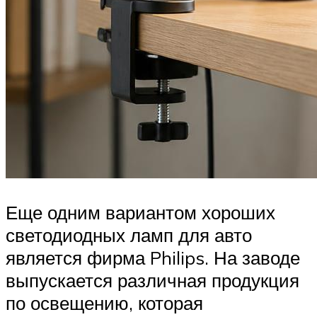
Еще одним вариантом хороших
светодиодных ламп для авто
является фирма Philips. На заводе
выпускается различная продукция
по освещению, которая