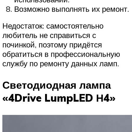
Возможно выполнять их ремонт.
Недостаток: самостоятельно
любитель не справиться с
починкой, поэтому придётся
обратиться в профессиональную
службу по ремонту данных ламп.
Светодиодная лампа
«4Drive LumpLED Н4»