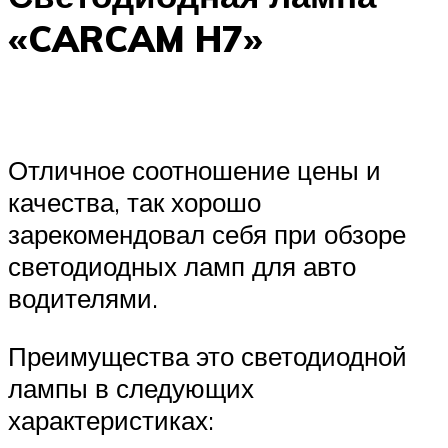
«CARCAM H7»
Отличное соотношение цены и
качества, так хорошо
зарекомендовал себя при обзоре
светодиодных ламп для авто
водителями.
Преимущества это светодиодной
лампы в следующих
характеристиках: