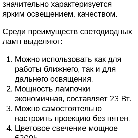
значительно характеризуется
ярким освещением, качеством.
Среди преимуществ светодиодных
ламп выделяют:
Можно использовать как для
работы ближнего, так и для
дальнего освящения.
Мощность лампочки
экономичная, составляет 23 Вт.
Можно самостоятельно
настроить проекцию без пятен.
Цветовое свечение мощное
6200k.