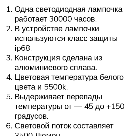
Одна светодиодная лампочка
работает 30000 часов.
В устройстве лампочки
используются класс защиты
ip68.
Конструкция сделана из
алюминиевого сплава.
Цветовая температура белого
цвета и 5500k.
Выдерживает перепады
температуры от — 45 до +150
градусов.
Световой поток составляет
3500 Люмен.