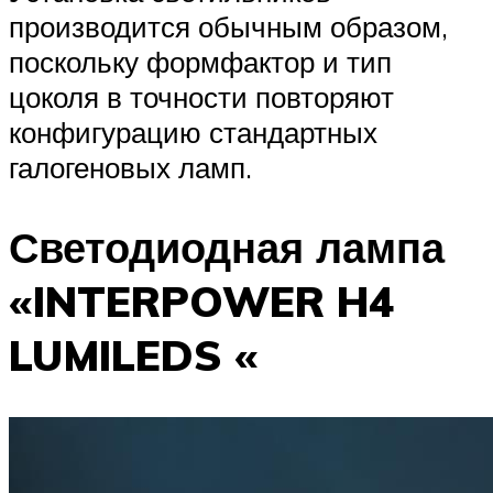
производится обычным образом,
поскольку формфактор и тип
цоколя в точности повторяют
конфигурацию стандартных
галогеновых ламп.
Светодиодная лампа
«INTERPOWER H4
LUMILEDS «