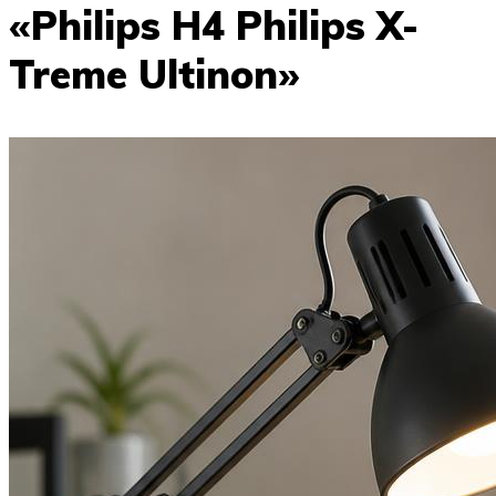
«Philips H4 Philips X-
Treme Ultinon»