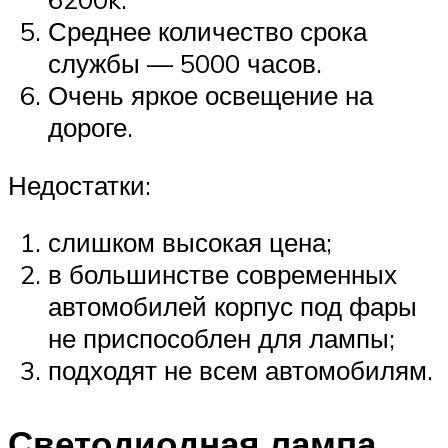
Среднее количество срока
службы — 5000 часов.
Очень яркое освещение на
дороге.
Недостатки:
слишком высокая цена;
в большинстве современных
автомобилей корпус под фары
не приспособлен для лампы;
подходят не всем автомобилям.
Светодиодная лампа