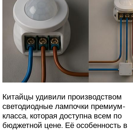
Китайцы удивили производством
светодиодные лампочки премиум-
класса, которая доступна всем по
бюджетной цене. Её особенность в