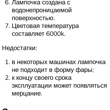
Лампочка создана с
водонепроницаемой
поверхностью.
Цветовая температура
составляет 6000k.
Недостатки:
в некоторых машинах лампочка
не подходит в форму фары;
к концу своего срока
эксплуатации может появляться
мерцание.