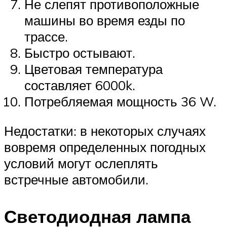
Не слепят противоположные
машины во время езды по
трассе.
Быстро остывают.
Цветовая температура
составляет 6000k.
Потребляемая мощность 36 W.
Недостатки: в некоторых случаях
вовремя определенных погодных
условий могут ослеплять
встречные автомобили.
Светодиодная лампа