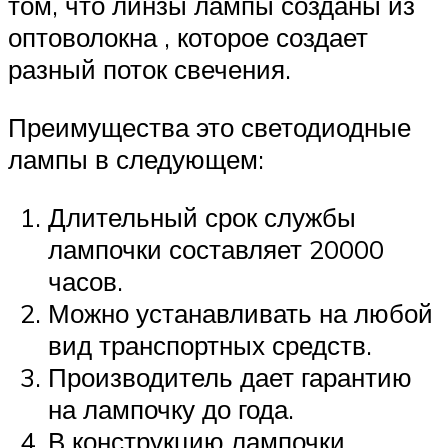
том, что линзы лампы созданы из
оптоволокна , которое создает
разный поток свечения.
Преимущества это светодиодные
лампы в следующем:
Длительный срок службы
лампочки составляет 20000
часов.
Можно устанавливать на любой
вид транспортных средств.
Производитель дает гарантию
на лампочку до года.
В конструкцию лампочки