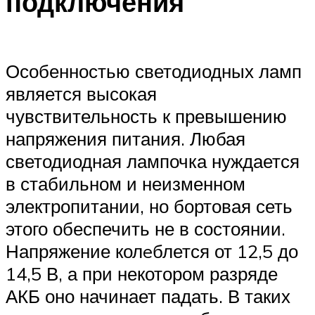
подключения
Особенностью светодиодных ламп
является высокая
чувствительность к превышению
напряжения питания. Любая
светодиодная лампочка нуждается
в стабильном и неизменном
электропитании, но бортовая сеть
этого обеспечить не в состоянии.
Напряжение колeблется от 12,5 до
14,5 В, а при некотором разряде
АКБ оно начинает падать. В таких