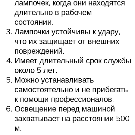
лампочек, когда они находятся
длительно в рабочем
состоянии.
Лампочки устойчивы к удару,
что их защищает от внешних
повреждений.
Имеет длительный срок службы
около 5 лет.
Можно устанавливать
самостоятельно и не прибегать
к помощи профессионалов.
Освещение перед машиной
захватывает на расстоянии 500
м.