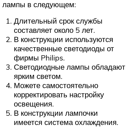
лампы в следующем:
Длительный срок службы
составляет около 5 лет.
В конструкции используются
качественные светодиоды от
фирмы Philips.
Светодиодные лампы обладают
ярким светом.
Можете самостоятельно
корректировать настройку
освещения.
В конструкции лампочки
имеется система охлаждения.