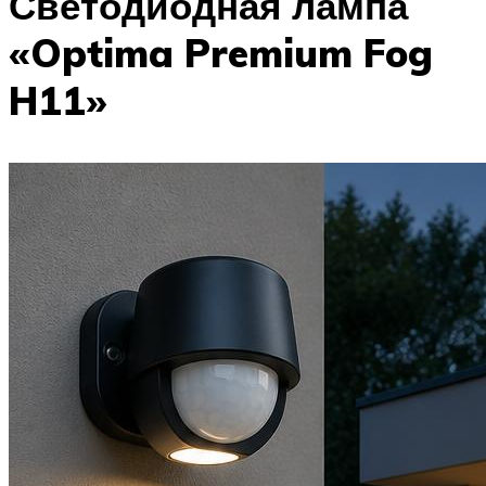
Светодиодная лампа
«Optima Premium Fog
H11»