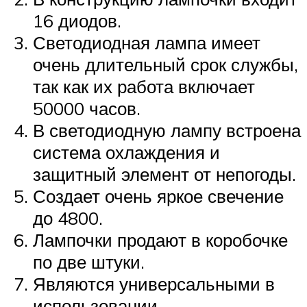
16 диодов.
Светодиодная лампа имеет
очень длительный срок службы,
так как их работа включает
50000 часов.
В светодиодную лампу встроена
система охлаждения и
защитный элемент от непогоды.
Создает очень яркое свечение
до 4800.
Лампочки продают в коробочке
по две штуки.
Являются универсальными в
использовании.