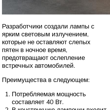
Разработчики создали лампы с
ярким световым излучением,
которые не оставляют слепых
пятен в ночное время,
предотвращают ослепление
встречных автомобилей.
Преимущества в следующем:
Потребляемая мощность
составляет 40 Вт.
В конструкцию лампочки входит