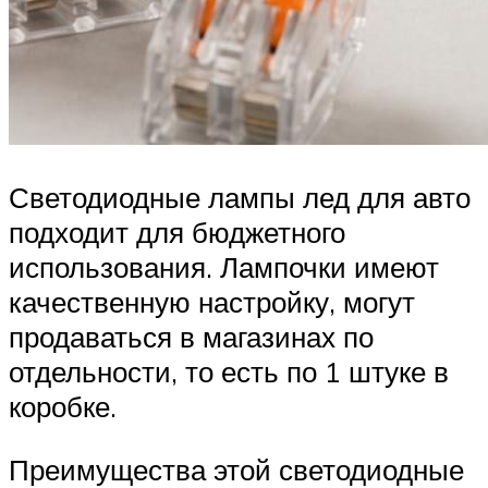
Светодиодные лампы лед для авто
подходит для бюджетного
использования. Лампочки имеют
качественную настройку, могут
продаваться в магазинах по
отдельности, то есть по 1 штуке в
коробке.
Преимущества этой светодиодные