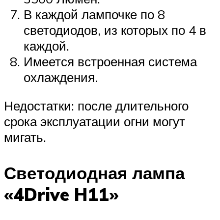
В каждой лампочке по 8
светодиодов, из которых по 4 в
каждой.
Имеется встроенная система
охлаждения.
Недостатки: после длительного
срока эксплуатации огни могут
мигать.
Светодиодная лампа
«4Drive H11»