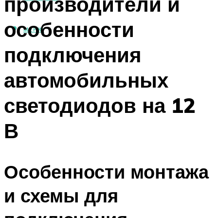
производители и
особенности
МЕНЮ
подключения
автомобильных
светодиодов на 12
В
Особенности монтажа
и схемы для