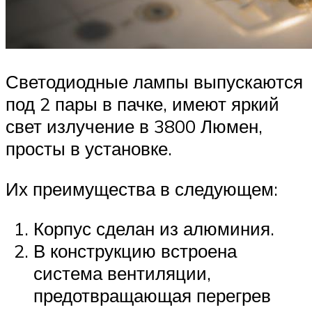
Светодиодные лампы выпускаются
под 2 пары в пачке, имеют яркий
свет излучение в 3800 Люмен,
просты в установке.
Их преимущества в следующем:
Корпус сделан из алюминия.
В конструкцию встроена
система вентиляции,
предотвращающая перегрев