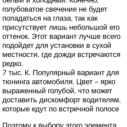
голубоватое свечение не будет
попадаться на глаза, так как
присутствует лишь небольшой его
оттенок. Этот вариант лучше всего
подойдет для установки в сухой
местности, где дожди встречаются
редко.
7 тыс. К. Популярный вариант для
тюнинга автомобиля. Цвет – ярко
выраженный голубой, что может
доставить дискомфорт водителям,
которые едут по встречной полосе
Поэтому к выбору этого элемента