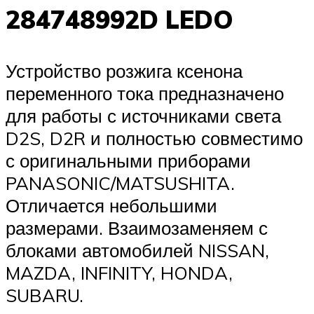
284748992D LEDO
Устройство розжига ксенона
переменного тока предназначено
для работы с источниками света
D2S, D2R и полностью совместимо
с оригинальными приборами
PANASONIC/MATSUSHITA.
Отличается небольшими
размерами. Взаимозаменяем с
блоками автомобилей NISSAN,
MAZDA, INFINITY, HONDA,
SUBARU.