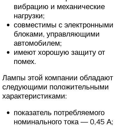
вибрацию и механические
нагрузки;
совместимы с электронными
блоками, управляющими
автомобилем;
имеют хорошую защиту от
помех.
Лампы этой компании обладают
следующими положительными
характеристиками:
показатель потребляемого
номинального тока — 0,45 А;