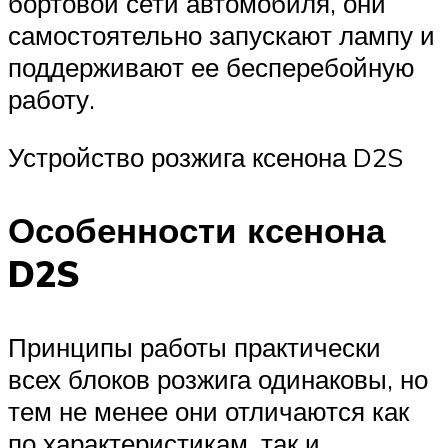
бортовой сети автомобиля, они
самостоятельно запускают лампу и
поддерживают ее бесперебойную
работу.
Устройство розжига ксенона D2S
Особенности ксенона
D2S
Принципы работы практически
всех блоков розжига одинаковы, но
тем не менее они отличаются как
по характеристикам, так и