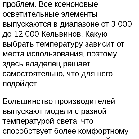
проблем. Все ксеноновые
осветительные элементы
выпускаются в диапазоне от 3 000
до 12 000 Кельвинов. Какую
выбрать температуру зависит от
места использования, поэтому
здесь владелец решает
самостоятельно, что для него
подойдет.
Большинство производителей
выпускают модели с разной
температурой света, что
способствует более комфортному