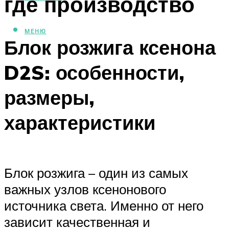
где производство
МЕНЮ
Блок розжига ксенона
D2S: особенности,
размеры,
характеристики
Блок розжига – один из самых
важных узлов ксенонового
источника света. Именно от него
зависит качественная и