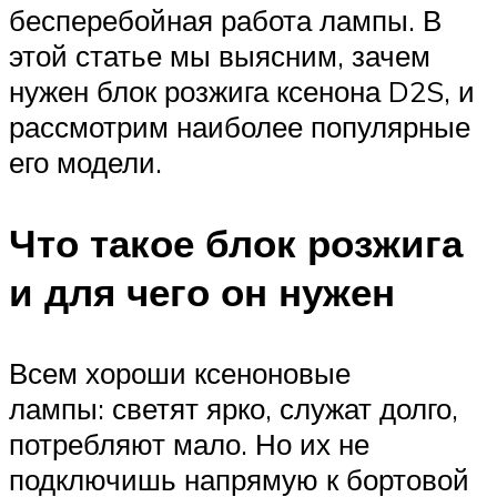
бесперебойная работа лампы. В
этой статье мы выясним, зачем
нужен блок розжига ксенона D2S, и
рассмотрим наиболее популярные
его модели.
Что такое блок розжига
и для чего он нужен
Всем хороши ксеноновые
лампы: светят ярко, служат долго,
потребляют мало. Но их не
подключишь напрямую к бортовой