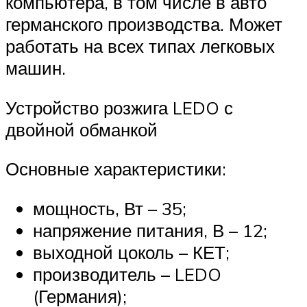
компьютера, в том числе в авто
германского производства. Может
работать на всех типах легковых
машин.
Устройство розжига LEDO с
двойной обманкой
Основные характеристики:
мощность, Вт – 35;
напряжение питания, В – 12;
выходной цоколь – КЕТ;
производитель – LEDO
(Германия);