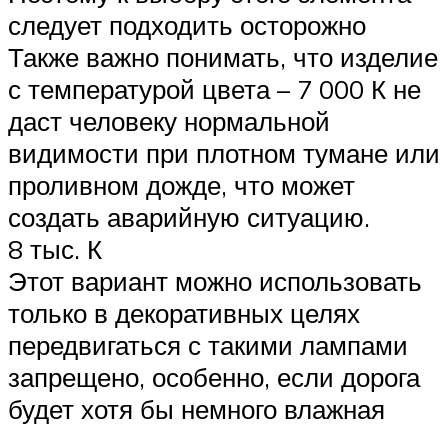
следует подходить осторожно
Также важно понимать, что изделие
с температурой цвета – 7 000 К не
даст человеку нормальной
видимости при плотном тумане или
проливном дожде, что может
создать аварийную ситуацию.
8 тыс. К
Этот вариант можно использовать
только в декоративных целях
передвигаться с такими лампами
запрещено, особенно, если дорога
будет хотя бы немного влажная