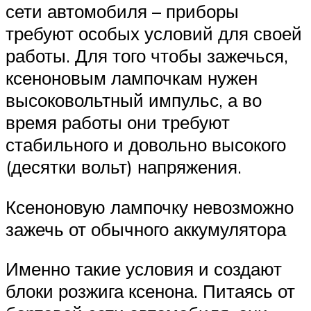
сети автомобиля – приборы
требуют особых условий для своей
работы. Для того чтобы зажечься,
ксеноновым лампочкам нужен
высоковольтный импульс, а во
время работы они требуют
стабильного и довольно высокого
(десятки вольт) напряжения.
Ксеноновую лампочку невозможно
зажечь от обычного аккумулятора
Именно такие условия и создают
блоки розжига ксенона. Питаясь от