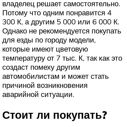
владелец решает самостоятельно.
Потому что одним понравится 4
300 К, а другим 5 000 или 6 000 К.
Однако не рекомендуется покупать
для езды по городу модели,
которые имеют цветовую
температуру от 7 тыс. К, так как это
создаст помеху другим
автомобилистам и может стать
причиной возникновения
аварийной ситуации.
Стоит ли покупать?