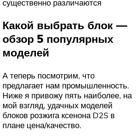
существенно различаются
Какой выбрать блок —
обзор 5 популярных
моделей
А теперь посмотрим, что
предлагает нам промышленность.
Ниже я привожу пять наиболее, на
мой взгляд, удачных моделей
блоков розжига ксенона D2S в
плане цена/качество.