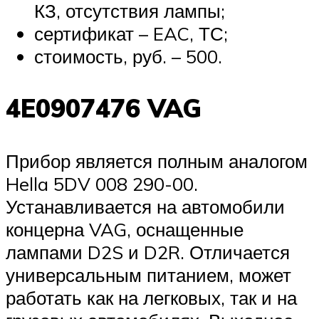
КЗ, отсутствия лампы;
сертификат – EAC, ТС;
стоимость, руб. – 500.
4E0907476 VAG
Прибор является полным аналогом
Hella 5DV 008 290-00.
Устанавливается на автомобили
концерна VAG, оснащенные
лампами D2S и D2R. Отличается
универсальным питанием, может
работать как на легковых, так и на