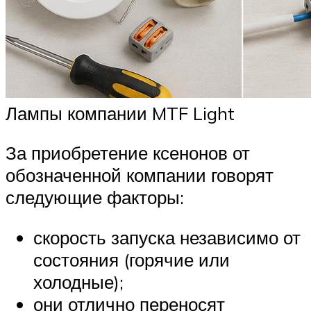
Лампы компании MTF Light
За приобретение ксенонов от
обозначенной компании говорят
следующие факторы:
скорость запуска независимо от
состояния (горячие или
холодные);
они отлично переносят