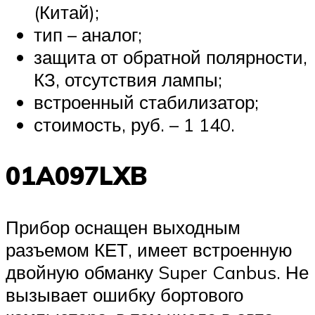
(Китай);
тип – аналог;
защита от обратной полярности,
КЗ, отсутствия лампы;
встроенный стабилизатор;
стоимость, руб. – 1 140.
01A097LXB
Прибор оснащен выходным
разъемом КЕТ, имеет встроенную
двойную обманку Super Canbus. Не
вызывает ошибку бортового