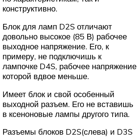
конструктивно.
Блок для ламп D2S отличают
довольно высокое (85 В) рабочее
выходное напряжение. Его, к
примеру, не подключишь к
лампочке D4S, рабочее напряжение
которой вдвое меньше.
Имеет блок и свой особенный
выходной разъем. Его не вставишь
в ксеноновые лампы другого типа.
Разъемы блоков D2S(слева) и D3S