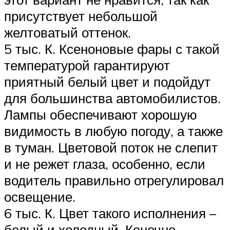
присутствует небольшой
желтоватый оттенок.
5 тыс. К. Ксеноновые фары с такой
температурой гарантируют
приятный белый цвет и подойдут
для большинства автомобилистов.
Лампы обеспечивают хорошую
видимость в любую погоду, а также
в туман. Цветовой поток не слепит
и не режет глаза, особенно, если
водитель правильно отрегулировал
освещение.
6 тыс. К. Цвет такого исполнения –
белый и холодный. Конечно,