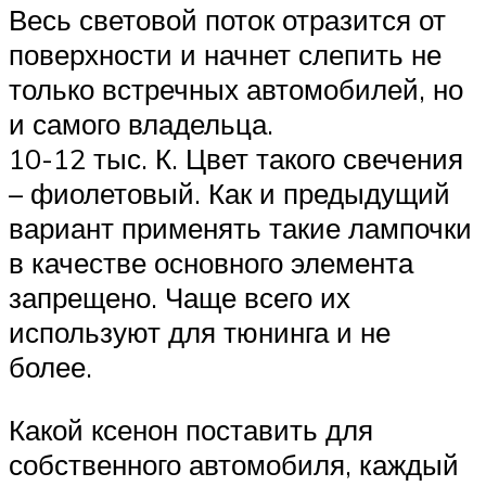
Весь световой поток отразится от
поверхности и начнет слепить не
только встречных автомобилей, но
и самого владельца.
10-12 тыс. К. Цвет такого свечения
– фиолетовый. Как и предыдущий
вариант применять такие лампочки
в качестве основного элемента
запрещено. Чаще всего их
используют для тюнинга и не
более.
Какой ксенон поставить для
собственного автомобиля, каждый