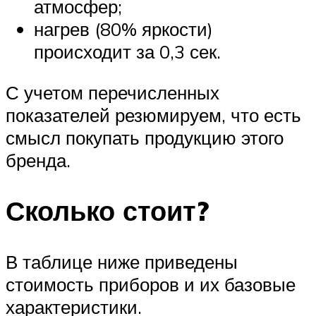
атмосфер;
нагрев (80% яркости)
происходит за 0,3 сек.
С учетом перечисленных
показателей резюмируем, что есть
смысл покупать продукцию этого
бренда.
Сколько стоит?
В таблице ниже приведены
стоимость приборов и их базовые
характеристики.