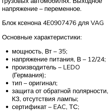
грузовых автомобилях. Выходное
напряжение – переменное.
Блок ксенона 4E0907476 для VAG
Основные характеристики:
мощность, Вт – 35;
напряжение питания, В – 12/24;
производитель – LEDO
(Германия);
тип – оригинал;
защита от обратной полярности,
КЗ, отсутствия лампы;
сертификат – EAC, ТС;