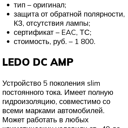
тип – оригинал;
защита от обратной полярности,
КЗ, отсутствия лампы;
сертификат – EAC, ТС;
стоимость, руб. – 1 800.
LEDO DC AMP
Устройство 5 поколения slim
постоянного тока. Имеет полную
гидроизоляцию, совместимо со
всеми марками автомобилей.
Может работать в любых