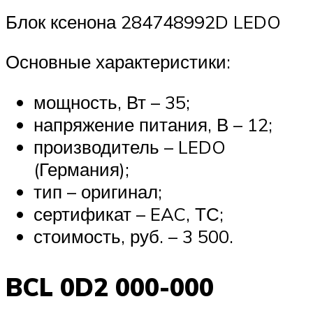
Блок ксенона 284748992D LEDO
Основные характеристики:
мощность, Вт – 35;
напряжение питания, В – 12;
производитель – LEDO
(Германия);
тип – оригинал;
сертификат – EAC, ТС;
стоимость, руб. – 3 500.
BCL 0D2 000-000