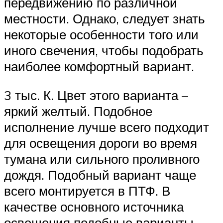
передвижению по различной
местности. Однако, следует знать
некоторые особенности того или
иного свечения, чтобы подобрать
наиболее комфортный вариант.
3 тыс. К. Цвет этого варианта –
яркий желтый. Подобное
исполнение лучше всего подходит
для освещения дороги во время
тумана или сильного проливного
дождя. Подобный вариант чаще
всего монтируется в ПТФ. В
качестве основного источника
освещения подобные варианты