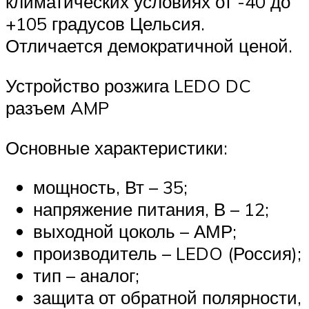
климатических условиях от -40 до
+105 градусов Цельсия.
Отличается демократичной ценой.
Устройство розжига LEDO DC
разъем AMP
Основные характеристики:
мощность, Вт – 35;
напряжение питания, В – 12;
выходной цоколь – АМР;
производитель – LEDO (Россия);
тип – аналог;
защита от обратной полярности,