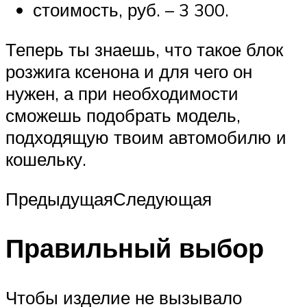
стоимость, руб. – 3 300.
Теперь ты знаешь, что такое блок
розжига ксенона и для чего он
нужен, а при необходимости
сможешь подобрать модель,
подходящую твоим автомобилю и
кошельку.
ПредыдущаяСледующая
Правильный выбор
Чтобы изделие не вызывало