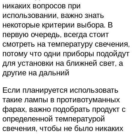
никаких вопросов при
использовании, важно знать
некоторые критерии выбора. В
первую очередь, всегда стоит
смотреть на температуру свечения,
потому что одни приборы подойдут
для установки на ближней свет, а
другие на дальний
Если планируется использовать
такие лампы в противотуманных
фарах, важно подобрать продукт с
определенной температурой
свечения, чтобы не было никаких