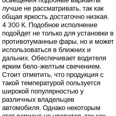
лучше не рассматривать, так как
общая яркость достаточно низкая.
4 300 К. Подобное исполнение
подойдет не только для установки в
противотуманные фары, но и может
использоваться в ближних и
дальних. Обеспечивает водителя
ярким бело-желтым свечением.
Стоит отметить, что продукция с
такой температурой пользуется
широкой популярностью у
различных владельцев
автомобиля. Однако некоторым
этот вариант не нравится, так как