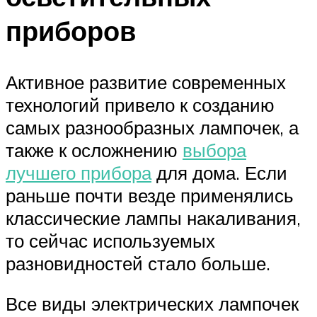
приборов
Активное развитие современных
технологий привело к созданию
самых разнообразных лампочек, а
также к осложнению
выбора
лучшего прибора
для дома. Если
раньше почти везде применялись
классические лампы накаливания,
то сейчас используемых
разновидностей стало больше.
Все виды электрических лампочек