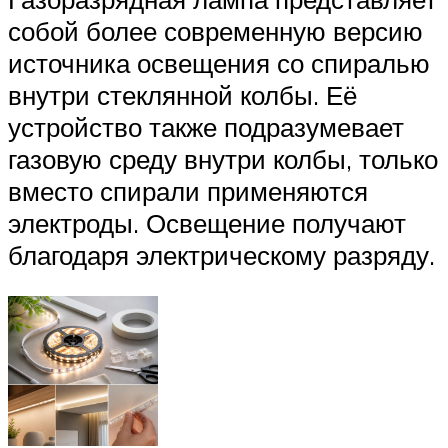
собой более современную версию
источника освещения со спиралью
внутри стеклянной колбы. Её
устройство также подразумевает
газовую среду внутри колбы, только
вместо спирали применяются
электроды. Освещение получают
благодаря электрическому разряду.