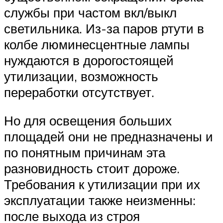
службы при частом вкл/выкл
светильника. Из-за паров ртути в
колбе люминесцентные лампы
нуждаются в дорогостоящей
утилизации, возможность
переработки отсутствует.
Но для освещения больших
площадей они не предназначены и
по понятным причинам эта
разновидность стоит дороже.
Требования к утилизации при их
эксплуатации также неизменны:
после выхода из строя