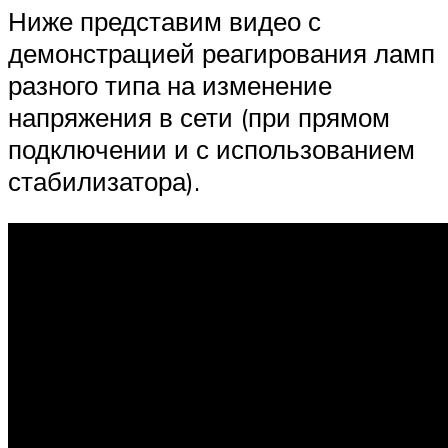
Ниже представим видео с
демонстрацией реагирования ламп
разного типа на изменение
напряжения в сети (при прямом
подключении и с использованием
стабилизатора).