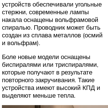
устройств обеспечивали угольные
стержни, современные лампы
накала оснащены вольфрамовой
спиралью. Проводник может быть
создан из сплава металлов (осмий
и вольфрам).
Боле новые модели оснащены
биспиралями или триспиралями,
которые получают в результате
повторного закручивания. Такие
устройства имеют высокий КПД и
выделяют меньше тепла.