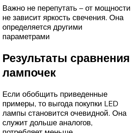
Важно не перепутать – от мощности
не зависит яркость свечения. Она
определяется другими
параметрами
Результаты сравнения
лампочек
Если обобщить приведенные
примеры, то выгода покупки LED
лампы становится очевидной. Она
служит дольше аналогов,
потребляет меньше