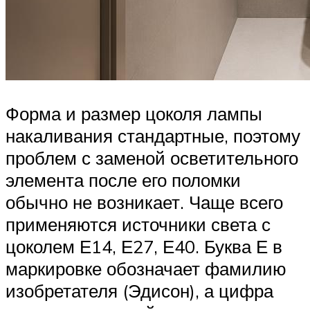
Форма и размер цоколя лампы
накаливания стандартные, поэтому
проблем с заменой осветительного
элемента после его поломки
обычно не возникает. Чаще всего
применяются источники света с
цоколем Е14, Е27, Е40. Буква Е в
маркировке обозначает фамилию
изобретателя (Эдисон), а цифра