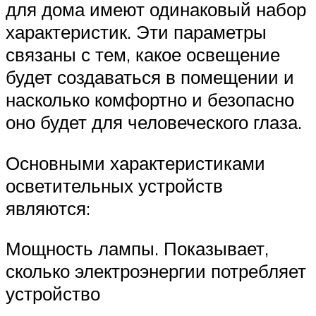
для дома имеют одинаковый набор
характеристик. Эти параметры
связаны с тем, какое освещение
будет создаваться в помещении и
насколько комфортно и безопасно
оно будет для человеческого глаза.
Основными характеристиками
осветительных устройств
являются:
Мощность лампы. Показывает,
сколько электроэнергии потребляет
устройство