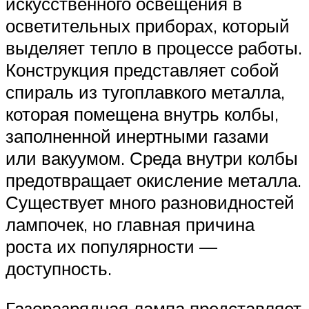
искусственного освещения в
осветительных приборах, который
выделяет тепло в процессе работы.
Конструкция представляет собой
спираль из тугоплавкого металла,
которая помещена внутрь колбы,
заполненной инертными газами
или вакуумом. Среда внутри колбы
предотвращает окисление металла.
Существует много разновидностей
лампочек, но главная причина
роста их популярности —
доступность.
Газоразрядная лампа представляет