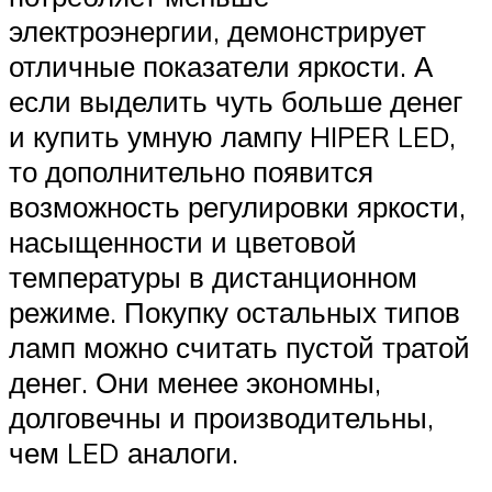
электроэнергии, демонстрирует
отличные показатели яркости. А
если выделить чуть больше денег
и купить умную лампу HIPER LED,
то дополнительно появится
возможность регулировки яркости,
насыщенности и цветовой
температуры в дистанционном
режиме. Покупку остальных типов
ламп можно считать пустой тратой
денег. Они менее экономны,
долговечны и производительны,
чем LED аналоги.