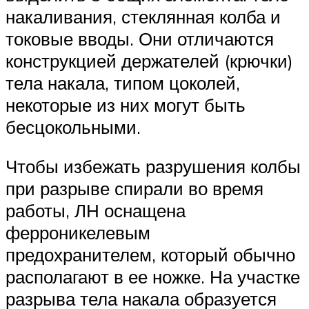
накаливания, стеклянная колба и
токовые вводы. Они отличаются
конструкцией держателей (крючки)
тела накала, типом цоколей,
некоторые из них могут быть
бесцокольными.
Чтобы избежать разрушения колбы
при разрыве спирали во время
работы, ЛН оснащена
ферроникелевым
предохранителем, который обычно
располагают в ее ножке. На участке
разрыва тела накала образуется