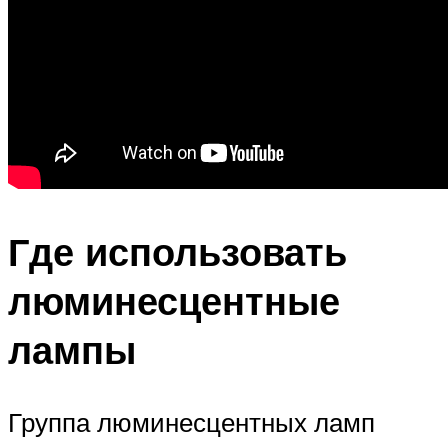
Где использовать
люминесцентные
лампы
Группа люминесцентных ламп