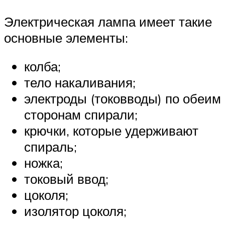
Электрическая лампа имеет такие
основные элементы:
колба;
тело накаливания;
электроды (токовводы) по обеим
сторонам спирали;
крючки, которые удерживают
спираль;
ножка;
токовый ввод;
цоколя;
изолятор цоколя;