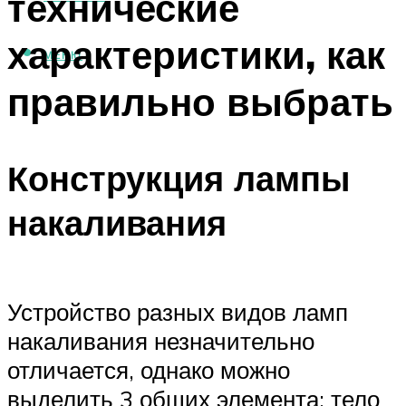
технические
характеристики, как
МЕНЮ
правильно выбрать
Конструкция лампы
накаливания
Устройство разных видов ламп
накаливания незначительно
отличается, однако можно
выделить 3 общих элемента: тело