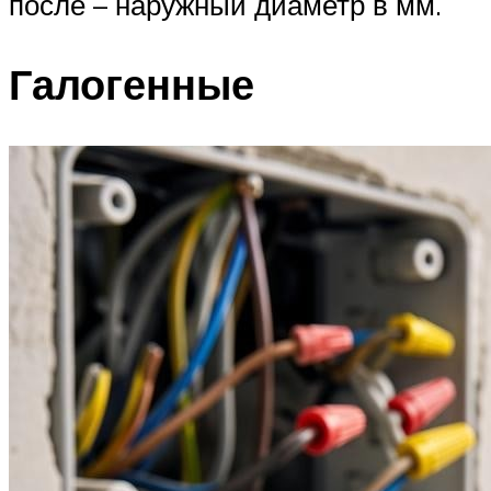
после – наружный диаметр в мм.
Галогенные