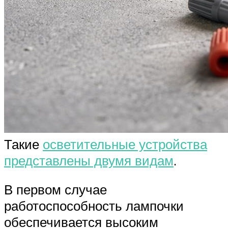
Такие
осветительные устройства
представлены двумя видам
.
В первом случае
работоспособность лампочки
обеспечивается высоким