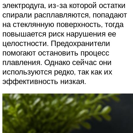
электродуга, из-за которой остатки
спирали расплавляются, попадают
на стеклянную поверхность, тогда
повышается риск нарушения ее
целостности. Предохранители
помогают остановить процесс
плавления. Однако сейчас они
используются редко, так как их
эффективность низкая.