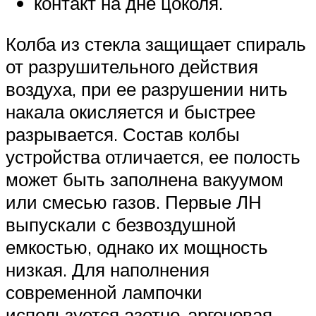
контакт на дне цоколя.
Колба из стекла защищает спираль
от разрушительного действия
воздуха, при ее разрушении нить
накала окисляется и быстрее
разрывается. Состав колбы
устройства отличается, ее полость
может быть заполнена вакуумом
или смесью газов. Первые ЛН
выпускали с безвоздушной
емкостью, однако их мощность
низкая. Для наполнения
современной лампочки
используется азотно-аргоновая