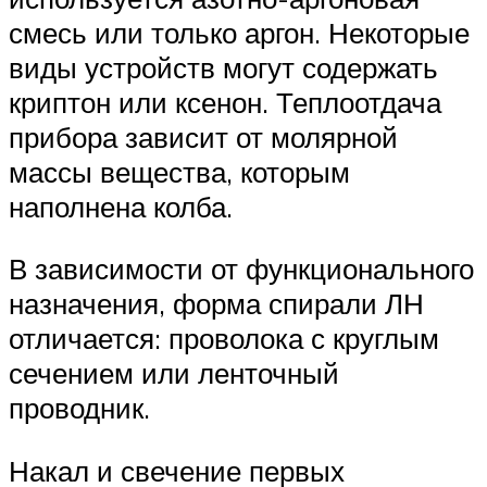
смесь или только аргон. Некоторые
виды устройств могут содержать
криптон или ксенон. Теплоотдача
прибора зависит от молярной
массы вещества, которым
наполнена колба.
В зависимости от функционального
назначения, форма спирали ЛН
отличается: проволока с круглым
сечением или ленточный
проводник.
Накал и свечение первых