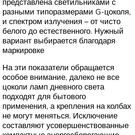
представлена светильниками с
разными типоразмерами G-цоколя,
и спектром излучения – от чисто
белого до естественного. Нужный
вариант выбирается благодаря
маркировке
На эти показатели обращается
особое внимание, далеко не все
цоколи ламп дневного света
подходят для бытового
применения, а крепления на колбах
не могут меняться. Исключение
составляют усовершенствованные
компактные энергосберегающие