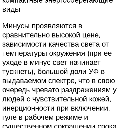
виды
Минусы проявляются в
сравнительно высокой цене,
зависимости качества света от
температуры окружения (при ее
уходе в минус свет начинает
тускнеть), большой доли УФ в
выдаваемом спектре, что в свою
очередь чревато раздражениям у
людей с чувствительной кожей,
инерционности при включении,
гуле в рабочем режиме и
существенном сокращении срока