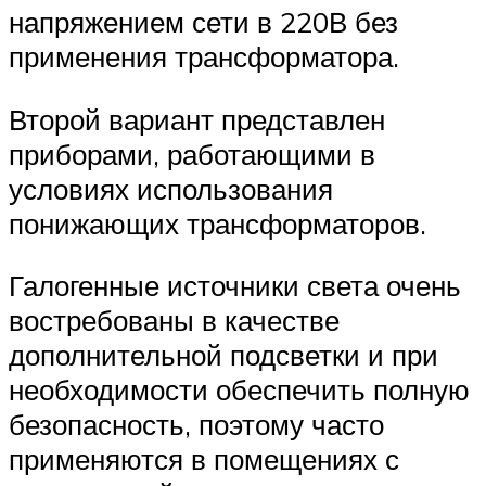
напряжением сети в 220В без
применения трансформатора.
Второй вариант представлен
приборами, работающими в
условиях использования
понижающих трансформаторов.
Галогенные источники света очень
востребованы в качестве
дополнительной подсветки и при
необходимости обеспечить полную
безопасность, поэтому часто
применяются в помещениях с