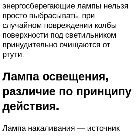
энергосберегающие лампы нельзя
просто выбрасывать, при
случайном повреждении колбы
поверхности под светильником
принудительно очищаются от
ртути.
Лампа освещения,
различие по принципу
действия.
Лампа накаливания — источник