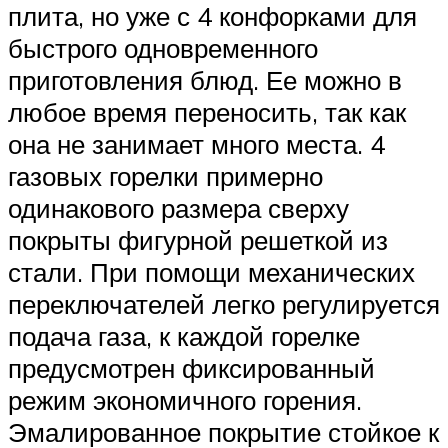
плита, но уже с 4 конфорками для
быстрого одновременного
приготовления блюд. Ее можно в
любое время переносить, так как
она не занимает много места. 4
газовых горелки примерно
одинакового размера сверху
покрыты фигурной решеткой из
стали. При помощи механических
переключателей легко регулируется
подача газа, к каждой горелке
предусмотрен фиксированный
режим экономичного горения.
Эмалированное покрытие стойкое к