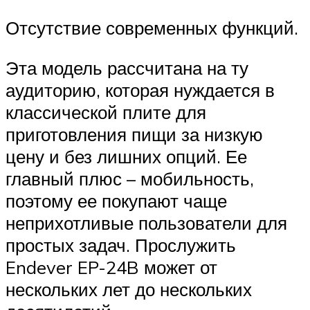
Отсутствие современных функций.
Эта модель рассчитана на ту
аудиторию, которая нуждается в
классической плите для
приготовления пищи за низкую
цену и без лишних опций. Ее
главный плюс – мобильность,
поэтому ее покупают чаще
неприхотливые пользователи для
простых задач. Прослужить
Endever EP-24B может от
нескольких лет до нескольких