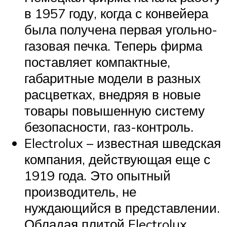
в 1957 году, когда с конвейера
была получена первая угольно-
газовая печка. Теперь фирма
поставляет компактные,
габаритные модели в разных
расцветках, внедряя в новые
товары повышенную систему
безопасности, газ-контроль.
Electrolux – известная шведская
компания, действующая еще с
1919 года. Это опытный
производитель, не
нуждающийся в представлении.
Обладая плитой Electrolux,