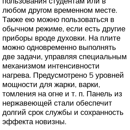
пользования студентам или в
любом другом временном месте.
Также ею можно пользоваться в
обычном режиме, если есть другие
приборы вроде духовки. На плите
можно одновременно выполнять
две задачи, управляя специальным
механизмом интенсивности
нагрева. Предусмотрено 5 уровней
мощности для жарки, варки,
томления на огне и т. п. Панель из
нержавеющей стали обеспечит
долгий срок службы и сохранность
эффекта новизны.