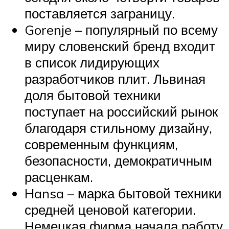
поставляется заграницу.
Gorenje – популярный по всему
миру словенский бренд входит
в список лидирующих
разработчиков плит. Львиная
доля бытовой техники
поступает на российский рынок
благодаря стильному дизайну,
современным функциям,
безопасности, демократичным
расценкам.
Hansa – марка бытовой техники
средней ценовой категории.
Немецкая фирма начала работу