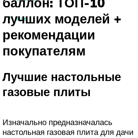
баллон: ТОП-10
лучших моделей +
МЕНЮ
рекомендации
покупателям
Лучшие настольные
газовые плиты
Изначально предназначалась
настольная газовая плита для дачи