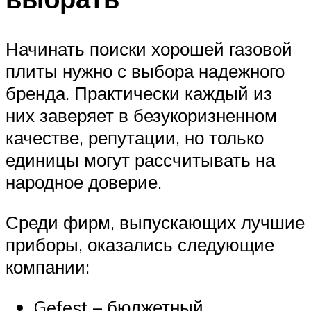
Начинать поиски хорошей газовой
плиты нужно с выбора надежного
бренда. Практически каждый из
них заверяет в безукоризненном
качестве, репутации, но только
единицы могут рассчитывать на
народное доверие.
Среди фирм, выпускающих лучшие
приборы, оказались следующие
компании:
Gefest – бюджетный