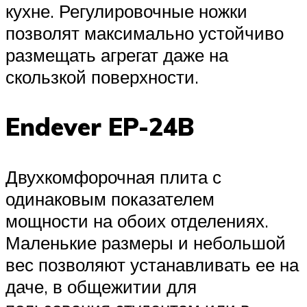
кухне. Регулировочные ножки
позволят максимально устойчиво
размещать агрегат даже на
скользкой поверхности.
Endever EP-24B
Двухкомфорочная плита с
одинаковым показателем
мощности на обоих отделениях.
Маленькие размеры и небольшой
вес позволяют устанавливать ее на
даче, в общежитии для