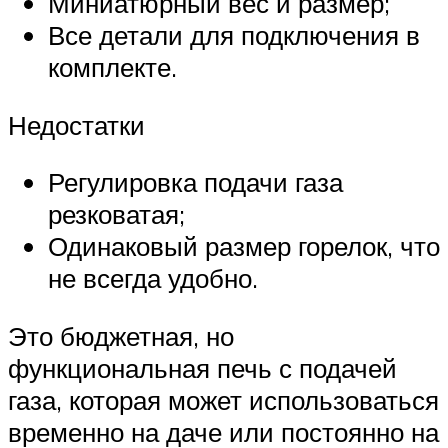
Миниатюрный вес и размер;
Все детали для подключения в
комплекте.
Недостатки
Регулировка подачи газа
резковатая;
Одинаковый размер горелок, что
не всегда удобно.
Это бюджетная, но
функциональная печь с подачей
газа, которая может использоваться
временно на даче или постоянно на