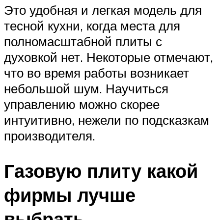
Это удобная и легкая модель для
тесной кухни, когда места для
полномасштабной плиты с
духовкой нет. Некоторые отмечают,
что во время работы возникает
небольшой шум. Научиться
управлению можно скорее
интуитивно, нежели по подсказкам
производителя.
Газовую плиту какой
фирмы лучше
выбрать