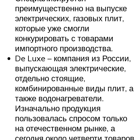
преимущественно на выпуске
электрических, газовых плит,
которые уже смогли
конкурировать с товарами
импортного производства.
De Luxe – компания из России,
выпускающая электрические,
отдельно стоящие,
комбинированные виды плит, а
также водонагреватели.
Изначально продукция
пользовалась спросом только
на отечественном рынке, а
сегодня около четверти товаров