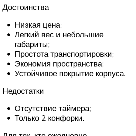
Достоинства
Низкая цена;
Легкий вес и небольшие
габариты;
Простота транспортировки;
Экономия пространства;
Устойчивое покрытие корпуса.
Недостатки
Отсутствие таймера;
Только 2 конфорки.
Для тех, кто ежедневно