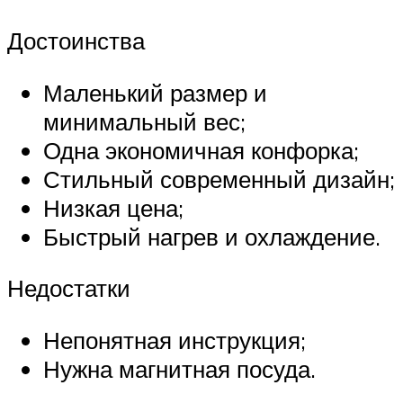
Достоинства
Маленький размер и
минимальный вес;
Одна экономичная конфорка;
Стильный современный дизайн;
Низкая цена;
Быстрый нагрев и охлаждение.
Недостатки
Непонятная инструкция;
Нужна магнитная посуда.