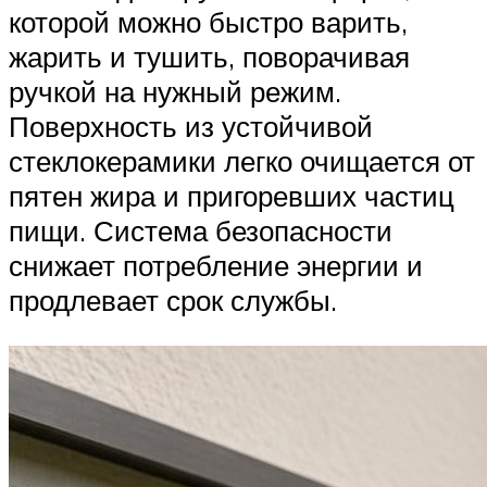
которой можно быстро варить,
жарить и тушить, поворачивая
ручкой на нужный режим.
Поверхность из устойчивой
стеклокерамики легко очищается от
пятен жира и пригоревших частиц
пищи. Система безопасности
снижает потребление энергии и
продлевает срок службы.