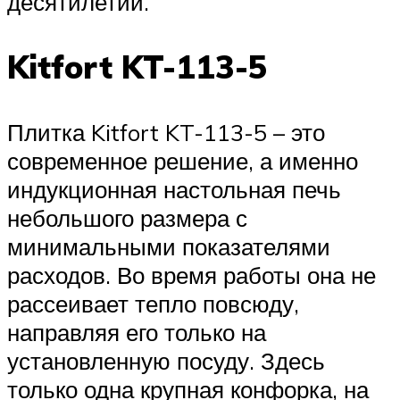
десятилетий.
Kitfort KT-113-5
Плитка Kitfort KT-113-5 – это
современное решение, а именно
индукционная настольная печь
небольшого размера с
минимальными показателями
расходов. Во время работы она не
рассеивает тепло повсюду,
направляя его только на
установленную посуду. Здесь
только одна крупная конфорка, на