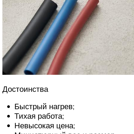
Достоинства
Быстрый нагрев;
Тихая работа;
Невысокая цена;