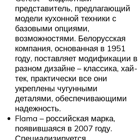
представитель, предлагающий
модели кухонной техники с
базовыми опциями,
возможностями. Белорусская
компания, основанная в 1951
году, поставляет модификации в
разном дизайне – классика, хай-
тек, практически все они
укреплены чугунными
деталями, обеспечивающими
надежность.
Flama – российская марка,
появившаяся в 2007 году.
Специализируется