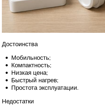
Достоинства
Мобильность;
Компактность;
Низкая цена;
Быстрый нагрев;
Простота эксплуатации.
Недостатки