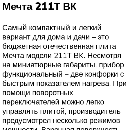
Мечта 211Т ВК
Самый компактный и легкий
вариант для дома и дачи – это
бюджетная отечественная плита
Мечта модели 211Т BK. Несмотря
на миниатюрные габариты, прибор
функциональный – две конфорки с
быстрым показателем нагрева. При
помощи поворотных
переключателей можно легко
управлять плитой, производитель
предусмотрел несколько режимов
мощности. Варочная поверхность