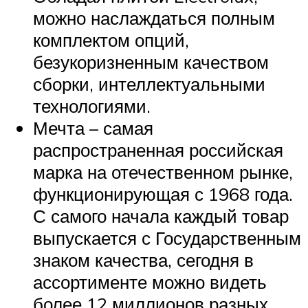
можно наслаждаться полным
комплектом опций,
безукоризненным качеством
сборки, интеллектуальными
технологиями.
Мечта – самая
распространенная российская
марка на отечественном рынке,
функционирующая с 1968 года.
С самого начала каждый товар
выпускается с Государственным
знаком качества, сегодня в
ассортименте можно видеть
более 12 миллионов разных