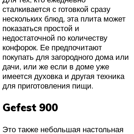
сталкивается с готовкой сразу
нескольких блюд, эта плита может
показаться простой и
недостаточной по количеству
конфорок. Ее предпочитают
покупать для загородного дома или
дачи, или же если в доме уже
имеется духовка и другая техника
для приготовления пищи.
Gefest 900
Это также небольшая настольная