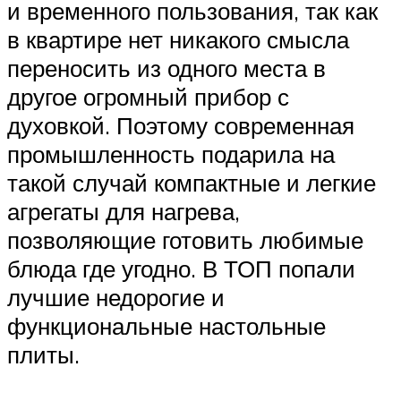
и временного пользования, так как
в квартире нет никакого смысла
переносить из одного места в
другое огромный прибор с
духовкой. Поэтому современная
промышленность подарила на
такой случай компактные и легкие
агрегаты для нагрева,
позволяющие готовить любимые
блюда где угодно. В ТОП попали
лучшие недорогие и
функциональные настольные
плиты.