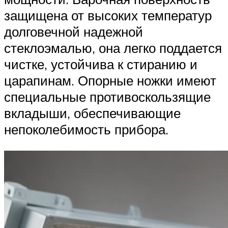
защищена от высоких температур
долговечной надежной
стеклоэмалью, она легко поддается
чистке, устойчива к стиранию и
царапинам. Опорные ножки имеют
специальные противоскользящие
вкладыши, обеспечивающие
непоколебимость прибора.