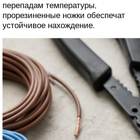
перепадам температуры,
прорезиненные ножки обеспечат
устойчивое нахождение.