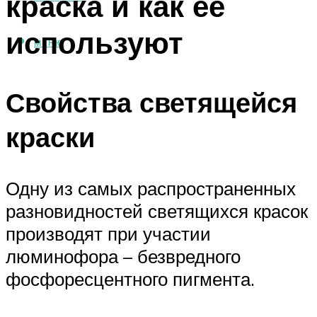
краска и как её
используют
МЕНЮ
Свойства светящейся
краски
Одну из самых распространенных
разновидностей светящихся красок
производят при участии
люминофора – безвредного
фосфоресцентного пигмента.