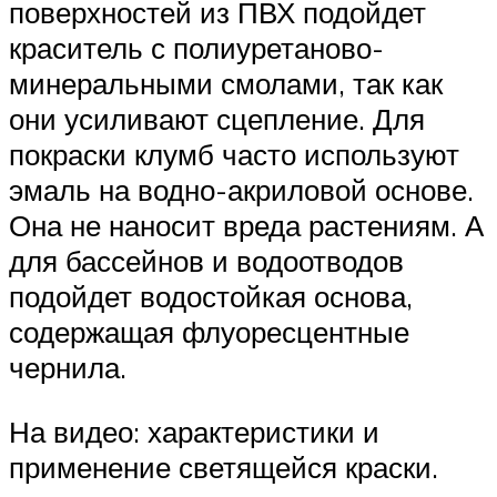
поверхностей из ПВХ подойдет
краситель с полиуретаново-
минеральными смолами, так как
они усиливают сцепление. Для
покраски клумб часто используют
эмаль на водно-акриловой основе.
Она не наносит вреда растениям. А
для бассейнов и водоотводов
подойдет водостойкая основа,
содержащая флуоресцентные
чернила.
На видео: характеристики и
применение светящейся краски.