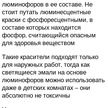
люминофоров в ее составе. Не
стоит путать люминесцентные
краски с фосфоресцентными, в
составе которых находится
фосфор, считающийся опасным
для здоровья веществом
Такие красители подходят только
для наружных работ, тогда как
светящиеся эмали на основе
люминофоров можно использовать
даже в детских комнатах – они
абсолютно не токсичны