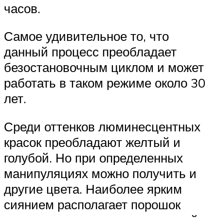
часов.
Самое удивительное то, что
данный процесс преобладает
безостановочным циклом и может
работать в таком режиме около 30
лет.
Среди оттенков люминесцентных
красок преобладают желтый и
голубой. Но при определенных
манипуляциях можно получить и
другие цвета. Наиболее ярким
сиянием располагает порошок