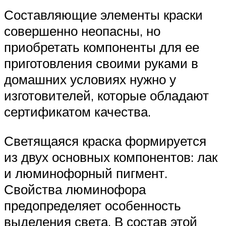
Составляющие элементы краски
совершенно неопасны, но
приобретать компоненты для ее
приготовления своими руками в
домашних условиях нужно у
изготовителей, которые обладают
сертификатом качества.
Светящаяся краска формируется
из двух основных компонентов: лак
и люминофорный пигмент.
Свойства люминофора
предопределяет особенность
выделения света. В состав этой