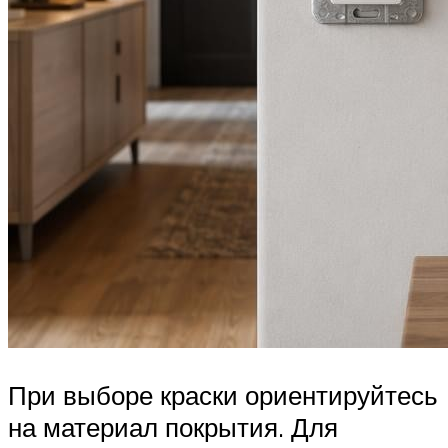
При выборе краски ориентируйтесь
на материал покрытия. Для