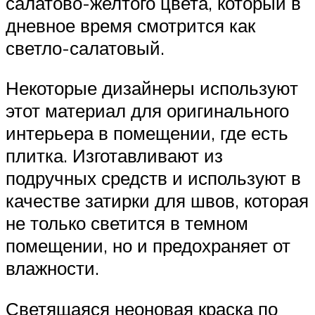
салатово-желтого цвета, который в
дневное время смотрится как
светло-салатовый.
Некоторые дизайнеры используют
этот материал для оригинального
интерьера в помещении, где есть
плитка. Изготавливают из
подручных средств и используют в
качестве затирки для швов, которая
не только светится в темном
помещении, но и предохраняет от
влажности.
Светящаяся неоновая краска по