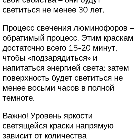
светиться не менее 30 лет.
Процесс свечения люминофоров –
обратимый процесс. Этим краскам
достаточно всего 15-20 минут,
чтобы «подзарядиться» и
напитаться энергией света: затем
поверхность будет светиться не
менее восьми часов в полной
темноте.
Важно! Уровень яркости
светящейся краски напрямую
зависит от количества