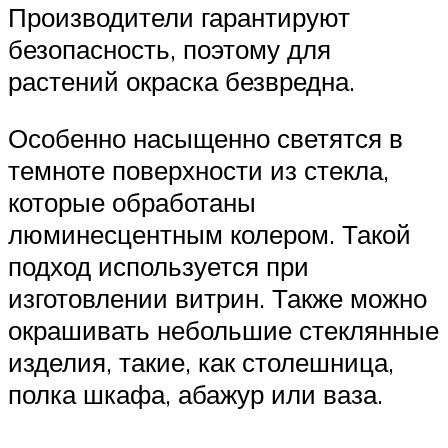
Производители гарантируют
безопасность, поэтому для
растений окраска безвредна.
Особенно насыщенно светятся в
темноте поверхности из стекла,
которые обработаны
люминесцентным колером. Такой
подход используется при
изготовлении витрин. Также можно
окрашивать небольшие стеклянные
изделия, такие, как столешница,
полка шкафа, абажур или ваза.