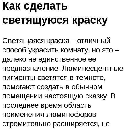
Как сделать
светящуюся краску
Светящаяся краска – отличный
способ украсить комнату, но это –
далеко не единственное ее
предназначение. Люминесцентные
пигменты светятся в темноте,
помогают создать в обычном
помещении настоящую сказку. В
последнее время область
применения люминофоров
стремительно расширяется, не