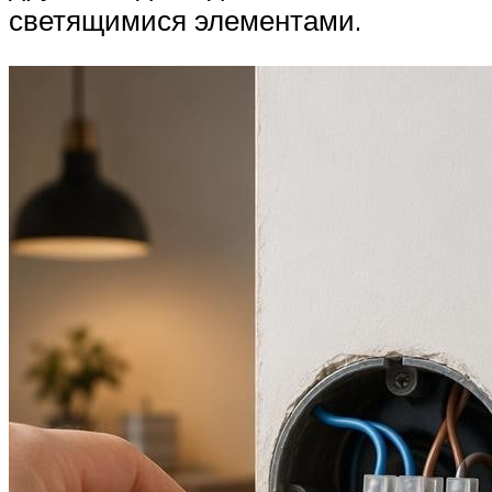
светящимися элементами.