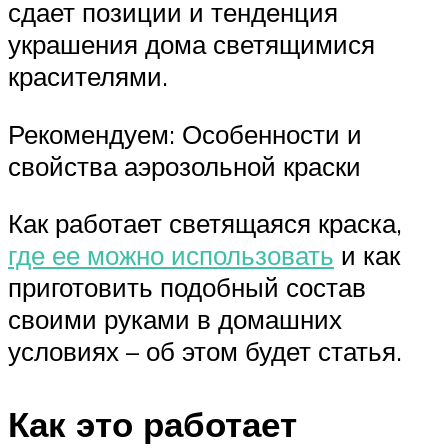
сдает позиции и тенденция
украшения дома светящимися
красителями.
Рекомендуем: Особенности и
свойства аэрозольной краски
Как работает светящаяся краска,
где ее можно использовать
и как
приготовить подобный состав
своими руками в домашних
условиях – об этом будет статья.
Как это работает