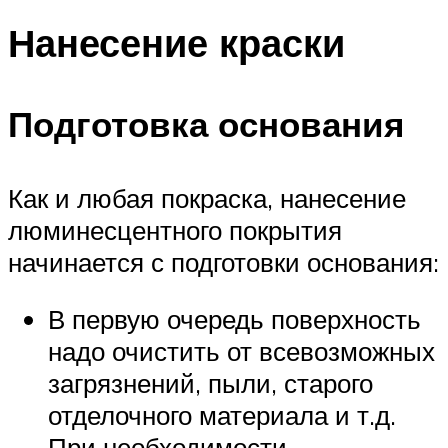
Нанесение краски
Подготовка основания
Как и любая покраска, нанесение
люминесцентного покрытия
начинается с подготовки основания:
В первую очередь поверхность
надо очистить от всевозможных
загрязнений, пыли, старого
отделочного материала и т.д.
При необходимости