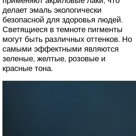
делает эмаль экологически
безопасной для здоровья людей.
Светящиеся в темноте пигменты
могут быть различных оттенков. Но
самыми эффектными являются
зеленые, желтые, розовые и
красные тона.