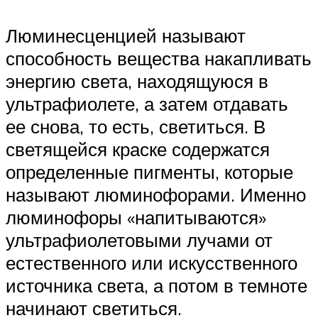
Люминесценцией называют
способность вещества накапливать
энергию света, находящуюся в
ультрафиолете, а затем отдавать
ее снова, то есть, светиться. В
светящейся краске содержатся
определенные пигменты, которые
называют люминофорами. Именно
люминофоры «напитываются»
ультрафиолетовыми лучами от
естественного или искусственного
источника света, а потом в темноте
начинают светиться.