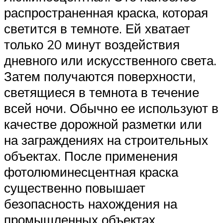
распространенная краска, которая
светится в темноте. Ей хватает
только 20 минут воздействия
дневного или искусственного света.
Затем получаются поверхности,
светящиеся в темнота в течение
всей ночи. Обычно ее используют в
качестве дорожной разметки или
на заграждениях на строительных
объектах. После применения
фотолюминесцентная краска
существенно повышает
безопасность нахождения на
промышленных объектах.