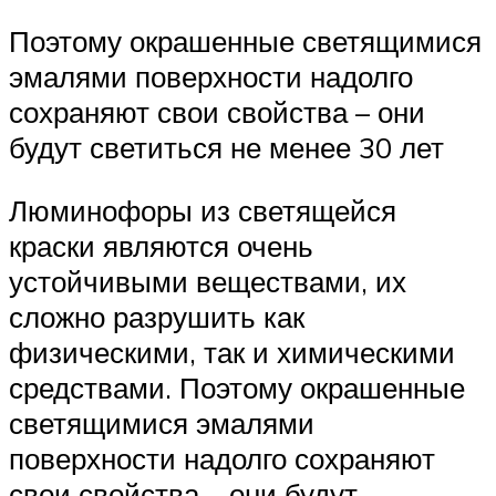
Поэтому окрашенные светящимися
эмалями поверхности надолго
сохраняют свои свойства – они
будут светиться не менее 30 лет
Люминофоры из светящейся
краски являются очень
устойчивыми веществами, их
сложно разрушить как
физическими, так и химическими
средствами. Поэтому окрашенные
светящимися эмалями
поверхности надолго сохраняют
свои свойства – они будут