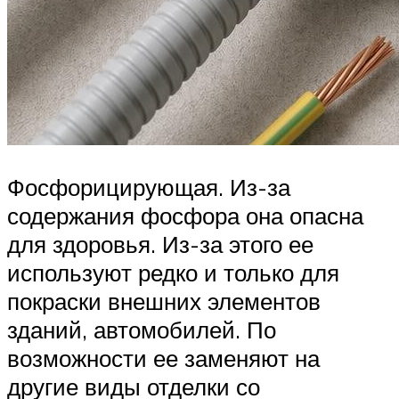
Фосфорицирующая. Из-за
содержания фосфора она опасна
для здоровья. Из-за этого ее
используют редко и только для
покраски внешних элементов
зданий, автомобилей. По
возможности ее заменяют на
другие виды отделки со