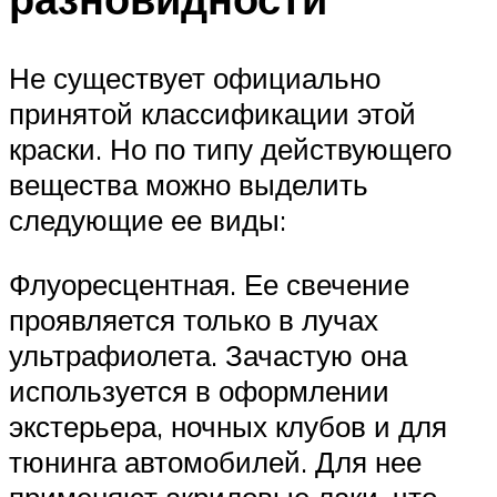
Не существует официально
принятой классификации этой
краски. Но по типу действующего
вещества можно выделить
следующие ее виды:
Флуоресцентная. Ее свечение
проявляется только в лучах
ультрафиолета. Зачастую она
используется в оформлении
экстерьера, ночных клубов и для
тюнинга автомобилей. Для нее
применяют акриловые лаки, что