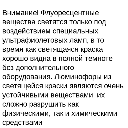
Внимание! Флуоресцентные
вещества светятся только под
воздействием специальных
ультрафиолетовых ламп, в то
время как светящаяся краска
хорошо видна в полной темноте
без дополнительного
оборудования. Люминофоры из
светящейся краски являются очень
устойчивыми веществами, их
сложно разрушить как
физическими, так и химическими
средствами