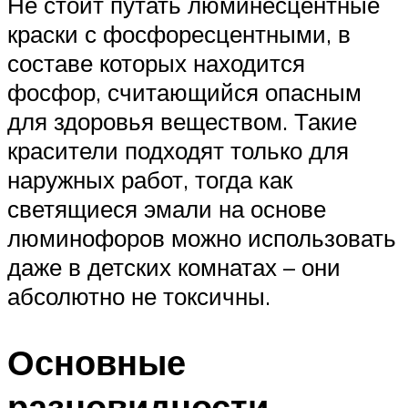
Не стоит путать люминесцентные
краски с фосфоресцентными, в
составе которых находится
фосфор, считающийся опасным
для здоровья веществом. Такие
красители подходят только для
наружных работ, тогда как
светящиеся эмали на основе
люминофоров можно использовать
даже в детских комнатах – они
абсолютно не токсичны.
Основные
разновидности