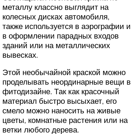
металлу классно выглядит на
колесных дисках автомобиля,
также используется в аэрографии и
в оформлении парадных входов
зданий или на металлических
вывесках.
Этой необычайной краской можно
проделывать неординарные вещи в
фитодизайне. Так как красочный
материал быстро высыхает, его
смело можно наносить на живые
цветы, комнатные растения или на
ветки любого дерева.