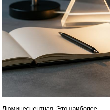
Люминесцентная. Это наиболее