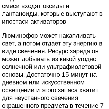
смеси входят оксиды и
лантаноиды, которые выступают в
ипостаси активаторов.
Люминофор может накапливать
свет, а потом отдает эту энергию в
виде свечения. Ресурс заряда он
может добывать из какой угодно
солнечной или ультрафиолетовой
основы. Достаточно 15 минут на
дневном или искусственном
освещении и этого запаса хватит
для неустанного свечения
окрашенного предмета в течение 7