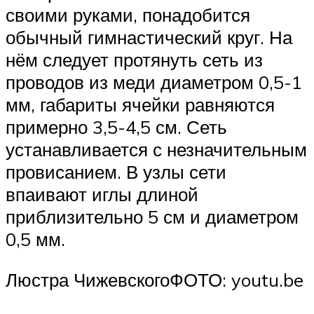
своими руками, понадобится
обычный гимнастический круг. На
нём следует протянуть сеть из
проводов из меди диаметром 0,5-1
мм, габариты ячейки равняются
примерно 3,5-4,5 см. Сеть
устанавливается с незначительным
провисанием. В узлы сети
впаивают иглы длиной
приблизительно 5 см и диаметром
0,5 мм.
Люстра ЧижевскогоФОТО: youtu.be