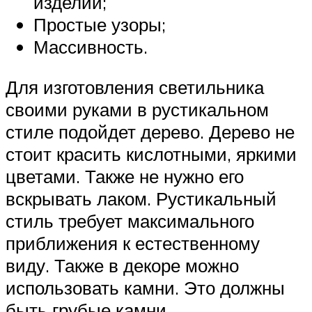
изделий;
Простые узоры;
Массивность.
Для изготовления светильника
своими руками в рустикальном
стиле подойдет дерево. Дерево не
стоит красить кислотными, яркими
цветами. Также не нужно его
вскрывать лаком. Рустикальный
стиль требует максимального
приближения к естественному
виду. Также в декоре можно
использовать камни. Это должны
быть грубые камни.