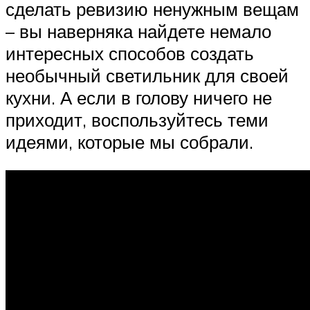
сделать ревизию ненужным вещам
– вы наверняка найдете немало
интересных способов создать
необычный светильник для своей
кухни. А если в голову ничего не
приходит, воспользуйтесь теми
идеями, которые мы собрали.