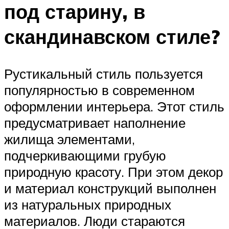
под старину, в
скандинавском стиле?
Рустикальный стиль пользуется
популярностью в современном
оформлении интерьера. Этот стиль
предусматривает наполнение
жилища элементами,
подчеркивающими грубую
природную красоту. При этом декор
и материал конструкций выполнен
из натуральных природных
материалов. Люди стараются