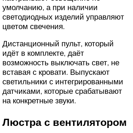
умолчанию, а при наличии
светодиодных изделий управляют
цветом свечения.
Дистанционный пульт, который
идёт в комплекте, даёт
возможность выключать свет, не
вставая с кровати. Выпускают
светильники с интегрированными
датчиками, которые срабатывают
на конкретные звуки.
Люстра с вентилятором