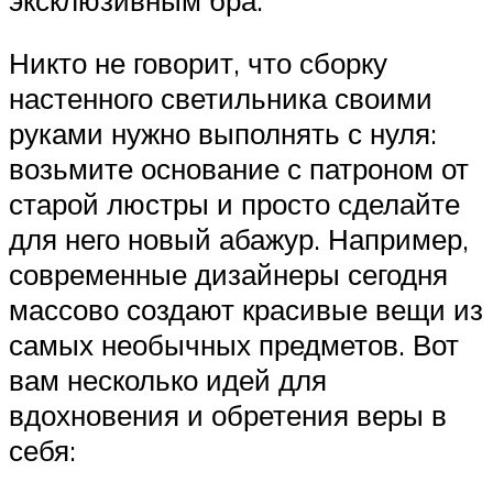
Никто не говорит, что сборку
настенного светильника своими
руками нужно выполнять с нуля:
возьмите основание с патроном от
старой люстры и просто сделайте
для него новый абажур. Например,
современные дизайнеры сегодня
массово создают красивые вещи из
самых необычных предметов. Вот
вам несколько идей для
вдохновения и обретения веры в
себя: