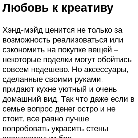
Любовь к креативу
Хэнд-мэйд ценится не только за
возможность реализоваться или
сэкономить на покупке вещей –
некоторые поделки могут обойтись
совсем недешево. Но аксессуары,
сделанные своими руками,
придают кухне уютный и очень
домашний вид. Так что даже если в
семье вопрос денег остро и не
стоит, все равно лучше
попробовать украсить стены
эксклюзивным бра.