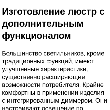
Изготовление люстр с
дополнительным
функционалом
Большинство светильников, кроме
традиционных функций, имеют
улучшенные характеристики,
существенно расширяющие
возможности потребителя. Крайне
комфортны в применении изделия
с интегрированным диммером. Они
настраивают освещение по