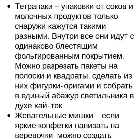
Тетрапаки – упаковки от соков и
молочных продуктов только
снаружи кажутся такими
разными. Внутри все они идут с
одинаково блестящим
фольгированным покрытием.
Можно разрезать пакеты на
полоски и квадраты, сделать из
них фигурки-оригами и собрать
в единый абажур светильника в
духе хай-тек.
Жевательные мишки – если
яркие конфетки нанизать на
веревочки, можно создать