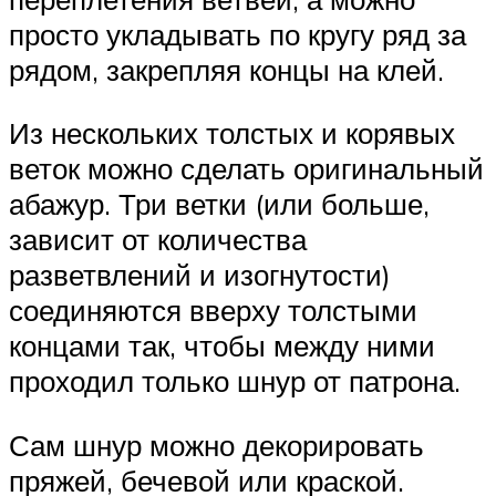
просто укладывать по кругу ряд за
рядом, закрепляя концы на клей.
Из нескольких толстых и корявых
веток можно сделать оригинальный
абажур. Три ветки (или больше,
зависит от количества
разветвлений и изогнутости)
соединяются вверху толстыми
концами так, чтобы между ними
проходил только шнур от патрона.
Сам шнур можно декорировать
пряжей, бечевой или краской.