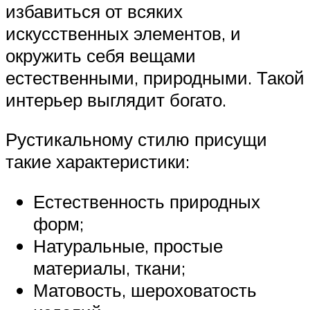
избавиться от всяких
искусственных элементов, и
окружить себя вещами
естественными, природными. Такой
интерьер выглядит богато.
Рустикальному стилю присущи
такие характеристики:
Естественность природных
форм;
Натуральные, простые
материалы, ткани;
Матовость, шероховатость