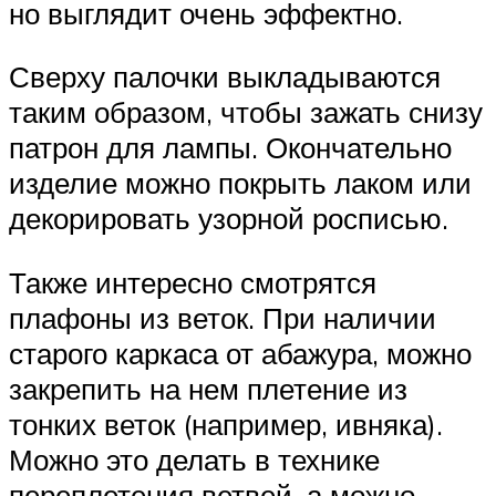
но выглядит очень эффектно.
Сверху палочки выкладываются
таким образом, чтобы зажать снизу
патрон для лампы. Окончательно
изделие можно покрыть лаком или
декорировать узорной росписью.
Также интересно смотрятся
плафоны из веток. При наличии
старого каркаса от абажура, можно
закрепить на нем плетение из
тонких веток (например, ивняка).
Можно это делать в технике
переплетения ветвей, а можно