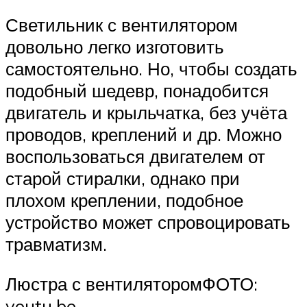
Светильник с вентилятором
довольно легко изготовить
самостоятельно. Но, чтобы создать
подобный шедевр, понадобится
двигатель и крыльчатка, без учёта
проводов, креплений и др. Можно
воспользоваться двигателем от
старой стиралки, однако при
плохом креплении, подобное
устройство может спровоцировать
травматизм.
Люстра с вентиляторомФОТО:
youtu.be