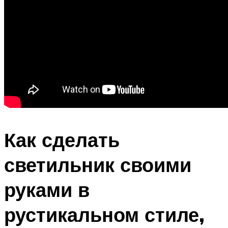
Как сделать
светильник своими
руками в
рустикальном стиле,