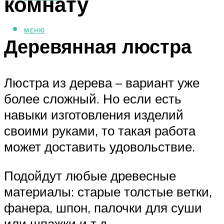
комнату
МЕНЮ
Деревянная люстра
Люстра из дерева – вариант уже
более сложный. Но если есть
навыки изготовления изделий
своими руками, то такая работа
может доставить удовольствие.
Подойдут любые древесные
материалы: старые толстые ветки,
фанера, шпон, палочки для суши
или шпажки и т.д.