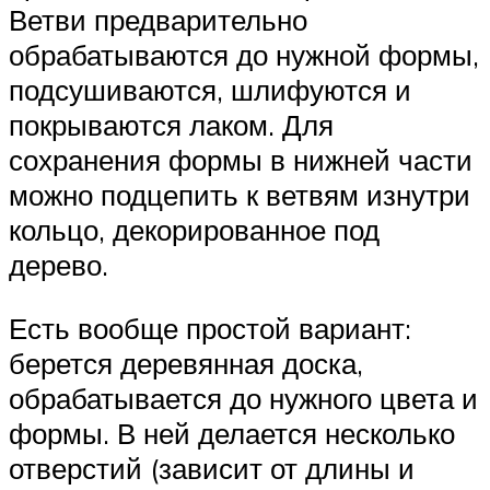
Ветви предварительно
обрабатываются до нужной формы,
подсушиваются, шлифуются и
покрываются лаком. Для
сохранения формы в нижней части
можно подцепить к ветвям изнутри
кольцо, декорированное под
дерево.
Есть вообще простой вариант:
берется деревянная доска,
обрабатывается до нужного цвета и
формы. В ней делается несколько
отверстий (зависит от длины и