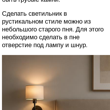
Сделать светильник в
рустикальном стиле можно из
небольшого старого пня. Для этого
необходимо сделать в пне
отверстие под лампу и шнур.