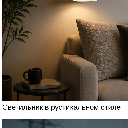
Светильник в рустикальном стиле