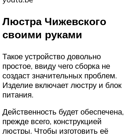
Люстра Чижевского
своими руками
Такое устройство довольно
простое, ввиду чего сборка не
создаст значительных проблем.
Изделие включает люстру и блок
питания.
Действенность будет обеспечена,
прежде всего, конструкцией
люстры. Чтобы изготовить её