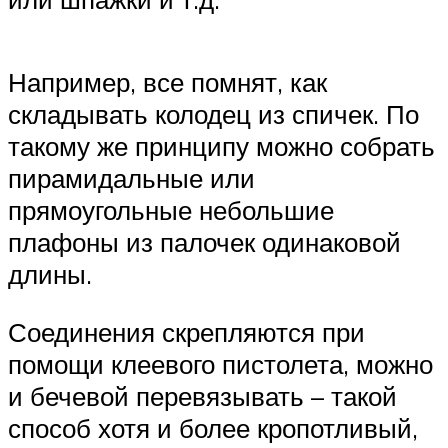
Например, все помнят, как
складывать колодец из спичек. По
такому же принципу можно собрать
пирамидальные или
прямоугольные небольшие
плафоны из палочек одинаковой
длины.
Соединения скрепляются при
помощи клеевого пистолета, можно
и бечевой перевязывать – такой
способ хотя и более кропотливый,