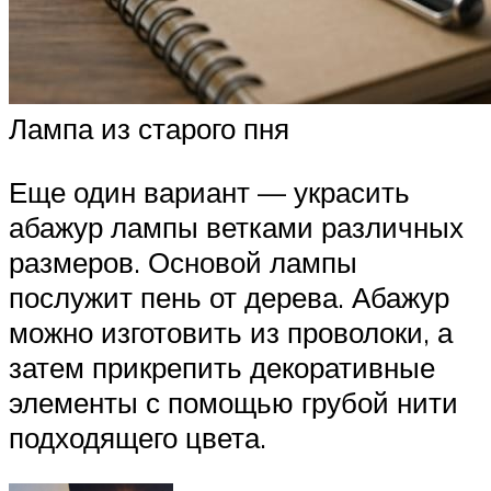
Лампа из старого пня
Еще один вариант — украсить
абажур лампы ветками различных
размеров. Основой лампы
послужит пень от дерева. Абажур
можно изготовить из проволоки, а
затем прикрепить декоративные
элементы с помощью грубой нити
подходящего цвета.