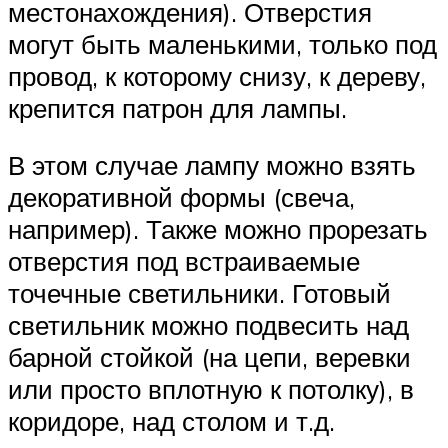
местонахождения). Отверстия
могут быть маленькими, только под
провод, к которому снизу, к дереву,
крепится патрон для лампы.
В этом случае лампу можно взять
декоративной формы (свеча,
например). Также можно прорезать
отверстия под встраиваемые
точечные светильники. Готовый
светильник можно подвесить над
барной стойкой (на цепи, веревки
или просто вплотную к потолку), в
коридоре, над столом и т.д.