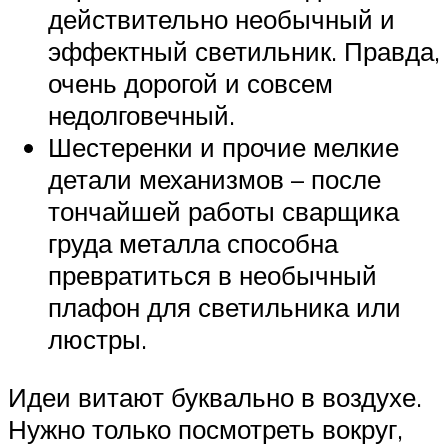
действительно необычный и
эффектный светильник. Правда,
очень дорогой и совсем
недолговечный.
Шестеренки и прочие мелкие
детали механизмов – после
тончайшей работы сварщика
груда металла способна
превратиться в необычный
плафон для светильника или
люстры.
Идеи витают буквально в воздухе.
Нужно только посмотреть вокруг,