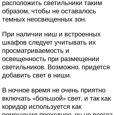
расположить светильники таким
образом, чтобы не оставалось
темных неосвещенных зон.
При наличии ниш и встроенных
шкафов следует учитывать их
просматриваемость и
освещенность при размещении
светильников. Возможно, придется
добавить свет в ниши.
В ночное время не очень приятно
включать «большой» свет, и так как
коридор используется как
помещение проходное, он не всегда