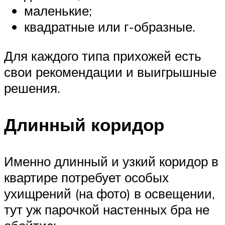
маленькие;
квадратные или г-образные.
Для каждого типа прихожей есть
свои рекомендации и выигрышные
решения.
Длинный коридор
Именно длинный и узкий коридор в
квартире потребует особых
ухищрений (на фото) в освещении,
тут уж парочкой настенных бра не