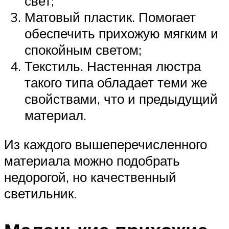
свет;
Матовый пластик. Помогает
обеспечить прихожую мягким и
спокойным светом;
Текстиль. Настенная люстра
такого типа обладает теми же
свойствами, что и предыдущий
материал.
Из каждого вышеперечисленного
материала можно подобрать
недорогой, но качественный
светильник.