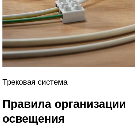
Трековая система
Правила организации
освещения