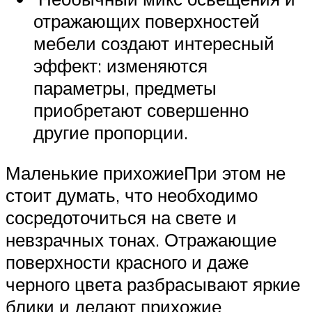
отражающих поверхностей
мебели создают интересный
эффект: изменяются
параметры, предметы
приобретают совершенно
другие пропорции.
Маленькие прихожиеПри этом не
стоит думать, что необходимо
сосредоточиться на свете и
невзрачных тонах. Отражающие
поверхности красного и даже
черного цвета разбрасывают яркие
блики и делают прихожие