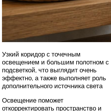
Узкий коридор с точечным
освещением и большим полотном с
подсветкой, что выглядит очень
эффектно, а также выполняет роль
дополнительного источника света
Освещение поможет
откорректировать пространство и