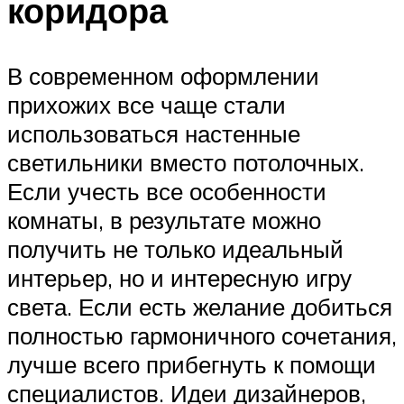
коридора
В современном оформлении
прихожих все чаще стали
использоваться настенные
светильники вместо потолочных.
Если учесть все особенности
комнаты, в результате можно
получить не только идеальный
интерьер, но и интересную игру
света. Если есть желание добиться
полностью гармоничного сочетания,
лучше всего прибегнуть к помощи
специалистов. Идеи дизайнеров,