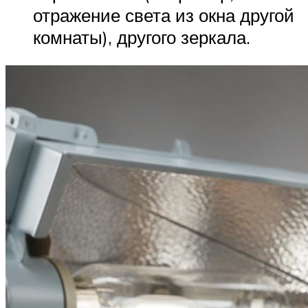
отражение света из окна другой
комнаты), другого зеркала.