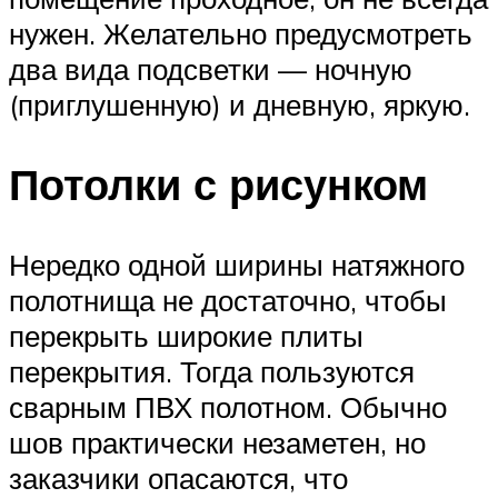
нужен. Желательно предусмотреть
два вида подсветки — ночную
(приглушенную) и дневную, яркую.
Потолки с рисунком
Нередко одной ширины натяжного
полотнища не достаточно, чтобы
перекрыть широкие плиты
перекрытия. Тогда пользуются
сварным ПВХ полотном. Обычно
шов практически незаметен, но
заказчики опасаются, что