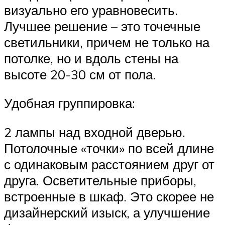
визуально его уравновесить.
Лучшее решение – это точечные
светильники, причем не только на
потолке, но и вдоль стены на
высоте 20-30 см от пола.
Удобная группировка:
2 лампы над входной дверью.
Потолочные «точки» по всей длине
с одинаковым расстоянием друг от
друга. Осветительные приборы,
встроенные в шкаф. Это скорее не
дизайнерский изыск, а улучшение