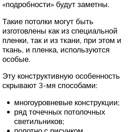
«подробности» будут заметны.
Такие потолки могут быть
изготовлены как из специальной
пленки, так и из ткани, при этом и
ткань, и пленка, используются
особые.
Эту конструктивную особенность
скрывают 3-мя способами:
многоуровневые конструкции;
ряд точечных потолочных
светильников;
полотно с рисунком.