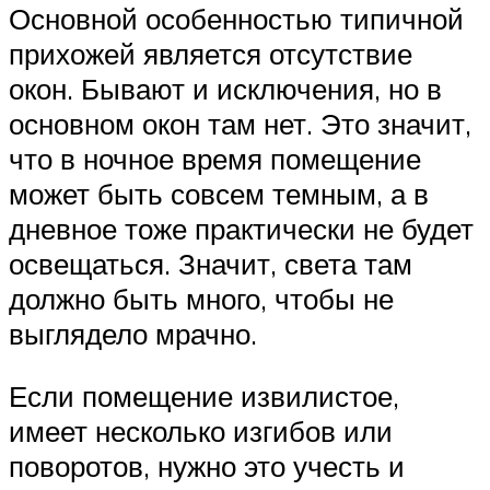
Основной особенностью типичной
прихожей является отсутствие
окон. Бывают и исключения, но в
основном окон там нет. Это значит,
что в ночное время помещение
может быть совсем темным, а в
дневное тоже практически не будет
освещаться. Значит, света там
должно быть много, чтобы не
выглядело мрачно.
Если помещение извилистое,
имеет несколько изгибов или
поворотов, нужно это учесть и