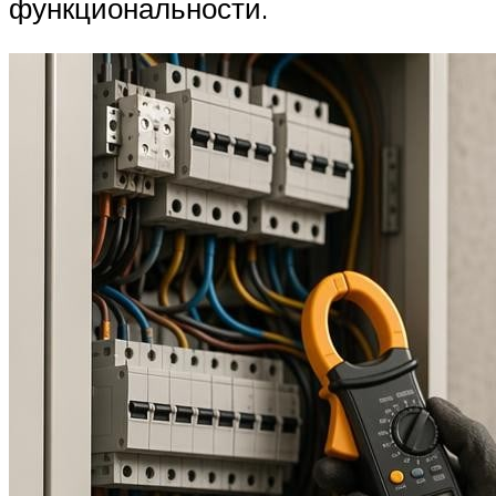
функциональности.