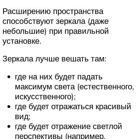
Расширению пространства
способствуют зеркала (даже
небольшие) при правильной
установке.
Зеркала лучше вешать там:
где на них будет падать
максимум света (естественного,
искусственного);
где будет отражаться красивый
вид;
где будет отражение светлой
перспективы (например,