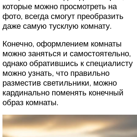
которые можно просмотреть на
фото, всегда смогут преобразить
даже самую тусклую комнату.
Конечно, оформлением комнаты
можно заняться и самостоятельно,
однако обратившись к специалисту
можно узнать, что правильно
разместив светильники, можно
кардинально поменять конечный
образ комнаты.