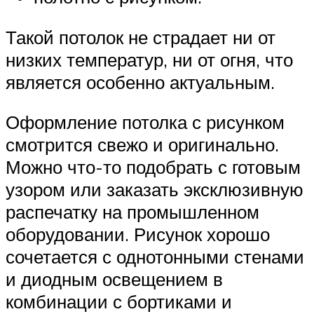
Такой потолок не страдает ни от
низких температур, ни от огня, что
является особенно актуальным.
Оформление потолка с рисунком
смотрится свежо и оригинально.
Можно что-то подобрать с готовым
узором или заказать эксклюзивную
распечатку на промышленном
оборудовании. Рисунок хорошо
сочетается с однотонными стенами
и диодным освещением в
комбинации с бортиками и