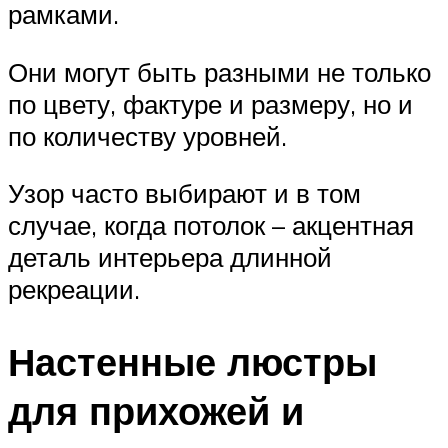
рамками.
Они могут быть разными не только
по цвету, фактуре и размеру, но и
по количеству уровней.
Узор часто выбирают и в том
случае, когда потолок – акцентная
деталь интерьера длинной
рекреации.
Настенные люстры
для прихожей и