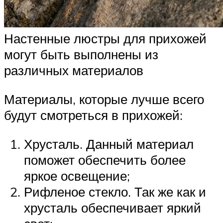
Настенные люстры для прихожей
могут быть выполнены из
различных материалов
Материалы, которые лучше всего
будут смотреться в прихожей:
Хрусталь. Данный материал
поможет обеспечить более
яркое освещение;
Рифленое стекло. Так же как и
хрусталь обеспечивает яркий