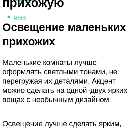
прихожую
МЕНЮ
Освещение маленьких
прихожих
Маленькие комнаты лучше
оформлять светлыми тонами, не
перегружая их деталями. Акцент
можно сделать на одной-двух ярких
вещах с необычным дизайном.
Освещение лучше сделать ярким,