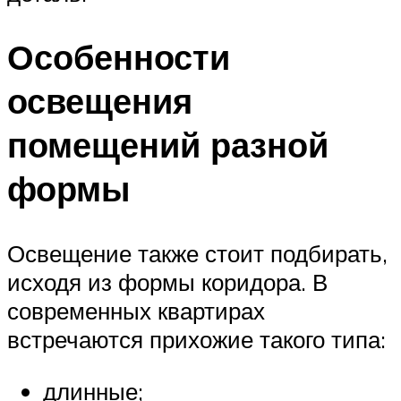
Особенности
освещения
помещений разной
формы
Освещение также стоит подбирать,
исходя из формы коридора. В
современных квартирах
встречаются прихожие такого типа:
длинные;