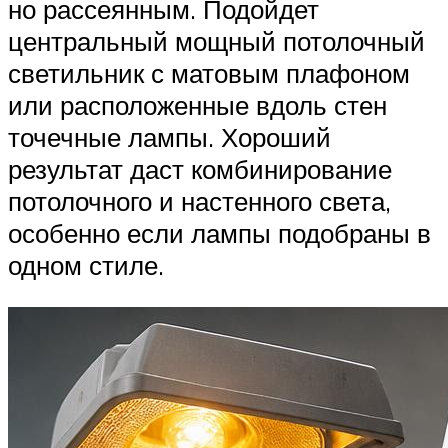
но рассеянным. Подойдет
центральный мощный потолочный
светильник с матовым плафоном
или расположенные вдоль стен
точечные лампы. Хороший
результат даст комбинирование
потолочного и настенного света,
особенно если лампы подобраны в
одном стиле.