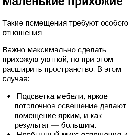
Маленькие прихожие
Такие помещения требуют особого
отношения
Важно максимально сделать
прихожую уютной, но при этом
расширить пространство. В этом
случае:
Подсветка мебели, яркое
потолочное освещение делают
помещение ярким, и как
результат — большим.
Необычный микс освещения и