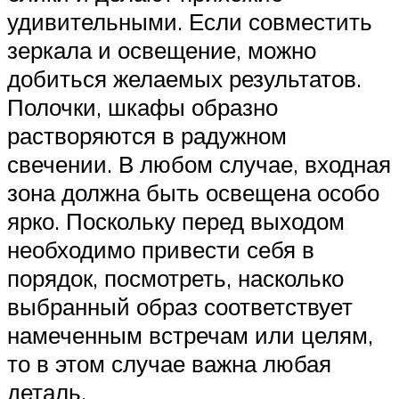
удивительными. Если совместить
зеркала и освещение, можно
добиться желаемых результатов.
Полочки, шкафы образно
растворяются в радужном
свечении. В любом случае, входная
зона должна быть освещена особо
ярко. Поскольку перед выходом
необходимо привести себя в
порядок, посмотреть, насколько
выбранный образ соответствует
намеченным встречам или целям,
то в этом случае важна любая
деталь.