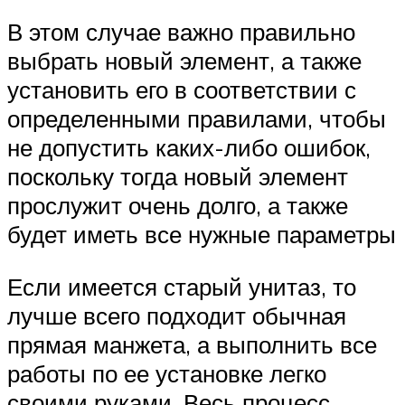
В этом случае важно правильно
выбрать новый элемент, а также
установить его в соответствии с
определенными правилами, чтобы
не допустить каких-либо ошибок,
поскольку тогда новый элемент
прослужит очень долго, а также
будет иметь все нужные параметры
Если имеется старый унитаз, то
лучше всего подходит обычная
прямая манжета, а выполнить все
работы по ее установке легко
своими руками. Весь процесс