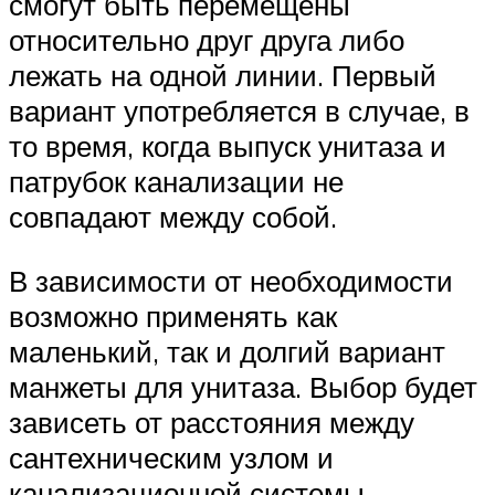
смогут быть перемещены
относительно друг друга либо
лежать на одной линии. Первый
вариант употребляется в случае, в
то время, когда выпуск унитаза и
патрубок канализации не
совпадают между собой.
В зависимости от необходимости
возможно применять как
маленький, так и долгий вариант
манжеты для унитаза. Выбор будет
зависеть от расстояния между
сантехническим узлом и
канализационной системы.