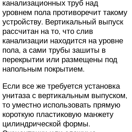
канализационных труб над
уровнем пола противоречит такому
устройству. Вертикальный выпуск
рассчитан на то, что слив
канализации находится на уровне
пола, а сами трубы зашиты в
перекрытии или размещены под
напольным покрытием.
Если все же требуется установка
унитаза с вертикальным выпуском,
то уместно использовать прямую
короткую пластиковую манжету
цилиндрической формы.