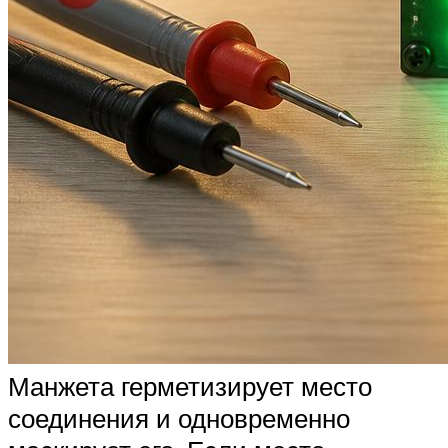
Манжета герметизирует место
соединения и одновременно