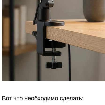
Вот что необходимо сделать: