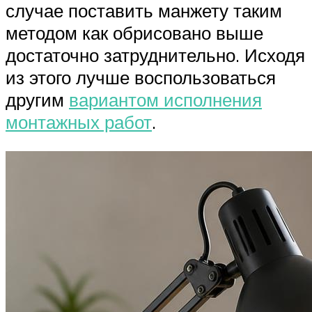
случае поставить манжету таким
методом как обрисовано выше
достаточно затруднительно. Исходя
из этого лучше воспользоваться
другим
вариантом исполнения
монтажных работ
.