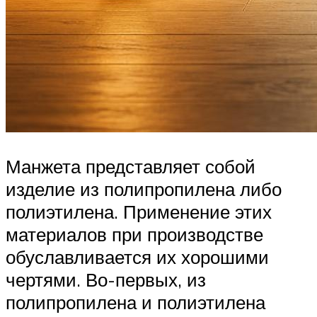
Манжета представляет собой
изделие из полипропилена либо
полиэтилена. Применение этих
материалов при производстве
обуславливается их хорошими
чертями. Во-первых, из
полипропилена и полиэтилена