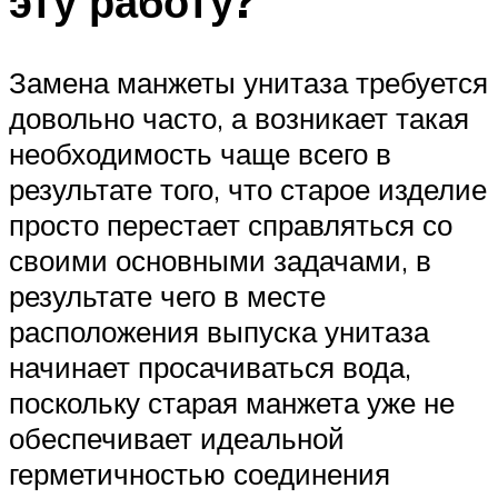
эту работу?
Замена манжеты унитаза требуется
довольно часто, а возникает такая
необходимость чаще всего в
результате того, что старое изделие
просто перестает справляться со
своими основными задачами, в
результате чего в месте
расположения выпуска унитаза
начинает просачиваться вода,
поскольку старая манжета уже не
обеспечивает идеальной
герметичностью соединения