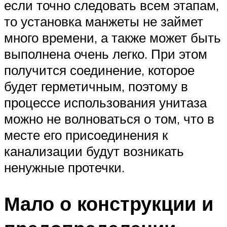
если точно следовать всем этапам,
то установка манжеты не займет
много времени, а также может быть
выполнена очень легко. При этом
получится соединение, которое
будет герметичным, поэтому в
процессе использования унитаза
можно не волноваться о том, что в
месте его присоединения к
канализации будут возникать
ненужные протечки.
Мало о конструкции и