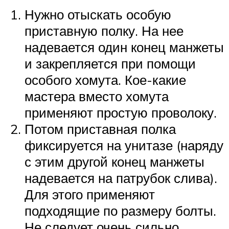
Нужно отыскать особую
приставную полку. На нее
надевается один конец манжеты
и закрепляется при помощи
особого хомута. Кое-какие
мастера вместо хомута
применяют простую проволоку.
Потом приставная полка
фиксируется на унитазе (наряду
с этим другой конец манжеты
надевается на патрубок слива).
Для этого применяют
подходящие по размеру болты.
Не следует очень сильно