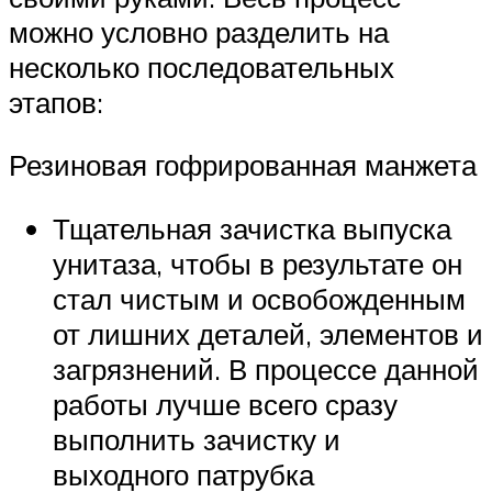
можно условно разделить на
несколько последовательных
этапов:
Резиновая гофрированная манжета
Тщательная зачистка выпуска
унитаза, чтобы в результате он
стал чистым и освобожденным
от лишних деталей, элементов и
загрязнений. В процессе данной
работы лучше всего сразу
выполнить зачистку и
выходного патрубка