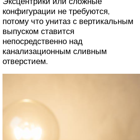
Эксцентрики или сложные
конфигурации не требуются,
потому что унитаз с вертикальным
выпуском ставится
непосредственно над
канализационным сливным
отверстием.