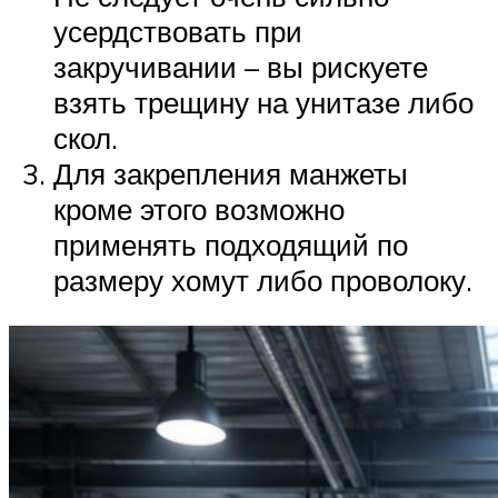
усердствовать при
закручивании – вы рискуете
взять трещину на унитазе либо
скол.
Для закрепления манжеты
кроме этого возможно
применять подходящий по
размеру хомут либо проволоку.