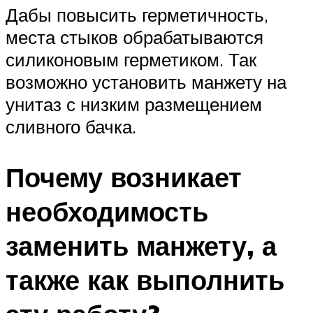
Дабы повысить герметичность,
места стыков обрабатываются
силиконовым герметиком. Так
возможно установить манжету на
унитаз с низким размещением
сливного бачка.
Почему возникает
необходимость
заменить манжету, а
также как выполнить