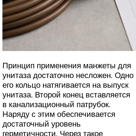
Принцип применения манжеты для
унитаза достаточно несложен. Одно
его кольцо натягивается на выпуск
унитаза. Второй конец вставляется
в канализационный патрубок.
Наряду с этим обеспечивается
достаточный уровень
герметичности. Через такое