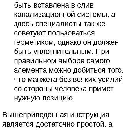
быть вставлена в слив
канализационной системы, а
здесь специалисты так же
советуют пользоваться
герметиком, однако он должен
быть уплотнительным. При
правильном выборе самого
элемента можно добиться того,
что манжета без всяких усилий
со стороны человека примет
нужную позицию.
Вышеприведенная инструкция
является достаточно простой, а