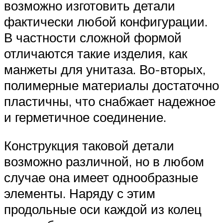
возможно изготовить детали
фактически любой конфигурации.
В частности сложной формой
отличаются такие изделия, как
манжеты для унитаза. Во-вторых,
полимерные материалы достаточно
пластичны, что снабжает надежное
и герметичное соединение.
Конструкция таковой детали
возможно различной, но в любом
случае она имеет однообразные
элементы. Наряду с этим
продольные оси каждой из колец