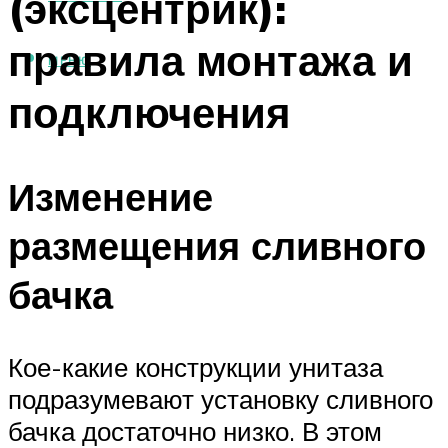
(эксцентрик):
правила монтажа и
МЕНЮ
подключения
Изменение
размещения сливного
бачка
Кое-какие конструкции унитаза
подразумевают установку сливного
бачка достаточно низко. В этом