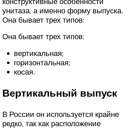
конструктивные особенности
унитаза, а именно форму выпуска.
Она бывает трех типов:
Она бывает трех типов:
вертикальная;
горизонтальная;
косая.
Вертикальный выпуск
В России он используется крайне
редко, так как расположение