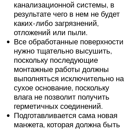
канализационной системы, в
результате чего в нем не будет
каких-либо загрязнений,
отложений или пыли.
Все обработанные поверхности
нужно тщательно высушить,
поскольку последующие
монтажные работы должны
выполняться исключительно на
сухое основание, поскольку
влага не позволит получить
герметичных соединений.
Подготавливается сама новая
манжета, которая должна быть