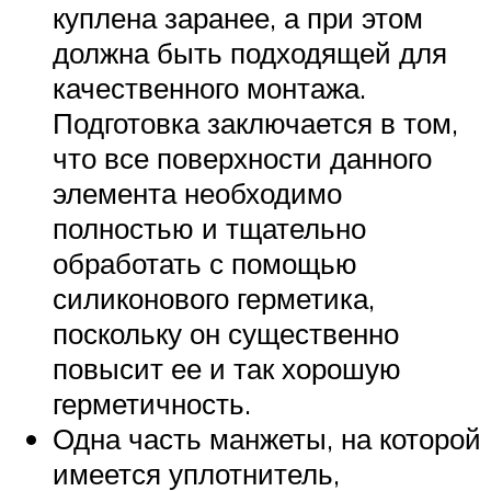
куплена заранее, а при этом
должна быть подходящей для
качественного монтажа.
Подготовка заключается в том,
что все поверхности данного
элемента необходимо
полностью и тщательно
обработать с помощью
силиконового герметика,
поскольку он существенно
повысит ее и так хорошую
герметичность.
Одна часть манжеты, на которой
имеется уплотнитель,