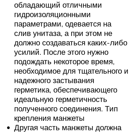
обладающий отличными
гидроизоляционными
параметрами, одевается на
слив унитаза, а при этом не
должно создаваться каких-либо
усилий. После этого нужно
подождать некоторое время,
необходимое для тщательного и
надежного застывания
герметика, обеспечивающего
идеальную герметичность
полученного соединения. Тип
крепления манжеты
Другая часть манжеты должна