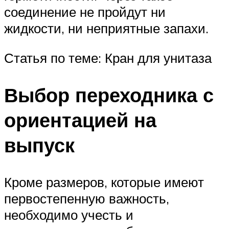
соединение не пройдут ни
жидкости, ни неприятные запахи.
Статья по теме: Кран для унитаза
Выбор переходника с
ориентацией на
выпуск
Кроме размеров, которые имеют
первостепенную важность,
необходимо учесть и