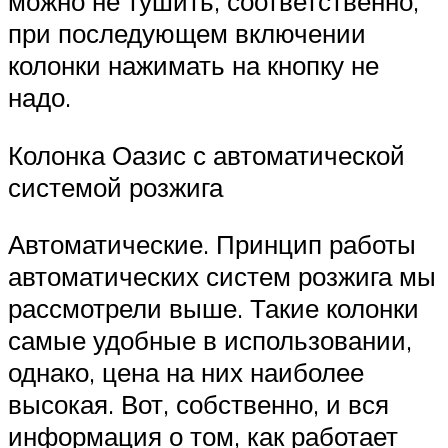
можно не тушить, соответственно,
при последующем включении
колонки нажимать на кнопку не
надо.
Колонка Оазис с автоматической
системой розжига
Автоматические. Принцип работы
автоматических систем розжига мы
рассмотрели выше. Такие колонки
самые удобные в использовании,
однако, цена на них наиболее
высокая. Вот, собственно, и вся
информация о том, как работает