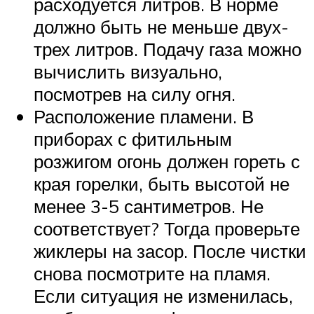
расходуется литров. В норме
должно быть не меньше двух-
трех литров. Подачу газа можно
вычислить визуально,
посмотрев на силу огня.
Расположение пламени. В
приборах с фитильным
розжигом огонь должен гореть с
края горелки, быть высотой не
менее 3-5 сантиметров. Не
соответствует? Тогда проверьте
жиклеры на засор. После чистки
снова посмотрите на пламя.
Если ситуация не изменилась,