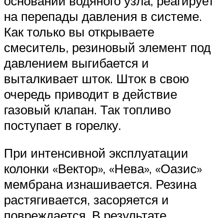
основании водяного узла, реагирует
на перепады давления в системе.
Как только вы открываете
смеситель, резиновый элемент под
давлением выгибается и
выталкивает шток. Шток в свою
очередь приводит в действие
газовый клапан. Так топливо
поступает в горелку.
При интенсивной эксплуатации
колонки «Вектор», «Нева», «Оазис»
мембрана изнашивается. Резина
растягивается, засоряется и
повреждается. В результате