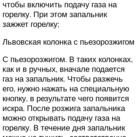
чтобы включить подачу газа на
горелку. При этом запальник
зажжет горелку;
Львовская колонка с пьезорозжигом
С пьезорозжигом. В таких колонках,
как и в ручных, вначале подается
газ на запальник. Чтобы разжечь
его, нужно нажать на специальную
кнопку, в результате чего появится
искра. После розжига запальника
можно открывать подачу газа на
горелку. В течение дня запальник