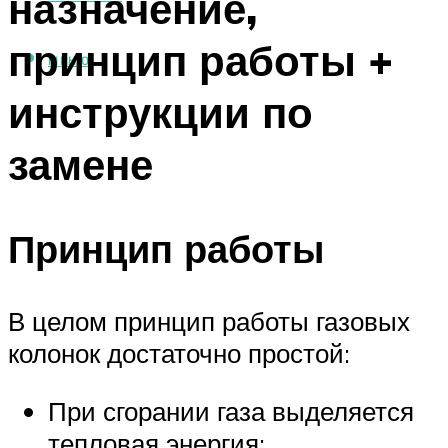
назначение,
принцип работы +
МЕНЮ
инструкции по
замене
Принцип работы
В целом принцип работы газовых
колонок достаточно простой:
При сгорании газа выделяется
тепловая энергия;