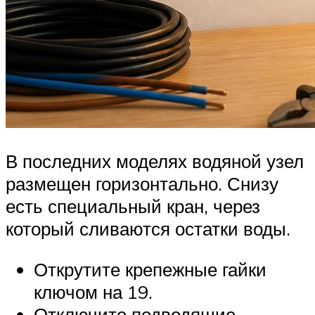
В последних моделях водяной узел
размещен горизонтально. Снизу
есть специальный кран, через
который сливаются остатки воды.
Открутите крепежные гайки
ключом на 19.
Отключите подводящие