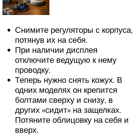
Снимите регуляторы с корпуса,
потянув их на себя.
При наличии дисплея
отключите ведущую к нему
проводку.
Теперь нужно снять кожух. В
одних моделях он крепится
болтами сверху и снизу, в
других «сидит» на защелках.
Потяните облицовку на себя и
вверх.