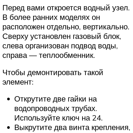
Перед вами откроется водный узел.
В более ранних моделях он
расположен отдельно, вертикально.
Сверху установлен газовый блок,
слева организован подвод воды,
справа — теплообменник.
Чтобы демонтировать такой
элемент:
Открутите две гайки на
водопроводных трубах.
Используйте ключ на 24.
Выкрутите два винта крепления,