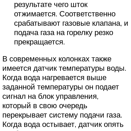
результате чего шток
отжимается. Соответственно
срабатывают газовые клапана, и
подача газа на горелку резко
прекращается.
В современных колонках также
имеется датчик температуры воды.
Когда вода нагревается выше
заданной температуры он подает
сигнал на блок управления,
который в свою очередь
перекрывает систему подачи газа.
Когда вода остывает, датчик опять