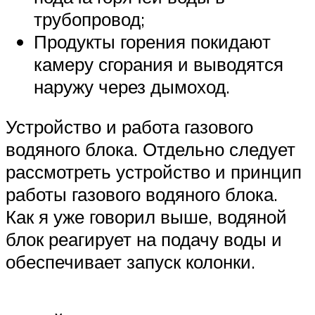
трубопровод;
Продукты горения покидают
камеру сгорания и выводятся
наружу через дымоход.
Устройство и работа газового
водяного блока. Отдельно следует
рассмотреть устройство и принцип
работы газового водяного блока.
Как я уже говорил выше, водяной
блок реагирует на подачу воды и
обеспечивает запуск колонки.