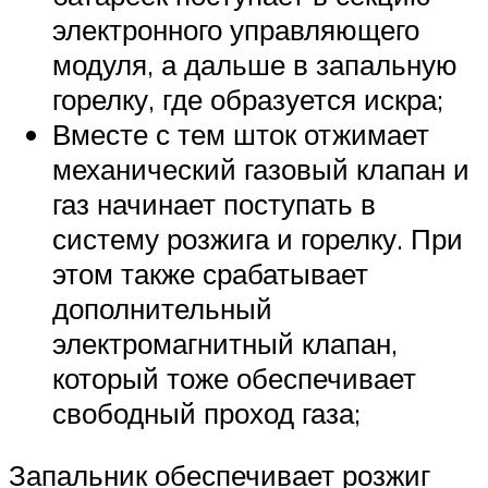
электронного управляющего
модуля, а дальше в запальную
горелку, где образуется искра;
Вместе с тем шток отжимает
механический газовый клапан и
газ начинает поступать в
систему розжига и горелку. При
этом также срабатывает
дополнительный
электромагнитный клапан,
который тоже обеспечивает
свободный проход газа;
Запальник обеспечивает розжиг