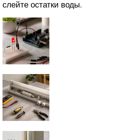
слейте остатки воды.