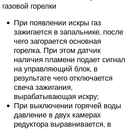
газовой горелки
При появлении искры газ
зажигается в запальнике, после
чего загорается основная
горелка. При этом датчик
наличия пламени подает сигнал
на управляющий блок, в
результате чего отключается
свеча зажигания,
вырабатывающая искру;
При выключении горячей воды
давление в двух камерах
редуктора выравнивается, в