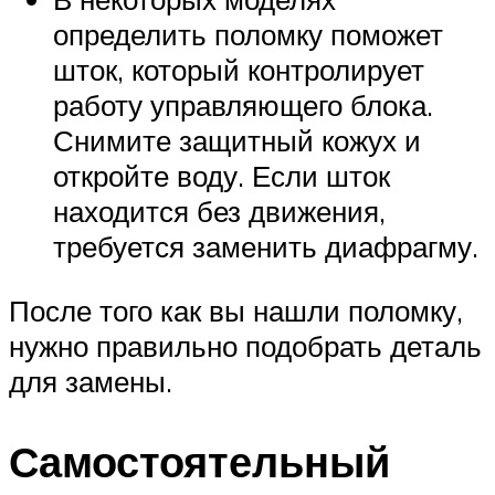
определить поломку поможет
шток, который контролирует
работу управляющего блока.
Снимите защитный кожух и
откройте воду. Если шток
находится без движения,
требуется заменить диафрагму.
После того как вы нашли поломку,
нужно правильно подобрать деталь
для замены.
Самостоятельный