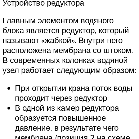
Устройство редуктора
Главным элементом водяного
блока является редуктор, который
называют «жабкой». Внутри него
расположена мембрана со штоком.
В современных колонках водяной
узел работает следующим образом:
При открытии крана поток воды
проходит через редуктор;
В одной из камер редуктора
образуется повышенное
давление, в результате чего
мембрана (позиция 2 на схеме