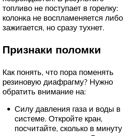
топливо не поступает в горелку:
колонка не воспламеняется либо
зажигается, но сразу тухнет.
Признаки поломки
Как понять, что пора поменять
резиновую диафрагму? Нужно
обратить внимание на:
Силу давления газа и воды в
системе. Откройте кран,
посчитайте, сколько в минуту