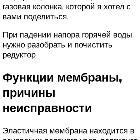
газовая колонка, которой я хотел с
вами поделиться.
При падении напора горячей воды
нужно разобрать и почистить
редуктор
Функции мембраны,
причины
неисправности
Эластичная мембрана находится в