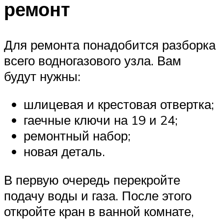
ремонт
Для ремонта понадобится разборка
всего водногазового узла. Вам
будут нужны:
шлицевая и крестовая отвертка;
гаечные ключи на 19 и 24;
ремонтный набор;
новая деталь.
В первую очередь перекройте
подачу воды и газа. После этого
откройте кран в ванной комнате,