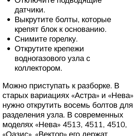
датчики.
Выкрутите болты, которые
крепят блок к основанию.
Снимите горелку.
Открутите крепежи
водногазового узла с
коллектором.
Можно приступать к разборке. В
старых вариациях «Астра» и «Нева»
нужно открутить восемь болтов для
разделения узла. В современных
моделях «Нева» 4513, 4511, 4510,
«Оазис», «Вектор» его держат