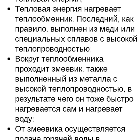
Тепловая энергия нагревает
теплообменник. Последний, как
правило, выполнен из меди или
специальных сплавов с высокой
теплопроводностью;
Вокруг теплообменника
проходит змеевик, также
выполненный из металла с
высокой теплопроводностью, в
результате чего он тоже быстро
нагревается сам и нагревает
воду;
От змеевика осуществляется
подача горячей воды в