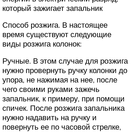
который зажигает запальник
Способ розжига. В настоящее
время существуют следующие
виды розжига колонок:
Ручные. В этом случае для розжига
нужно провернуть ручку колонки до
упора, не нажимая на нее, после
чего своими руками зажечь
запальник, к примеру, при помощи
спичек. После розжига запальника
нужно надавить на ручку и
повернуть ее по часовой стрелке,