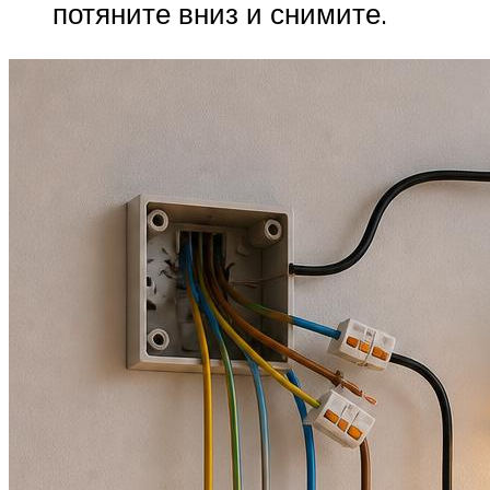
потяните вниз и снимите.