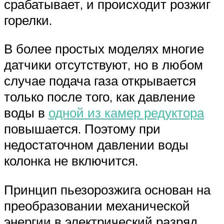
срабатывает, и происходит розжиг
горелки.
В более простых моделях многие
датчики отсутствуют, но в любом
случае подача газа открывается
только после того, как давление
воды в
одной из камер редуктора
повышается. Поэтому при
недостаточном давлении воды
колонка не включится.
Принцип пьезорозжига основан на
преобразовании механической
энергии в электрический разряд,