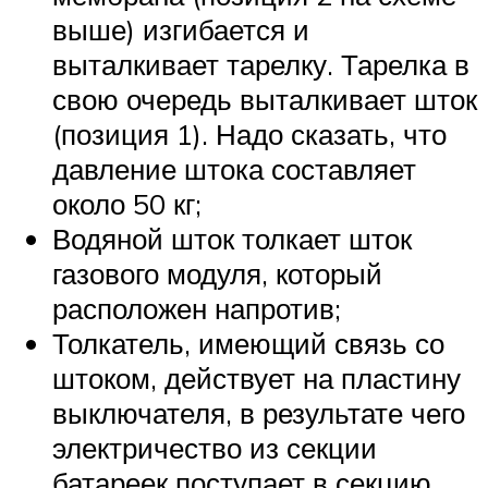
выше) изгибается и
выталкивает тарелку. Тарелка в
свою очередь выталкивает шток
(позиция 1). Надо сказать, что
давление штока составляет
около 50 кг;
Водяной шток толкает шток
газового модуля, который
расположен напротив;
Толкатель, имеющий связь со
штоком, действует на пластину
выключателя, в результате чего
электричество из секции
батареек поступает в секцию