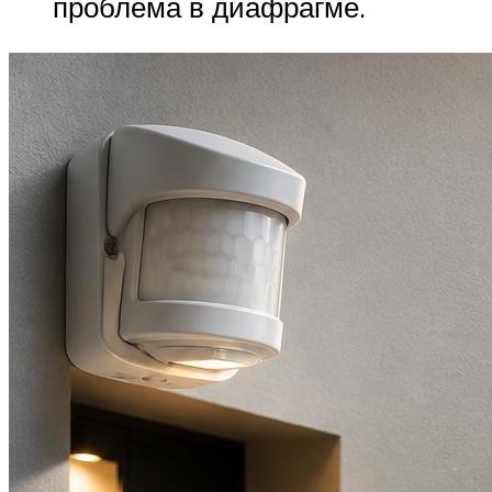
проблема в диафрагме.