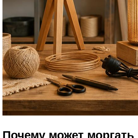
Почему может моргать