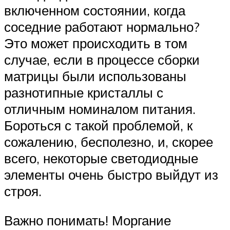
включенном состоянии, когда
соседние работают нормально?
Это может происходить в том
случае, если в процессе сборки
матрицы были использованы
разнотипные кристаллы с
отличным номиналом питания.
Бороться с такой проблемой, к
сожалению, бесполезно, и, скорее
всего, некоторые светодиодные
элементы очень быстро выйдут из
строя.
Важно понимать! Моргание