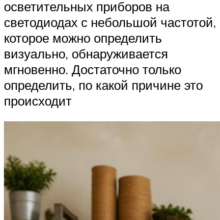
осветительных приборов на
светодиодах с небольшой частотой,
которое можно определить
визуально, обнаруживается
мгновенно. Достаточно только
определить, по какой причине это
происходит