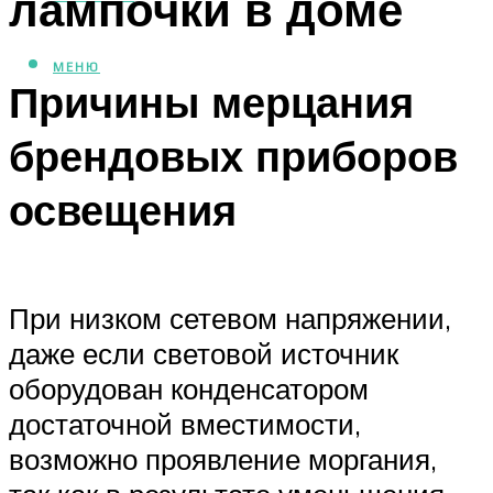
лампочки в доме
МЕНЮ
Причины мерцания
брендовых приборов
освещения
При низком сетевом напряжении,
даже если световой источник
оборудован конденсатором
достаточной вместимости,
возможно проявление моргания,