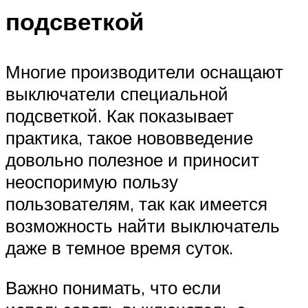
подсветкой
Многие производители оснащают
выключатели специальной
подсветкой. Как показывает
практика, такое нововведение
довольно полезное и приносит
неоспоримую пользу
пользователям, так как имеется
возможность найти выключатель
даже в темное время суток.
Важно понимать, что если