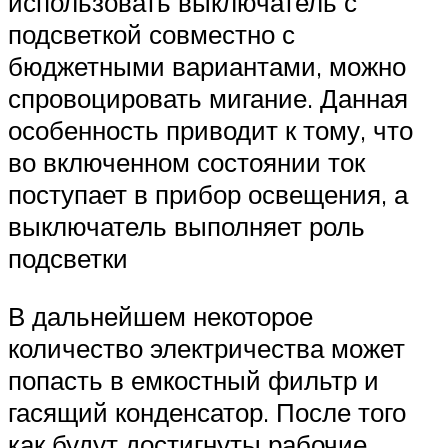
использовать выключатель с
подсветкой совместно с
бюджетными вариантами, можно
спровоцировать мигание. Данная
особенность приводит к тому, что
во включенном состоянии ток
поступает в прибор освещения, а
выключатель выполняет роль
подсветки
В дальнейшем некоторое
количество электричества может
попасть в емкостный фильтр и
гасящий конденсатор. После того
как будут достигнуты рабочие