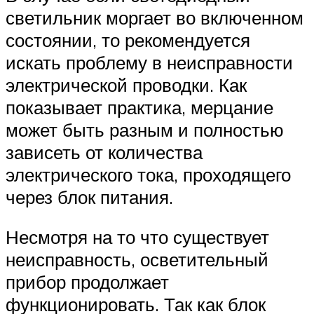
светильник моргает во включенном
состоянии, то рекомендуется
искать проблему в неисправности
электрической проводки. Как
показывает практика, мерцание
может быть разным и полностью
зависеть от количества
электрического тока, проходящего
через блок питания.
Несмотря на то что существует
неисправность, осветительный
прибор продолжает
функционировать. Так как блок