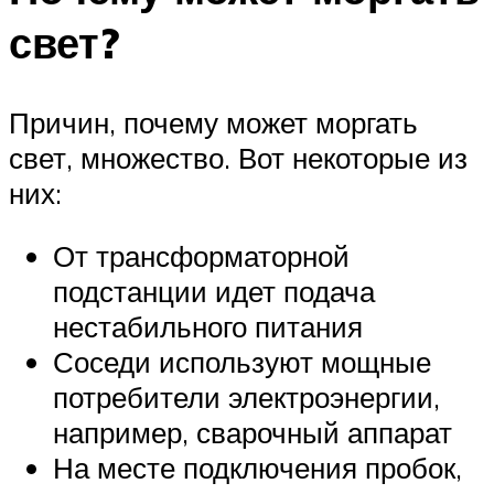
свет?
Причин, почему может моргать
свет, множество. Вот некоторые из
них:
От трансформаторной
подстанции идет подача
нестабильного питания
Соседи используют мощные
потребители электроэнергии,
например, сварочный аппарат
На месте подключения пробок,