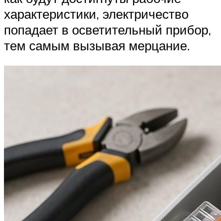
характеристики, электричество
попадает в осветительный прибор,
тем самым вызывая мерцание.