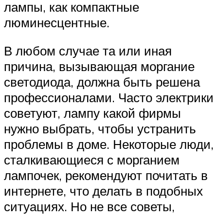
лампы, как компактные
люминесцентные.
В любом случае та или иная
причина, вызывающая моргание
светодиода, должна быть решена
профессионалами. Часто электрики
советуют, лампу какой фирмы
нужно выбрать, чтобы устранить
проблемы в доме. Некоторые люди,
сталкивающиеся с морганием
лампочек, рекомендуют почитать в
интернете, что делать в подобных
ситуациях. Но не все советы,