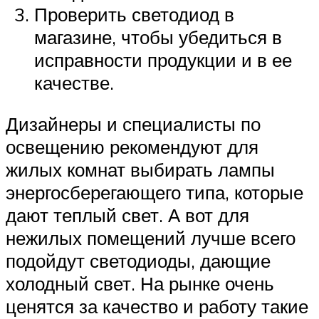
Проверить светодиод в
магазине, чтобы убедиться в
исправности продукции и в ее
качестве.
Дизайнеры и специалисты по
освещению рекомендуют для
жилых комнат выбирать лампы
энергосберегающего типа, которые
дают теплый свет. А вот для
нежилых помещений лучше всего
подойдут светодиоды, дающие
холодный свет. На рынке очень
ценятся за качество и работу такие