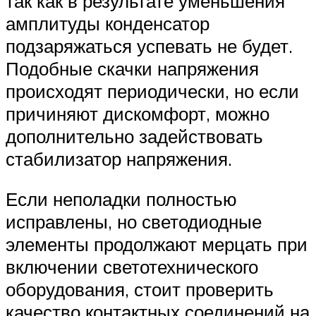
так как в результате уменьшения
амплитуды конденсатор
подзаряжаться успевать не будет.
Подобные скачки напряжения
происходят периодически, но если
причиняют дискомфорт, можно
дополнительно задействовать
стабилизатор напряжения.
Если неполадки полностью
исправлены, но светодиодные
элементы продолжают мерцать при
включении светотехнического
оборудования, стоит проверить
качество контактных соединений на