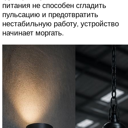
питания не способен сгладить
пульсацию и предотвратить
нестабильную работу, устройство
начинает моргать.