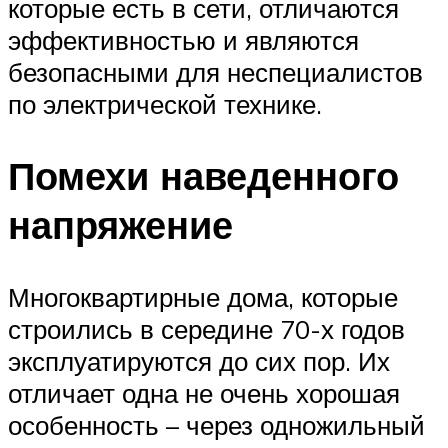
которые есть в сети, отличаются
эффективностью и являются
безопасными для неспециалистов
по электрической технике.
Помехи наведенного
напряжение
Многоквартирные дома, которые
строились в середине 70-х годов
эксплуатируются до сих пор. Их
отличает одна не очень хорошая
особенность – через одножильный