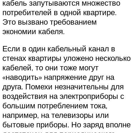
кабель запутываются множество
потребителей в одной квартире.
Это вызвано требованием
экономии кабеля.
Если в один кабельный канал в
стенах квартиры уложено несколько
кабелей, то они тоже могут
«наводить» напряжение друг на
друга. Помехи незначительны для
воздействия на электроприборы с
большим потреблением тока,
например, на телевизоры или
бытовые приборы. Но заряд вполне