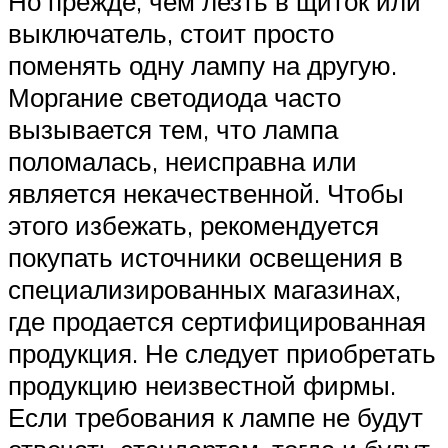
Но прежде, чем лезть в щиток или
выключатель, стоит просто
поменять одну лампу на другую.
Моргание светодиода часто
вызывается тем, что лампа
поломалась, неисправна или
является некачественной. Чтобы
этого избежать, рекомендуется
покупать источники освещения в
специализированных магазинах,
где продается сертифицированная
продукция. Не следует приобретать
продукцию неизвестной фирмы.
Если требования к лампе не будут