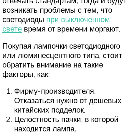
отвечать стандартам, тогда и будут
возникать проблемы с тем, что
светодиоды
при выключенном
свете
время от времени моргают.
Покупая лампочки светодиодного
или люминесцентного типа, стоит
обратить внимание на такие
факторы, как:
Фирму-производителя.
Отказаться нужно от дешевых
китайских подделок.
Целостность пачки, в которой
находится лампа.