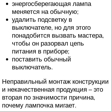
энергосберегающая лампа
меняется на обычную;
удалить подсветку в
выключателе, но для этого
понадобится вызвать мастера,
чтобы он разорвал цепь
питания в приборе;
поставить обычный
выключатель.
Неправильный монтаж конструкции
и некачественная продукция – это
вторая по значимости причина,
почему лампочка мигает.