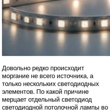
Довольно редко происходит
моргание не всего источника, а
только нескольких светодиодных
элементов. По какой причине
мерцает отдельный светодиод
светодиодной потолочной лампы во