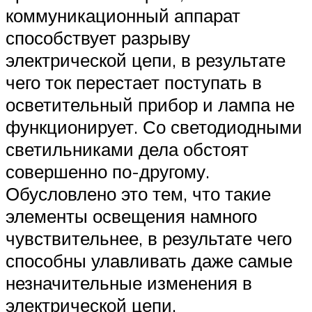
коммуникационный аппарат
способствует разрыву
электрической цепи, в результате
чего ток перестает поступать в
осветительный прибор и лампа не
функционирует. Со светодиодными
светильниками дела обстоят
совершенно по-другому.
Обусловлено это тем, что такие
элементы освещения намного
чувствительнее, в результате чего
способны улавливать даже самые
незначительные изменения в
электрической цепи.