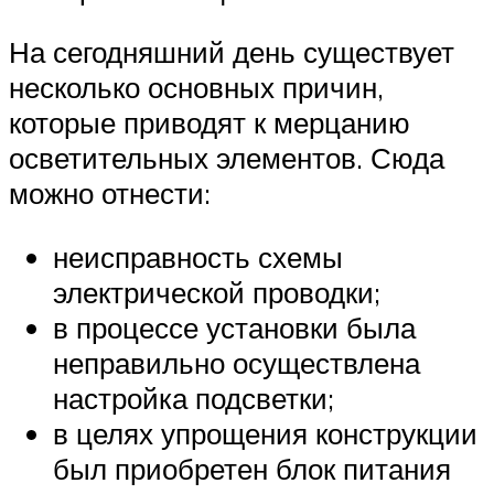
На сегодняшний день существует
несколько основных причин,
которые приводят к мерцанию
осветительных элементов. Сюда
можно отнести:
неисправность схемы
электрической проводки;
в процессе установки была
неправильно осуществлена
настройка подсветки;
в целях упрощения конструкции
был приобретен блок питания