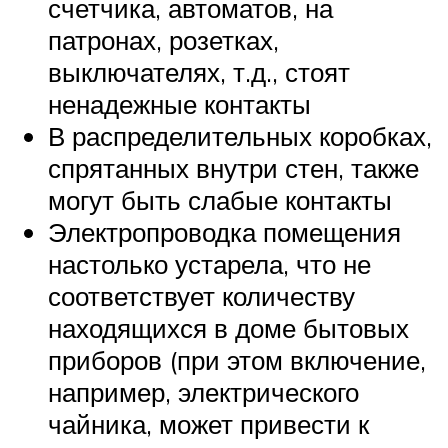
счетчика, автоматов, на
патронах, розетках,
выключателях, т.д., стоят
ненадежные контакты
В распределительных коробках,
спрятанных внутри стен, также
могут быть слабые контакты
Электропроводка помещения
настолько устарела, что не
соответствует количеству
находящихся в доме бытовых
приборов (при этом включение,
например, электрического
чайника, может привести к