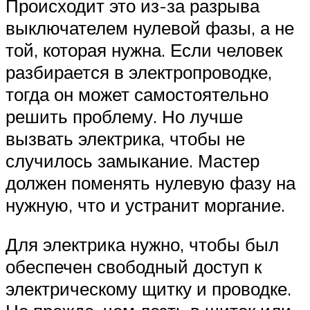
Происходит это из-за разрыва
выключателем нулевой фазы, а не
той, которая нужна. Если человек
разбирается в электропроводке,
тогда он может самостоятельно
решить проблему. Но лучше
вызвать электрика, чтобы не
случилось замыкание. Мастер
должен поменять нулевую фазу на
нужную, что и устранит моргание.
Для электрика нужно, чтобы был
обеспечен свободный доступ к
электрическому щитку и проводке.