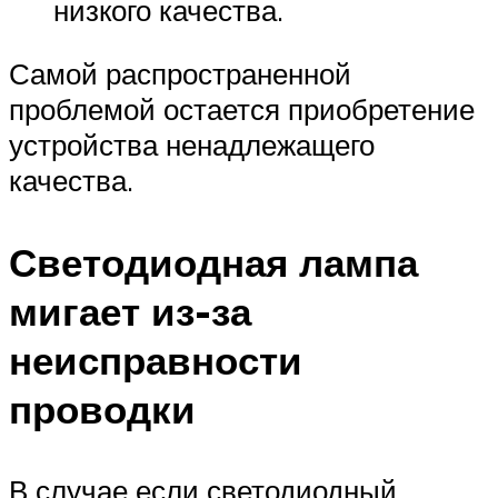
низкого качества.
Самой распространенной
проблемой остается приобретение
устройства ненадлежащего
качества.
Светодиодная лампа
мигает из-за
неисправности
проводки
В случае если светодиодный