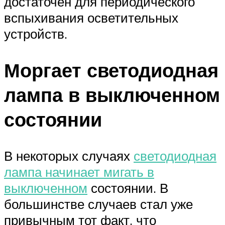
достаточен для периодического
вспыхивания осветительных
устройств.
Моргает светодиодная
лампа в выключенном
состоянии
В некоторых случаях
светодиодная
лампа начинает мигать в
выключенном
состоянии. В
большинстве случаев стал уже
привычным тот факт, что