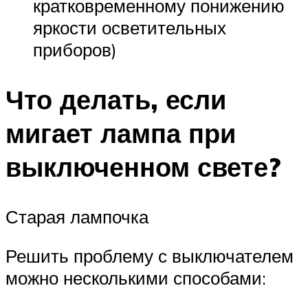
кратковременному понижению
яркости осветительных
приборов)
Что делать, если
мигает лампа при
выключенном свете?
Старая лампочка
Решить проблему с выключателем
можно несколькими способами: