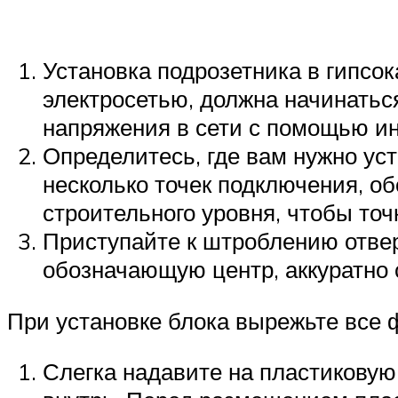
Установка подрозетника в гипсок
электросетью, должна начинатьс
напряжения в сети с помощью ин
Определитесь, где вам нужно уст
несколько точек подключения, о
строительного уровня, чтобы то
Приступайте к штроблению отверс
обозначающую центр, аккуратно 
При установке блока вырежьте все 
Слегка надавите на пластиковую