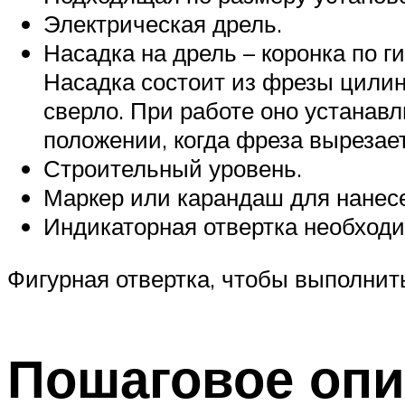
Электрическая дрель.
Насадка на дрель – коронка по г
Насадка состоит из фрезы цилин
сверло. При работе оно устанав
положении, когда фреза вырезае
Строительный уровень.
Маркер или карандаш для нанесе
Индикаторная отвертка необходи
Фигурная отвертка, чтобы выполнить
Пошаговое опи