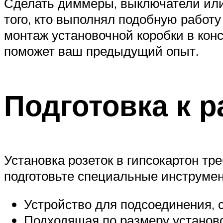
Сделать диммеры, выключатели или 
того, кто выполнял подобную работ
монтаж установочной коробки в конс
поможет ваш предыдущий опыт.
Подготовка к р
Установка розеток в гипсокартон т
подготовьте специальные инструмен
Устройство для подсоединения, 
Подходящая по размеру установо