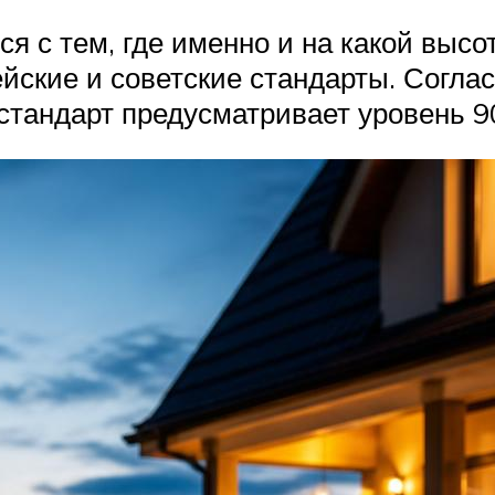
 с тем, где именно и на какой высот
ские и советские стандарты. Согла
 стандарт предусматривает уровень 9