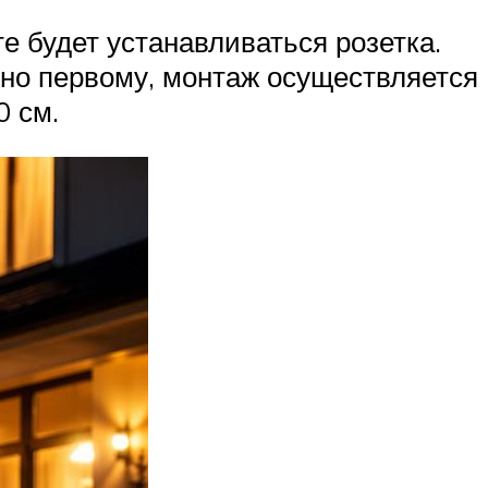
е будет устанавливаться розетка.
сно первому, монтаж осуществляется
0 см.