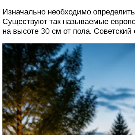
Изначально необходимо определиться
Существуют так называемые европей
на высоте 30 см от пола. Советский