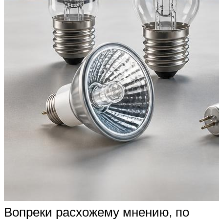
Вопреки расхожему мнению, по