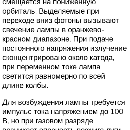
смещается на пониженную
орбиталь. Выделяемые при
переходе вниз фотоны вызывают
свечение лампы в оранжево-
красном диапазоне. При подаче
постоянного напряжения излучение
сконцентрировано около катода,
при переменном токе лампа
светится равномерно по всей
длине колбы.
Для возбуждения лампы требуется
импульс тока напряжением до 100
В, но при газовом разряде
возникает опасность розжига дуги.