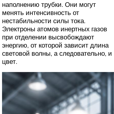
наполнению трубки. Они могут
менять интенсивность от
нестабильности силы тока.
Электроны атомов инертных газов
при отделении высвобождают
энергию, от которой зависит длина
световой волны, а следовательно, и
цвет.