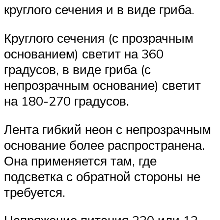
круглого сечения и в виде гриба.
Круглого сечения (с прозрачным
основанием) светит на 360
градусов, в виде гриба (с
непрозрачным основание) светит
на 180-270 градусов.
Лента гибкий неон с непрозрачным
основание более распространена.
Она применяется там, где
подсветка с обратной стороны не
требуется.