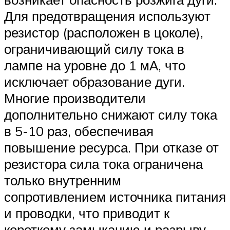
Для предотвращения используют
резистор (расположен в цоколе),
ограничивающий силу тока в
лампе на уровне до 1 мА, что
исключает образование дуги.
Многие производители
дополнительно снижают силу тока
в 5-10 раз, обеспечивая
повышение ресурса. При отказе от
резистора сила тока ограничена
только внутренним
сопротивлением источника питания
и проводки, что приводит к
короткому замыканию и разрыву