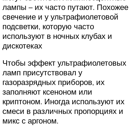
лампы – их часто путают. Похожее
свечение и у ультрафиолетовой
подсветки, которую часто
используют в ночных клубах и
дискотеках
Чтобы эффект ультрафиолетовых
ламп присутствовал у
газоразрядных приборов, их
заполняют ксеноном или
криптоном. Иногда используют их
смеси в различных пропорциях и
микс с аргоном.