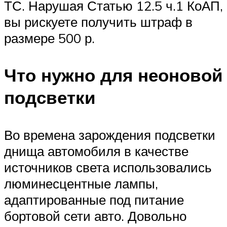
ТС. Нарушая Статью 12.5 ч.1 КоАП,
вы рискуете получить штраф в
размере 500 р.
Что нужно для неоновой
подсветки
Во времена зарождения подсветки
днища автомобиля в качестве
источников света использовались
люминесцентные лампы,
адаптированные под питание
бортовой сети авто. Довольно