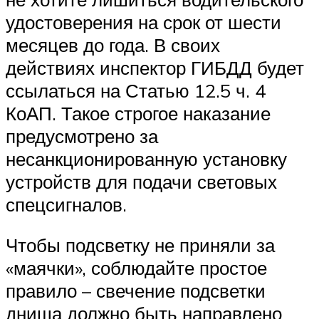
удостоверения на срок от шести
месяцев до года. В своих
действиях инспектор ГИБДД будет
ссылаться на Статью 12.5 ч. 4
КоАП. Такое строгое наказание
предусмотрено за
несанкционированную установку
устройств для подачи световых
спецсигналов.
Чтобы подсветку не приняли за
«маячки», соблюдайте простое
правило – свечение подсветки
днища должно быть направлено