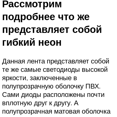
Рассмотрим
подробнее что же
представляет собой
гибкий неон
Данная лента представляет собой
те же самые светодиоды высокой
яркости, заключенные в
полупрозрачную оболочку ПВХ.
Сами диоды расположены почти
вплотную друг к другу. А
полупрозрачная матовая оболочка