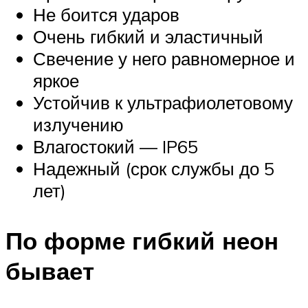
Не боится ударов
Очень гибкий и эластичный
Свечение у него равномерное и
яркое
Устойчив к ультрафиолетовому
излучению
Влагостокий — IP65
Надежный (срок службы до 5
лет)
По форме гибкий неон
бывает