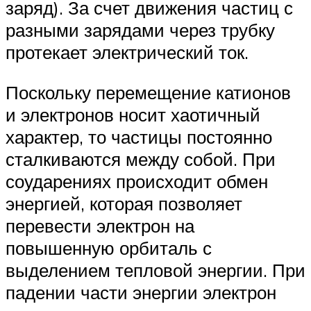
заряд). За счет движения частиц с
разными зарядами через трубку
протекает электрический ток.
Поскольку перемещение катионов
и электронов носит хаотичный
характер, то частицы постоянно
сталкиваются между собой. При
соударениях происходит обмен
энергией, которая позволяет
перевести электрон на
повышенную орбиталь с
выделением тепловой энергии. При
падении части энергии электрон