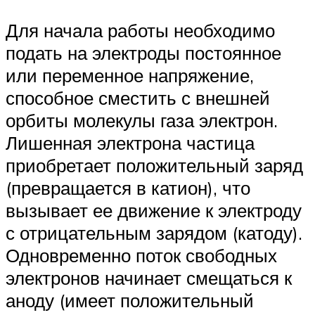
Для начала работы необходимо
подать на электроды постоянное
или переменное напряжение,
способное сместить с внешней
орбиты молекулы газа электрон.
Лишенная электрона частица
приобретает положительный заряд
(превращается в катион), что
вызывает ее движение к электроду
с отрицательным зарядом (катоду).
Одновременно поток свободных
электронов начинает смещаться к
аноду (имеет положительный