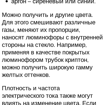
аргон – сиреневый или синий.
Можно получить и другие цвета.
Для этого смешивают различные
газы, меняют их пропорции,
наносят люминофоры с внутренней
стороны на стекло. Например,
применяя в качестве покрытых
люминофором трубок криптон,
можно получить широкую гамму
желтых оттенков.
Плотность и частота
электрического тока также могут
влиять на изменение цвета. Если