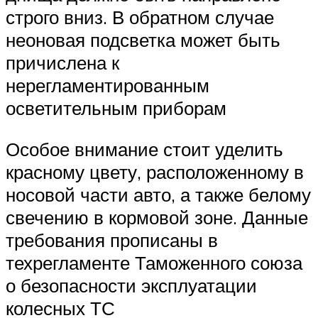
строго вниз. В обратном случае
неоновая подсветка может быть
причислена к
нерегламентированным
осветительным приборам
Особое внимание стоит уделить
красному цвету, расположенному в
носовой части авто, а также белому
свечению в кормовой зоне. Данные
требования прописаны в
техрегламенте Таможенного союза
о безопасности эксплуатации
колесных ТС