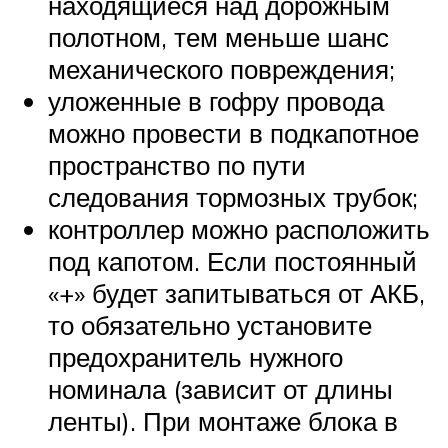
находящиеся над дорожным
полотном, тем меньше шанс
механического повреждения;
уложенные в гофру провода
можно провести в подкапотное
пространство по пути
следования тормозных трубок;
контроллер можно расположить
под капотом. Если постоянный
«+» будет запитываться от АКБ,
то обязательно установите
предохранитель нужного
номинала (зависит от длины
ленты). При монтаже блока в