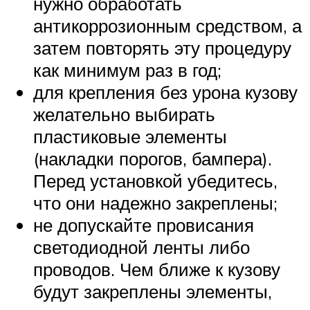
нужно обработать
антикоррозионным средством, а
затем повторять эту процедуру
как минимум раз в год;
для крепления без урона кузову
желательно выбирать
пластиковые элементы
(накладки порогов, бампера).
Перед установкой убедитесь,
что они надежно закреплены;
не допускайте провисания
светодиодной ленты либо
проводов. Чем ближе к кузову
будут закреплены элементы,