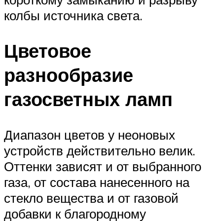
колбы источника света.
Цветовое
разнообразие
газосветных ламп
Диапазон цветов у неоновых
устройств действительно велик.
Оттенки зависят и от выбранного
газа, от состава нанесенного на
стекло вещества и от газовой
добавки к благородному