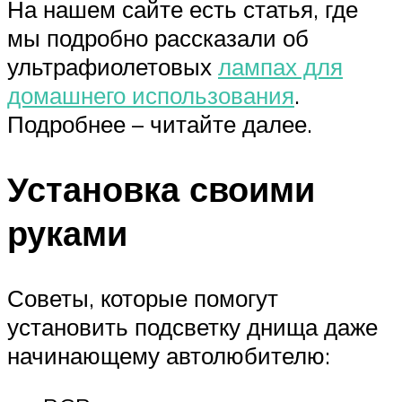
На нашем сайте есть статья, где
мы подробно рассказали об
ультрафиолетовых
лампах для
домашнего использования
.
Подробнее – читайте далее.
Установка своими
руками
Советы, которые помогут
установить подсветку днища даже
начинающему автолюбителю: