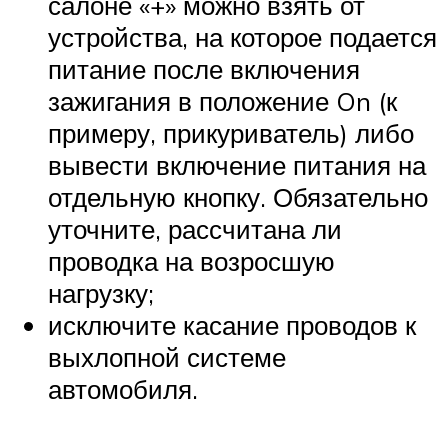
салоне «+» можно взять от
устройства, на которое подается
питание после включения
зажигания в положение On (к
примеру, прикуриватель) либо
вывести включение питания на
отдельную кнопку. Обязательно
уточните, рассчитана ли
проводка на возросшую
нагрузку;
исключите касание проводов к
выхлопной системе
автомобиля.