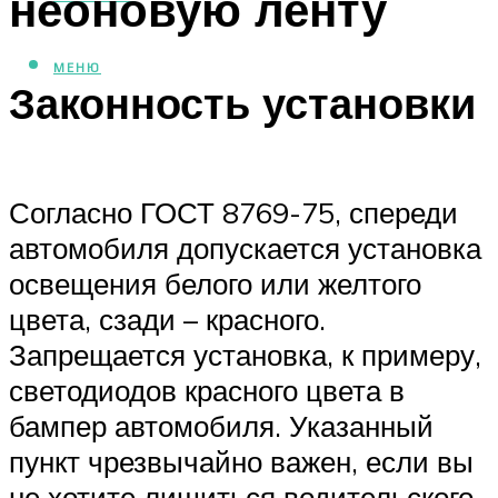
неоновую ленту
МЕНЮ
Законность установки
Согласно ГОСТ 8769-75, спереди
автомобиля допускается установка
освещения белого или желтого
цвета, сзади – красного.
Запрещается установка, к примеру,
светодиодов красного цвета в
бампер автомобиля. Указанный
пункт чрезвычайно важен, если вы
не хотите лишиться водительского