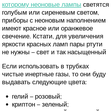
которому неоновые лампы
светятся
голубым или сиреневым светом,
приборы с неоновым наполнением
имеют красное или оранжевое
свечение. Кстати, для увеличения
яркости красных ламп пары ртути
не нужны – свет и так насыщенный
Если использовать в трубках
чистые инертные газы, то они буду
выдавать следующие цвета:
гелий – розовый;
криптон – зеленый;