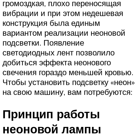
громоздкая, плохо переносящая
вибрации и при этом недешевая
конструкция была единым
вариантом реализации неоновой
подсветки. Появление
светодиодных лент позволило
добиться эффекта неонового
свечения гораздо меньшей кровью.
Чтобы установить подсветку «неон»
на свою машину, вам потребуются:
Принцип работы
неоновой лампы