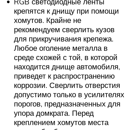
RGB светодиодные ленты
крепятся к днищу при помощи
хомутов. Крайне не
рекомендуем сверлить кузов
для прикручивания крепежа.
Любое оголение металла в
среде схожей с той, в которой
находится днище автомобиля,
приведет к распространению
коррозии. Сверлить отверстия
допустимо только в усилителях
порогов, предназначенных для
упора домкрата. Перед
креплением хомутов места