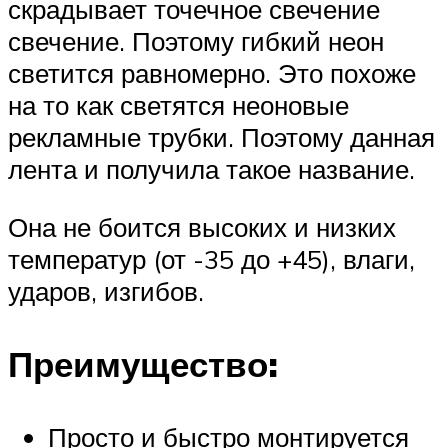
скрадывает точечное свечение
свечение. Поэтому гибкий неон
светится равномерно. Это похоже
на то как светятся неоновые
рекламные трубки. Поэтому данная
лента и получила такое название.
Она не боится высоких и низких
температур (от -35 до +45), влаги,
ударов, изгибов.
Преимущество:
Просто и быстро монтируется