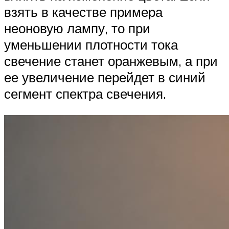
взять в качестве примера
неоновую лампу, то при
уменьшении плотности тока
свечение станет оранжевым, а при
ее увеличение перейдет в синий
сегмент спектра свечения.