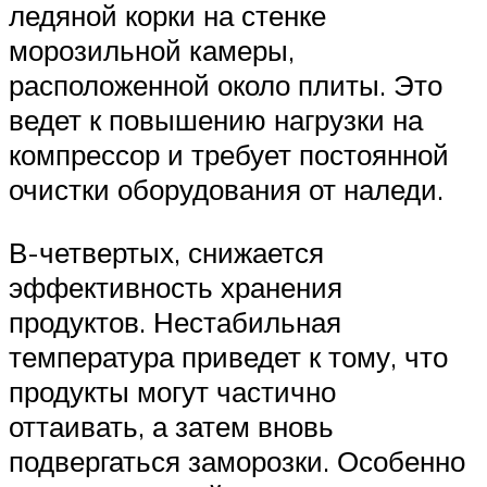
ледяной корки на стенке
морозильной камеры,
расположенной около плиты. Это
ведет к повышению нагрузки на
компрессор и требует постоянной
очистки оборудования от наледи.
В-четвертых, снижается
эффективность хранения
продуктов. Нестабильная
температура приведет к тому, что
продукты могут частично
оттаивать, а затем вновь
подвергаться заморозки. Особенно