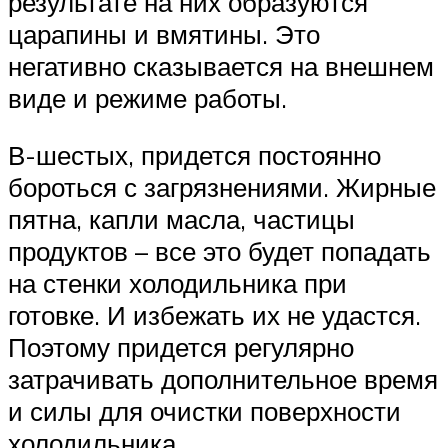
результате на них образуются
царапины и вмятины. Это
негативно сказывается на внешнем
виде и режиме работы.
В-шестых, придется постоянно
бороться с загрязнениями. Жирные
пятна, капли масла, частицы
продуктов – все это будет попадать
на стенки холодильника при
готовке. И избежать их не удастся.
Поэтому придется регулярно
затрачивать дополнительное время
и силы для очистки поверхности
холодильника.