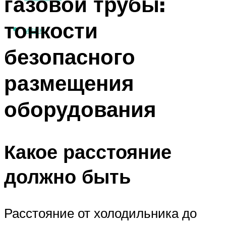
газовой трубы:
тонкости
МЕНЮ
безопасного
размещения
оборудования
Какое расстояние
должно быть
Расстояние от холодильника до