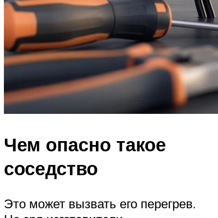
Чем опасно такое
соседство
Это может вызвать его перегрев.