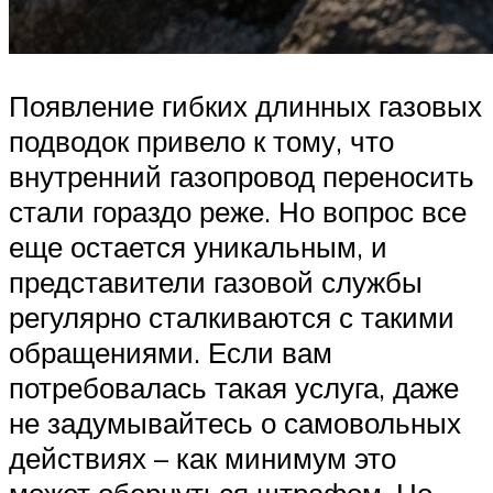
Появление гибких длинных газовых
подводок привело к тому, что
внутренний газопровод переносить
стали гораздо реже. Но вопрос все
еще остается уникальным, и
представители газовой службы
регулярно сталкиваются с такими
обращениями. Если вам
потребовалась такая услуга, даже
не задумывайтесь о самовольных
действиях – как минимум это