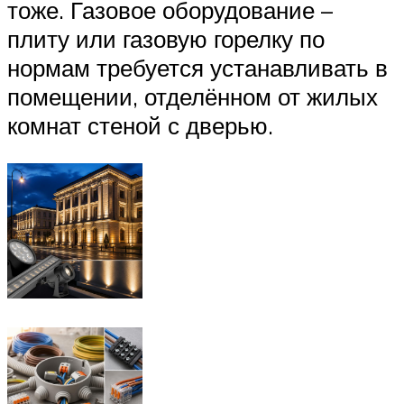
тоже. Газовое оборудование –
плиту или газовую горелку по
нормам требуется устанавливать в
помещении, отделённом от жилых
комнат стеной с дверью.