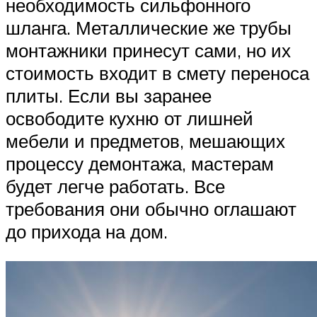
необходимость сильфонного
шланга. Металлические же трубы
монтажники принесут сами, но их
стоимость входит в смету переноса
плиты. Если вы заранее
освободите кухню от лишней
мебели и предметов, мешающих
процессу демонтажа, мастерам
будет легче работать. Все
требования они обычно оглашают
до прихода на дом.