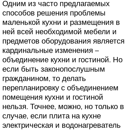
Одним из часто предлагаемых
способов решения проблемы
маленькой кухни и размещения в
ней всей необходимой мебели и
предметов оборудования является
кардинальные изменения –
объединение кухни и гостиной. Но
если быть законопослушным
гражданином, то делать
перепланировку с объединением
помещения кухни и гостиной
нельзя. Точнее, можно, но только в
случае, если плита на кухне
электрическая и водонагреватель