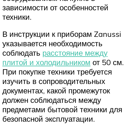
зависимости от особенностей
техники.
В инструкции к приборам Zanussi
указывается необходимость
соблюдать
расстояние между
плитой и холодильником
от 50 см.
При покупке техники требуется
изучить в сопроводительных
документах, какой промежуток
должен соблюдаться между
предметами бытовой техники для
безопасной эксплуатации.