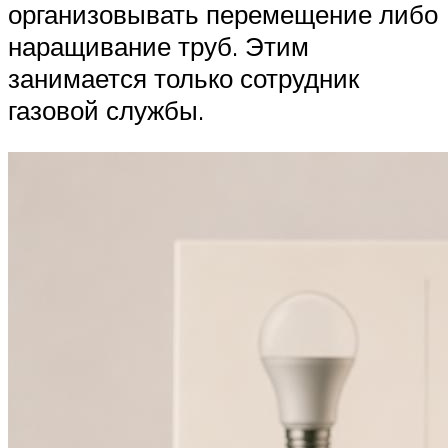
организовывать перемещение либо
наращивание труб. Этим
занимается только сотрудник
газовой службы.