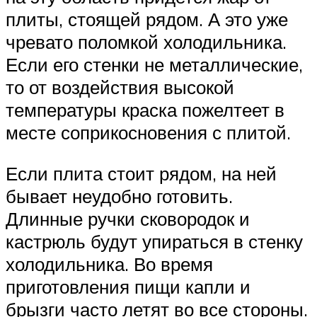
плиты, стоящей рядом. А это уже
чревато поломкой холодильника.
Если его стенки не металлические,
то от воздействия высокой
температуры краска пожелтеет в
месте соприкосновения с плитой.
Если плита стоит рядом, на ней
бывает неудобно готовить.
Длинные ручки сковородок и
кастрюль будут упираться в стенку
холодильника. Во время
приготовления пищи капли и
брызги часто летят во все стороны.