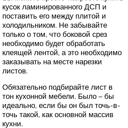
кусок ламинированного ДСП и
поставить его между плитой и
холодильником. Не забывайте
только о том, что боковой срез
необходимо будет обработать
клеящей лентой, а это необходимо
заказывать на месте нарезки
листов.
Обязательно подбирайте лист в
тон кухонной мебели. Было – бы
идеально, если бы он был точь-в-
точь такой, как основной массив
кухни.