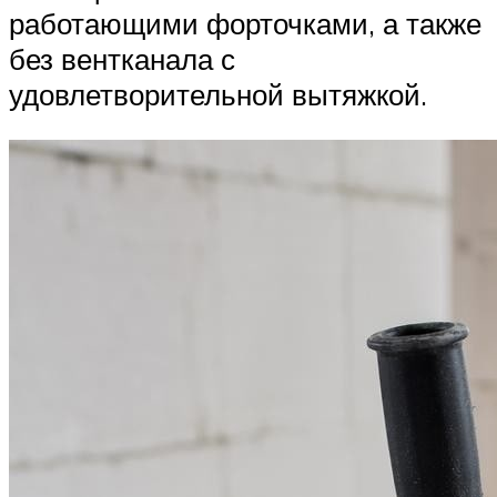
работающими форточками, а также
без вентканала с
удовлетворительной вытяжкой.