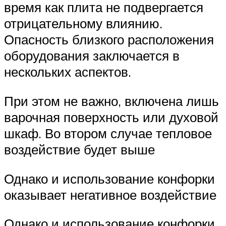
время как плита не подвергается
отрицательному влиянию.
Опасность близкого расположения
оборудования заключается в
нескольких аспектов.
При этом не важно, включена лишь
варочная поверхность или духовой
шкаф. Во втором случае тепловое
воздействие будет выше
Однако и использование конфорки
оказывает негативное воздействие
Однако и использование конфорки