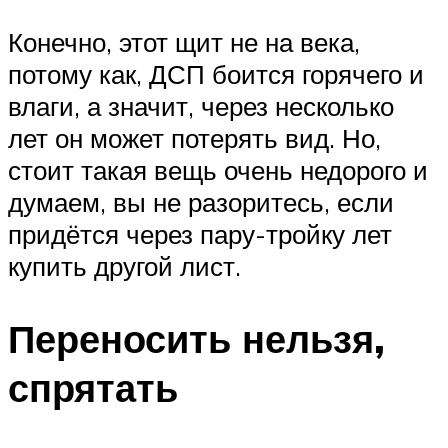
Конечно, этот щит не на века,
потому как, ДСП боится горячего и
влаги, а значит, через несколько
лет он может потерять вид. Но,
стоит такая вещь очень недорого и
думаем, вы не разоритесь, если
придётся через пару-тройку лет
купить другой лист.
Переносить нельзя,
спрятать