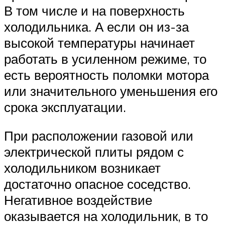
В том числе и на поверхность
холодильника. А если он из-за
высокой температуры начинает
работать в усиленном режиме, то
есть вероятность поломки мотора
или значительного уменьшения его
срока эксплуатации.
При расположении газовой или
электрической плиты рядом с
холодильником возникает
достаточно опасное соседство.
Негативное воздействие
оказывается на холодильник, в то