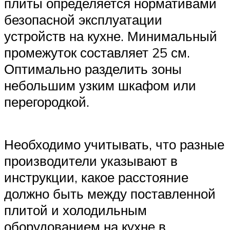
плиты определяется нормативами
безопасной эксплуатации
устройств на кухне. Минимальный
промежуток составляет 25 см.
Оптимально разделить зоны
небольшим узким шкафом или
перегородкой.
Необходимо учитывать, что разные
производители указывают в
инструкции, какое расстояние
должно быть между поставленной
плитой и холодильным
оборудованием на кухне в