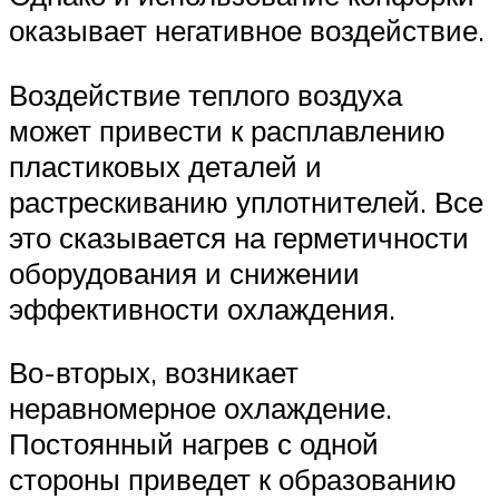
оказывает негативное воздействие.
Воздействие теплого воздуха
может привести к расплавлению
пластиковых деталей и
растрескиванию уплотнителей. Все
это сказывается на герметичности
оборудования и снижении
эффективности охлаждения.
Во-вторых, возникает
неравномерное охлаждение.
Постоянный нагрев с одной
стороны приведет к образованию