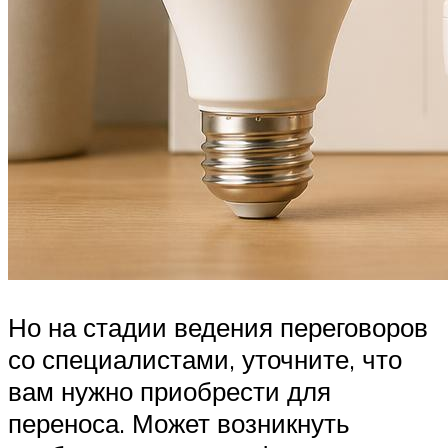
Но на стадии ведения переговоров
со специалистами, уточните, что
вам нужно приобрести для
переноса. Может возникнуть