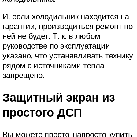
И, если холодильник находится на
гарантии, производиться ремонт по
ней не будет. Т. к. в любом
руководстве по эксплуатации
указано, что устанавливать технику
рядом с источниками тепла
запрещено.
Защитный экран из
простого ДСП
Вы можете просто-напросто купить