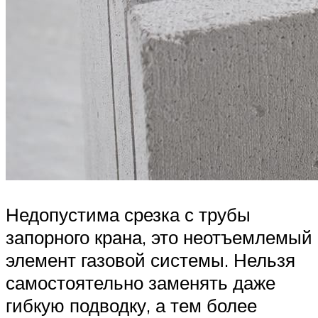
Недопустима срезка с трубы
запорного крана, это неотъемлемый
элемент газовой системы. Нельзя
самостоятельно заменять даже
гибкую подводку, а тем более