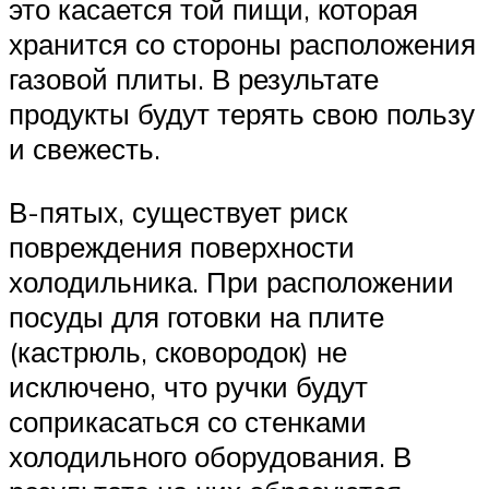
это касается той пищи, которая
хранится со стороны расположения
газовой плиты. В результате
продукты будут терять свою пользу
и свежесть.
В-пятых, существует риск
повреждения поверхности
холодильника. При расположении
посуды для готовки на плите
(кастрюль, сковородок) не
исключено, что ручки будут
соприкасаться со стенками
холодильного оборудования. В