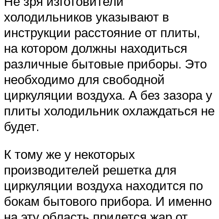
Не зря изготовители
холодильников указывают в
инструкции расстояние от плиты,
на котором должны находиться
различные бытовые приборы. Это
необходимо для свободной
циркуляции воздуха. А без зазора у
плиты холодильник охлаждаться не
будет.
К тому же у некоторых
производителей решетка для
циркуляции воздуха находится по
бокам бытового прибора. И именно
на эту область придется жар от