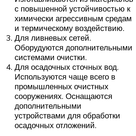
с повышенной устойчивостью к
химически агрессивным средам
и термическому воздействию.
Для ливневых сетей.
Оборудуются дополнительными
системами очистки.
Для осадочных сточных вод.
Используются чаще всего в
промышленных очистных
сооружениях. Оснащаются
дополнительными
устройствами для обработки
осадочных отложений.