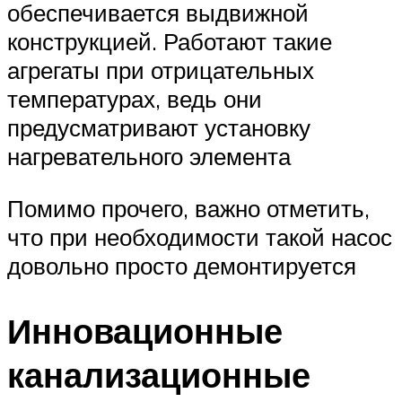
обеспечивается выдвижной
конструкцией. Работают такие
агрегаты при отрицательных
температурах, ведь они
предусматривают установку
нагревательного элемента
Помимо прочего, важно отметить,
что при необходимости такой насос
довольно просто демонтируется
Инновационные
канализационные