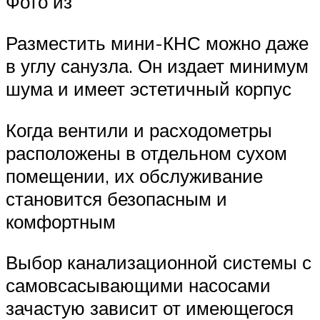
Фото из
Разместить мини-КНС можно даже
в углу санузла. Он издает минимум
шума и имеет эстетичный корпус
Когда вентили и расходометры
расположены в отдельном сухом
помещении, их обслуживание
становится безопасным и
комфортным
Выбор канализационной системы с
самовсасывающими насосами
зачастую зависит от имеющегося