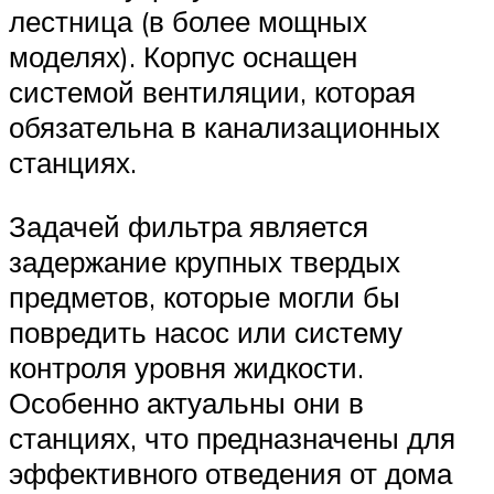
лестница (в более мощных
моделях). Корпус оснащен
системой вентиляции, которая
обязательна в канализационных
станциях.
Задачей фильтра является
задержание крупных твердых
предметов, которые могли бы
повредить насос или систему
контроля уровня жидкости.
Особенно актуальны они в
станциях, что предназначены для
эффективного отведения от дома