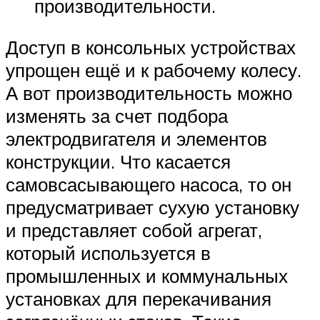
производительности.
Доступ в консольных устройствах
упрощен ещё и к рабочему колесу.
А вот производительность можно
изменять за счет подбора
электродвигателя и элементов
конструкции. Что касается
самовсасывающего насоса, то он
предусматривает сухую установку
и представляет собой агрегат,
который используется в
промышленных и коммунальных
установках для перекачивания