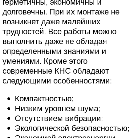
герметичны, экономичны и
долговечны. При их монтаже не
возникнет даже малейших
трудностей. Все работы можно
выполнить даже не обладая
определенными знаниями и
умениями. Кроме этого
современные КНС обладают
следующими особенностями:
Компактностью;
Низким уровнем шума;
Отсутствием вибрации;
Экологической безопасностью;
Экономией электроэнергии.