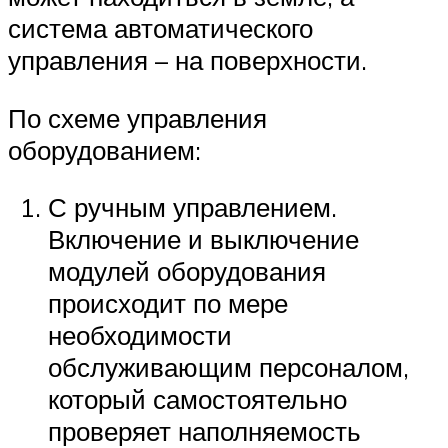
система автоматического
управления – на поверхности.
По схеме управления
оборудованием:
С ручным управлением.
Включение и выключение
модулей оборудования
происходит по мере
необходимости
обслуживающим персоналом,
который самостоятельно
проверяет наполняемость