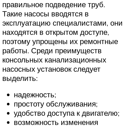
правильное подведение труб.
Такие насосы вводятся в
эксплуатацию специалистами, они
находятся в открытом доступе,
поэтому упрощены их ремонтные
работы. Среди преимуществ
консольных канализационных
насосных установок следует
выделить:
надежность;
простоту обслуживания;
удобство доступа к двигателю;
возможность изменения