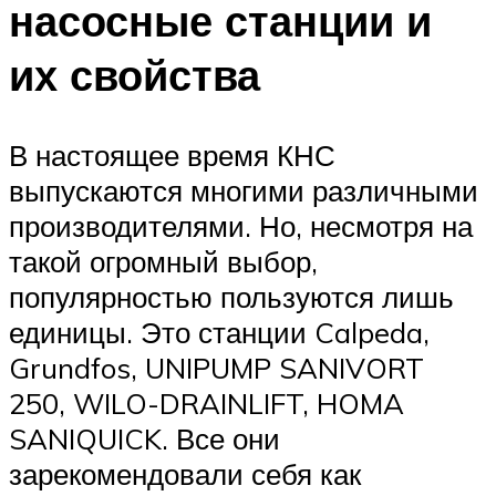
насосные станции и
их свойства
В настоящее время КНС
выпускаются многими различными
производителями. Но, несмотря на
такой огромный выбор,
популярностью пользуются лишь
единицы. Это станции Calpeda,
Grundfos, UNIPUMP SANIVORT
250, WILO-DRAINLIFT, HOMA
SANIQUICK. Все они
зарекомендовали себя как