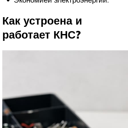
Как устроена и
работает КНС?