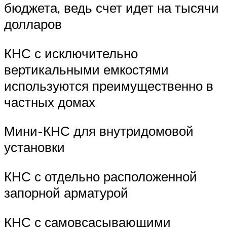
бюджета, ведь счет идет на тысячи
долларов
КНС с исключительно
вертикальными емкостями
используются преимущественно в
частных домах
Мини-КНС для внутридомовой
установки
КНС с отдельно расположенной
запорной арматурой
КНС с самовсасывающими