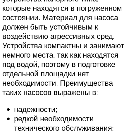
которые находятся в погруженном
состоянии. Материал для насоса
должен быть устойчивым к
воздействию агрессивных сред.
Устройства компактны и занимают
немного места, так как находятся
под водой, поэтому в подготовке
отдельной площадки нет
необходимости. Преимущества
таких насосов выражены в:
надежности;
редкой необходимости
технического обслуживания;