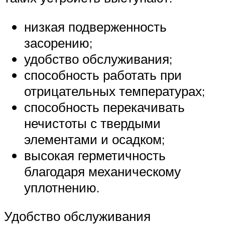
низкая подверженность
засорению;
удобство обслуживания;
способность работать при
отрицательных температурах;
способность перекачивать
нечистоты с твердыми
элементами и осадком;
высокая герметичность
благодаря механическому
уплотнению.
Удобство обслуживания