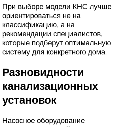
При выборе модели КНС лучше
ориентироваться не на
классификацию, а на
рекомендации специалистов,
которые подберут оптимальную
систему для конкретного дома.
Разновидности
канализационных
установок
Насосное оборудование