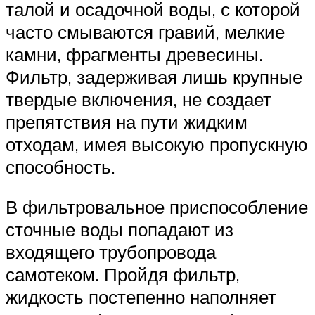
талой и осадочной воды, с которой
часто смываются гравий, мелкие
камни, фрагменты древесины.
Фильтр, задерживая лишь крупные
твердые включения, не создает
препятствия на пути жидким
отходам, имея высокую пропускную
способность.
В фильтровальное приспособление
сточные воды попадают из
входящего трубопровода
самотеком. Пройдя фильтр,
жидкость постепенно наполняет