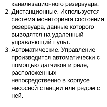
канализационного резервуара.
Дистанционные. Используется
система мониторинга состояния
резервуара, данные которого
выводятся на удаленный
управляющий пульт.
Автоматические. Управление
производится автоматически с
помощью датчиков и реле,
расположенных
непосредственно в корпусе
насосной станции или рядом с
ней.