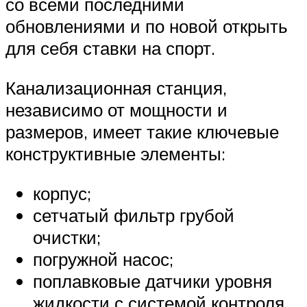
со всеми последними
обновлениями и по новой открыть
для себя ставки на спорт.
Канализационная станция,
независимо от мощности и
размеров, имеет такие ключевые
конструктивные элементы:
корпус;
сетчатый фильтр грубой
очистки;
погружной насос;
поплавковые датчики уровня
жидкости с системой контроля