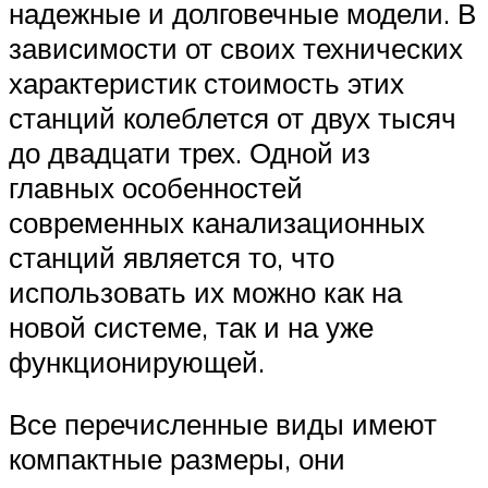
надежные и долговечные модели. В
зависимости от своих технических
характеристик стоимость этих
станций колеблется от двух тысяч
до двадцати трех. Одной из
главных особенностей
современных канализационных
станций является то, что
использовать их можно как на
новой системе, так и на уже
функционирующей.
Все перечисленные виды имеют
компактные размеры, они