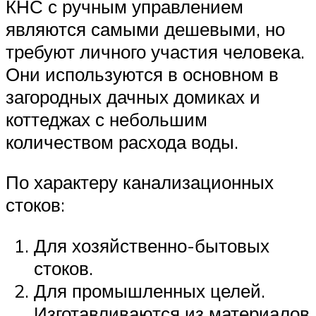
КНС с ручным управлением
являются самыми дешевыми, но
требуют личного участия человека.
Они используются в основном в
загородных дачных домиках и
коттеджах с небольшим
количеством расхода воды.
По характеру канализационных
стоков:
Для хозяйственно-бытовых
стоков.
Для промышленных целей.
Изготавливаются из материалов