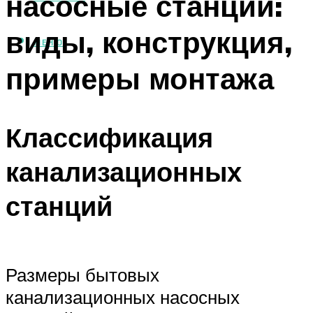
насосные станции:
виды, конструкция,
МЕНЮ
примеры монтажа
Классификация
канализационных
станций
Размеры бытовых
канализационных насосных