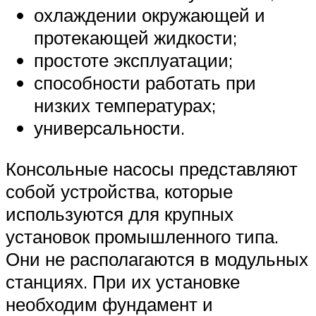
охлаждении окружающей и
протекающей жидкости;
простоте эксплуатации;
способности работать при
низких температурах;
универсальности.
Консольные насосы представляют
собой устройства, которые
используются для крупных
установок промышленного типа.
Они не располагаются в модульных
станциях. При их установке
необходим фундамент и