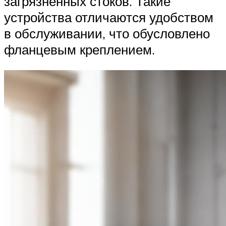
загрязнённых стоков. Такие
устройства отличаются удобством
в обслуживании, что обусловлено
фланцевым креплением.