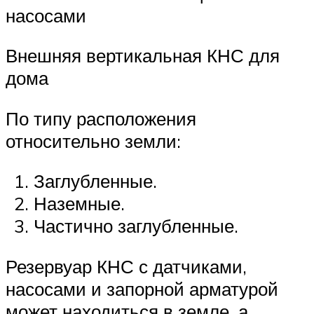
насосами
Внешняя вертикальная КНС для
дома
По типу расположения
относительно земли:
Заглубленные.
Наземные.
Частично заглубленные.
Резервуар КНС с датчиками,
насосами и запорной арматурой
может находиться в земле, а