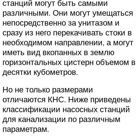
станций могут быть самыми
различными. Они могут умещаться
непосредственно за унитазом и
сразу из него перекачивать стоки в
необходимом направлении, а могут
иметь вид вкопанных в землю
горизонтальных цистерн объемом в
десятки кубометров.
Но не только размерами
отличаются КНС. Ниже приведены
классификации насосных станций
для канализации по различным
параметрам.