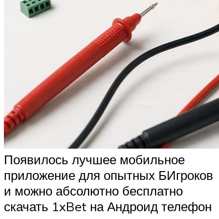
Появилось лучшее мобильное
приложение для опытных БИгроков
и можно абсолютно бесплатно
скачать 1xBet на Андроид телефон