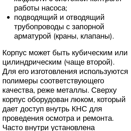
работы насоса;
подводящий и отводящий
трубопроводы с запорной
арматурой (краны, клапаны).
Корпус может быть кубическим или
цилиндрическим (чаще второй).
Для его изготовления используются
полимеры соответствующего
качества, реже металлы. Сверху
корпус оборудован люком, который
дает доступ внутрь КНС для
проведения осмотра и ремонта.
Часто внутри установлена