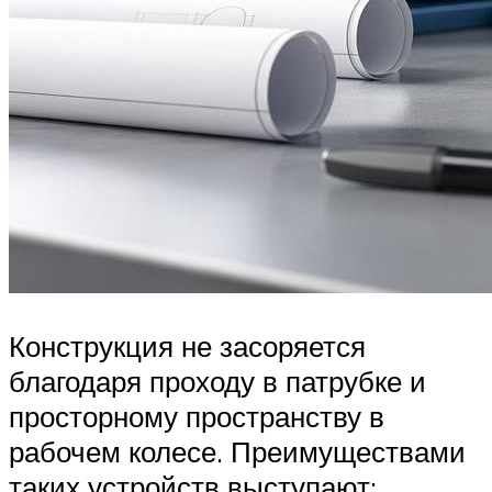
Конструкция не засоряется
благодаря проходу в патрубке и
просторному пространству в
рабочем колесе. Преимуществами
таких устройств выступают: