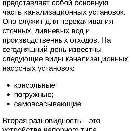
представляет собой основную
часть канализационных установок.
Оно служит для перекачивания
сточных, ливневых вод и
производственных отходов. На
сегодняшний день известны
следующие виды канализационных
насосных установок:
консольные;
погружные;
самовсасывающие.
Вторая разновидность – это
устройства напорного типа,