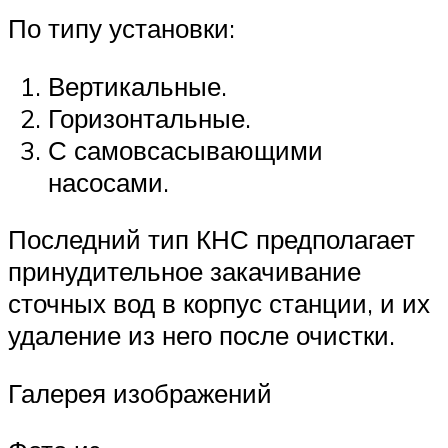
По типу установки:
Вертикальные.
Горизонтальные.
С самовсасывающими
насосами.
Последний тип КНС предполагает
принудительное закачивание
сточных вод в корпус станции, и их
удаление из него после очистки.
Галерея изображений