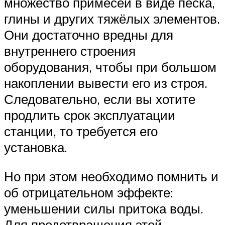
множество примесей в виде песка,
глины и других тяжёлых элементов.
Они достаточно вредны для
внутреннего строения
оборудования, чтобы при большом
накоплении вывести его из строя.
Следовательно, если вы хотите
продлить срок эксплуатации
станции, то требуется его
установка.
Но при этом необходимо помнить и
об отрицательном эффекте:
уменьшении силы притока воды.
Для предотвращения этой