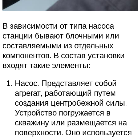
В зависимости от типа насоса
станции бывают блочными или
составляемыми из отдельных
компонентов. В состав установки
входят такие элементы:
Насос. Представляет собой
агрегат, работающий путем
создания центробежной силы.
Устройство погружается в
скважину или размещается на
поверхности. Оно используется