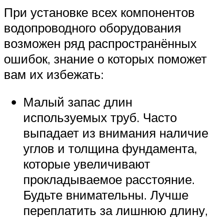
При установке всех компонентов
водопроводного оборудования
возможен ряд распространённых
ошибок, знание о которых поможет
вам их избежать:
Малый запас длин
используемых труб. Часто
выпадает из внимания наличие
углов и толщина фундамента,
которые увеличивают
прокладываемое расстояние.
Будьте внимательны. Лучше
переплатить за лишнюю длину,