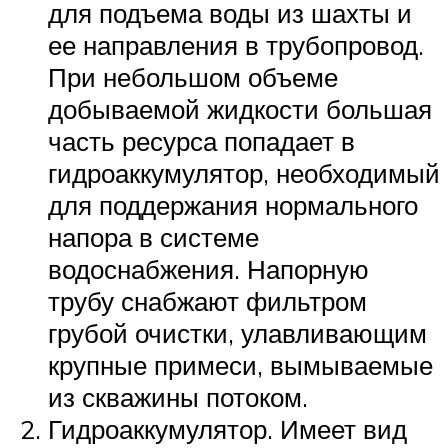
для подъема воды из шахты и
ее направления в трубопровод.
При небольшом объеме
добываемой жидкости большая
часть ресурса попадает в
гидроаккумулятор, необходимый
для поддержания нормального
напора в системе
водоснабжения. Напорную
трубу снабжают фильтром
грубой очистки, улавливающим
крупные примеси, вымываемые
из скважины потоком.
Гидроаккумулятор. Имеет вид