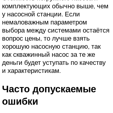
комплектующих обычно выше, чем
у насосной станции. Если
немаловажным параметром
выбора между системами остаётся
вопрос цены, то лучше взять
хорошую насосную станцию, так
как скважинный насос за те же
деньги будет уступать по качеству
и характеристикам.
Часто допускаемые
ошибки