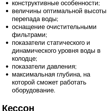
конструктивные особенности;
величины оптимальной высоты
перепада воды;
оснащение очистительными
фильтрами;
показатели статического и
динамического уровня воды в
колодце;
показатели давления;
максимальная глубина, на
которой сможет работать
оборудование.
Кессон