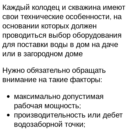
Каждый колодец и скважина имеют
свои технические особенности, на
основании которых должен
проводиться выбор оборудования
для поставки воды в дом на даче
или в загородном доме
Нужно обязательно обращать
внимание на такие факторы:
максимально допустимая
рабочая мощность;
производительность или дебет
водозаборной точки;