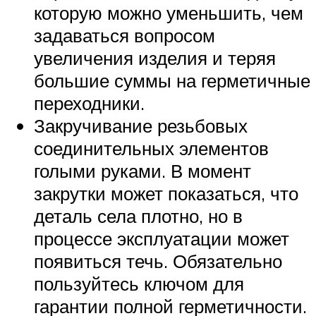
которую можно уменьшить, чем
задаваться вопросом
увеличения изделия и теряя
большие суммы на герметичные
переходники.
Закручивание резьбовых
соединительных элементов
голыми руками. В момент
закрутки может показаться, что
деталь села плотно, но в
процессе эксплуатации может
появиться течь. Обязательно
пользуйтесь ключом для
гарантии полной герметичности.