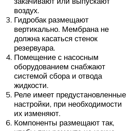
закачивают или выпускают
воздух.
Гидробак размещают
вертикально. Мембрана не
должна касаться стенок
резервуара.
Помещение с насосным
оборудованием снабжают
системой сбора и отвода
жидкости.
Реле имеет предустановленные
настройки, при необходимости
их изменяют.
Компоненты размещают так,