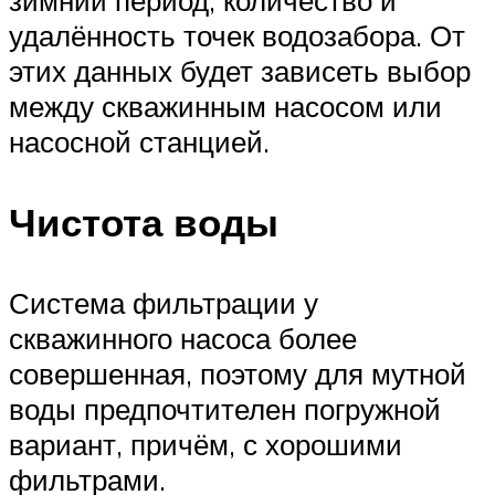
удалённость точек водозабора. От
этих данных будет зависеть выбор
между скважинным насосом или
насосной станцией.
Чистота воды
Система фильтрации у
скважинного насоса более
совершенная, поэтому для мутной
воды предпочтителен погружной
вариант, причём, с хорошими
фильтрами.