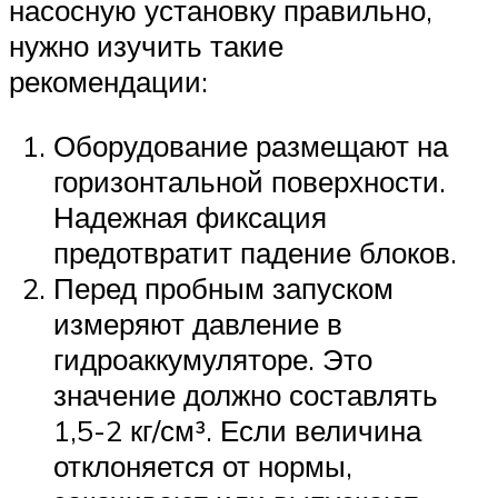
насосную установку правильно,
нужно изучить такие
рекомендации:
Оборудование размещают на
горизонтальной поверхности.
Надежная фиксация
предотвратит падение блоков.
Перед пробным запуском
измеряют давление в
гидроаккумуляторе. Это
значение должно составлять
1,5-2 кг/см³. Если величина
отклоняется от нормы,