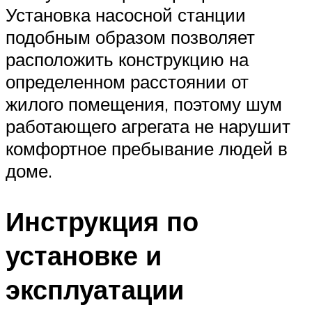
Установка насосной станции
подобным образом позволяет
расположить конструкцию на
определенном расстоянии от
жилого помещения, поэтому шум
работающего агрегата не нарушит
комфортное пребывание людей в
доме.
Инструкция по
установке и
эксплуатации