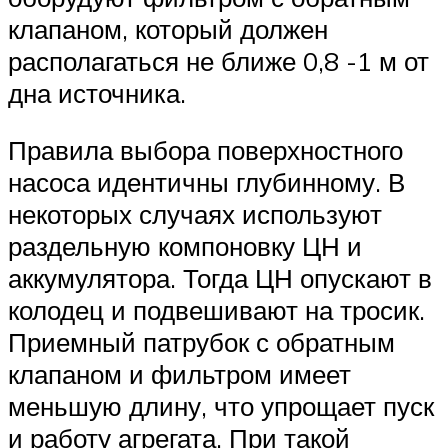
клапаном, который должен
располагаться не ближе 0,8 -1 м от
дна источника.
Правила выбора поверхностного
насоса идентичны глубинному. В
некоторых случаях используют
раздельную компоновку ЦН и
аккумулятора. Тогда ЦН опускают в
колодец и подвешивают на тросик.
Приемный патрубок с обратным
клапаном и фильтром имеет
меньшую длину, что упрощает пуск
и работу агрегата. При такой