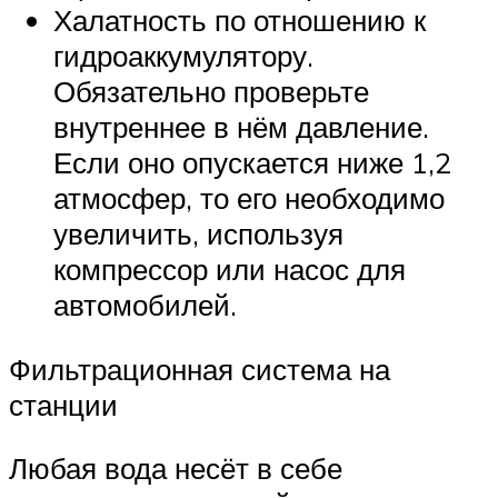
Халатность по отношению к
гидроаккумулятору.
Обязательно проверьте
внутреннее в нём давление.
Если оно опускается ниже 1,2
атмосфер, то его необходимо
увеличить, используя
компрессор или насос для
автомобилей.
Фильтрационная система на
станции
Любая вода несёт в себе