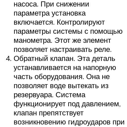
насоса. При снижении
параметра установка
включается. Контролируют
параметры системы с помощью
манометра. Этот же элемент
позволяет настраивать реле.
Обратный клапан. Эта деталь
устанавливается на напорную
часть оборудования. Она не
позволяет воде вытекать из
резервуара. Система
функционирует под давлением,
клапан препятствует
возникновению гидроударов при