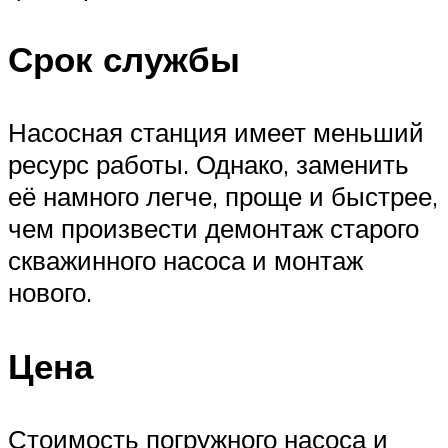
Срок службы
Насосная станция имеет меньший
ресурс работы. Однако, заменить
её намного легче, проще и быстрее,
чем произвести демонтаж старого
скважинного насоса и монтаж
нового.
Цена
Стоимость погружного насоса и