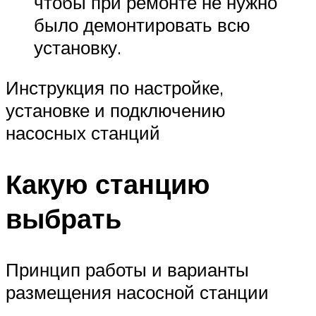
чтобы при ремонте не нужно
было демонтировать всю
установку.
Инструкция по настройке,
установке и подключению
насосных станций
Какую станцию
выбрать
Принцип работы и варианты
размещения насосной станции