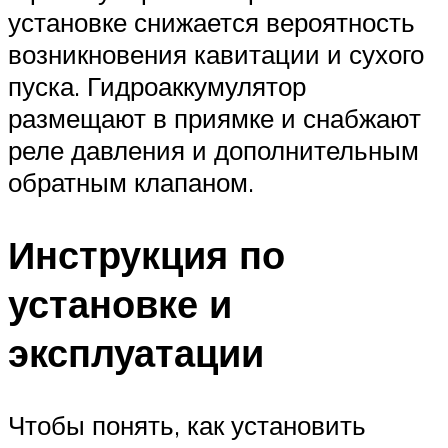
установке снижается вероятность
возникновения кавитации и сухого
пуска. Гидроаккумулятор
размещают в приямке и снабжают
реле давления и дополнительным
обратным клапаном.
Инструкция по
установке и
эксплуатации
Чтобы понять, как установить