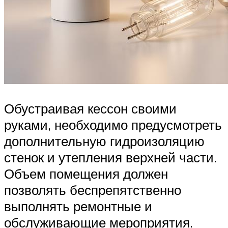
Обустраивая кессон своими
руками, необходимо предусмотреть
дополнительную гидроизоляцию
стенок и утепления верхней части.
Объем помещения должен
позволять беспрепятственно
выполнять ремонтные и
обслуживающие мероприятия.