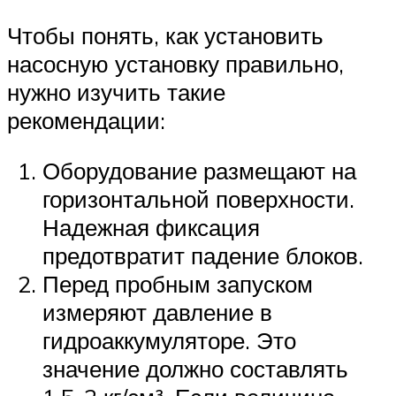
Чтобы понять, как установить
насосную установку правильно,
нужно изучить такие
рекомендации:
Оборудование размещают на
горизонтальной поверхности.
Надежная фиксация
предотвратит падение блоков.
Перед пробным запуском
измеряют давление в
гидроаккумуляторе. Это
значение должно составлять