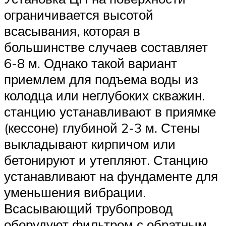
ограничивается высотой
всасывания, которая в
большинстве случаев составляет
6-8 м. Однако такой вариант
приемлем для подъема воды из
колодца или неглубоких скважин.
станцию устанавливают в приямке
(кессоне) глубиной 2-3 м. Стены
выкладывают кирпичом или
бетонируют и утепляют. Станцию
устанавливают на фундаменте для
уменьшения вибрации.
Всасывающий трубопровод
оборудуют фильтром с обратным