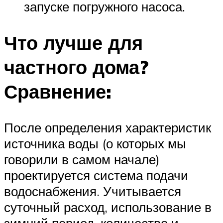
запуске погружного насоса.
Что лучше для
частного дома?
Сравнение:
После определения характеристик
источника воды (о которых мы
говорили в самом начале)
проектируется система подачи
водоснабжения. Учитывается
суточный расход, использование в
зимний период, количество и