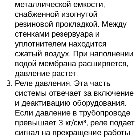
металлической емкости,
снабженной изогнутой
резиновой прокладкой. Между
стенками резервуара и
уплотнителем находится
сжатый воздух. При наполнении
водой мембрана расширяется,
давление растет.
Реле давления. Эта часть
системы отвечает за включение
и деактивацию оборудования.
Если давление в трубопроводе
превышает 3 кг/см³, реле подает
сигнал на прекращение работы