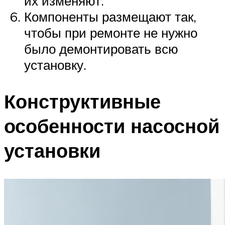
их изменяют.
Компоненты размещают так,
чтобы при ремонте не нужно
было демонтировать всю
установку.
Конструктивные
особенности насосной
установки