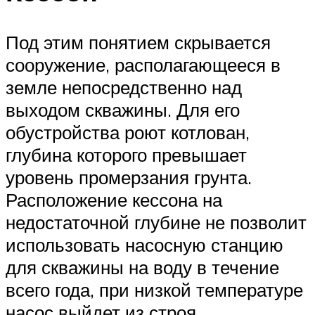
Под этим понятием скрывается
сооружение, располагающееся в
земле непосредственно над
выходом скважины. Для его
обустройства роют котлован,
глубина которого превышает
уровень промерзания грунта.
Расположение кессона на
недостаточной глубине не позволит
использовать насосную станцию
для скважины на воду в течение
всего года, при низкой температуре
насос выйдет из строя.