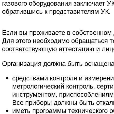
газового оборудования заключает У
обратившись к представителям УК.
Если вы проживаете в собственном 
Для этого необходимо обращаться т
соответствующую аттестацию и лиц
Организация должна быть оснащена
средствами контроля и измерен
метрологический контроль, сер
инструментом, приспособлениям
Все приборы должны быть откал
иметь программы технического о