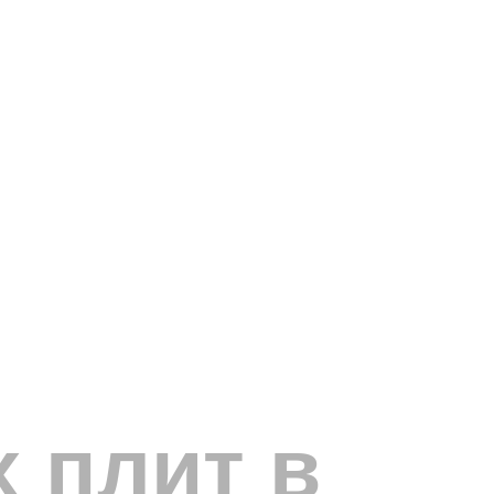
 плит в