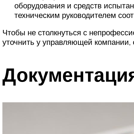
оборудования и средств испытан
техническим руководителем соо
Чтобы не столкнуться с непрофесс
уточнить у управляющей компании, 
Документаци