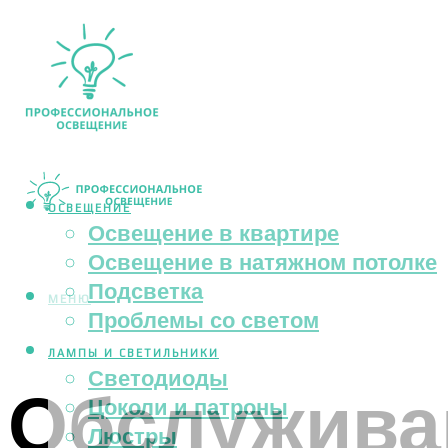
ОСВЕЩЕНИЕ
Освещение в квартире
Освещение в натяжном потолке
Подсветка
МЕНЮ
Проблемы со светом
ЛАМПЫ И СВЕТИЛЬНИКИ
Светодиоды
Обслуживан
Цоколи и патроны
Люстры