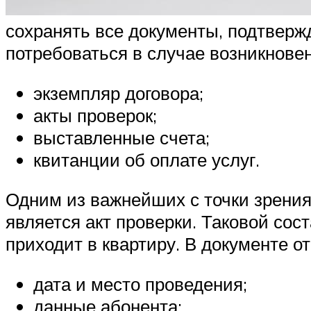
сохранять все документы, подтвер
потребоваться в случае возникновен
экземпляр договора;
акты проверок;
выставленные счета;
квитанции об оплате услуг.
Одним из важнейших с точки зрения
является акт проверки. Таковой со
приходит в квартиру. В документе о
дата и место проведения;
данные абонента;