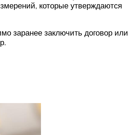
 измерений, которые утверждаются
мо заранее заключить договор или
р.