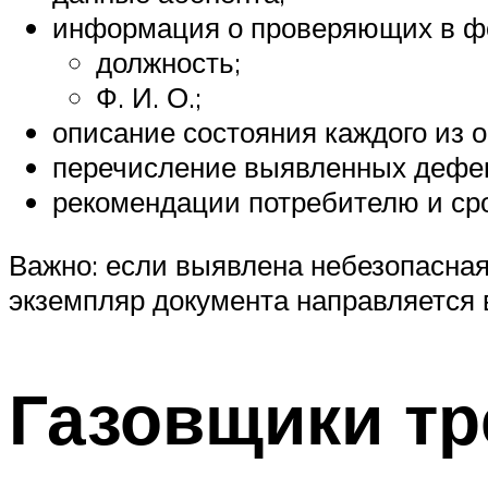
информация о проверяющих в ф
должность;
Ф. И. О.;
описание состояния каждого из 
перечисление выявленных дефек
рекомендации потребителю и ср
Важно: если выявлена небезопасная
экземпляр документа направляется 
Газовщики тр