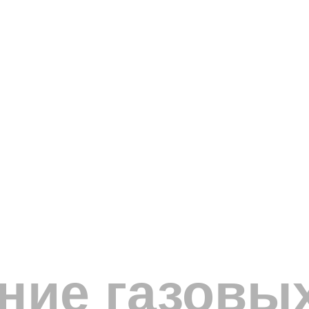
ие газовых