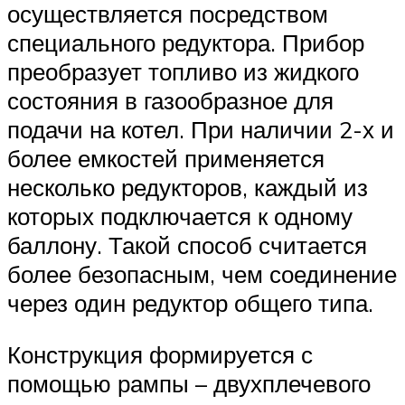
осуществляется посредством
специального редуктора. Прибор
преобразует топливо из жидкого
состояния в газообразное для
подачи на котел. При наличии 2-х и
более емкостей применяется
несколько редукторов, каждый из
которых подключается к одному
баллону. Такой способ считается
более безопасным, чем соединение
через один редуктор общего типа.
Конструкция формируется с
помощью рампы – двухплечевого