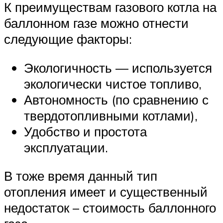
К преимуществам газового котла на
баллонном газе можно отнести
следующие факторы:
Экологичность — используется
экологически чистое топливо,
Автономность (по сравнению с
твердотопливными котлами),
Удобство и простота
эксплуатации.
В тоже время данный тип
отопления имеет и существенный
недостаток – стоимость баллонного