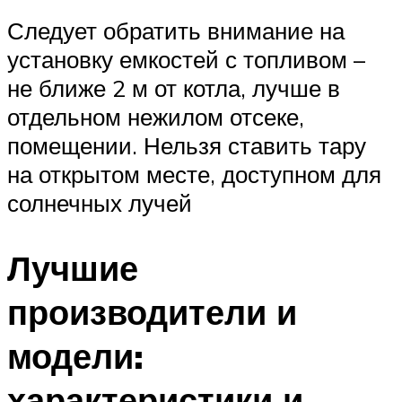
Следует обратить внимание на
установку емкостей с топливом –
не ближе 2 м от котла, лучше в
отдельном нежилом отсеке,
помещении. Нельзя ставить тару
на открытом месте, доступном для
солнечных лучей
Лучшие
производители и
модели:
характеристики и