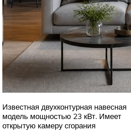
Известная двухконтурная навесная
модель мощностью 23 кВт. Имеет
открытую камеру сгорания