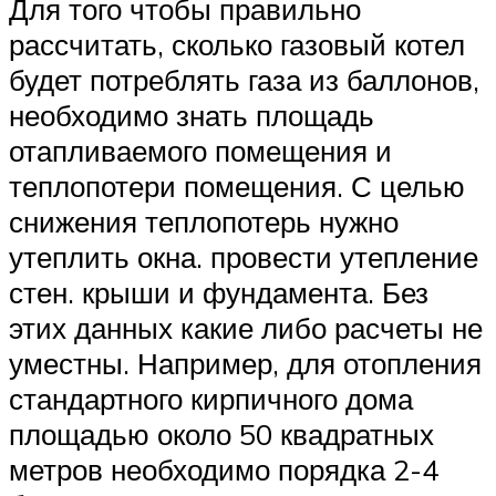
Для того чтобы правильно
рассчитать, сколько газовый котел
будет потреблять газа из баллонов,
необходимо знать площадь
отапливаемого помещения и
теплопотери помещения. С целью
снижения теплопотерь нужно
утеплить окна. провести утепление
стен. крыши и фундамента. Без
этих данных какие либо расчеты не
уместны. Например, для отопления
стандартного кирпичного дома
площадью около 50 квадратных
метров необходимо порядка 2-4