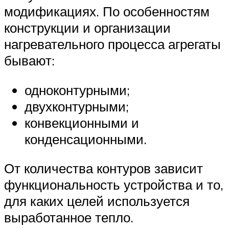
модификациях. По особенностям
конструкции и организации
нагревательного процесса агрегаты
бывают:
одноконтурными;
двухконтурными;
конвекционными и
конденсационными.
От количества контуров зависит
функциональность устройства и то,
для каких целей используется
выработанное тепло.