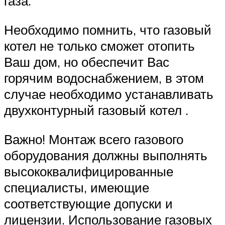
газа.
Необходимо помнить, что газовый
котел не только сможет отопить
Ваш дом, но обеспечит Вас
горячим водоснабжением, в этом
случае необходимо устанавливать
двухконтурный газовый котел .
Важно! Монтаж всего газового
оборудования должны выполнять
высококвалифицированные
специалисты, имеющие
соответствующие допуски и
лицензии. Использование газовых