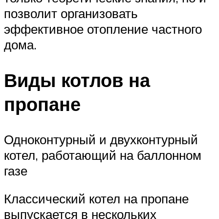
позволит организовать
эффективное отопление частного
дома.
Виды котлов на
пропане
Одноконтурный и двухконтурный
котел, работающий на баллонном
газе
Классический котел на пропане
выпускается в нескольких