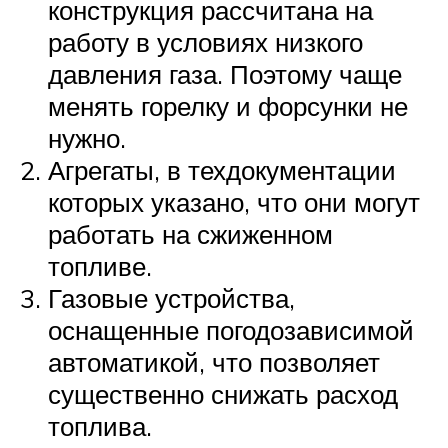
конструкция рассчитана на
работу в условиях низкого
давления газа. Поэтому чаще
менять горелку и форсунки не
нужно.
Агрегаты, в техдокументации
которых указано, что они могут
работать на сжиженном
топливе.
Газовые устройства,
оснащенные погодозависимой
автоматикой, что позволяет
существенно снижать расход
топлива.