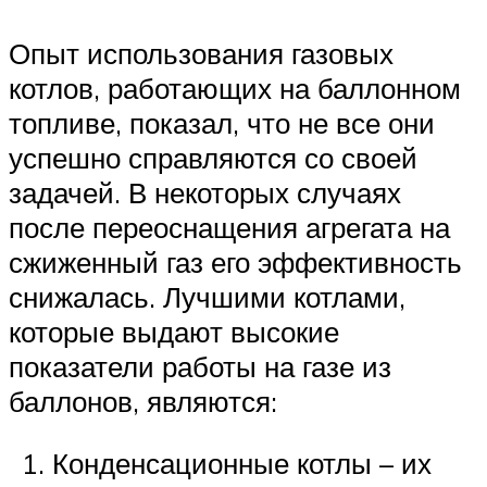
Опыт использования газовых
котлов, работающих на баллонном
топливе, показал, что не все они
успешно справляются со своей
задачей. В некоторых случаях
после переоснащения агрегата на
сжиженный газ его эффективность
снижалась. Лучшими котлами,
которые выдают высокие
показатели работы на газе из
баллонов, являются:
Конденсационные котлы – их