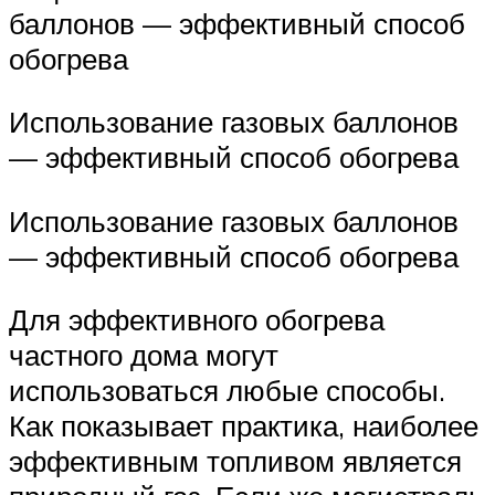
баллонов — эффективный способ
обогрева
Использование газовых баллонов
— эффективный способ обогрева
Использование газовых баллонов
— эффективный способ обогрева
Для эффективного обогрева
частного дома могут
использоваться любые способы.
Как показывает практика, наиболее
эффективным топливом является