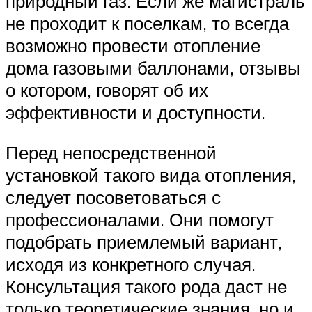
природный газ. Если же магистраль
не проходит к поселкам, то всегда
возможно провести отопление
дома газовыми баллонами, отзывы
о котором, говорят об их
эффективности и доступности.
Перед непосредственной
установкой такого вида отопления,
следует посоветоваться с
профессионалами. Они помогут
подобрать приемлемый вариант,
исходя из конкретного случая.
Консультация такого рода даст не
только теоретические знания, но и