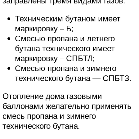
заправлены тремя видами газов:
Техническим бутаном имеет
маркировку – Б;
Смесью пропана и летнего
бутана технического имеет
маркировку – СПБТЛ;
Смесью пропана и зимнего
технического бутана — СПБТЗ.
Отопление дома газовыми
баллонами желательно применять
смесь пропана и зимнего
технического бутана.