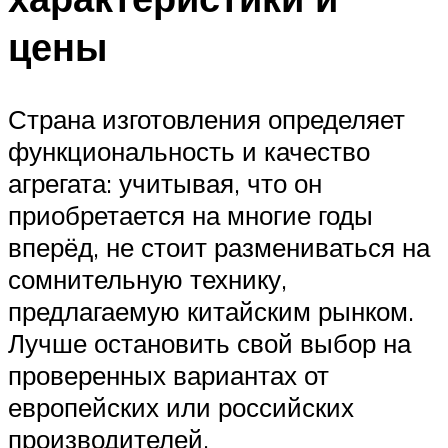
цены
Страна изготовления определяет
функциональность и качество
агрегата: учитывая, что он
приобретается на многие годы
вперёд, не стоит размениваться на
сомнительную технику,
предлагаемую китайским рынком.
Лучше остановить свой выбор на
проверенных вариантах от
европейских или российских
производителей.