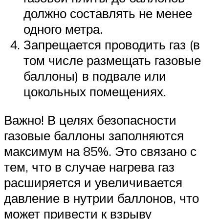
должно составлять не менее
одного метра.
Запрещается проводить газ (в
том числе размещать газовые
баллоны) в подвале или
цокольных помещениях.
Важно! В целях безопасности
газовые баллоны заполняются
максимум на 85%. Это связано с
тем, что в случае нагрева газ
расширяется и увеличивается
давление в нутрии баллонов, что
может привести к взрыву