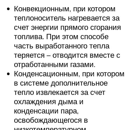
Конвекционным, при котором
теплоноситель нагревается за
счет энергии прямого сгорания
топлива. При этом способе
часть выработанного тепла
теряется – отводится вместе с
отработанными газами.
Конденсационным, при котором
в системе дополнительное
тепло извлекается за счет
охлаждения дыма и
конденсации пара,
освобождающегося в
низкотемпературном