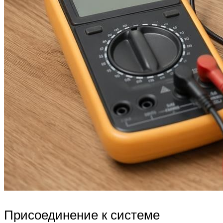
Присоединение к системе