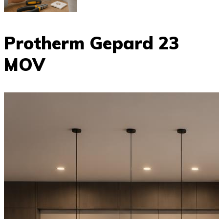
Protherm Gepard 23
MOV