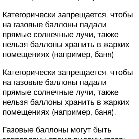
Категорически запрещается, чтобы
на газовые баллоны падали
прямые солнечные лучи, также
нельзя баллоны хранить в жарких
помещениях (например, баня)
Категорически запрещается, чтобы
на газовые баллоны падали
прямые солнечные лучи, также
нельзя баллоны хранить в жарких
помещениях (например, баня).
Газовые баллоны могут быть