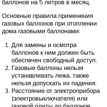
баллонов на 5 литров в месяц.
Основные правила применения
газовых баллонов при отоплении
дома газовыми баллонами:
Для замены и осмотра
баллонов к ним должен быть
обеспечен свободный доступ.
Газовые баллоны нельзя
устанавливать лежа, также
нельзя допускать их падения.
Расстояние от электроприбора
(электровыключателя) или
газовой плиты до баллонов