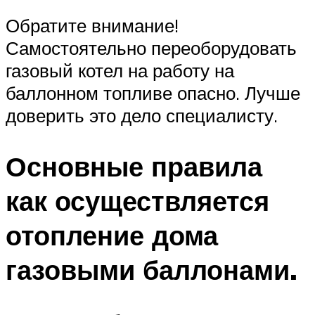
Обратите внимание!
Самостоятельно переоборудовать
газовый котел на работу на
баллонном топливе опасно. Лучше
доверить это дело специалисту.
Основные правила
как осуществляется
отопление дома
газовыми баллонами.