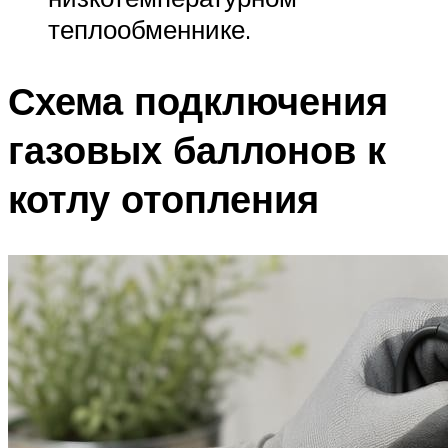
теплообменнике.
Схема подключения
газовых баллонов к
котлу отопления