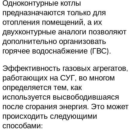
Одноконтурные котлы
предназначаются только для
отопления помещений, а их
двухконтурные аналоги позволяют
дополнительно организовать
горячее водоснабжение (ГВС).
Эффективность газовых агрегатов,
работающих на СУГ, во многом
определяется тем, как
используется высвободившаяся
после сгорания энергия. Это может
происходить следующими
способами: