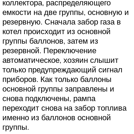
коллектора, распределяющего
емкости на две группы, основную и
резервную. Сначала забор газа в
котел происходит из основной
группы баллонов, затем из
резервной. Переключение
автоматическое, хозяин слышит
только предупреждающий сигнал
приборов. Как только баллоны
основной группы заправлены и
снова подключены, рампа
переходит снова на забор топлива
именно из баллонов основной
группы.