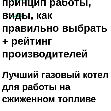
принцип работы,
виды, как
МЕНЮ
правильно выбрать
+ рейтинг
производителей
Лучший газовый котел
для работы на
сжиженном топливе