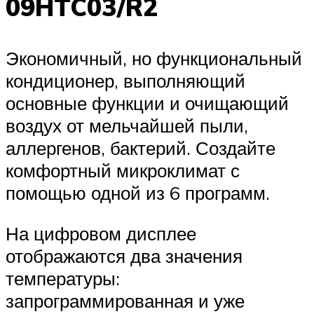
09HTC03/R2
Экономичный, но функциональный
кондиционер, выполняющий
основные функции и очищающий
воздух от мельчайшей пыли,
аллергенов, бактерий. Создайте
комфортный микроклимат с
помощью одной из 6 программ.
На цифровом дисплее
отображаются два значения
температуры:
запрограммированная и уже