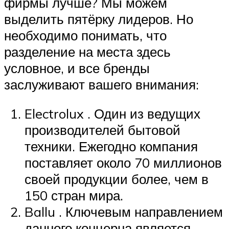
фирмы лучше? Мы можем
выделить пятёрку лидеров. Но
необходимо понимать, что
разделение на места здесь
условное, и все бренды
заслуживают вашего внимания:
Electrolux . Один из ведущих
производителей бытовой
техники. Ежегодно компания
поставляет около 70 миллионов
своей продукции более, чем в
150 стран мира.
Ballu . Ключевым направлением
данного концерна является