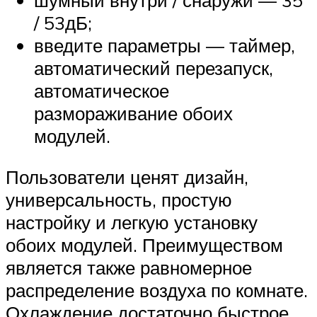
/ 53дБ;
введите параметры — таймер,
автоматический перезапуск,
автоматическое
размораживание обоих
модулей.
Пользователи ценят дизайн,
универсальность, простую
настройку и легкую установку
обоих модулей. Преимуществом
является также равномерное
распределение воздуха по комнате.
Охлаждение достаточно быстрое.