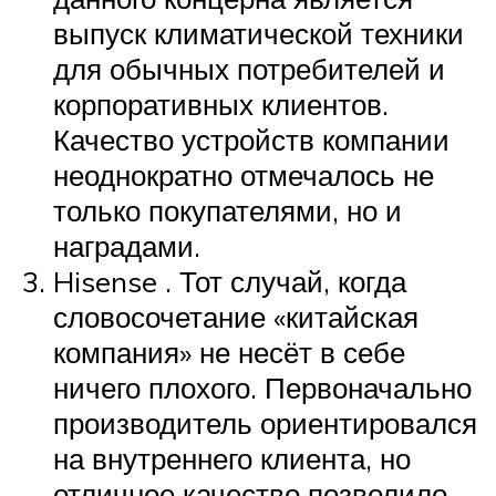
выпуск климатической техники
для обычных потребителей и
корпоративных клиентов.
Качество устройств компании
неоднократно отмечалось не
только покупателями, но и
наградами.
Hisense . Тот случай, когда
словосочетание «китайская
компания» не несёт в себе
ничего плохого. Первоначально
производитель ориентировался
на внутреннего клиента, но
отличное качество позволило