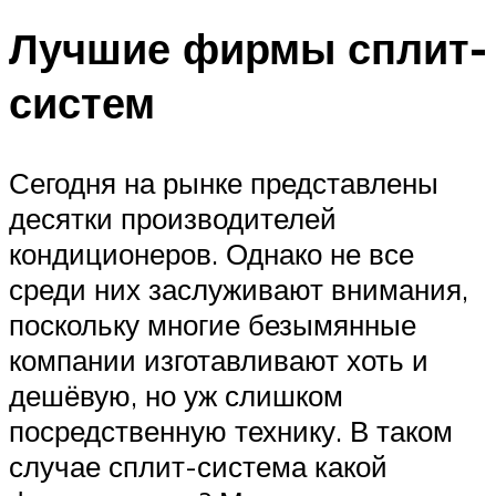
Лучшие фирмы сплит-
систем
Сегодня на рынке представлены
десятки производителей
кондиционеров. Однако не все
среди них заслуживают внимания,
поскольку многие безымянные
компании изготавливают хоть и
дешёвую, но уж слишком
посредственную технику. В таком
случае сплит-система какой