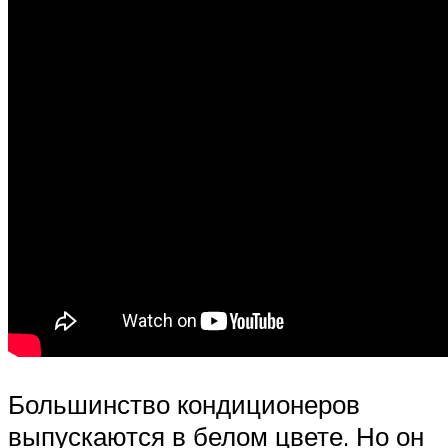
Большинство кондиционеров
выпускаются в белом цвете. Но он