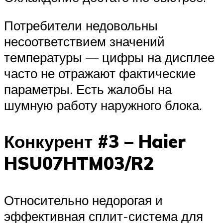
Потребители недовольны
несоответствием значений
температуры — цифры на дисплее
часто не отражают фактические
параметры. Есть жалобы на
шумную работу наружного блока.
Конкурент #3 – Haier
HSU07HTM03/R2
Относительно недорогая и
эффективная сплит-система для