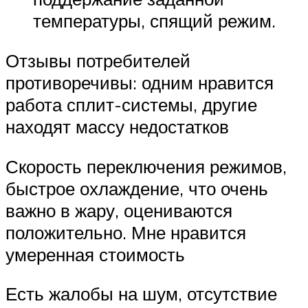
температуры, спящий режим.
Отзывы потребителей
противоречивы: одним нравится
работа сплит-системы, другие
находят массу недостатков
Скорость переключения режимов,
быстрое охлаждение, что очень
важно в жару, оцениваются
положительно. Мне нравится
умеренная стоимость
Есть жалобы на шум, отсутствие