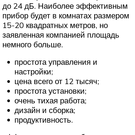
до 24 дБ. Наиболее эффективным
прибор будет в комнатах размером
15-20 квадратных метров, но
заявленная компанией площадь
немного больше.
простота управления и
настройки;
цена всего от 12 тысяч;
простота установки;
очень тихая работа;
дизайн и сборка;
продуктивность.