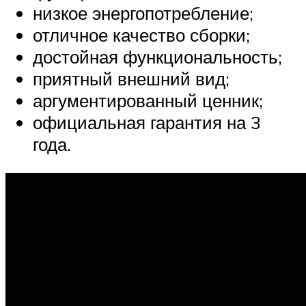
низкое энергопотребление;
отличное качество сборки;
достойная функциональность;
приятный внешний вид;
аргументированный ценник;
официальная гарантия на 3
года.