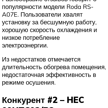
популярности модели Roda RS-
A07E. Пользователи хвалят
установку за бесшумную работу,
хорошую скорость охлаждения и
низкое потребление
электроэнергии.
Из недостатков отмечается
длительность обогрева помещения,
недостаточная эффективность в
режиме осушения.
Конкурент #2 – HEC