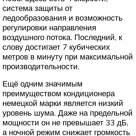
система защиты от
ледообразования и возможность
регулировки направления
воздушного потока. Последний, к
слову достигает 7 кубических
метров в минуту при максимальной
производительности.
Ещё одним значимым
преимуществом кондиционера
немецкой марки является низкий
уровень шума. Даже на предельной
мощности он не превышает 33 дБ,
а ночной режим снижает громкость