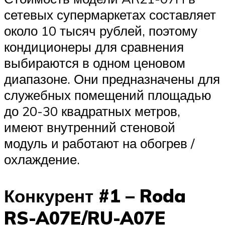
сетевых супермаркетах составляет
около 10 тысяч рублей, поэтому
кондиционеры для сравнения
выбираются в одном ценовом
диапазоне. Они предназначены для
служебных помещений площадью
до 20-30 квадратных метров,
имеют внутренний стеновой
модуль и работают на обогрев /
охлаждение.
Конкурент #1 – Roda
RS-A07E/RU-A07E