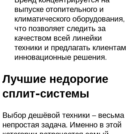
выпуске отопительного и
климатического оборудования,
что позволяет следить за
качеством всей линейки
техники и предлагать клиентам
инновационные решения.
Лучшие недорогие
сплит-системы
Выбор дешёвой техники – весьма
непростая задача. Именно в этой