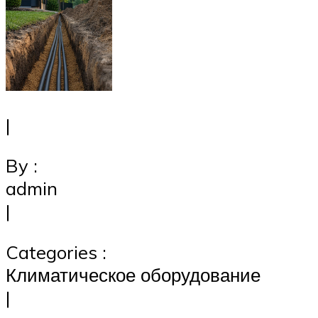
|
By :
admin
|
Categories :
Климатическое оборудование
|