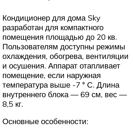
Кондиционер для дома Sky
разработан для компактного
помещения площадью до 20 кв.
Пользователям доступны режимы
охлаждения, обогрева, вентиляции
и осушения. Аппарат отапливает
помещение, если наружная
температура выше -7 ° С. Длина
внутреннего блока — 69 см, вес —
8,5 кг.
Основные особенности: