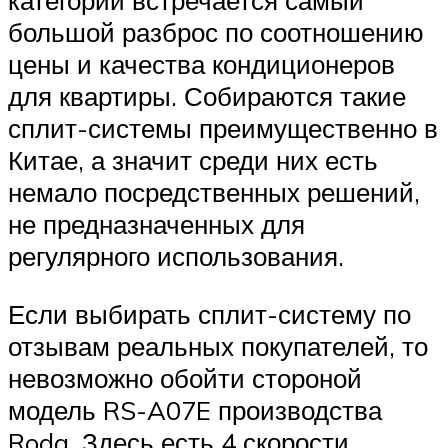
категории встречается самый
большой разброс по соотношению
цены и качества кондиционеров
для квартиры. Собираются такие
сплит-системы преимущественно в
Китае, а значит среди них есть
немало посредственных решений,
не предназначенных для
регулярного использования.
Если выбирать сплит-систему по
отзывам реальных покупателей, то
невозможно обойти стороной
модель RS-A07E производства
Roda. Здесь есть 4 скорости,