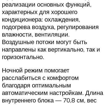
реализации основных функций,
характерных для хорошего
кондиционера: охлаждения,
подогрева воздуха, регулирования
влажности, вентиляции.
Воздушные потоки могут быть
направлены как вертикально, так и
горизонтально.
Ночной режим помогает
расслабиться с комфортом
благодаря оптимальным
автоматическим настройкам. Длина
внутреннего блока — 70,8 см, вес