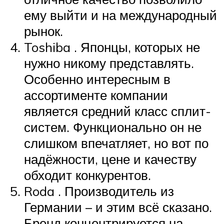
ему выйти и на международный
рынок.
Toshiba . Японцы, которых не
нужно никому представлять.
Особенно интересным в
ассортименте компании
является средний класс сплит-
систем. Функционально он не
слишком впечатляет, но вот по
надёжности, цене и качеству
обходит конкурентов.
Roda . Производитель из
Германии – и этим всё сказано.
Бренд концентрируется на