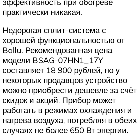
эффективность при обогреве
практически никакая.
Недорогая сплит-система с
хорошей функциональностью от
Ballu. Рекомендованная цена
модели BSAG-07HN1_17Y
составляет 18 900 рублей, но у
некоторых продавцов устройство
можно приобрести дешевле за счёт
скидок и акций. Прибор может
работать в режимах охлаждения и
нагрева воздуха, потребляя в обеих
случаях не более 650 Вт энергии.