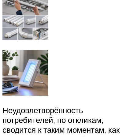
Неудовлетворённость
потребителей, по откликам,
сводится к таким моментам, как