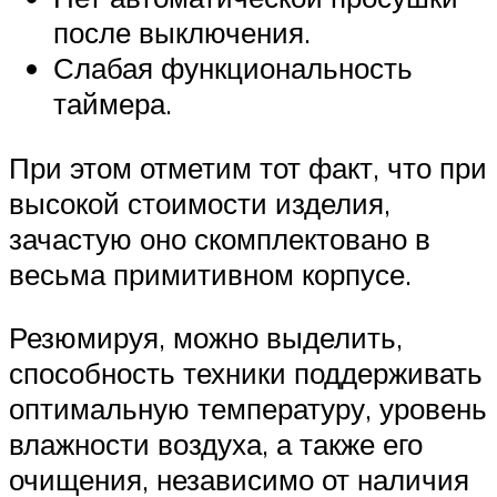
после выключения.
Слабая функциональность
таймера.
При этом отметим тот факт, что при
высокой стоимости изделия,
зачастую оно скомплектовано в
весьма примитивном корпусе.
Резюмируя, можно выделить,
способность техники поддерживать
оптимальную температуру, уровень
влажности воздуха, а также его
очищения, независимо от наличия