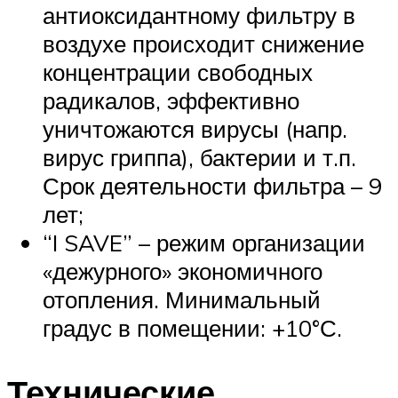
антиоксидантному фильтру в
воздухе происходит снижение
концентрации свободных
радикалов, эффективно
уничтожаются вирусы (напр.
вирус гриппа), бактерии и т.п.
Срок деятельности фильтра – 9
лет;
“I SAVE” – режим организации
«дежурного» экономичного
отопления. Минимальный
градус в помещении: +10°С.
Технические