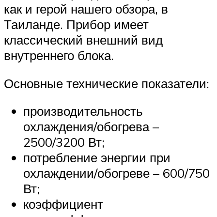
как и герой нашего обзора, в
Таиланде. Прибор имеет
классический внешний вид
внутреннего блока.
Основные технические показатели:
производительность
охлаждения/обогрева –
2500/3200 Вт;
потребление энергии при
охлаждении/обогреве – 600/750
Вт;
коэффициент