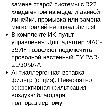
замене старой системы с R22
хладагентом на модели данной
линейки, промывка или замена
магистралей не понадобится!
В комплекте ИК-пульт
управления; Доп. адаптер MAC-
397IF позволяет подключить
проводной настенный ПУ PAR-
21/30MAA;
Антиаллергенная вставка-
фильтр (опция). Невероятно
эффективная фильтрация
воздуха: благодаря
полноразмерному