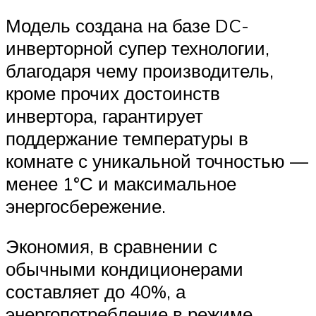
Модель создана на базе DC-
инверторной супер технологии,
благодаря чему производитель,
кроме прочих достоинств
инвертора, гарантирует
поддержание температуры в
комнате с уникальной точностью —
менее 1°С и максимальное
энергосбережение.
Экономия, в сравнении с
обычными кондиционерами
составляет до 40%, а
энергопотребление в режиме