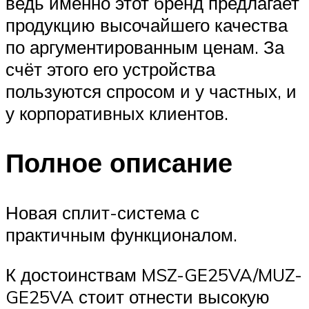
ведь именно этот бренд предлагает
продукцию высочайшего качества
по аргументированным ценам. За
счёт этого его устройства
пользуются спросом и у частных, и
у корпоративных клиентов.
Полное описание
Новая сплит-система с
практичным функционалом.
К достоинствам MSZ-GE25VA/MUZ-
GE25VA стоит отнести высокую