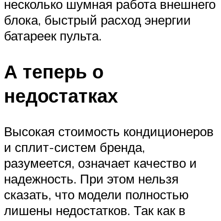
несколько шумная работа внешнего
блока, быстрый расход энергии
батареек пульта.
А теперь о
недостатках
Высокая стоимость кондиционеров
и сплит-систем бренда,
разумеется, означает качество и
надежность. При этом нельзя
сказать, что модели полностью
лишены недостатков. Так как в