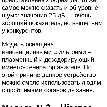
самое можно сказать и об уровне
шума: значение 26 дБ — очень
хороший показатель, но выше, чем
у конкурентов.
Модель оснащена
инновационными фильтрами –
плазменный и дезодорирующий,
имеется генератор анионов. По
этой причине данное устройство
можно смело использовать людям
с проблемами органов дыхания.