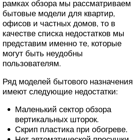
рамках обзора мы рассматриваем
бытовые модели для квартир,
офисов и частных домов, то в
качестве списка недостатков мы
представим именно те, которые
могут быть неудобны
пользователям.
Ряд моделей бытового назначения
имеют следующие недостатки:
Маленький сектор обзора
вертикальных шторок.
Скрип пластика при обогреве.
Нет автоматической просушки