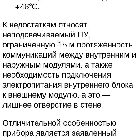
+46°С.
К недостаткам относят
неподсвечиваемый ПУ,
ограниченную 15 м протяжённость
коммуникаций между внутренним и
наружным модулями, а также
необходимость подключения
электропитания внутреннего блока
к внешнему модулю, а это —
лишнее отверстие в стене.
Отличительной особенностью
прибора является заявленный