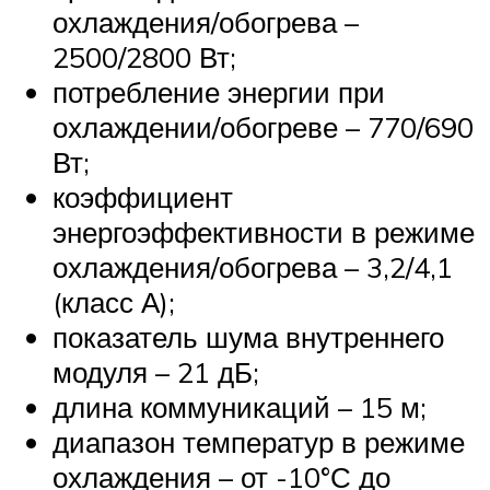
охлаждения/обогрева –
2500/2800 Вт;
потребление энергии при
охлаждении/обогреве – 770/690
Вт;
коэффициент
энергоэффективности в режиме
охлаждения/обогрева – 3,2/4,1
(класс А);
показатель шума внутреннего
модуля – 21 дБ;
длина коммуникаций – 15 м;
диапазон температур в режиме
охлаждения – от -10°С до