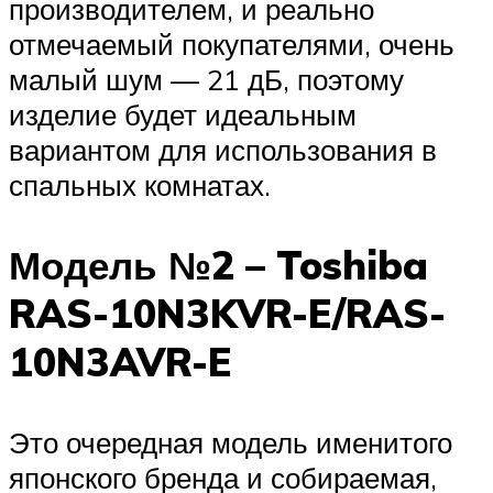
производителем, и реально
отмечаемый покупателями, очень
малый шум — 21 дБ, поэтому
изделие будет идеальным
вариантом для использования в
спальных комнатах.
Модель №2 – Toshiba
RAS-10N3KVR-E/RAS-
10N3AVR-E
Это очередная модель именитого
японского бренда и собираемая,