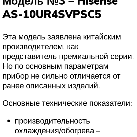
Модель №3 – Hisense
AS-10UR4SVPSC5
Эта модель заявлена китайским
производителем, как
представитель премиальной серии.
Но по основным параметрам
прибор не сильно отличается от
ранее описанных изделий.
Основные технические показатели:
производительность
охлаждения/обогрева –