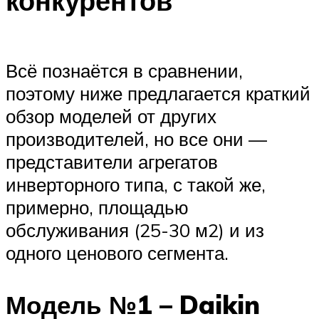
конкурентов
Всё познаётся в сравнении,
поэтому ниже предлагается краткий
обзор моделей от других
производителей, но все они —
представители агрегатов
инверторного типа, с такой же,
примерно, площадью
обслуживания (25-30 м2) и из
одного ценового сегмента.
Модель №1 – Daikin