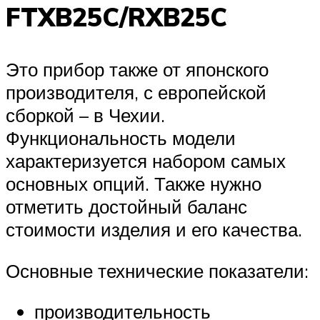
FTXB25C/RXB25C
Это прибор также от японского
производителя, с европейской
сборкой – в Чехии.
Функциональность модели
характеризуется набором самых
основных опций. Также нужно
отметить достойный баланс
стоимости изделия и его качества.
Основные технические показатели:
производительность