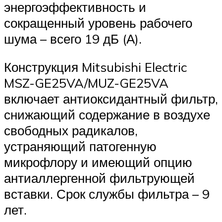
энергоэффективность и
сокращенный уровень рабочего
шума – всего 19 дБ (А).
Конструкция Mitsubishi Electric
MSZ-GE25VA/MUZ-GE25VA
включает антиоксидантный фильтр,
снижающий содержание в воздухе
свободных радикалов,
устраняющий патогенную
микрофлору и имеющий опцию
антиаллергенной фильтрующей
вставки. Срок службы фильтра – 9
лет.