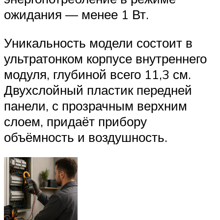
ожидания — менее 1 Вт.
Уникальность модели состоит в
ультратонком корпусе внутреннего
модуля, глубиной всего 11,3 см.
Двухслойный пластик передней
панели, с прозрачным верхним
слоем, придаёт прибору
объёмность и воздушность.