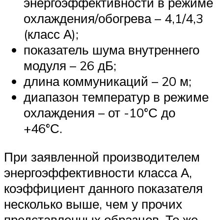
энергоэффективности в режиме
охлаждения/обогрева – 4,1/4,3
(класс А);
показатель шума внутреннего
модуля – 26 дБ;
длина коммуникаций – 20 м;
диапазон температур в режиме
охлаждения – от -10°С до
+46°С.
При заявленной производителем
энергоэффективности класса А,
коэффициент данного показателя
несколько выше, чем у прочих
представленных образцов. То же