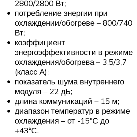
2800/2800 Вт;
потребление энергии при
охлаждении/обогреве – 800/740
Вт;
коэффициент
энергоэффективности в режиме
охлаждения/обогрева – 3,5/3,7
(класс А);
показатель шума внутреннего
модуля – 22 дБ;
длина коммуникаций – 15 м;
диапазон температур в режиме
охлаждения – от -15°С до
+43°С.