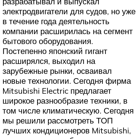
разрабатывал и выпускал
электродвигатели для судов, но уже
в течение года деятельность
компании расширилась на сегмент
бытового оборудования.
Постепенно японский гигант
расширялся, выходил на
зарубежные рынки, осваивал
новые технологии. Сегодня фирма
Mitsubishi Electric предлагает
широкое разнообразие техники, в
том числе климатическую. Сегодня
мы решили рассмотреть ТОП
лучших кондиционеров Mitsubishi,