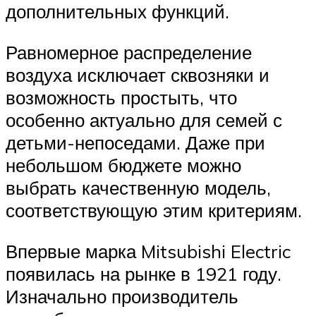
дополнительных функций.
Равномерное распределение
воздуха исключает сквозняки и
возможность простыть, что
особенно актуально для семей с
детьми-непоседами. Даже при
небольшом бюджете можно
выбрать качественную модель,
соответствующую этим критериям.
Впервые марка Mitsubishi Electric
появилась на рынке в 1921 году.
Изначально производитель