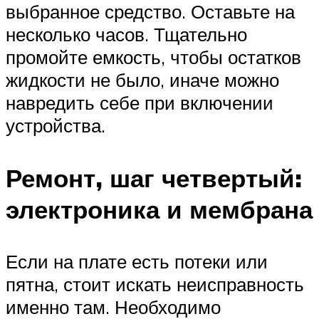
выбранное средство. Оставьте на
несколько часов. Тщательно
промойте емкость, чтобы остатков
жидкости не было, иначе можно
навредить себе при включении
устройства.
Ремонт, шаг четвертый:
электроника и мембрана
Если на плате есть потеки или
пятна, стоит искать неисправность
именно там. Необходимо