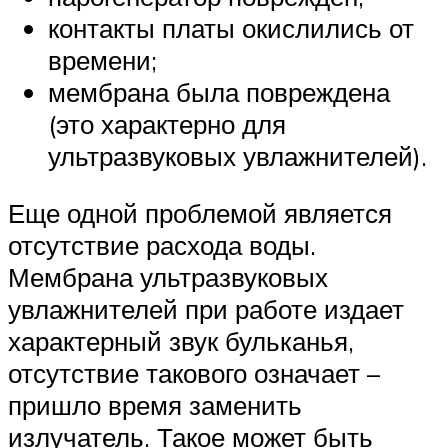
контакты платы окислились от
времени;
мембрана была повреждена
(это характерно для
ультразвуковых увлажнителей).
Еще одной проблемой является
отсутствие расхода воды.
Мембрана ультразвуковых
увлажнителей при работе издает
характерный звук бульканья,
отсутствие такового означает –
пришло время заменить
излучатель. Такое может быть