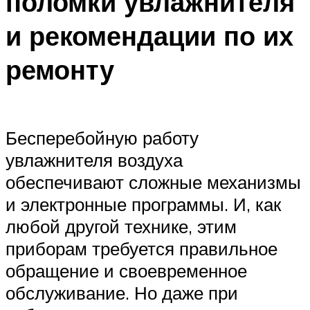
поломки увлажнителя
и рекомендации по их
ремонту
Бесперебойную работу
увлажнителя воздуха
обеспечивают сложные механизмы
и электронные программы. И, как
любой другой технике, этим
приборам требуется правильное
обращение и своевременное
обслуживание. Но даже при