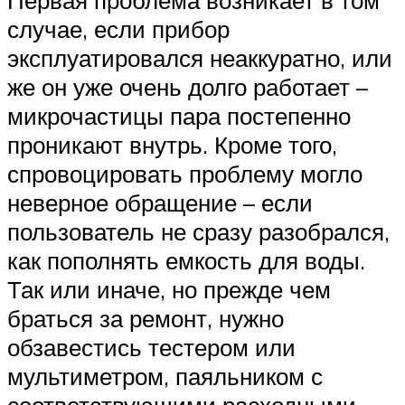
Первая проблема возникает в том
случае, если прибор
эксплуатировался неаккуратно, или
же он уже очень долго работает –
микрочастицы пара постепенно
проникают внутрь. Кроме того,
спровоцировать проблему могло
неверное обращение – если
пользователь не сразу разобрался,
как пополнять емкость для воды.
Так или иначе, но прежде чем
браться за ремонт, нужно
обзавестись тестером или
мультиметром, паяльником с