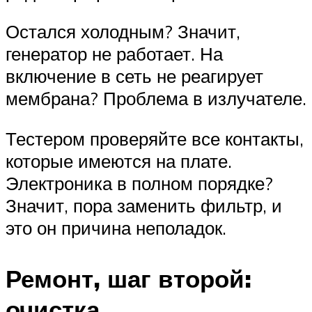
Остался холодным? Значит,
генератор не работает. На
включение в сеть не реагирует
мембрана? Проблема в излучателе.
Тестером проверяйте все контакты,
которые имеются на плате.
Электроника в полном порядке?
Значит, пора заменить фильтр, и
это он причина неполадок.
Ремонт, шаг второй:
очистка