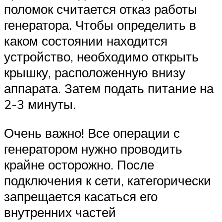
поломок считается отказ работы
генератора. Чтобы определить в
каком состоянии находится
устройство, необходимо открыть
крышку, расположенную внизу
аппарата. Затем подать питание на
2-3 минуты.
Очень важно! Все операции с
генератором нужно проводить
крайне осторожно. После
подключения к сети, категорически
запрещается касаться его
внутренних частей