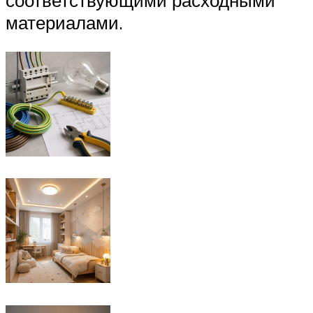
соответствующими расходными
материалами.