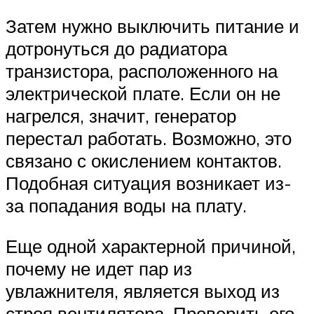
Затем нужно выключить питание и
дотронуться до радиатора
транзистора, расположенного на
электрической плате. Если он не
нагрелся, значит, генератор
перестал работать. Возможно, это
связано с окислением контактов.
Подобная ситуация возникает из-
за попадания воды на плату.
Еще одной характерной причиной,
почему не идет пар из
увлажнителя, является выход из
строя вентилятора. Проверить его