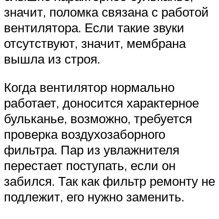
значит, поломка связана с работой
вентилятора. Если такие звуки
отсутствуют, значит, мембрана
вышла из строя.
Когда вентилятор нормально
работает, доносится характерное
бульканье, возможно, требуется
проверка воздухозаборного
фильтра. Пар из увлажнителя
перестает поступать, если он
забился. Так как фильтр ремонту не
подлежит, его нужно заменить.