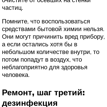
частиц.
Помните, что воспользоваться
средствами бытовой химии нельзя.
Они могут причинить вред прибору,
а если остались хотя бы в
небольшом количестве внутри, то
потом попадут в воздух, что
неблагоприятно для здоровья
человека.
Ремонт, шаг третий:
дезинфекция