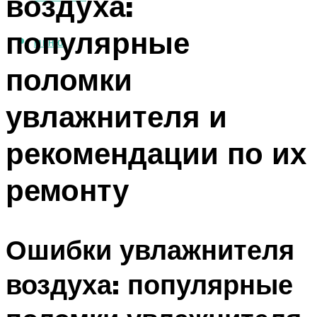
воздуха:
популярные
МЕНЮ
поломки
увлажнителя и
рекомендации по их
ремонту
Ошибки увлажнителя
воздуха: популярные