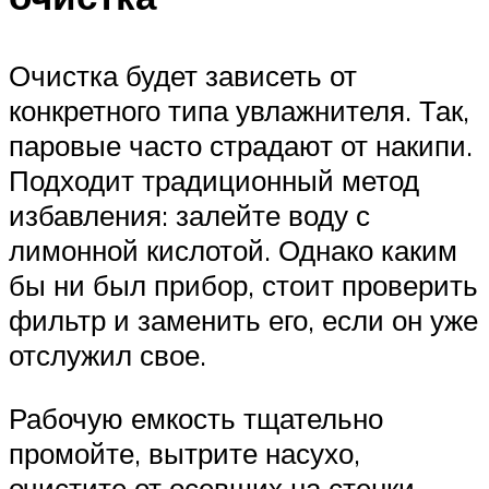
Очистка будет зависеть от
конкретного типа увлажнителя. Так,
паровые часто страдают от накипи.
Подходит традиционный метод
избавления: залейте воду с
лимонной кислотой. Однако каким
бы ни был прибор, стоит проверить
фильтр и заменить его, если он уже
отслужил свое.
Рабочую емкость тщательно
промойте, вытрите насухо,
очистите от осевших на стенки