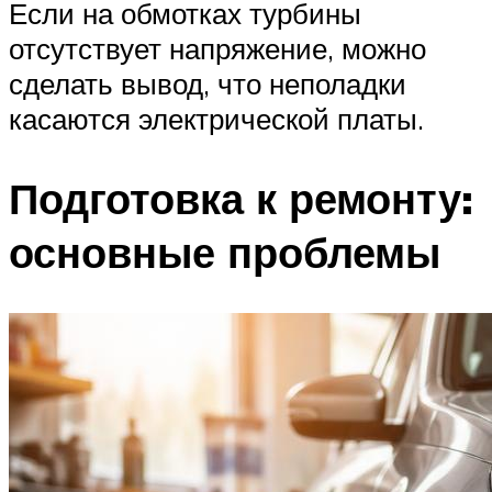
Если на обмотках турбины
отсутствует напряжение, можно
сделать вывод, что неполадки
касаются электрической платы.
Подготовка к ремонту:
основные проблемы