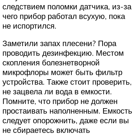
следствием поломки датчика, из-за
чего прибор работал всухую, пока
не испортился.
Заметили запах плесени? Пора
проводить дезинфекцию. Местом
скопления болезнетворной
микрофлоры может быть фильтр
устройства. Также стоит проверить,
не зацвела ли вода в емкости.
Помните, что прибор не должен
простаивать наполненным. Емкость
следует опорожнить, даже если вы
не сбираетесь включать