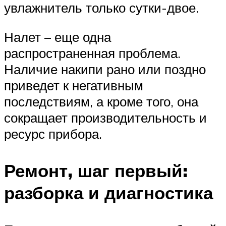
увлажнитель только сутки-двое.
Налет – еще одна
распространенная проблема.
Наличие накипи рано или поздно
приведет к негативным
последствиям, а кроме того, она
сокращает производительность и
ресурс прибора.
Ремонт, шаг первый:
разборка и диагностика