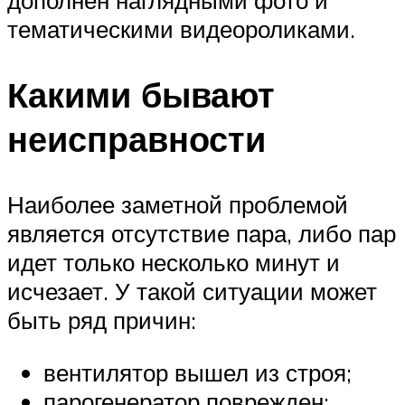
дополнен наглядными фото и
тематическими видеороликами.
Какими бывают
неисправности
Наиболее заметной проблемой
является отсутствие пара, либо пар
идет только несколько минут и
исчезает. У такой ситуации может
быть ряд причин:
вентилятор вышел из строя;
парогенератор поврежден;