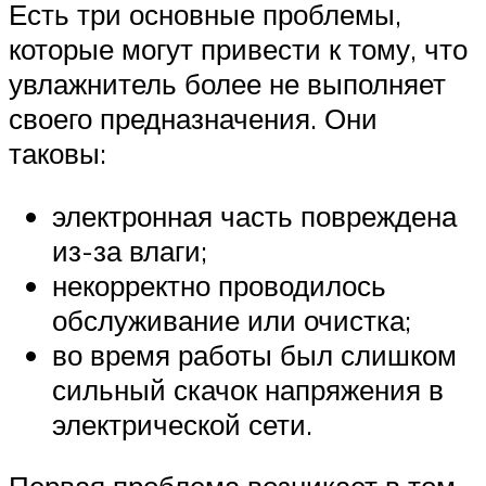
Есть три основные проблемы,
которые могут привести к тому, что
увлажнитель более не выполняет
своего предназначения. Они
таковы:
электронная часть повреждена
из-за влаги;
некорректно проводилось
обслуживание или очистка;
во время работы был слишком
сильный скачок напряжения в
электрической сети.