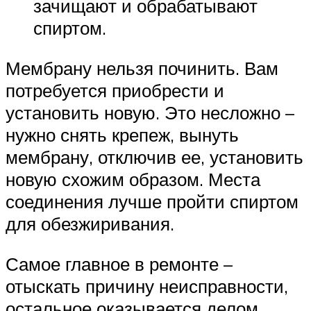
зачищают и обрабатывают
спиртом.
Мембрану нельзя починить. Вам
потребуется приобрести и
установить новую. Это несложно –
нужно снять крепеж, вынуть
мембрану, отключив ее, установить
новую схожим образом. Места
соединения лучше пройти спиртом
для обезжиривания.
Самое главное в ремонте –
отыскать причину неисправности,
остальное оказывается делом