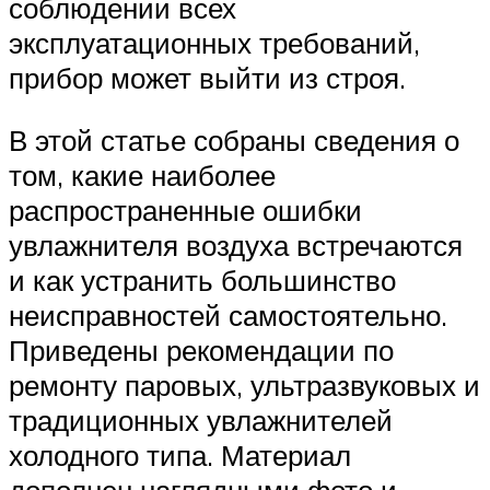
соблюдении всех
эксплуатационных требований,
прибор может выйти из строя.
В этой статье собраны сведения о
том, какие наиболее
распространенные ошибки
увлажнителя воздуха встречаются
и как устранить большинство
неисправностей самостоятельно.
Приведены рекомендации по
ремонту паровых, ультразвуковых и
традиционных увлажнителей
холодного типа. Материал