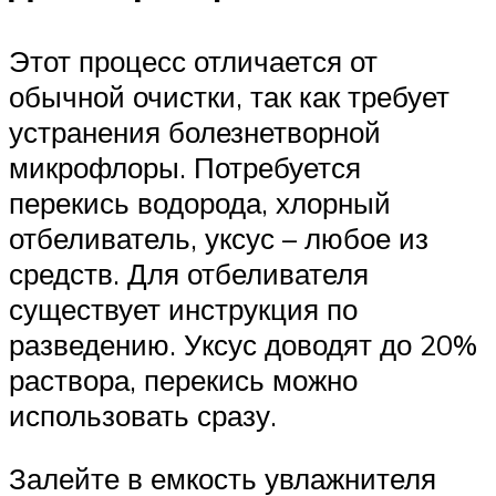
Этот процесс отличается от
обычной очистки, так как требует
устранения болезнетворной
микрофлоры. Потребуется
перекись водорода, хлорный
отбеливатель, уксус – любое из
средств. Для отбеливателя
существует инструкция по
разведению. Уксус доводят до 20%
раствора, перекись можно
использовать сразу.
Залейте в емкость увлажнителя