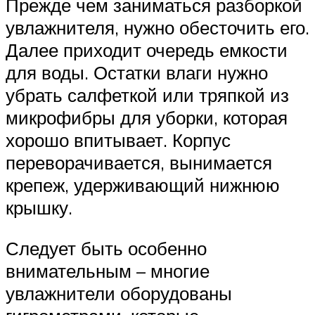
Прежде чем заниматься разборкой
увлажнителя, нужно обесточить его.
Далее приходит очередь емкости
для воды. Остатки влаги нужно
убрать салфеткой или тряпкой из
микрофибры для уборки, которая
хорошо впитывает. Корпус
переворачивается, вынимается
крепеж, удерживающий нижнюю
крышку.
Следует быть особенно
внимательным – многие
увлажнители оборудованы