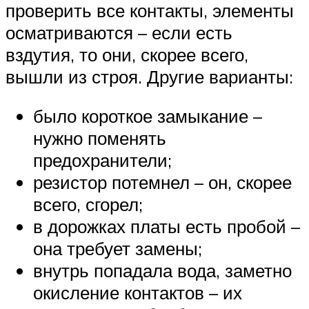
проверить все контакты, элементы
осматриваются – если есть
вздутия, то они, скорее всего,
вышли из строя. Другие варианты:
было короткое замыкание –
нужно поменять
предохранители;
резистор потемнел – он, скорее
всего, сгорел;
в дорожках платы есть пробой –
она требует замены;
внутрь попадала вода, заметно
окисление контактов – их