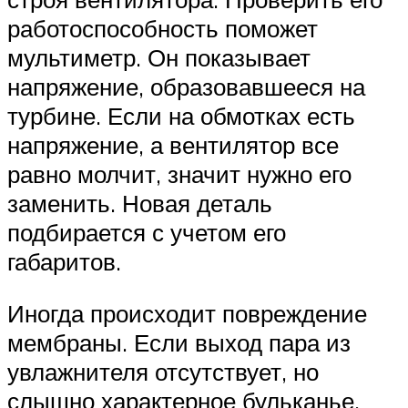
работоспособность поможет
мультиметр. Он показывает
напряжение, образовавшееся на
турбине. Если на обмотках есть
напряжение, а вентилятор все
равно молчит, значит нужно его
заменить. Новая деталь
подбирается с учетом его
габаритов.
Иногда происходит повреждение
мембраны. Если выход пара из
увлажнителя отсутствует, но
слышно характерное бульканье,