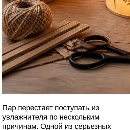
Пар перестает поступать из
увлажнителя по нескольким
причинам. Одной из серьезных