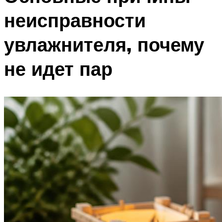
неисправности
увлажнителя, почему
не идет пар