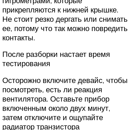
гигрометрами, которые
прикрепляются к нижней крышке.
Не стоит резко дергать или снимать
ее, потому что так можно повредить
контакты.
После разборки настает время
тестирования
Осторожно включите девайс, чтобы
посмотреть, есть ли реакция
вентилятора. Оставьте прибор
включенным около двух минут,
затем отключите и ощупайте
радиатор транзистора