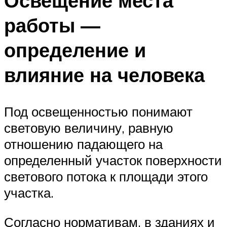
Освещение места
работы —
определение и
влияние на человека
Под освещенностью понимают
световую величину, равную
отношению падающего на
определенный участок поверхности
светового потока к площади этого
участка.
Согласно нормативам, в зданиях и