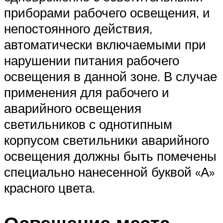
приборами рабочего освещения, и
непостоянного действия,
автоматически включаемыми при
нарушении питания рабочего
освещения в данной зоне. В случае
применения для рабочего и
аварийного освещения
светильников с однотипным
корпусом светильники аварийного
освещения должны быть помечены
специально нанесенной буквой «А»
красного цвета.