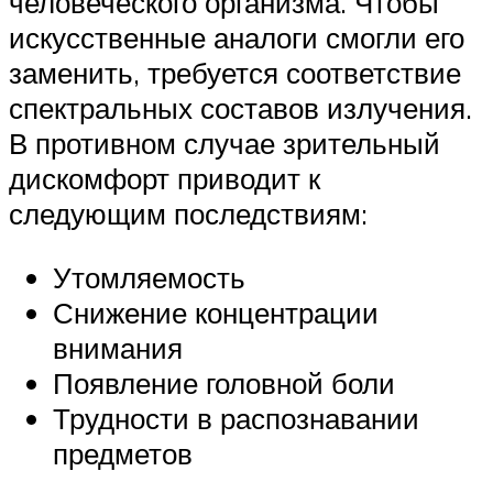
человеческого организма. Чтобы
искусственные аналоги смогли его
заменить, требуется соответствие
спектральных составов излучения.
В противном случае зрительный
дискомфорт приводит к
следующим последствиям:
Утомляемость
Снижение концентрации
внимания
Появление головной боли
Трудности в распознавании
предметов