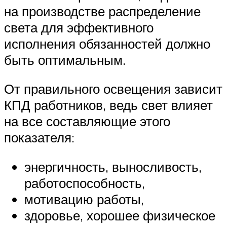
на производстве распределение
света для эффективного
исполнения обязанностей должно
быть оптимальным.
От правильного освещения зависит
КПД работников, ведь свет влияет
на все составляющие этого
показателя:
энергичность, выносливость,
работоспособность,
мотивацию работы,
здоровье, хорошее физическое