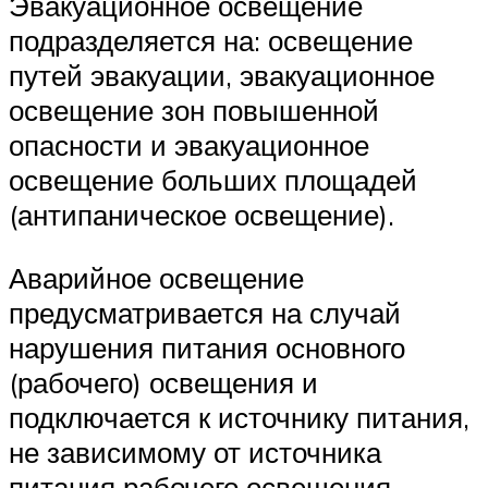
Эвакуационное освещение
подразделяется на: освещение
путей эвакуации, эвакуационное
освещение зон повышенной
опасности и эвакуационное
освещение больших площадей
(антипаническое освещение).
Аварийное освещение
предусматривается на случай
нарушения питания основного
(рабочего) освещения и
подключается к источнику питания,
не зависимому от источника
питания рабочего освещения.