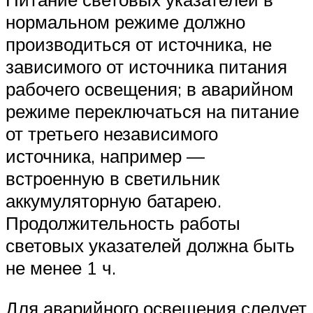
нормальном режиме должно
производиться от источника, не
зависимого от источника питания
рабочего освещения; в аварийном
режиме переключаться на питание
от третьего независимого
источника, например —
встроенную в светильник
аккумуляторную батарею.
Продолжительность работы
световых указателей должна быть
не менее 1 ч.
Для аварийного освещения следует