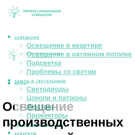
ОСВЕЩЕНИЕ
Освещение в квартире
Освещение в натяжном потолке
Подсветка
Проблемы со светом
ЛАМПЫ И СВЕТИЛЬНИКИ
МЕНЮ
Светодиоды
Цоколи и патроны
Освещение
Люстры
Прожекторы
производственных
АВТОМОБИЛЬНЫЙ СВЕТ
АКВАРИУМ