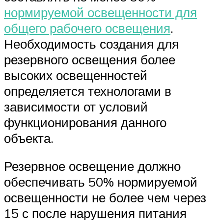
нормируемой освещенности для
общего рабочего освещения
.
Необходимость создания для
резервного освещения более
высоких освещенностей
определяется технологами в
зависимости от условий
функционирования данного
объекта.
Резервное освещение должно
обеспечивать 50% нормируемой
освещенности не более чем через
15 с после нарушения питания