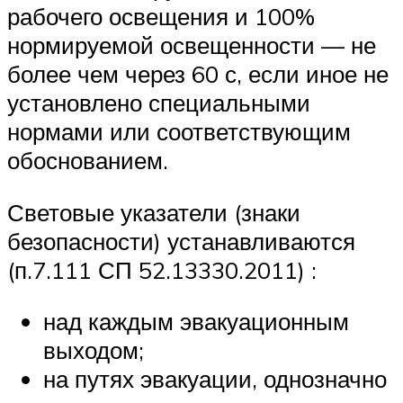
рабочего освещения и 100%
нормируемой освещенности — не
более чем через 60 с, если иное не
установлено специальными
нормами или соответствующим
обоснованием.
Световые указатели (знаки
безопасности) устанавливаются
(п.7.111 СП 52.13330.2011) :
над каждым эвакуационным
выходом;
на путях эвакуации, однозначно