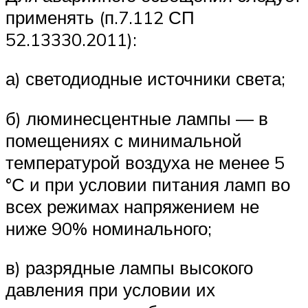
применять (п.7.112 СП
52.13330.2011):
а) светодиодные источники света;
б) люминесцентные лампы — в
помещениях с минимальной
температурой воздуха не менее 5
°С и при условии питания ламп во
всех режимах напряжением не
ниже 90% номинального;
в) разрядные лампы высокого
давления при условии их