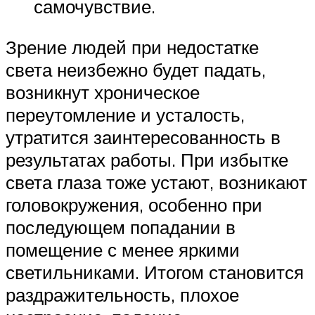
самочувствие.
Зрение людей при недостатке
света неизбежно будет падать,
возникнут хроническое
переутомление и усталость,
утратится заинтересованность в
результатах работы. При избытке
света глаза тоже устают, возникают
головокружения, особенно при
последующем попадании в
помещение с менее яркими
светильниками. Итогом становится
раздражительность, плохое