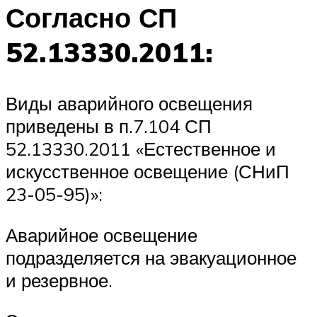
Согласно СП
52.13330.2011:
Виды аварийного освещения
приведены в п.7.104 СП
52.13330.2011 «Естественное и
искусственное освещение (СНиП
23-05-95)»:
Аварийное освещение
подразделяется на эвакуационное
и резервное.