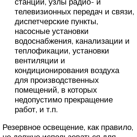
станции, узлы радио- и
телевизионных передач и связи,
диспетчерские пункты,
насосные установки
водоснабжения, канализации и
теплофикации, установки
вентиляции и
кондиционирования воздуха
для производственных
помещений, в которых
недопустимо прекращение
работ, и т.п.
Резервное освещение, как правило,
не должно использоваться для