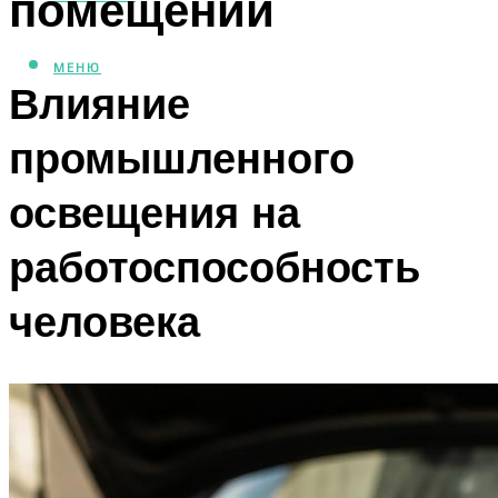
помещений
МЕНЮ
Влияние
промышленного
освещения на
работоспособность
человека