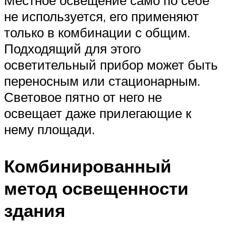
не используется, его применяют
только в комбинации с общим.
Подходящий для этого
осветительный прибор может быть
переносным или стационарным.
Световое пятно от него не
освещает даже прилегающие к
нему площади.
Комбинированный
метод освещенности
здания