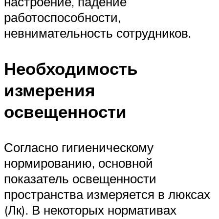
настроение, падение
работоспособности,
невнимательность сотрудников.
Необходимость
измерения
освещенности
Согласно гигиеническому
нормированию, основной
показатель освещенности
пространства измеряется в люксах
(Лк). В некоторых нормативах