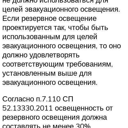
целей эвакуационного освещения.
Если резервное освещение
проектируется так, чтобы быть
использованным для целей
эвакуационного освещения, то оно
должно удовлетворять
соответствующим требованиям,
установленным выше для
эвакуационного освещения.
Согласно п.7.110 СП
52.13330.2011 освещенность от
резервного освещения должна
составлять не менее 30%