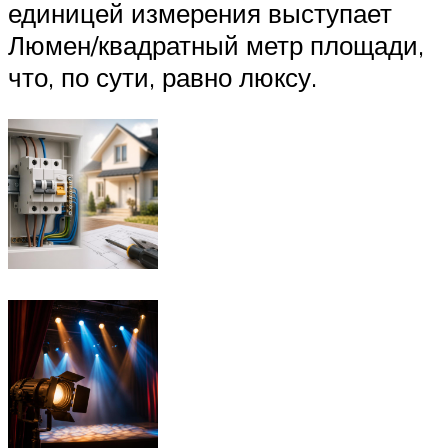
единицей измерения выступает
Люмен/квадратный метр площади,
что, по сути, равно люксу.