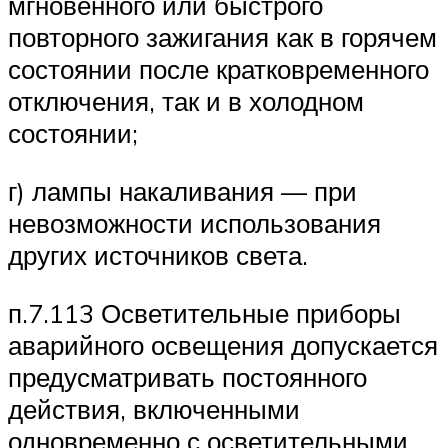
мгновенного или быстрого
повторного зажигания как в горячем
состоянии после кратковременного
отключения, так и в холодном
состоянии;
г) лампы накаливания — при
невозможности использования
других источников света.
п.7.113 Осветительные приборы
аварийного освещения допускается
предусматривать постоянного
действия, включенными
одновременно с осветительными