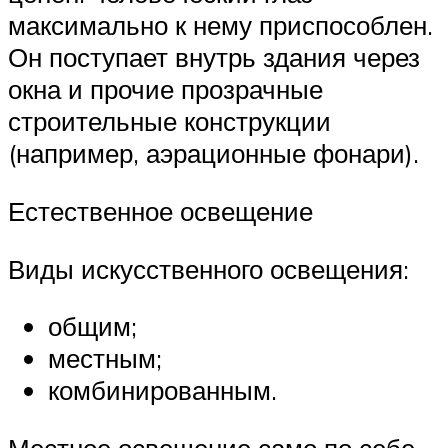
максимально к нему приспособлен.
Он поступает внутрь здания через
окна и прочие прозрачные
строительные конструкции
(например, аэрационные фонари).
Естественное освещение
Виды искусственного освещения:
общим;
местным;
комбинированным.
Местное освещение само по себе