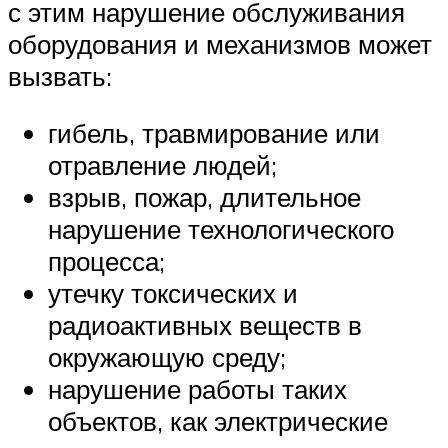
с этим нарушение обслуживания
оборудования и механизмов может
вызвать:
гибель, травмирование или
отравление людей;
взрыв, пожар, длительное
нарушение технологического
процесса;
утечку токсических и
радиоактивных веществ в
окружающую среду;
нарушение работы таких
объектов, как электрические