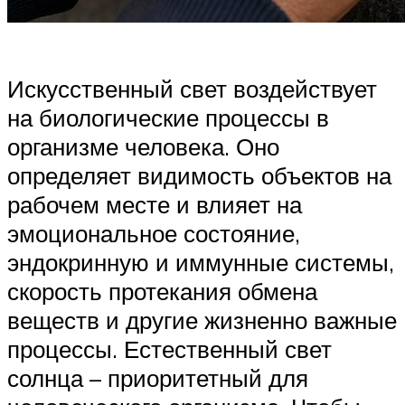
Искусственный свет воздействует
на биологические процессы в
организме человека. Оно
определяет видимость объектов на
рабочем месте и влияет на
эмоциональное состояние,
эндокринную и иммунные системы,
скорость протекания обмена
веществ и другие жизненно важные
процессы. Естественный свет
солнца – приоритетный для