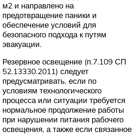
м2 и направлено на
предотвращение паники и
обеспечение условий для
безопасного подхода к путям
эвакуации.
Резервное освещение (п.7.109 СП
52.13330.2011) следует
предусматривать, если по
условиям технологического
процесса или ситуации требуется
нормальное продолжение работы
при нарушении питания рабочего
освещения, а также если связанное