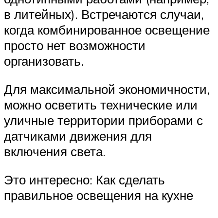
в литейных). Встречаются случаи,
когда комбинированное освещение
просто нет возможности
организовать.
Для максимальной экономичности,
можно осветить технические или
уличные территории приборами с
датчиками движения для
включения света.
Это интересно: Как сделать
правильное освещения на кухне