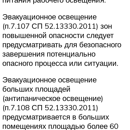
Эвакуационное освещение
(п.7.107 СП 52.13330.2011) зон
повышенной опасности следует
предусматривать для безопасного
завершения потенциально
опасного процесса или ситуации.
Эвакуационное освещение
больших площадей
(антипаническое освещение)
(п.7.108 СП 52.13330.2011)
предусматривается в больших
помещениях площадью более 60