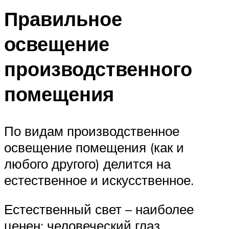
Правильное
освещение
производственного
помещения
По видам производственное
освещение помещения (как и
любого другого) делится на
естественное и искусственное.
Естественный свет – наиболее
ценен: человеческий глаз