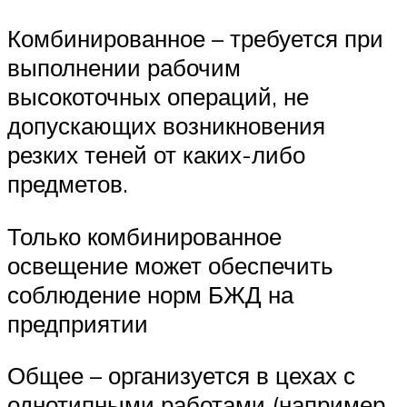
Комбинированное – требуется при
выполнении рабочим
высокоточных операций, не
допускающих возникновения
резких теней от каких-либо
предметов.
Только комбинированное
освещение может обеспечить
соблюдение норм БЖД на
предприятии
Общее – организуется в цехах с
однотипными работами (например,