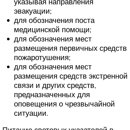
указывая направления
эвакуации;
для обозначения поста
медицинской помощи;
для обозначения мест
размещения первичных средств
пожаротушения;
для обозначения мест
размещения средств экстренной
связи и других средств,
предназначенных для
оповещения о чрезвычайной
ситуации.
Питание световых указателей в