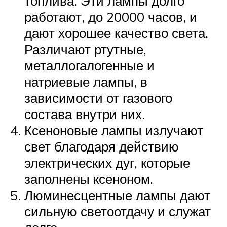
топлива. Эти лампы долго
работают, до 20000 часов, и
дают хорошее качество света.
Различают ртутные,
металлогалогенные и
натриевые лампы, в
зависимости от газового
состава внутри них.
Ксеноновые лампы излучают
свет благодаря действию
электрических дуг, которые
заполнены ксеноном.
Люминесцентные лампы дают
сильную светоотдачу и служат