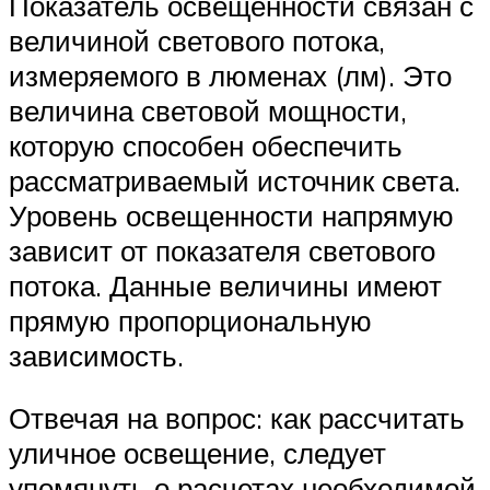
Показатель освещенности связан с
величиной светового потока,
измеряемого в люменах (лм). Это
величина световой мощности,
которую способен обеспечить
рассматриваемый источник света.
Уровень освещенности напрямую
зависит от показателя светового
потока. Данные величины имеют
прямую пропорциональную
зависимость.
Отвечая на вопрос: как рассчитать
уличное освещение, следует
упомянуть о расчетах необходимой