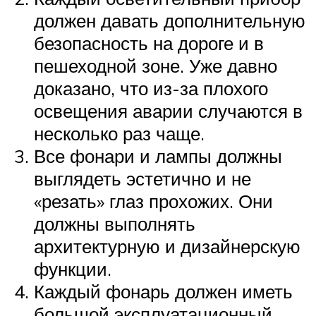
должен давать дополнительную
безопасность на дороге и в
пешеходной зоне. Уже давно
доказано, что из-за плохого
освещения аварии случаются в
несколько раз чаще.
Все фонари и лампы должны
выглядеть эстетично и не
«резать» глаз прохожих. Они
должны выполнять
архитектурную и дизайнерскую
функции.
Каждый фонарь должен иметь
большой эксплуатационный