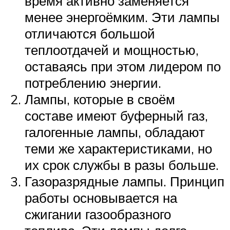
время активно заменяется
менее энергоёмким. Эти лампы
отличаются большой
теплоотдачей и мощностью,
оставаясь при этом лидером по
потреблению энергии.
Лампы, которые в своём
составе имеют буферный газ,
галогенные лампы, обладают
теми же характеристиками, но
их срок службы в разы больше.
Газоразрядные лампы. Принцип
работы основывается на
сжигании газообразного