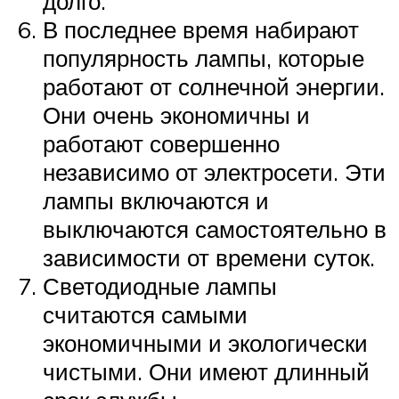
долго.
В последнее время набирают
популярность лампы, которые
работают от солнечной энергии.
Они очень экономичны и
работают совершенно
независимо от электросети. Эти
лампы включаются и
выключаются самостоятельно в
зависимости от времени суток.
Светодиодные лампы
считаются самыми
экономичными и экологически
чистыми. Они имеют длинный