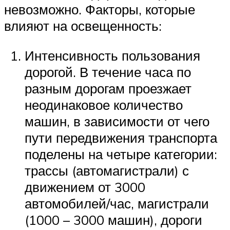
невозможно. Факторы, которые
влияют на освещенность:
Интенсивность пользования
дорогой. В течение часа по
разным дорогам проезжает
неодинаковое количество
машин, в зависимости от чего
пути передвижения транспорта
поделены на четыре категории:
трассы (автомагистрали) с
движением от 3000
автомобилей/час, магистрали
(1000 – 3000 машин), дороги