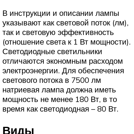
В инструкции и описании лампы
указывают как световой поток (лм),
так и световую эффективность
(отношение света к 1 Вт мощности).
Светодиодные светильники
отличаются экономным расходом
электроэнергии. Для обеспечения
светового потока в 7500 лм
натриевая лампа должна иметь
мощность не менее 180 Вт, в то
время как светодиодная – 80 Вт.
Виды