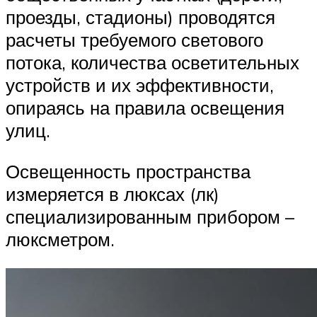
проезды, стадионы) проводятся
расчеты требуемого светового
потока, количества осветительных
устройств и их эффективности,
опираясь на правила освещения
улиц.
Освещенность пространства
измеряется в люксах (лк)
специализированным прибором –
люксметром.