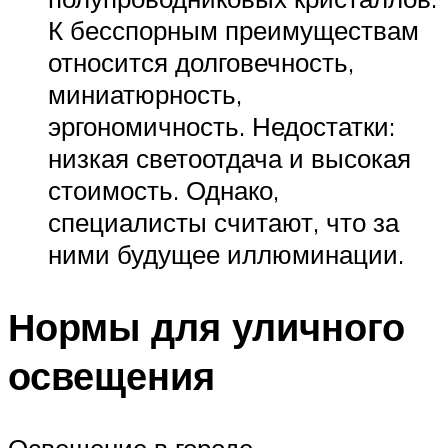
К бесспорным преимуществам
относится долговечность,
миниатюрность,
эргономичность. Недостатки:
низкая светоотдача и высокая
стоимость. Однако,
специалисты считают, что за
ними будущее иллюминации.
Нормы для уличного
освещения