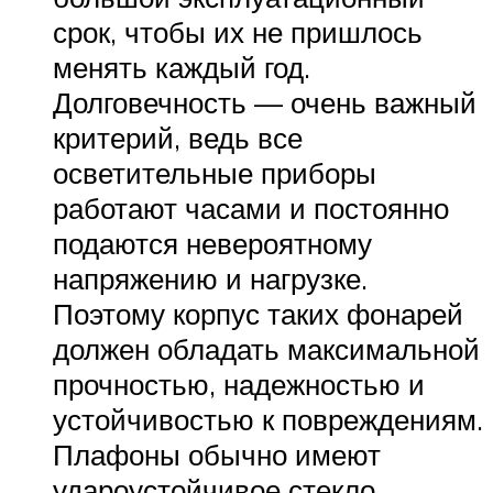
срок, чтобы их не пришлось
менять каждый год.
Долговечность — очень важный
критерий, ведь все
осветительные приборы
работают часами и постоянно
подаются невероятному
напряжению и нагрузке.
Поэтому корпус таких фонарей
должен обладать максимальной
прочностью, надежностью и
устойчивостью к повреждениям.
Плафоны обычно имеют
удароустойчивое стекло.