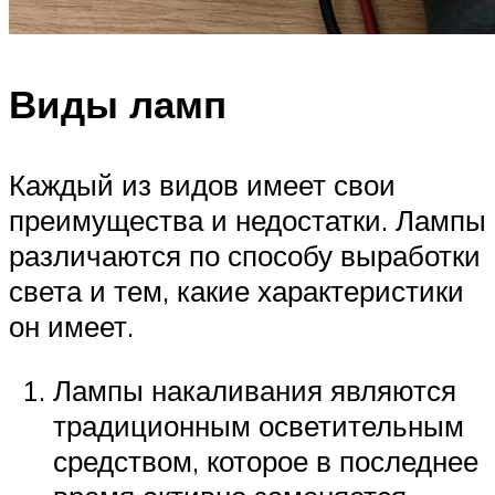
Виды ламп
Каждый из видов имеет свои
преимущества и недостатки. Лампы
различаются по способу выработки
света и тем, какие характеристики
он имеет.
Лампы накаливания являются
традиционным осветительным
средством, которое в последнее