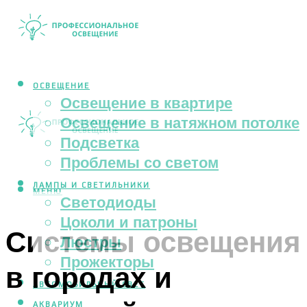
ОСВЕЩЕНИЕ
Освещение в квартире
Освещение в натяжном потолке
Подсветка
Проблемы со светом
ЛАМПЫ И СВЕТИЛЬНИКИ
МЕНЮ
Светодиоды
Цоколи и патроны
Системы освещения
Люстры
Прожекторы
в городах и
АВТОМОБИЛЬНЫЙ СВЕТ
АКВАРИУМ