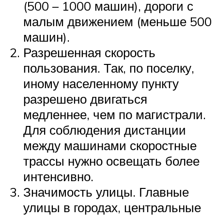
(500 – 1000 машин), дороги с
малым движением (меньше 500
машин).
Разрешенная скорость
пользования. Так, по поселку,
иному населенному пункту
разрешено двигаться
медленнее, чем по магистрали.
Для соблюдения дистанции
между машинами скоростные
трассы нужно освещать более
интенсивно.
Значимость улицы. Главные
улицы в городах, центральные