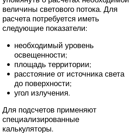
величины светового потока. Для
расчета потребуется иметь
следующие показатели:
необходимый уровень
освещенности;
площадь территории;
расстояние от источника света
до поверхности;
угол излучения.
Для подсчетов применяют
специализированные
калькуляторы.