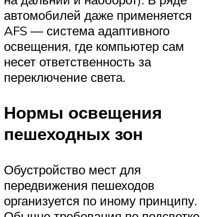
автомобилей даже применяется
AFS — система адаптивного
освещения, где компьютер сам
несет ответственность за
переключение света.
Нормы освещения
пешеходных зон
Обустройство мест для
передвижения пешеходов
организуется по иному принципу.
Обычно требования по подсветке