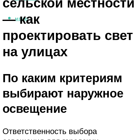
сельской местности
— как
МЕНЮ
проектировать свет
на улицах
По каким критериям
выбирают наружное
освещение
Ответственность выбора