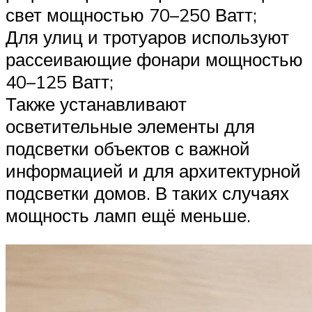
свет мощностью 70–250 Ватт;
Для улиц и тротуаров используют
рассеивающие фонари мощностью
40–125 Ватт;
Также устанавливают
осветительные элементы для
подсветки объектов с важной
информацией и для архитектурной
подсветки домов. В таких случаях
мощность ламп ещё меньше.