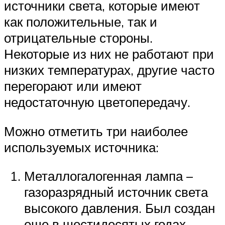
источники света, которые имеют
как положительные, так и
отрицательные стороны.
Некоторые из них не работают при
низких температурах, другие часто
перегорают или имеют
недостаточную цветопередачу.
Можно отметить три наиболее
используемых источника:
Металлогалогенная лампа –
газоразрядный источник света
высокого давления. Был создан
еще в шестидесятых годах