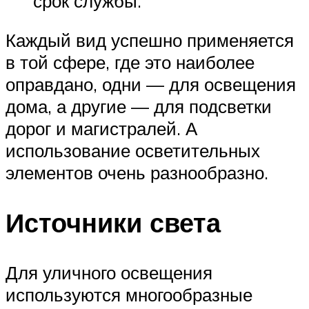
срок службы.
Каждый вид успешно применяется
в той сфере, где это наиболее
оправдано, одни — для освещения
дома, а другие — для подсветки
дорог и магистралей. А
использование осветительных
элементов очень разнообразно.
Источники света
Для уличного освещения
используются многообразные