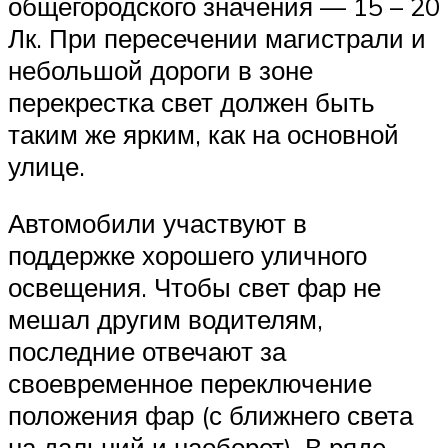
общегородского значения — 15 – 20
Лк. При пересечении магистрали и
небольшой дороги в зоне
перекрестка свет должен быть
таким же ярким, как на основной
улице.
Автомобили участвуют в
поддержке хорошего уличного
освещения. Чтобы свет фар не
мешал другим водителям,
последние отвечают за
своевременное переключение
положения фар (с ближнего света
на дальний и наоборот). В ряде