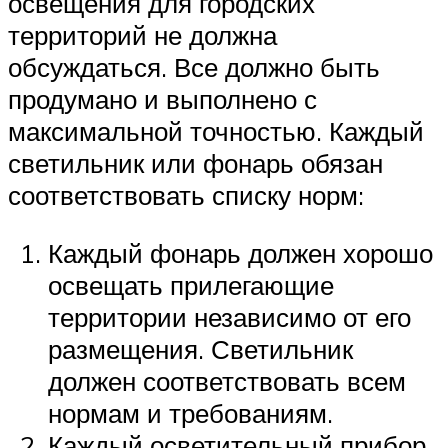
освещения для городских
территорий не должна
обсуждаться. Все должно быть
продумано и выполнено с
максимальной точностью. Каждый
светильник или фонарь обязан
соответствовать списку норм:
Каждый фонарь должен хорошо
освещать прилегающие
территории независимо от его
размещения. Светильник
должен соответствовать всем
нормам и требованиям.
Каждый осветительный прибор