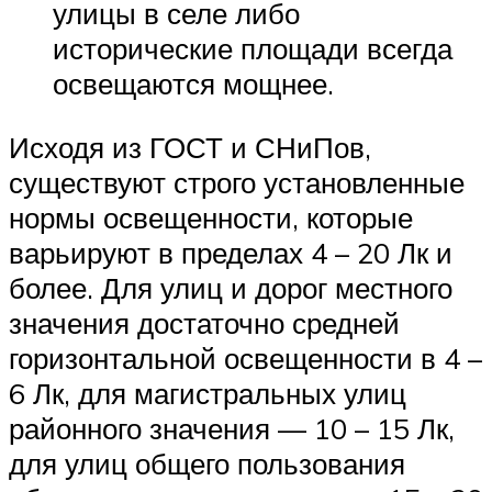
улицы в селе либо
исторические площади всегда
освещаются мощнее.
Исходя из ГОСТ и СНиПов,
существуют строго установленные
нормы освещенности, которые
варьируют в пределах 4 – 20 Лк и
более. Для улиц и дорог местного
значения достаточно средней
горизонтальной освещенности в 4 –
6 Лк, для магистральных улиц
районного значения — 10 – 15 Лк,
для улиц общего пользования