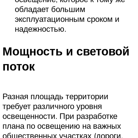
обладает большим
эксплуатационным сроком и
надежностью.
Мощность и световой
поток
Разная площадь территории
требует различного уровня
освещенности. При разработке
плана по освещению на важных
общественных участках (дороги,