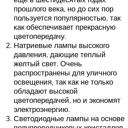
прошлого века, но до сих пор
пользуется популярностью, так
как обеспечивает прекрасную
цветопередачу.
Натриевые лампы высокого
давления, дающие теплый
желтый свет. Очень
распространены для уличного
освещения, так как не только
обладают высокой
цветопередачей, но и экономят
электроэнергию.
Светодиодные лампы на основе
полупроводниковых кристаллов.