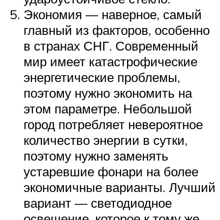
Экономия — наверное, самый
главный из факторов, особенно
в странах СНГ. Современный
мир имеет катастрофические
энергетические проблемы,
поэтому нужно экономить на
этом параметре. Небольшой
город потребляет невероятное
количество энергии в сутки,
поэтому нужно заменять
устаревшие фонари на более
экономичные варианты. Лучший
вариант — светодиодное
освещение, которое к тому же