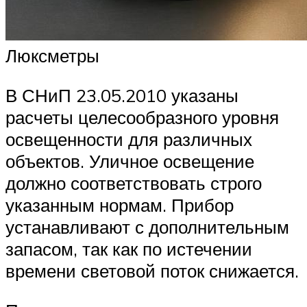
Люксметры
В СНиП 23.05.2010 указаны
расчеты целесообразного уровня
освещенности для различных
объектов. Уличное освещение
должно соответствовать строго
указанным нормам. Прибор
устанавливают с дополнительным
запасом, так как по истечении
времени световой поток снижается.