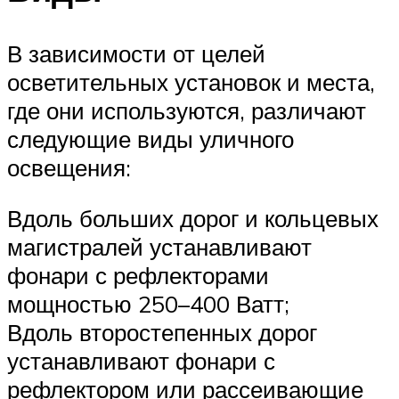
В зависимости от целей
осветительных установок и места,
где они используются, различают
следующие виды уличного
освещения:
Вдоль больших дорог и кольцевых
магистралей устанавливают
фонари с рефлекторами
мощностью 250–400 Ватт;
Вдоль второстепенных дорог
устанавливают фонари с
рефлектором или рассеивающие