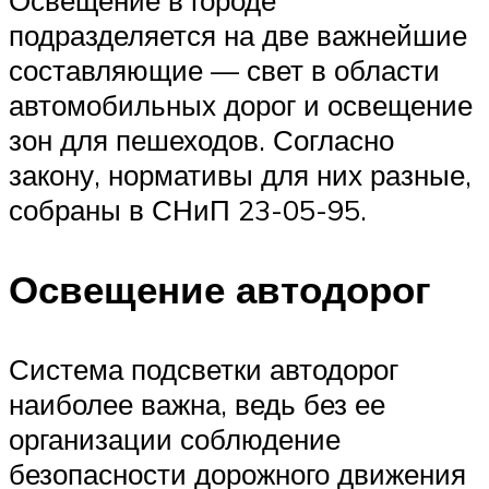
Освещение в городе
подразделяется на две важнейшие
составляющие — свет в области
автомобильных дорог и освещение
зон для пешеходов. Согласно
закону, нормативы для них разные,
собраны в СНиП 23-05-95.
Освещение автодорог
Система подсветки автодорог
наиболее важна, ведь без ее
организации соблюдение
безопасности дорожного движения