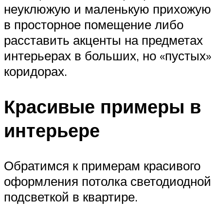
неуклюжую и маленькую прихожую
в просторное помещение либо
расставить акценты на предметах
интерьерах в больших, но «пустых»
коридорах.
Красивые примеры в
интерьере
Обратимся к примерам красивого
оформления потолка светодиодной
подсветкой в квартире.