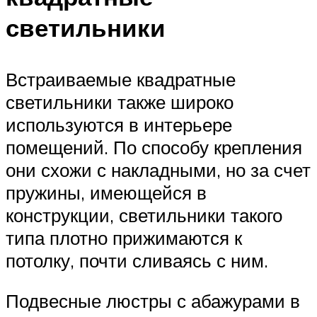
светильники
Встраиваемые квадратные
светильники также широко
используются в интерьере
помещений. По способу крепления
они схожи с накладными, но за счет
пружины, имеющейся в
конструкции, светильники такого
типа плотно прижимаются к
потолку, почти сливаясь с ним.
Подвесные люстры с абажурами в