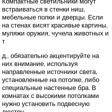
Компактные светильники могут
встраиваться в стенки ниш,
мебельные полки и дверцы. Если
на стенах висят красивые картины,
муляжи оружия, чучела животных и
т
д., обязательно акцентируйте на
них внимание, используя
направленные источники света,
установленные на потолке, либо
специальные настенные бра. В
комнатах с высокими потолками
нужно установить подвесную
люстру