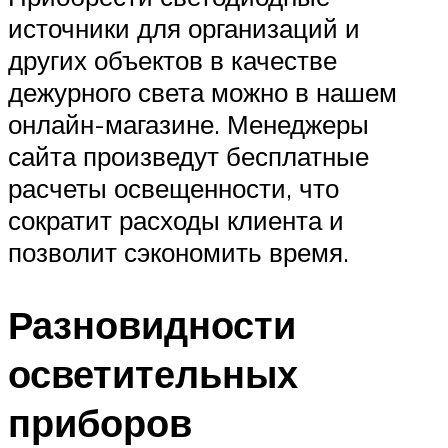
источники для организаций и
других объектов в качестве
дежурного света можно в нашем
онлайн-магазине. Менеджеры
сайта произведут бесплатные
расчеты освещенности, что
сократит расходы клиента и
позволит сэкономить время.
Разновидности
осветительных
приборов