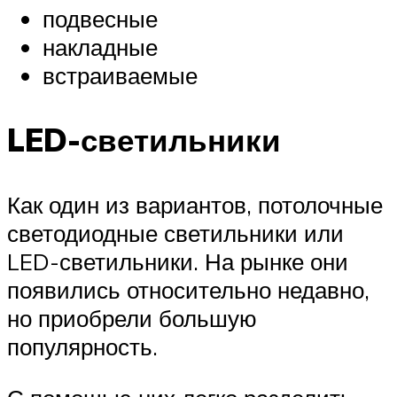
подвесные
накладные
встраиваемые
LED-светильники
Как один из вариантов, потолочные
светодиодные светильники или
LED-светильники. На рынке они
появились относительно недавно,
но приобрели большую
популярность.