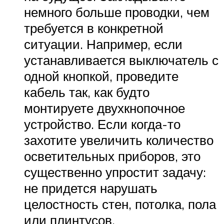
немного больше проводки, чем
требуется в конкретной
ситуации. Например, если
устанавливается выключатель с
одной кнопкой, проведите
кабель так, как будто
монтируете двухкнопочное
устройство. Если когда-то
захотите увеличить количество
осветительных приборов, это
существенно упростит задачу:
не придется нарушать
целостность стен, потолка, пола
или плинтусов.