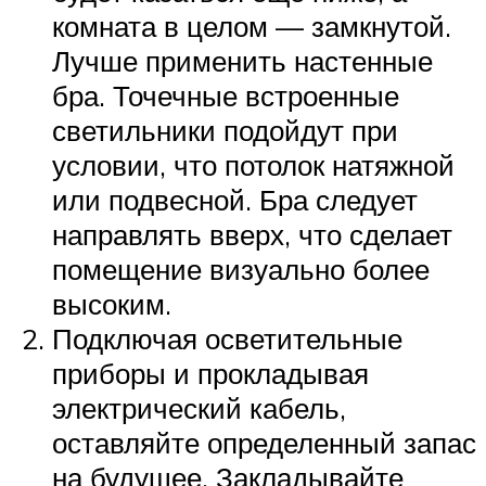
комната в целом — замкнутой.
Лучше применить настенные
бра. Точечные встроенные
светильники подойдут при
условии, что потолок натяжной
или подвесной. Бра следует
направлять вверх, что сделает
помещение визуально более
высоким.
Подключая осветительные
приборы и прокладывая
электрический кабель,
оставляйте определенный запас
на будущее. Закладывайте