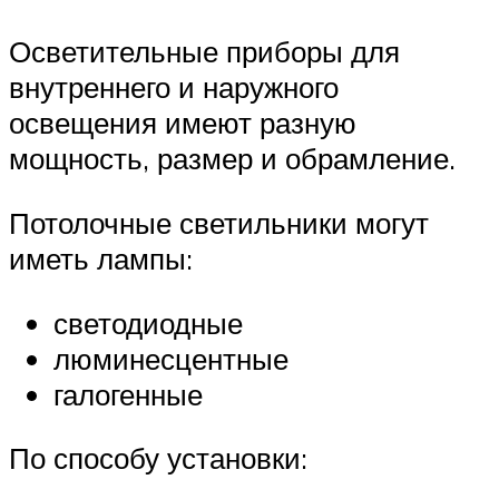
Осветительные приборы для
внутреннего и наружного
освещения имеют разную
мощность, размер и обрамление.
Потолочные светильники могут
иметь лампы:
светодиодные
люминесцентные
галогенные
По способу установки: