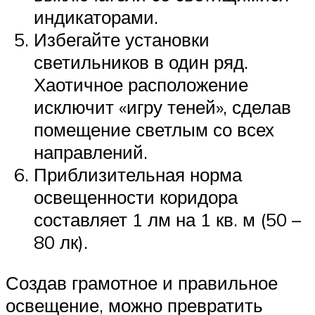
индикаторами.
Избегайте установки
светильников в один ряд.
Хаотичное расположение
исключит «игру теней», сделав
помещение светлым со всех
направлений.
Приблизительная норма
освещенности коридора
составляет 1 лм на 1 кв. м (50 –
80 лк).
Создав грамотное и правильное
освещение, можно превратить