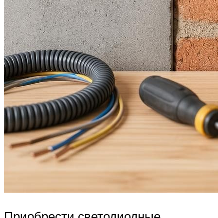
Приобрести светодиодные