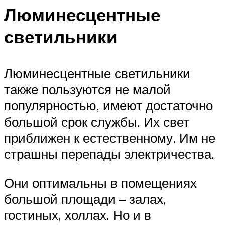
Люминесцентные
светильники
Люминесцентные светильники
также пользуются не малой
популярностью, имеют достаточно
большой срок службы. Их свет
приближен к естественному. Им не
страшны перепады электричества.
Они оптимальны в помещениях
большой площади – залах,
гостиных, холлах. Но и в