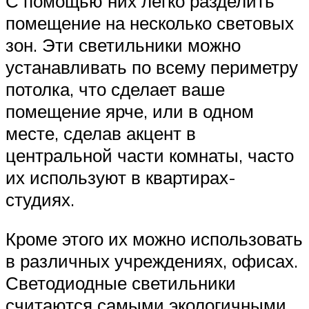
С помощью них легко разделить
помещение на несколько световых
зон. Эти светильники можно
устанавливать по всему периметру
потолка, что сделает ваше
помещение ярче, или в одном
месте, сделав акцент в
центральной части комнаты, часто
их используют в квартирах-
студиях.
Кроме этого их можно использовать
в различных учреждениях, офисах.
Светодиодные светильники
считаются самыми экологичными,