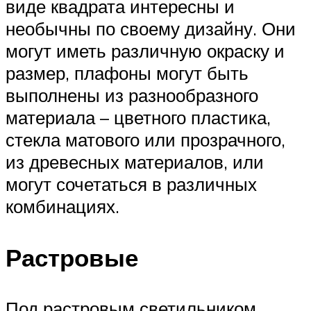
виде квадрата интересны и
необычны по своему дизайну. Они
могут иметь различную окраску и
размер, плафоны могут быть
выполнены из разнообразного
материала – цветного пластика,
стекла матового или прозрачного,
из древесных материалов, или
могут сочетаться в различных
комбинациях.
Растровые
Под растровым светильником