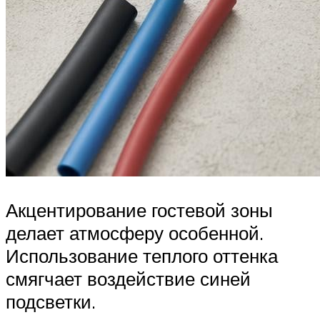
Акцентирование гостевой зоны
делает атмосферу особенной.
Использование теплого оттенка
смягчает воздействие синей
подсветки.