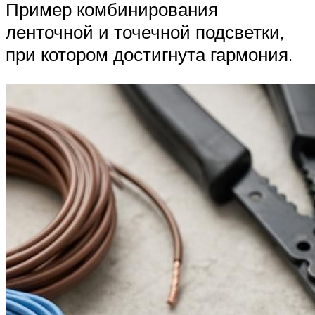
Пример комбинирования
ленточной и точечной подсветки,
при котором достигнута гармония.