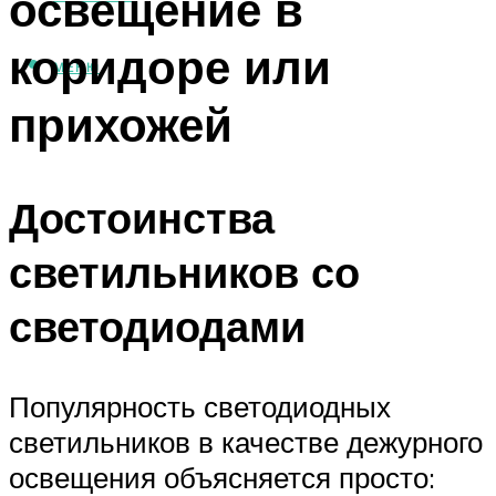
освещение в
коридоре или
МЕНЮ
прихожей
Достоинства
светильников со
светодиодами
Популярность светодиодных
светильников в качестве дежурного
освещения объясняется просто: