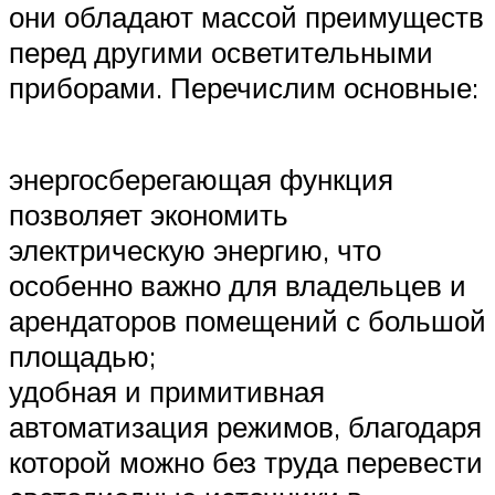
они обладают массой преимуществ
перед другими осветительными
приборами. Перечислим основные:
энергосберегающая функция
позволяет экономить
электрическую энергию, что
особенно важно для владельцев и
арендаторов помещений с большой
площадью;
удобная и примитивная
автоматизация режимов, благодаря
которой можно без труда перевести