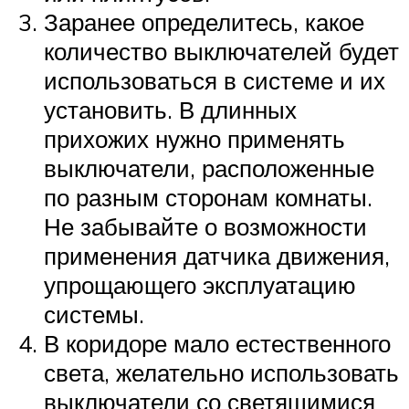
Заранее определитесь, какое
количество выключателей будет
использоваться в системе и их
установить. В длинных
прихожих нужно применять
выключатели, расположенные
по разным сторонам комнаты.
Не забывайте о возможности
применения датчика движения,
упрощающего эксплуатацию
системы.
В коридоре мало естественного
света, желательно использовать
выключатели со светящимися