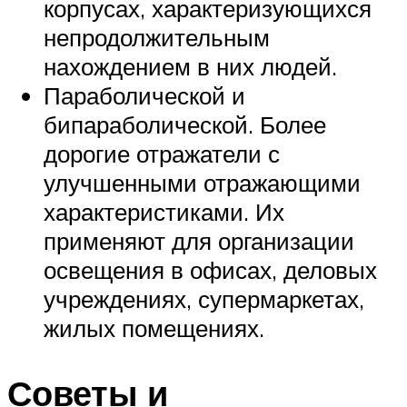
корпусах, характеризующихся
непродолжительным
нахождением в них людей.
Параболической и
бипараболической. Более
дорогие отражатели с
улучшенными отражающими
характеристиками. Их
применяют для организации
освещения в офисах, деловых
учреждениях, супермаркетах,
жилых помещениях.
Советы и