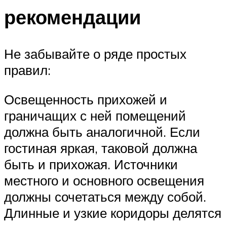
рекомендации
Не забывайте о ряде простых
правил:
Освещенность прихожей и
граничащих с ней помещений
должна быть аналогичной. Если
гостиная яркая, таковой должна
быть и прихожая. Источники
местного и основного освещения
должны сочетаться между собой.
Длинные и узкие коридоры делятся