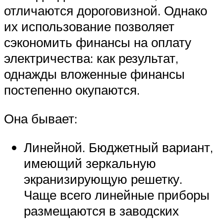
отличаются дороговизной. Однако
их использование позволяет
сэкономить финансы на оплату
электричества: как результат,
однажды вложенные финансы
постепенно окупаются.
Она бывает:
Линейной. Бюджетный вариант,
имеющий зеркальную
экранизирующую решетку.
Чаще всего линейные приборы
размещаются в заводских