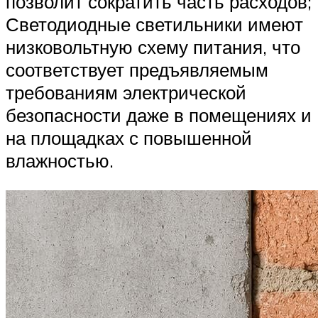
позволит сократить часть расходов;
Светодиодные светильники имеют
низковольтную схему питания, что
соответствует предъявляемым
требованиям электрической
безопасности даже в помещениях и
на площадках с повышенной
влажностью.