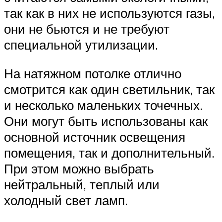
так как в них не используются газы,
они не бьются и не требуют
специальной утилизации.
На натяжном потолке отлично
смотрится как один светильник, так
и несколько маленьких точечных.
Они могут быть использованы как
основной источник освещения
помещения, так и дополнительный.
При этом можно выбрать
нейтральный, теплый или
холодный свет ламп.