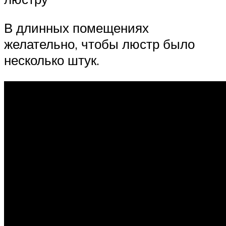
В длинных помещениях
желательно, чтобы люстр было
несколько штук.