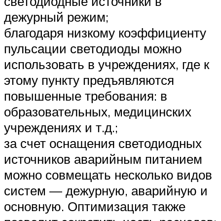
светодиодные источники в
дежурный режим;
благодаря низкому коэффициенту
пульсации светодиоды можно
использовать в учреждениях, где к
этому пункту предъявляются
повышенные требования: в
образовательных, медицинских
учреждениях и т.д.;
за счет оснащения светодиодных
источников аварийным питанием
можно совмещать несколько видов
систем — дежурную, аварийную и
основную. Оптимизация также