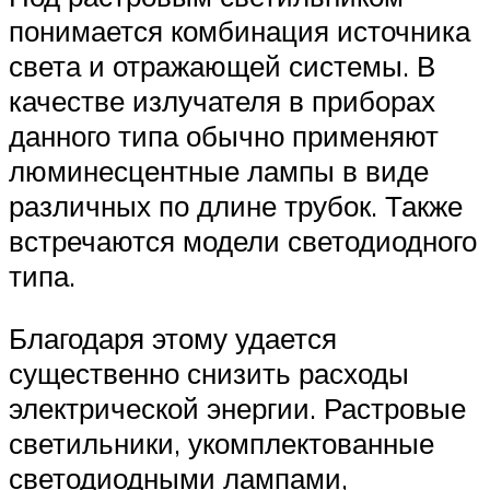
понимается комбинация источника
света и отражающей системы. В
качестве излучателя в приборах
данного типа обычно применяют
люминесцентные лампы в виде
различных по длине трубок. Также
встречаются модели светодиодного
типа.
Благодаря этому удается
существенно снизить расходы
электрической энергии. Растровые
светильники, укомплектованные
светодиодными лампами,