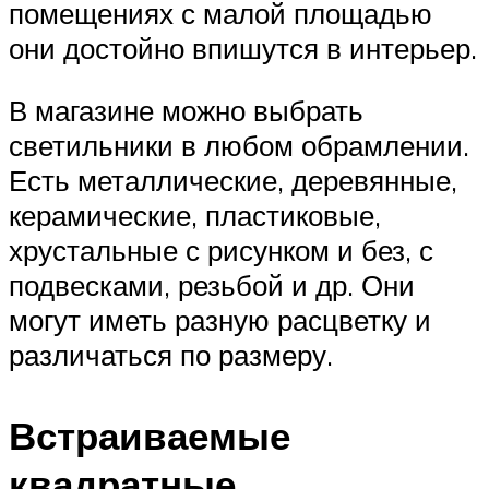
помещениях с малой площадью
они достойно впишутся в интерьер.
В магазине можно выбрать
светильники в любом обрамлении.
Есть металлические, деревянные,
керамические, пластиковые,
хрустальные с рисунком и без, с
подвесками, резьбой и др. Они
могут иметь разную расцветку и
различаться по размеру.
Встраиваемые
квадратные