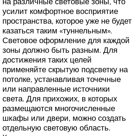
на различные световые зоны, что
усилит комфортное восприятие
пространства, которое уже не будет
казаться таким «туннельным».
Световое оформление для каждой
зоны должно быть разным. Для
достижения таких целей
применяйте скрытую подсветку на
потолке, устанавливая точечные
или направленные источники
света. Для прихожих, в которых
размещаются многочисленные
шкафы или двери, можно создать
отдельную световую область.