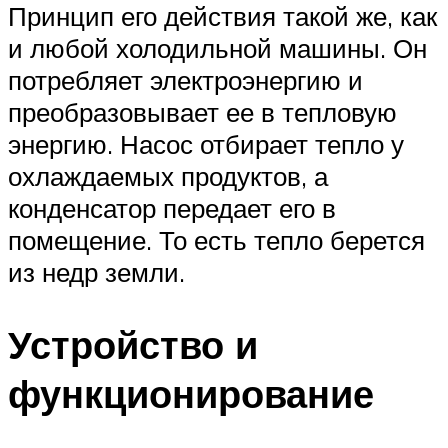
Принцип его действия такой же, как
и любой холодильной машины. Он
потребляет электроэнергию и
преобразовывает ее в тепловую
энергию. Насос отбирает тепло у
охлаждаемых продуктов, а
конденсатор передает его в
помещение. То есть тепло берется
из недр земли.
Устройство и
функционирование