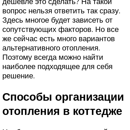
дешевле это сделать? На такой
вопрос нельзя ответить так сразу.
Здесь многое будет зависеть от
сопутствующих факторов. Но все
же сейчас есть много вариантов
альтернативного отопления.
Поэтому всегда можно найти
наиболее подходящее для себя
решение.
Способы организации
отопления в коттедже