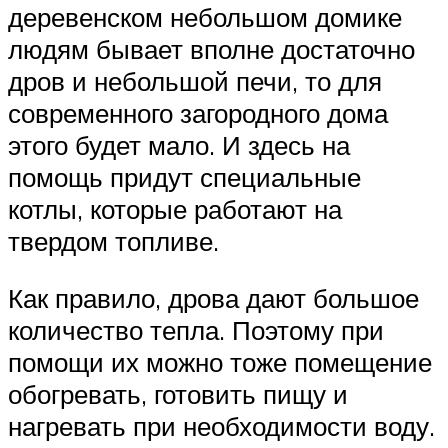
деревенском небольшом домике
людям бывает вполне достаточно
дров и небольшой печи, то для
современного загородного дома
этого будет мало. И здесь на
помощь придут специальные
котлы, которые работают на
твердом топливе.
Как правило, дрова дают большое
количество тепла. Поэтому при
помощи их можно тоже помещение
обогревать, готовить пищу и
нагревать при необходимости воду.