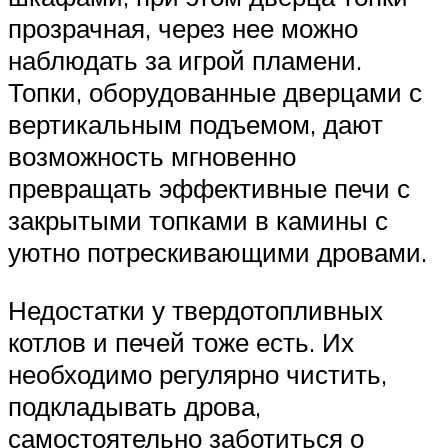
прозрачная, через нее можно
наблюдать за игрой пламени.
Топки, оборудованные дверцами с
вертикальным подъемом, дают
возможность мгновенно
превращать эффективные печи с
закрытыми топками в камины с
уютно потрескивающими дровами.
Недостатки у твердотопливных
котлов и печей тоже есть. Их
необходимо регулярно чистить,
подкладывать дрова,
самостоятельно заботиться о