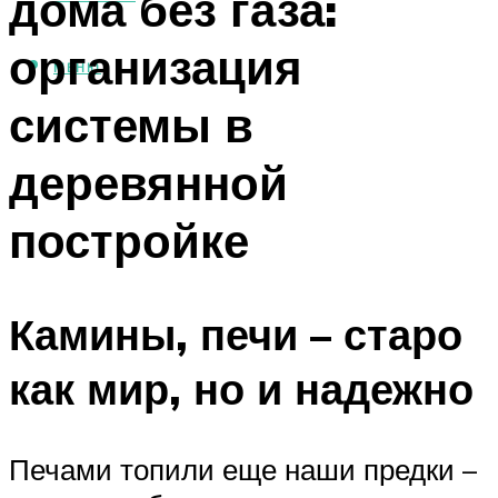
дома без газа:
организация
МЕНЮ
системы в
деревянной
постройке
Камины, печи – старо
как мир, но и надежно
Печами топили еще наши предки –