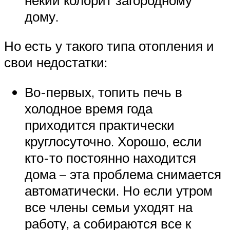
дому.
Но есть у такого типа отопления и
свои недостатки:
Во-первых, топить печь в
холодное время года
приходится практически
круглосуточно. Хорошо, если
кто-то постоянно находится
дома – эта проблема снимается
автоматически. Но если утром
все члены семьи уходят на
работу, а собираются все к