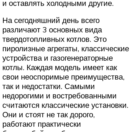
и оставлять холодными другие.
На сегодняшний день всего
различают 3 основных вида
твердотопливных котлов. Это
пиролизные агрегаты, классические
устройства и газогенераторные
котлы. Каждая модель имеет как
свои неоспоримые преимущества,
так и недостатки. Самыми
недорогими и востребованными
считаются классические установки.
Они и стоят не так дорого,
работают практически