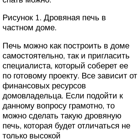
Рисунок 1. Дровяная печь в
частном доме.
Печь можно как построить в доме
самостоятельно, так и пригласить
специалиста, который соберет ее
по готовому проекту. Все зависит от
финансовых ресурсов
домовладельца. Если подойти к
данному вопросу грамотно, то
можно сделать такую дровяную
печь, которая будет отличаться не
только высокой