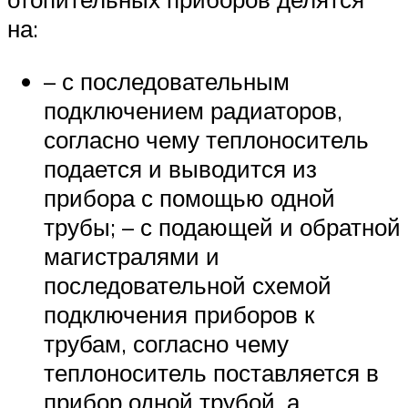
на:
– с последовательным
подключением радиаторов,
согласно чему теплоноситель
подается и выводится из
прибора с помощью одной
трубы; – с подающей и обратной
магистралями и
последовательной схемой
подключения приборов к
трубам, согласно чему
теплоноситель поставляется в
прибор одной трубой, а