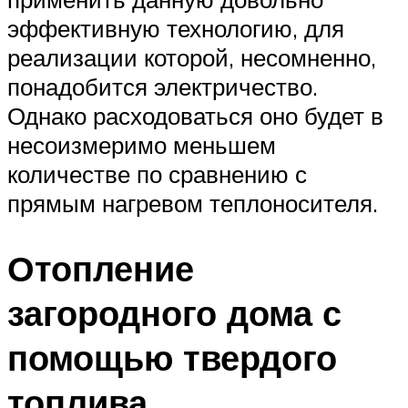
эффективную технологию, для
реализации которой, несомненно,
понадобится электричество.
Однако расходоваться оно будет в
несоизмеримо меньшем
количестве по сравнению с
прямым нагревом теплоносителя.
Отопление
загородного дома с
помощью твердого
топлива