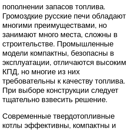
пополнении запасов топлива.
Громоздкие русские печи обладают
многими преимуществами, но
занимают много места, сложны в
строительстве. Промышленные
модели компактны, безопасны в
эксплуатации, отличаются высоким
КПД, но многие из них
требовательны к качеству топлива.
При выборе конструкции следует
тщательно взвесить решение.
Современные твердотопливные
котлы эффективны, компактны и