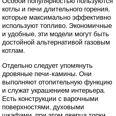
Особой популярностью пользуются
котлы и печи длительного горения,
которые максимально эффективно
используют топливо. Экономичные
и удобные, эти модели могут быть
достойной альтернативой газовым
котлам.
Отдельно следует упомянуть
дровяные печи-камины. Они
выполняют отопительную функцию
и служат украшением интерьера.
Есть конструкции с варочными
поверхностями, духовыми
шкафами, при этом дверца топки