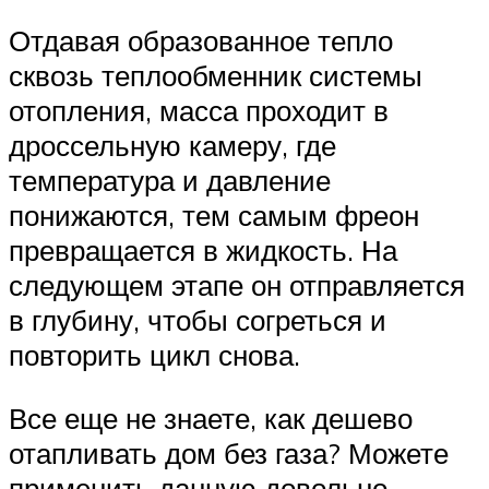
Отдавая образованное тепло
сквозь теплообменник системы
отопления, масса проходит в
дроссельную камеру, где
температура и давление
понижаются, тем самым фреон
превращается в жидкость. На
следующем этапе он отправляется
в глубину, чтобы согреться и
повторить цикл снова.
Все еще не знаете, как дешево
отапливать дом без газа? Можете
применить данную довольно