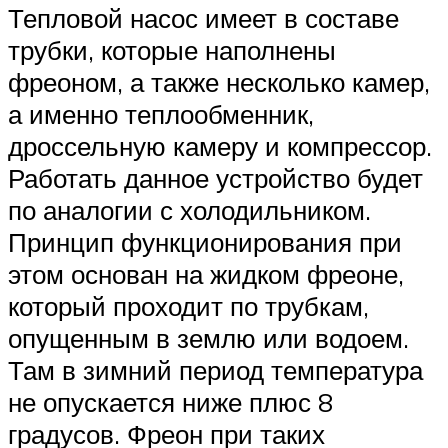
Тепловой насос имеет в составе
трубки, которые наполнены
фреоном, а также несколько камер,
а именно теплообменник,
дроссельную камеру и компрессор.
Работать данное устройство будет
по аналогии с холодильником.
Принцип функционирования при
этом основан на жидком фреоне,
который проходит по трубкам,
опущенным в землю или водоем.
Там в зимний период температура
не опускается ниже плюс 8
градусов. Фреон при таких