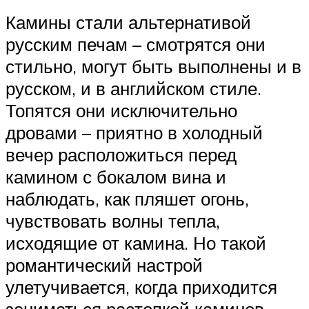
Камины стали альтернативой
русским печам – смотрятся они
стильно, могут быть выполнены и в
русском, и в английском стиле.
Топятся они исключительно
дровами – приятно в холодный
вечер расположиться перед
камином с бокалом вина и
наблюдать, как пляшет огонь,
чувствовать волны тепла,
исходящие от камина. Но такой
романтический настрой
улетучивается, когда приходится
заниматься растопкой каминов