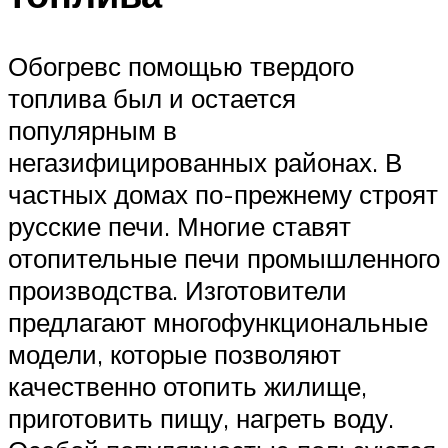
Обогревс помощью твердого
топлива был и остается
популярным в
негазифицированных районах. В
частных домах по-прежнему строят
русские печи. Многие ставят
отопительные печи промышленного
производства. Изготовители
предлагают многофункциональные
модели, которые позволяют
качественно отопить жилище,
приготовить пищу, нагреть воду.