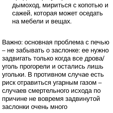
дымоход, мириться с копотью и
сажей, которая может оседать
на мебели и вещах.
Важно: основная проблема с печью
– не забывать о заслонке: ее нужно
задвигать только когда все дрова/
уголь прогорели и остались лишь
угольки. В противном случае есть
риск отравиться угарным газом –
случаев смертельного исхода по
причине не вовремя задвинутой
заслонки очень много