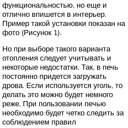
функциональностью, но еще и
отлично впишется в интерьер.
Пример такой установки показан на
фото (Рисунок 1).
Но при выборе такого варианта
отопления следует учитывать и
некоторые недостатки. Так, в печь
постоянно придется загружать
дрова. Если используется уголь, то
делать это можно будет немного
реже. При пользовании печью
необходимо будет четко следить за
соблюдением правил