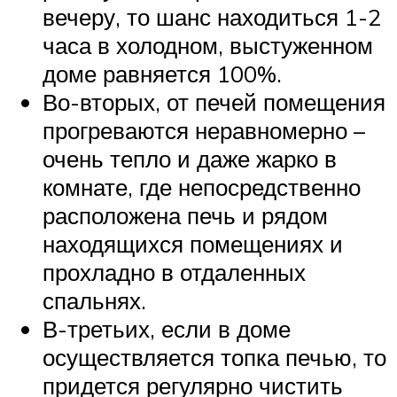
вечеру, то шанс находиться 1-2
часа в холодном, выстуженном
доме равняется 100%.
Во-вторых, от печей помещения
прогреваются неравномерно –
очень тепло и даже жарко в
комнате, где непосредственно
расположена печь и рядом
находящихся помещениях и
прохладно в отдаленных
спальнях.
В-третьих, если в доме
осуществляется топка печью, то
придется регулярно чистить