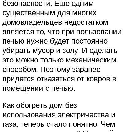
безопасности. Еще одним
существенным для многих
домовладельцев недостатком
является то, что при пользовании
печью нужно будет постоянно
убирать мусор и золу. И сделать
это можно только механическим
способом. Поэтому заранее
придется отказаться от ковров в
помещении с печью.
Как обогреть дом без
использования электричества и
газа, теперь стало понятно. Чем