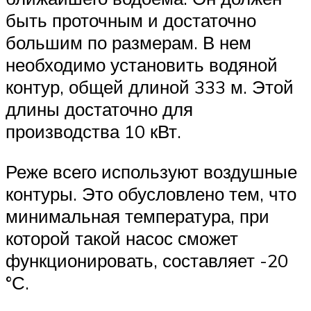
быть проточным и достаточно
большим по размерам. В нем
необходимо установить водяной
контур, общей длиной 333 м. Этой
длины достаточно для
производства 10 кВт.
Реже всего используют воздушные
контуры. Это обусловлено тем, что
минимальная температура, при
которой такой насос сможет
функционировать, составляет -20
°С.