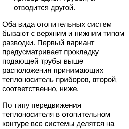
отводится другой.
Оба вида отопительных систем
бывают с верхним и нижним типом
разводки. Первый вариант
предусматривает прокладку
подающей трубы выше
расположения принимающих
теплоноситель приборов, второй,
соответственно, ниже.
По типу передвижения
теплоносителя в отопительном
контуре все системы делятся на