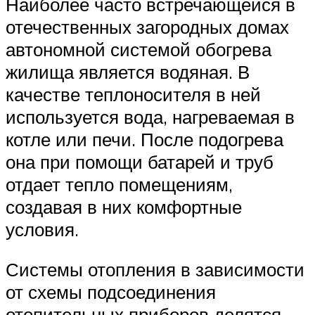
Наиболее часто встречающейся в
отечественных загородных домах
автономной системой обогрева
жилища является водяная. В
качестве теплоносителя в ней
используется вода, нагреваемая в
котле или печи. После подогрева
она при помощи батарей и труб
отдает тепло помещениям,
создавая в них комфортные
условия.
Системы отопления в зависимости
от схемы подсоединения
отопительных приборов делятся