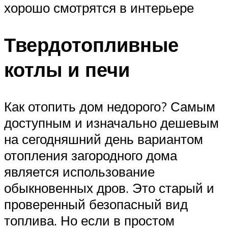
хорошо смотрятся в интерьере
Твердотопливные
котлы и печи
Как отопить дом недорого? Самым
доступным и изначально дешевым
на сегодняшний день вариантом
отопления загородного дома
является использование
обыкновенных дров. Это старый и
проверенный безопасный вид
топлива. Но если в простом