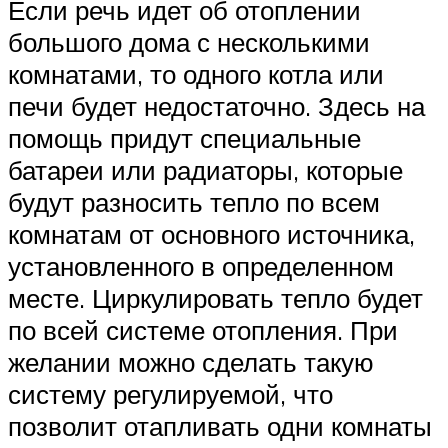
Если речь идет об отоплении
большого дома с несколькими
комнатами, то одного котла или
печи будет недостаточно. Здесь на
помощь придут специальные
батареи или радиаторы, которые
будут разносить тепло по всем
комнатам от основного источника,
установленного в определенном
месте. Циркулировать тепло будет
по всей системе отопления. При
желании можно сделать такую
систему регулируемой, что
позволит отапливать одни комнаты