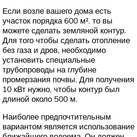
Если возле вашего дома есть
участок порядка 600 м². то вы
можете сделать земляной контур.
Для того чтобы сделать отопление
без газа и дров, необходимо
установить специальные
трубопроводы на глубине
промерзания почвы. Для получения
10 кВт нужно, чтобы контур был
длиной около 500 м.
Наиболее предпочтительным
вариантом является использование
ближайшего водоема. Он должен