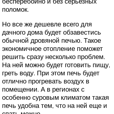
бесперебойно и без серьезных
поломок.
Но все же дешевле всего для
дачного дома будет обзавестись
обычной дровяной печью. Такое
экономичное отопление поможет
решить сразу несколько проблем.
На ней можно будет готовить пищу,
греть воду. При этом печь будет
отлично прогревать воздух в
помещении. А в регионах с
особенно суровым климатом такая
печь удобна тем, что на ней еще и
спать можно.