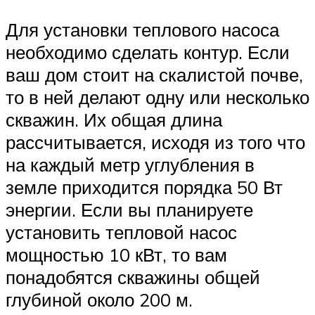
Для установки теплового насоса
необходимо сделать контур. Если
ваш дом стоит на скалистой почве,
то в ней делают одну или несколько
скважин. Их общая длина
рассчитывается, исходя из того что
на каждый метр углубления в
земле приходится порядка 50 Вт
энергии. Если вы планируете
установить тепловой насос
мощностью 10 кВт, то вам
понадобятся скважины общей
глубиной около 200 м.