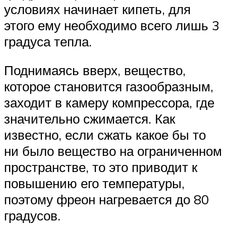
условиях начинает кипеть, для
этого ему необходимо всего лишь 3
градуса тепла.
Поднимаясь вверх, вещество,
которое становится газообразным,
заходит в камеру компрессора, где
значительно сжимается. Как
известно, если сжать какое бы то
ни было вещество на ограниченном
пространстве, то это приводит к
повышению его температуры,
поэтому фреон нагревается до 80
градусов.