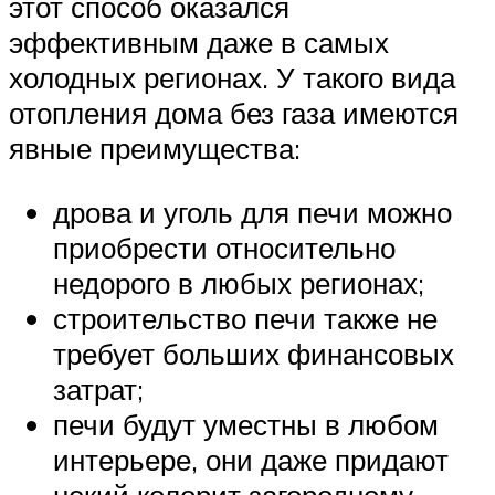
этот способ оказался
эффективным даже в самых
холодных регионах. У такого вида
отопления дома без газа имеются
явные преимущества:
дрова и уголь для печи можно
приобрести относительно
недорого в любых регионах;
строительство печи также не
требует больших финансовых
затрат;
печи будут уместны в любом
интерьере, они даже придают
некий колорит загородному