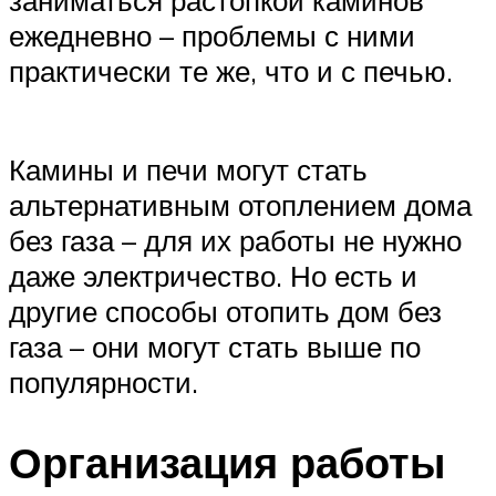
ежедневно – проблемы с ними
практически те же, что и с печью.
Камины и печи могут стать
альтернативным отоплением дома
без газа – для их работы не нужно
даже электричество. Но есть и
другие способы отопить дом без
газа – они могут стать выше по
популярности.
Организация работы