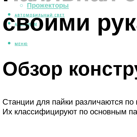
Прожекторы
своими ру
АВТОМОБИЛЬНЫЙ СВЕТ
АКВАРИУМ
МЕНЮ
Обзор констр
Станции для пайки различаются по 
Их классифицируют по основным п