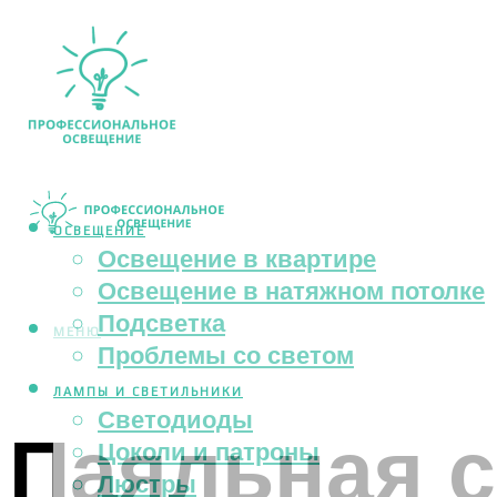
ОСВЕЩЕНИЕ
Освещение в квартире
Освещение в натяжном потолке
Подсветка
МЕНЮ
Проблемы со светом
ЛАМПЫ И СВЕТИЛЬНИКИ
Светодиоды
Паяльная с
Цоколи и патроны
Люстры