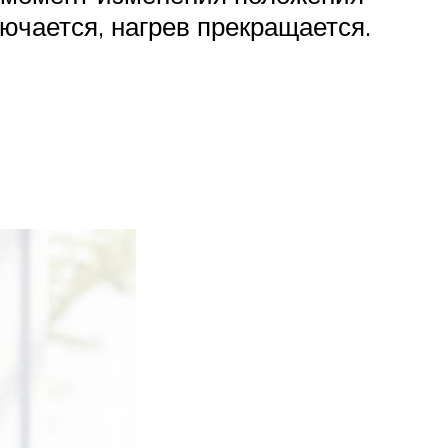
лючается, нагрев прекращается.