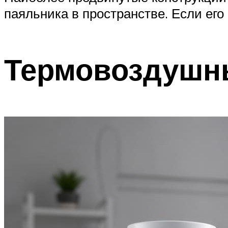
паяльника в пространстве. Если его
Термовоздушн