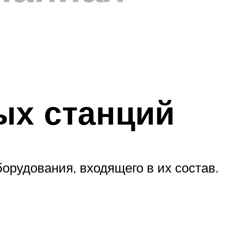
ых станций
орудования, входящего в их состав.