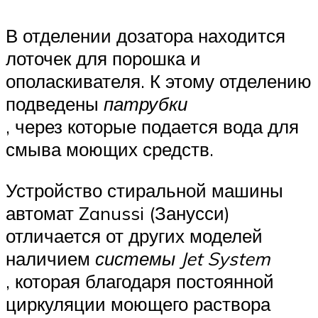
В отделении дозатора находится
лоточек для порошка и
ополаскивателя. К этому отделению
подведены
патрубки
, через которые подается вода для
смыва моющих средств.
Устройство стиральной машины
автомат Zanussi (Занусси)
отличается от других моделей
наличием
системы Jet System
, которая благодаря постоянной
циркуляции моющего раствора