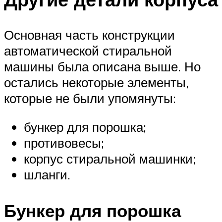
Основная часть конструкции
автоматической стиральной
машины была описана выше. Но
остались некоторые элементы,
которые не были упомянуты:
бункер для порошка;
противовесы;
корпус стиральной машинки;
шланги.
Бункер для порошка