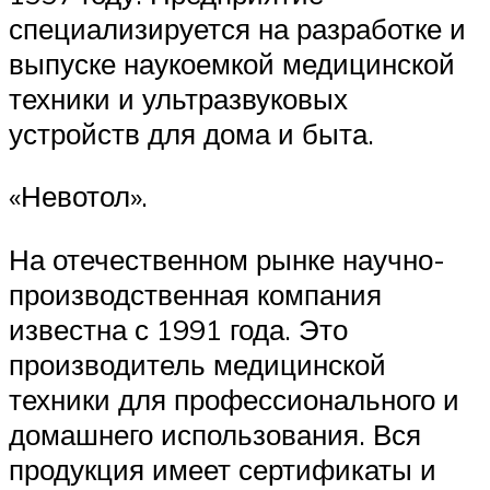
специализируется на разработке и
выпуске наукоемкой медицинской
техники и ультразвуковых
устройств для дома и быта.
«Невотол».
На отечественном рынке научно-
производственная компания
известна с 1991 года. Это
производитель медицинской
техники для профессионального и
домашнего использования. Вся
продукция имеет сертификаты и