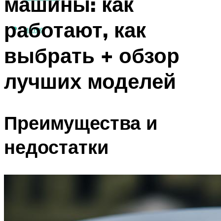
машины: как
работают, как
МЕНЮ
выбрать + обзор
лучших моделей
Преимущества и
недостатки