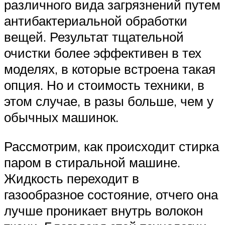
различного вида загрязнений путем
антибактериальной обработки
вещей. Результат тщательной
очистки более эффективен в тех
моделях, в которые встроена такая
опция. Но и стоимость техники, в
этом случае, в разы больше, чем у
обычных машинок.
Рассмотрим, как происходит стирка
паром в стиральной машине.
Жидкость переходит в
газообразное состояние, отчего она
лучше проникает внутрь волокон