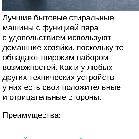
Лучшие бытовые стиральные
машины с функцией пара
с удовольствием используют
домашние хозяйки, поскольку те
обладают широким набором
возможностей. Как и у любых
других технических устройств,
у них есть свои положительные
и отрицательные стороны.
Преимущества: