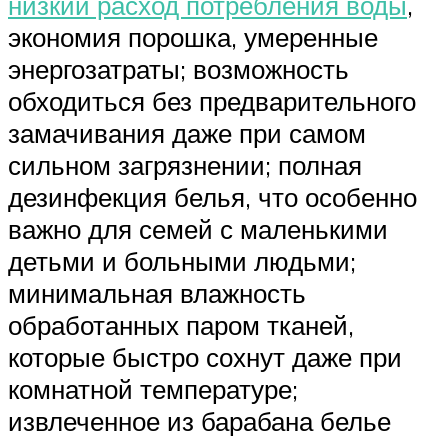
низкий расход потребления воды
,
экономия порошка, умеренные
энергозатраты; возможность
обходиться без предварительного
замачивания даже при самом
сильном загрязнении; полная
дезинфекция белья, что особенно
важно для семей с маленькими
детьми и больными людьми;
минимальная влажность
обработанных паром тканей,
которые быстро сохнут даже при
комнатной температуре;
извлеченное из барабана белье