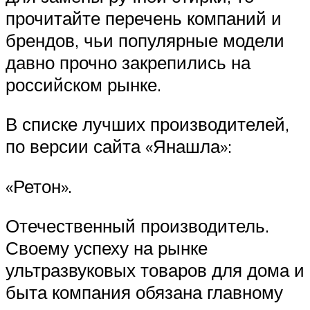
прочитайте перечень компаний и
брендов, чьи популярные модели
давно прочно закрепились на
российском рынке.
В списке лучших производителей,
по версии сайта «Янашла»:
«Ретон».
Отечественный производитель.
Своему успеху на рынке
ультразвуковых товаров для дома и
быта компания обязана главному