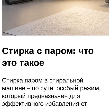
Стирка с паром: что
это такое
Стирка паром в стиральной
машине – по сути, особый режим,
который предназначен для
эффективного избавления от