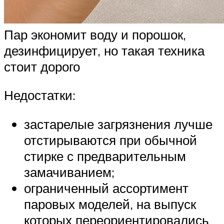
Пар экономит воду и порошок,
дезинфицирует, но такая техника
стоит дорого
Недостатки:
застарелые загрязнения лучше
отстирываются при обычной
стирке с предварительным
замачиванием;
ограниченный ассортимент
паровых моделей, на выпуск
которых переориентировались