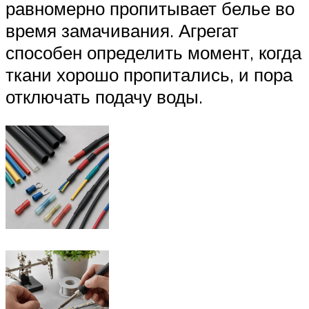
равномерно пропитывает белье во
время замачивания. Агрегат
способен определить момент, когда
ткани хорошо пропитались, и пора
отключать подачу воды.