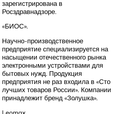
зарегистрирована в
Росздравнадзоре.
«БИОС».
Научно-производственное
предприятие специализируется на
насыщении отечественного рынка
электронными устройствами для
бытовых нужд. Продукция
предприятия не раз входила в «Сто
лучших товаров России». Компании
принадлежит бренд «Золушка».
Leomax.