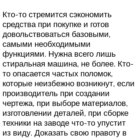
Кто-то стремится сэкономить
средства при покупке и готов
довольствоваться базовыми,
самыми необходимыми
функциями. Нужна всего лишь
стиральная машина, не более. Кто-
то опасается частых поломок,
которые неизбежно возникнут, если
производитель при создании
чертежа, при выборе материалов,
изготовлении деталей, при сборке
техники на заводе что-то упустит
из виду. Доказать свою правоту в