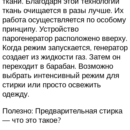
ткани. Благодаря этой технологии
ткань очищается в разы лучше. Их
работа осуществляется по особому
принципу. Устройство
парогенератор расположено вверху.
Когда режим запускается, генератор
создает из жидкости газ. Затем он
переходит в барабан. Возможно
выбрать интенсивный режим для
стирки или просто освежить
одежду.
Полезно: Предварительная стирка
— что это такое?