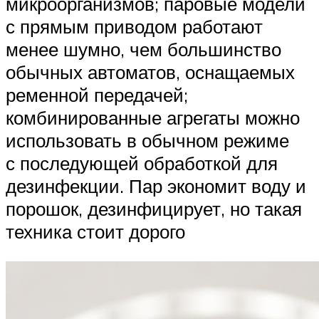
микроорганизмов; паровые модели
с прямым приводом работают
менее шумно, чем большинство
обычных автоматов, оснащаемых
ременной передачей;
комбинированные агрегаты можно
использовать в обычном режиме
с последующей обработкой для
дезинфекции. Пар экономит воду и
порошок, дезинфицирует, но такая
техника стоит дорого