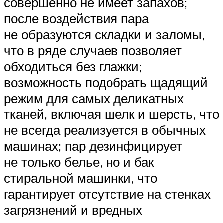
совершенно не имеет запахов;
после воздействия пара
не образуются складки и заломы,
что в ряде случаев позволяет
обходиться без глажки;
возможность подобрать щадящий
режим для самых деликатных
тканей, включая шелк и шерсть, что
не всегда реализуется в обычных
машинах; пар дезинфицирует
не только белье, но и бак
стиральной машинки, что
гарантирует отсутствие на стенках
загрязнений и вредных