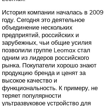
История компании началась в 2009
году. Сегодня это деятельное
объединение нескольких
предприятий, российских и
зарубежных, чьи общие усилия
позволили группе Leomax стал
одним из лидеров российского
рынка. Покупатели хорошо знают
продукцию бренда и ценят за
высокое качество и
функциональность. К примеру, не
теряет популярности
ультразвуковое устройство для