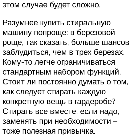
этом случае будет сложно.
Разумнее купить стиральную
машину попроще: в березовой
роще, так сказать, больше шансов
заблудиться, чем в трех березах.
Кому-то легче ограничиваться
стандартным набором функций.
Стоит ли постоянно думать о том,
как следует стирать каждую
конкретную вещь в гардеробе?
Стирать все вместе, если надо,
заменять при необходимости –
тоже полезная привычка.