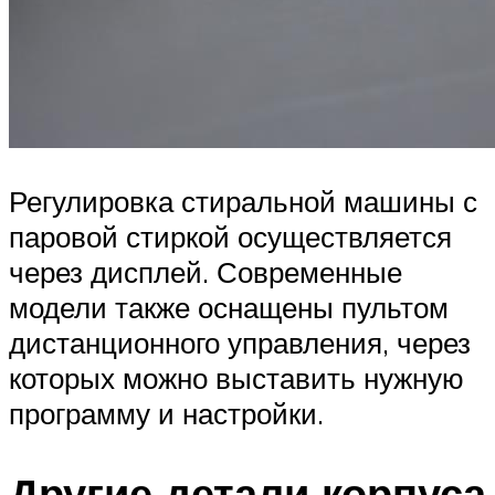
Регулировка стиральной машины с
паровой стиркой осуществляется
через дисплей. Современные
модели также оснащены пультом
дистанционного управления, через
которых можно выставить нужную
программу и настройки.
Другие детали корпуса