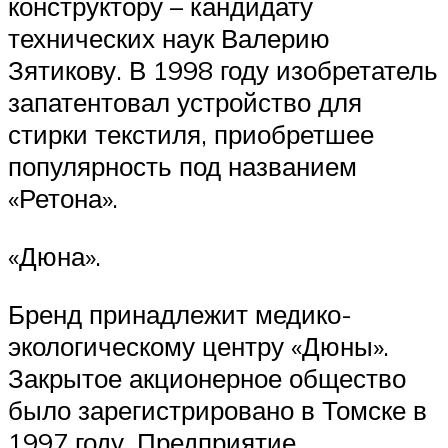
конструктору – кандидату
технических наук Валерию
Зятикову. В 1998 году изобретатель
запатентовал устройство для
стирки текстиля, приобретшее
популярность под названием
«Ретона».
«Дюна».
Бренд принадлежит медико-
экологическому центру «Дюны».
Закрытое акционерное общество
было зарегистрировано в Томске в
1997 году. Предприятие