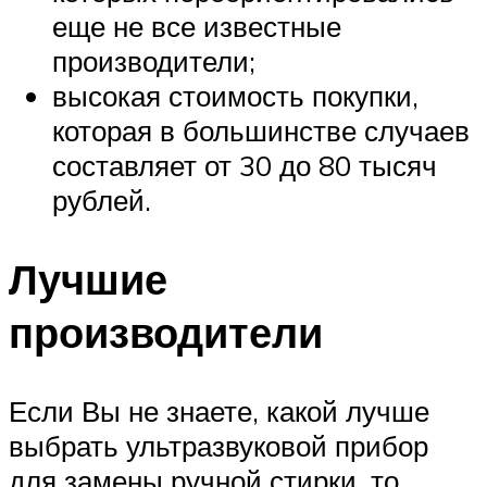
еще не все известные
производители;
высокая стоимость покупки,
которая в большинстве случаев
составляет от 30 до 80 тысяч
рублей.
Лучшие
производители
Если Вы не знаете, какой лучше
выбрать ультразвуковой прибор
для замены ручной стирки, то