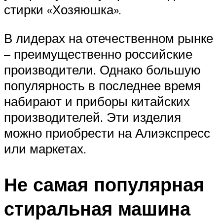
стирки «Хозяюшка».
В лидерах на отечественном рынке
– преимущественно российские
производители. Однако большую
популярность в последнее время
набирают и приборы китайских
производителей. Эти изделия
можно приобрести на Алиэкспресс
или маркетах.
Не самая популярная
стиральная машина