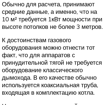
Обычно для расчета, принимают
средние данные, а именно, что на
10 м² требуется 1кВт мощности при
высоте потолков не более 3 метров.
К достоинствам газового
оборудования можно отнести тот
факт, что для аппаратов с
принудительной тягой не требуется
оборудование классического
дымохода. В его качестве обычно
используется коаксиальная труба,
входящая в комплектацию котла.