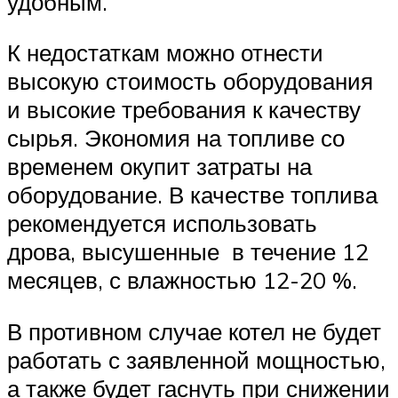
удобным.
К недостаткам можно отнести
высокую стоимость оборудования
и высокие требования к качеству
сырья. Экономия на топливе со
временем окупит затраты на
оборудование. В качестве топлива
рекомендуется использовать
дрова, высушенные в течение 12
месяцев, с влажностью 12-20 %.
В противном случае котел не будет
работать с заявленной мощностью,
а также будет гаснуть при снижении