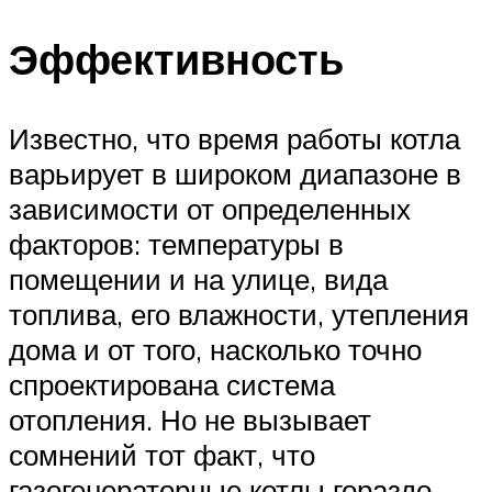
Эффективность
Известно, что время работы котла
варьирует в широком диапазоне в
зависимости от определенных
факторов: температуры в
помещении и на улице, вида
топлива, его влажности, утепления
дома и от того, насколько точно
спроектирована система
отопления. Но не вызывает
сомнений тот факт, что
газогенераторные котлы гораздо