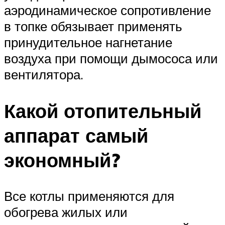
аэродинамическое сопротивление
в топке обязывает применять
принудительное нагнетание
воздуха при помощи дымососа или
вентилятора.
Какой отопительный
аппарат самый
экономный?
Все котлы применяются для
обогрева жилых или