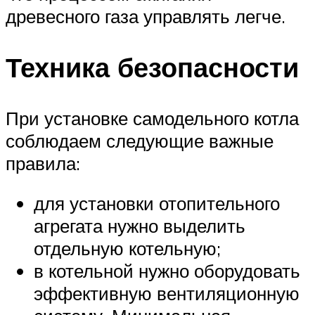
древесного газа управлять легче.
Техника безопасности
При установке самодельного котла
соблюдаем следующие важные
правила:
для установки отопительного
агрегата нужно выделить
отдельную котельную;
в котельной нужно оборудовать
эффективную вентиляционную