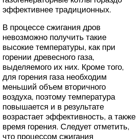
эффективнее традиционных.
В процессе сжигания дров
невозможно получить такие
высокие температуры, как при
горении древесного газа,
выделяемого их них. Кроме того,
для горения газа необходим
меньший объем вторичного
воздуха, поэтому температура
повышается и в результате
возрастает эффективность, а также
время горения. Следует отметить,
что процессом сжигания