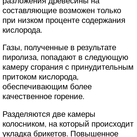
разложения древесины на
составляющие возможен только
при низком проценте содержания
кислорода.
Газы, полученные в результате
пиролиза, попадают в следующую
камеру сгорания с принудительным
притоком кислорода,
обеспечивающим более
качественное горение.
Разделяются две камеры
колосником, на который происходит
укладка брикетов. Повышенное