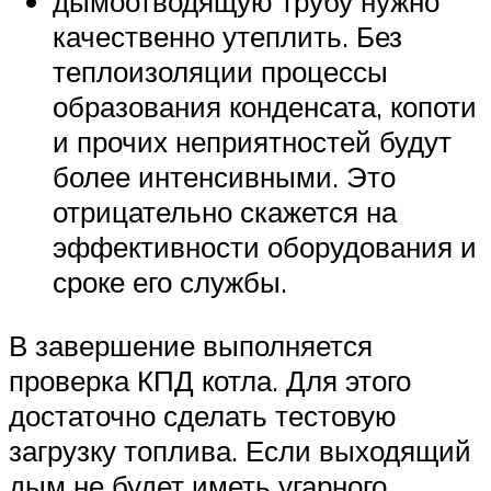
дымоотводящую трубу нужно
качественно утеплить. Без
теплоизоляции процессы
образования конденсата, копоти
и прочих неприятностей будут
более интенсивными. Это
отрицательно скажется на
эффективности оборудования и
сроке его службы.
В завершение выполняется
проверка КПД котла. Для этого
достаточно сделать тестовую
загрузку топлива. Если выходящий
дым не будет иметь угарного