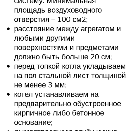
систему. Минимальная
площадь воздуховодного
отверстия – 100 см2;
расстояние между агрегатом и
любыми другими
поверхностями и предметами
должно быть больше 20 см;
перед топкой котла укладываем
на пол стальной лист толщиной
не менее 3 мм;
котел устанавливаем на
предварительно обустроенное
кирпичное либо бетонное
основание;