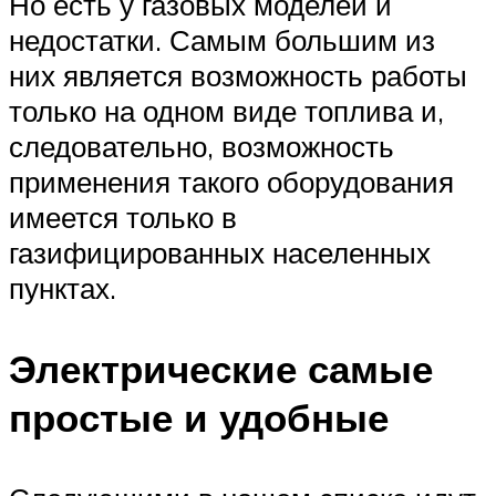
Но есть у газовых моделей и
недостатки. Самым большим из
них является возможность работы
только на одном виде топлива и,
следовательно, возможность
применения такого оборудования
имеется только в
газифицированных населенных
пунктах.
Электрические самые
простые и удобные