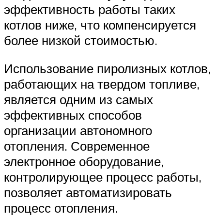
эффективность работы таких
котлов ниже, что компенсируется
более низкой стоимостью.
Использование пиролизных котлов,
работающих на твердом топливе,
является одним из самых
эффективных способов
организации автономного
отопления. Современное
электронное оборудование,
контролирующее процесс работы,
позволяет автоматизировать
процесс отопления.