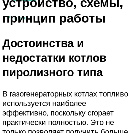
устройство, схемы,
принцип работы
МЕНЮ
Достоинства и
недостатки котлов
пиролизного типа
В газогенераторных котлах топливо
используется наиболее
эффективно, поскольку сгорает
практически полностью. Это не
только позволяет получить больше