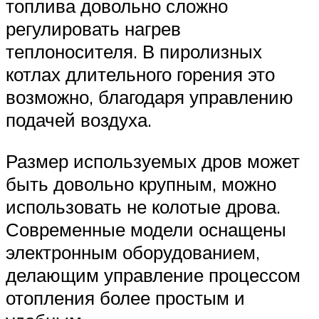
топлива довольно сложно
регулировать нагрев
теплоносителя. В пиролизных
котлах длительного горения это
возможно, благодаря управлению
подачей воздуха.
Размер используемых дров может
быть довольно крупным, можно
использовать не колотые дрова.
Современные модели оснащены
электронным оборудованием,
делающим управление процессом
отопления более простым и