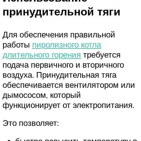
принудительной тяги
Для обеспечения правильной
работы
пиролизного котла
длительного горения
требуется
подача первичного и вторичного
воздуха. Принудительная тяга
обеспечивается вентилятором или
дымососом, который
функционирует от электропитания.
Это позволяет: