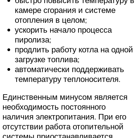
быстро повысить температуру в
камере сгорания и системе
отопления в целом;
ускорить начало процесса
пиролиза;
продлить работу котла на одной
загрузке топлива;
автоматически поддерживать
температуру теплоносителя.
Единственным минусом является
необходимость постоянного
наличия электропитания. При его
отсутствии работа отопительной
системы приостанавливается.