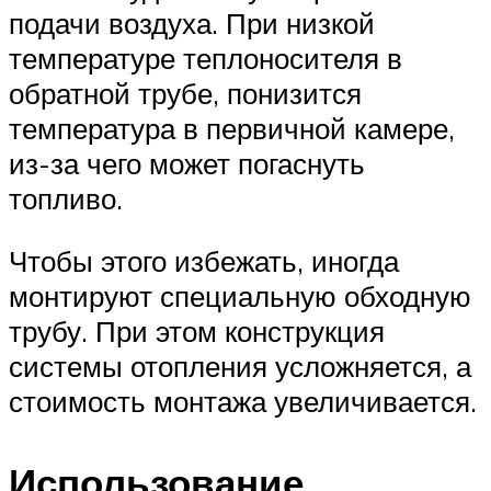
подачи воздуха. При низкой
температуре теплоносителя в
обратной трубе, понизится
температура в первичной камере,
из-за чего может погаснуть
топливо.
Чтобы этого избежать, иногда
монтируют специальную обходную
трубу. При этом конструкция
системы отопления усложняется, а
стоимость монтажа увеличивается.
Использование