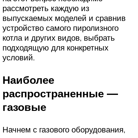
рассмотреть каждую из
выпускаемых моделей и сравнив
устройство самого пиролизного
котла и других видов, выбрать
подходящую для конкретных
условий.
Наиболее
распространенные —
газовые
Начнем с газового оборудования,