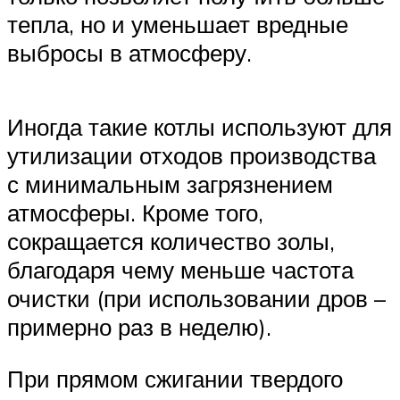
тепла, но и уменьшает вредные
выбросы в атмосферу.
Иногда такие котлы используют для
утилизации отходов производства
с минимальным загрязнением
атмосферы. Кроме того,
сокращается количество золы,
благодаря чему меньше частота
очистки (при использовании дров –
примерно раз в неделю).
При прямом сжигании твердого