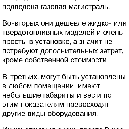
подведена газовая магистраль.
Во-вторых они дешевле жидко- или
твердотопливных моделей и очень
просты в установке, а значит не
потребуют дополнительных затрат,
кроме собственной стоимости.
В-третьих, могут быть установлены
в любом помещении, имеют
небольшие габариты и вес и по
этим показателям превосходят
другие виды оборудования.