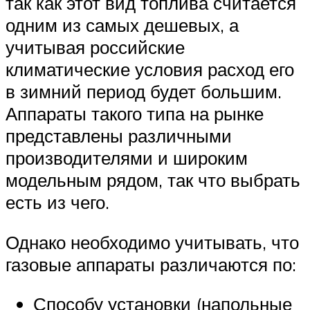
так как этот вид топлива считается
одним из самых дешевых, а
учитывая российские
климатические условия расход его
в зимний период будет большим.
Аппараты такого типа на рынке
представлены различными
производителями и широким
модельным рядом, так что выбрать
есть из чего.
Однако необходимо учитывать, что
газовые аппараты различаются по:
Способу установки (напольные