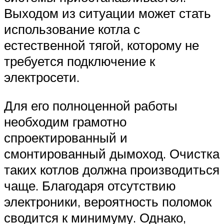
Выходом из ситуации может стать
использование котла с
естественной тягой, которому не
требуется подключение к
электросети.
Для его полноценной работы
необходим грамотно
спроектированный и
смонтированный дымоход. Очистка
таких котлов должна производиться
чаще. Благодаря отсутствию
электроники, вероятность поломок
сводится к минимуму. Однако,