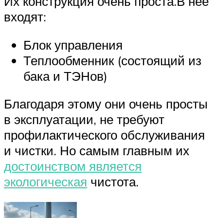
Их конструкция очень проста.В нее
входят:
Блок управления
Теплообменник (состоящий из
бака и ТЭНов)
Благодаря этому они очень просты
в эксплуатации, не требуют
профилактического обслуживания
и чистки. Но самым главным их
достоинством является
экологическая
чистота.