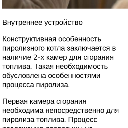
Внутреннее устройство
Конструктивная особенность
пиролизного котла заключается в
наличие 2-х камер для сгорания
топлива. Такая необходимость
обусловлена особенностями
процесса пиролиза.
Первая камера сгорания
необходима непосредственно для
пиролиза топлива. Процесс