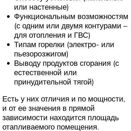
или настенные)
Функциональным возможностям
(с одним или двумя контурами –
для отопления и ГВС)
Типам горелки (электро- или
пьезорозжигом)
Выводу продуктов сгорания (с
естественной или
принудительной тягой)
Есть у них отличия и по мощности,
и от ее значения в прямой
зависимости находится площадь
отапливаемого помещения.