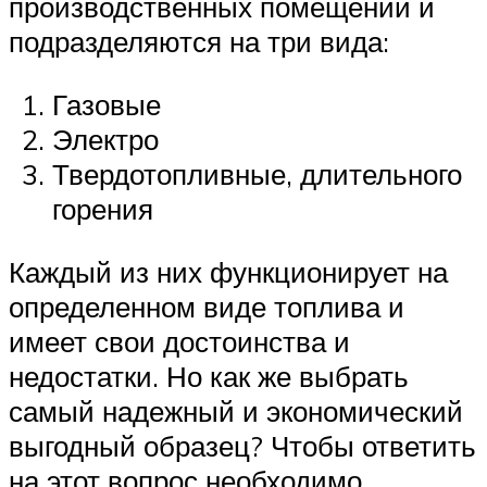
производственных помещений и
подразделяются на три вида:
Газовые
Электро
Твердотопливные, длительного
горения
Каждый из них функционирует на
определенном виде топлива и
имеет свои достоинства и
недостатки. Но как же выбрать
самый надежный и экономический
выгодный образец? Чтобы ответить
на этот вопрос необходимо