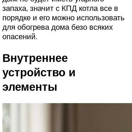
запаха, значит с КПД котла все в
порядке и его можно использовать
для обогрева дома безо всяких
опасений.
Внутреннее
устройство и
элементы