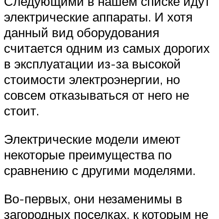
Следующими в нашем списке идут
электрические аппараты. И хотя
данный вид оборудования
считается одним из самых дорогих
в эксплуатации из-за высокой
стоимости электроэнергии, но
совсем отказываться от него не
стоит.
Электрические модели имеют
некоторые преимущества по
сравнению с другими моделями.
Во-первых, они незаменимы в
загородных поселках, к которым не