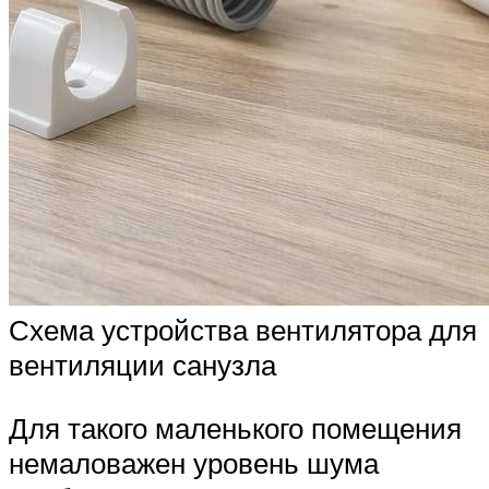
Схема устройства вентилятора для
вентиляции санузла
Для такого маленького помещения
немаловажен уровень шума