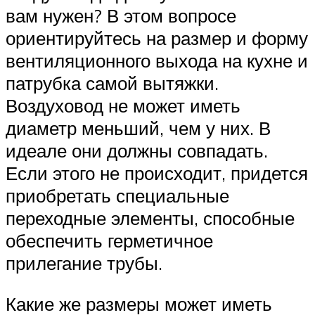
вам нужен? В этом вопросе
ориентируйтесь на размер и форму
вентиляционного выхода на кухне и
патрубка самой вытяжки.
Воздуховод не может иметь
диаметр меньший, чем у них. В
идеале они должны совпадать.
Если этого не происходит, придется
приобретать специальные
переходные элементы, способные
обеспечить герметичное
прилегание трубы.
Какие же размеры может иметь