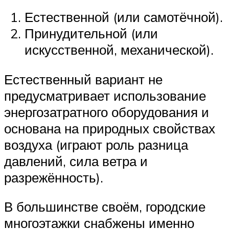
Естественной (или самотёчной).
Принудительной (или
искусственной, механической).
Естественный вариант не
предусматривает использование
энергозатратного оборудования и
основана на природных свойствах
воздуха (играют роль разница
давлений, сила ветра и
разрежённость).
В большинстве своём, городские
многоэтажки снабжены именно