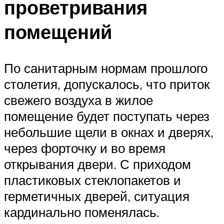
проветривания
помещений
По санитарным нормам прошлого
столетия, допускалось, что приток
свежего воздуха в жилое
помещение будет поступать через
небольшие щели в окнах и дверях,
через форточку и во время
открывания двери. С приходом
пластиковых стеклопакетов и
герметичных дверей, ситуация
кардинально поменялась.