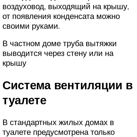
воздуховод, выходящий на крышу,
от появления конденсата можно
своими руками.
В частном доме труба вытяжки
выводится через стену или на
крышу
Система вентиляции в
туалете
В стандартных жилых домах в
туалете предусмотрена только