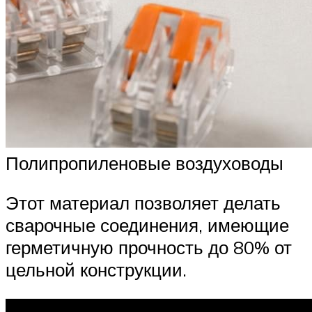
Полипропиленовые воздуховоды
Этот материал позволяет делать
сварочные соединения, имеющие
герметичную прочность до 80% от
цельной конструкции.