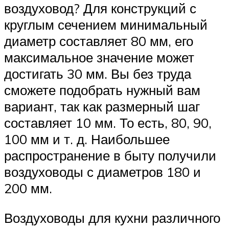
воздуховод? Для конструкций с
круглым сечением минимальный
диаметр составляет 80 мм, его
максимальное значение может
достигать 30 мм. Вы без труда
сможете подобрать нужный вам
вариант, так как размерный шаг
составляет 10 мм. То есть, 80, 90,
100 мм и т. д. Наибольшее
распространение в быту получили
воздуховоды с диаметров 180 и
200 мм.
Воздуховоды для кухни различного