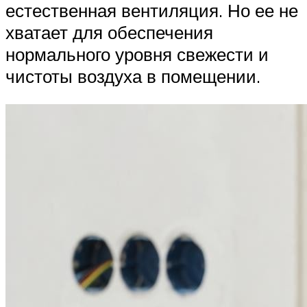
естественная вентиляция. Но ее не
хватает для обеспечения
нормального уровня свежести и
чистоты воздуха в помещении.