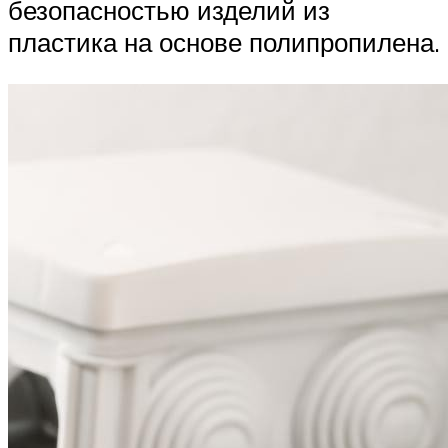
безопасностью изделий из
пластика на основе полипропилена.