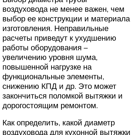
воздуховода не менее важен, чем
выбор ее конструкции и материала
изготовления. Неправильные
расчеты приведут к ухудшению
работы оборудования –
увеличению уровня шума,
повышенной нагрузке на
функциональные элементы,
снижению КПД и др. Это может
закончиться поломкой вытяжки и
дорогостоящим ремонтом.
Как определить, какой диаметр
воздуховода для кухонной вытяжки