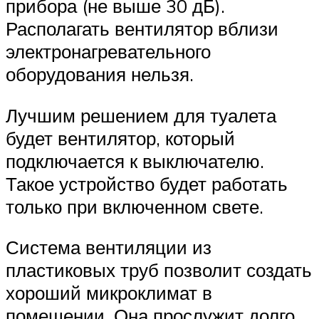
прибора (не выше 30 дБ).
Располагать вентилятор вблизи
электронагревательного
оборудования нельзя.
Лучшим решением для туалета
будет вентилятор, который
подключается к выключателю.
Такое устройство будет работать
только при включенном свете.
Система вентиляции из
пластиковых труб позволит создать
хороший микроклимат в
помещении. Она прослужит долго,