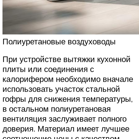
Полиуретановые воздуховоды
При устройстве вытяжки кухонной
плиты или соединения с
калорифером необходимо вначале
использовать участок стальной
гофры для снижения температуры,
в остальном полиуретановая
вентиляция заслуживает полного
доверия. Материал имеет лучшее
соотношение цены с качеством.