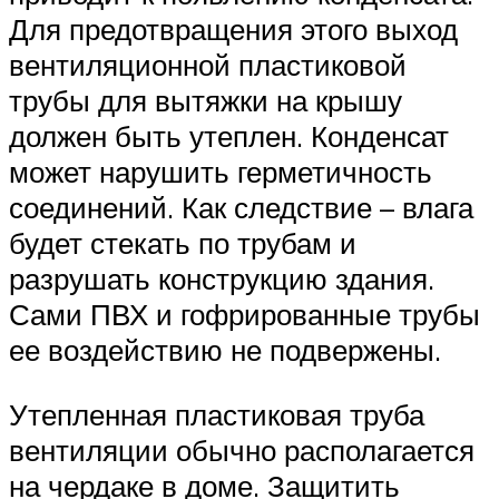
Для предотвращения этого выход
вентиляционной пластиковой
трубы для вытяжки на крышу
должен быть утеплен. Конденсат
может нарушить герметичность
соединений. Как следствие – влага
будет стекать по трубам и
разрушать конструкцию здания.
Сами ПВХ и гофрированные трубы
ее воздействию не подвержены.
Утепленная пластиковая труба
вентиляции обычно располагается
на чердаке в доме. Защитить