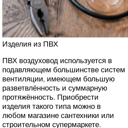
Изделия из ПВХ
ПВХ воздуховод используется в
подавляющем большинстве систем
вентиляции, имеющем большую
разветвлённость и суммарную
протяжённость. Приобрести
изделия такого типа можно в
любом магазине сантехники или
строительном супермаркете.