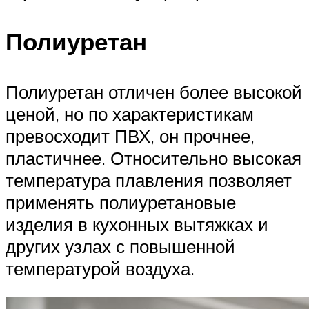
Полиуретан
Полиуретан отличен более высокой
ценой, но по характеристикам
превосходит ПВХ, он прочнее,
пластичнее. Относительно высокая
температура плавления позволяет
применять полиуретановые
изделия в кухонных вытяжках и
других узлах с повышенной
температурой воздуха.