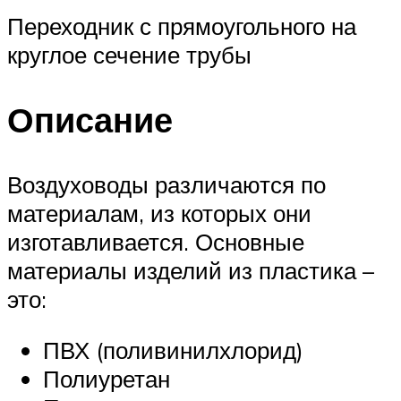
Переходник с прямоугольного на
круглое сечение трубы
Описание
Воздуховоды различаются по
материалам, из которых они
изготавливается. Основные
материалы изделий из пластика –
это:
ПВХ (поливинилхлорид)
Полиуретан