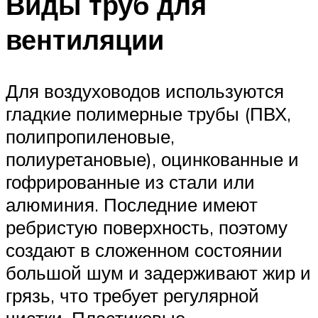
Виды труб для
вентиляции
Для воздуховодов используются
гладкие полимерные трубы (ПВХ,
полипропиленовые,
полиуретановые), оцинкованные и
гофрированные из стали или
алюминия. Последние имеют
ребристую поверхность, поэтому
создают в сложенном состоянии
большой шум и задерживают жир и
грязь, что требует регулярной