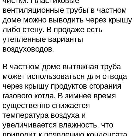
чистки. Пластиковые
вентиляционные трубы в частном
доме можно выводить через крышу
либо стену. В продаже есть
утепленные варианты
воздуховодов.
В частном доме вытяжная труба
может использоваться для отвода
через крышу продуктов сгорания
газового котла. В зимнее время
существенно снижается
температура воздуха и
увеличивается влажность, что
приводит к появлению конденсата.