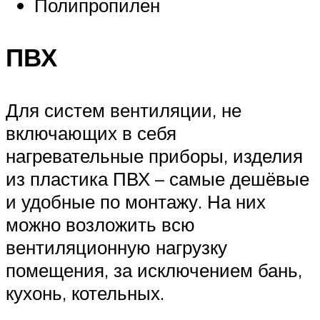
Полипропилен
ПВХ
Для систем вентиляции, не
включающих в себя
нагревательные приборы, изделия
из пластика ПВХ – самые дешёвые
и удобные по монтажу. На них
можно возложить всю
вентиляционную нагрузку
помещения, за исключением бань,
кухонь, котельных.