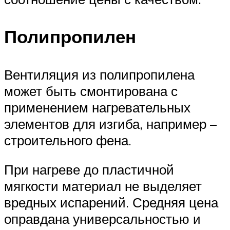
Полипропилен
Вентиляция из полипропилена
может быть смонтирована с
применением нагревательных
элементов для изгиба, например –
строительного фена.
При нагреве до пластичной
мягкости материал не выделяет
вредных испарений. Средняя цена
оправдана универсальностью и