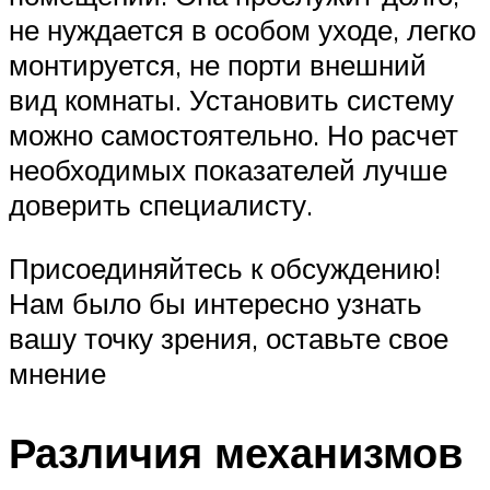
не нуждается в особом уходе, легко
монтируется, не порти внешний
вид комнаты. Установить систему
можно самостоятельно. Но расчет
необходимых показателей лучше
доверить специалисту.
Присоединяйтесь к обсуждению!
Нам было бы интересно узнать
вашу точку зрения, оставьте свое
мнение
Различия механизмов