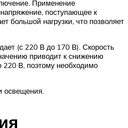
ключение. Применение
 напряжение, поступающее к
ет большой нагрузки, что позволяет
дает (с 220 В до 170 В). Скорость
значению приводит к снижению
 220 В, поэтому необходимо
и освещения.
ия