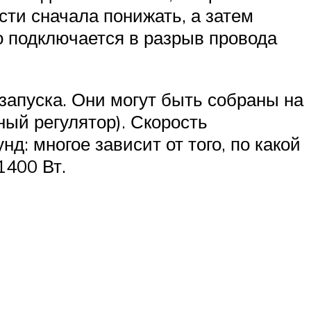
ти сначала понижать, а затем
 подключается в разрыв провода
запуска. Они могут быть собраны на
ый регулятор). Скорость
: многое зависит от того, по какой
1400 Вт.