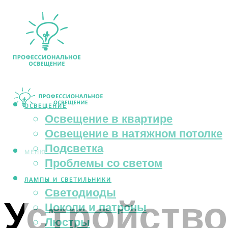
ОСВЕЩЕНИЕ
Освещение в квартире
Освещение в натяжном потолке
Подсветка
МЕНЮ
Проблемы со светом
ЛАМПЫ И СВЕТИЛЬНИКИ
Светодиоды
Устройство
Цоколи и патроны
Люстры