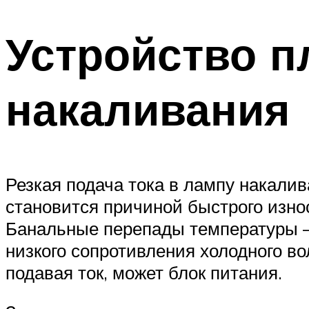
Устройство п
накаливания
Резкая подача тока в лампу накалив
становится причиной быстрого изно
Банальные перепады температуры – 
низкого сопротивления холодного 
подавая ток, может блок питания.