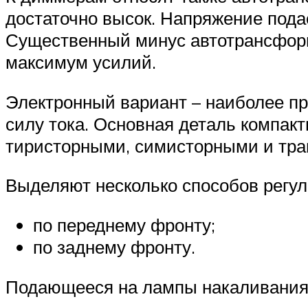
достаточно высок. Напряжение пода
Существенный минус автотрансформ
максимум усилий.
Электронный вариант – наиболее пр
силу тока. Основная деталь компакт
тиристорными, симисторными и тра
Выделяют несколько способов регу
по переднему фронту;
по заднему фронту.
Подающееся на лампы накаливания 