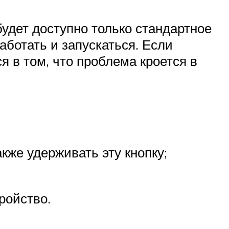
удет доступно только стандартное
аботать и запускаться. Если
 в том, что проблема кроется в
акже удерживать эту кнопку;
ройство.