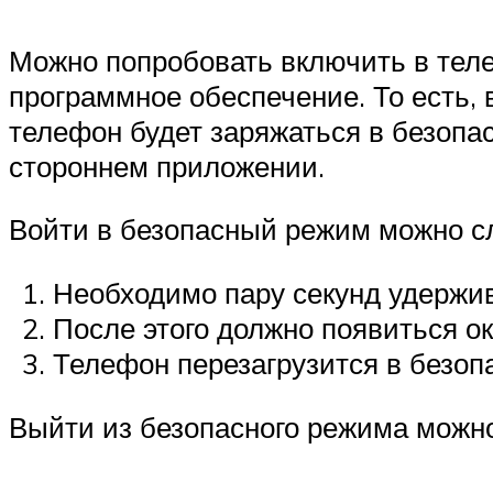
Можно попробовать включить в теле
программное обеспечение. То есть, 
телефон будет заряжаться в безопас
стороннем приложении.
Войти в безопасный режим можно 
Необходимо пару секунд удержив
После этого должно появиться окн
Телефон перезагрузится в безоп
Выйти из безопасного режима можно