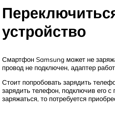
Переключиться
устройство
Смартфон Samsung может не заряжат
провод не подключен, адаптер работ
Стоит попробовать зарядить телефо
зарядить телефон, подключив его с
заряжаться, то потребуется приобре