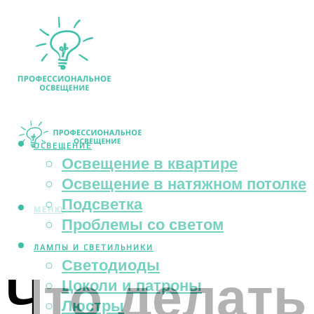
ОСВЕЩЕНИЕ
Освещение в квартире
Освещение в натяжном потолке
Подсветка
МЕНЮ
Проблемы со светом
ЛАМПЫ И СВЕТИЛЬНИКИ
Светодиоды
Что делать
Цоколи и патроны
Люстры