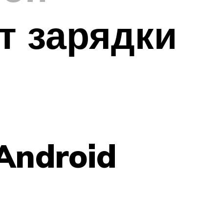
т зарядки
Android