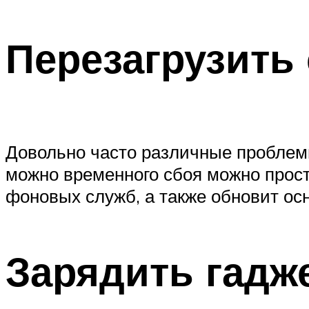
Перезагрузить
Довольно часто различные проблемы
можно временного сбоя можно прост
фоновых служб, а также обновит ос
Зарядить гадж