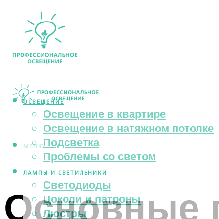
ОСВЕЩЕНИЕ
Освещение в квартире
Освещение в натяжном потолке
Подсветка
МЕНЮ
Проблемы со светом
ЛАМПЫ И СВЕТИЛЬНИКИ
Светодиоды
Основные 
Цоколи и патроны
Люстры