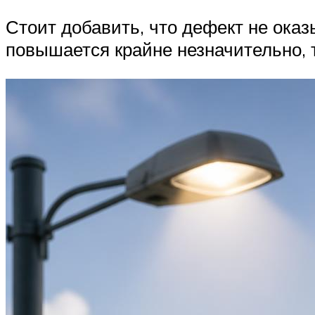
Стоит добавить, что дефект не оказ
повышается крайне незначительно, 