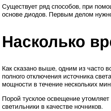
Существует ряд способов, при помо
основе диодов. Первым делом нужно
Насколько в
Как сказано выше, одним из часто 
полного отключения источника свет
мощности в течение нескольких мин
Порой тусклое освещение утомляет 
светильники в качестве ночников.