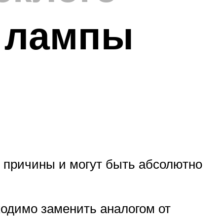
й лампы
 причины и могут быть абсолютно
ходимо заменить аналогом от