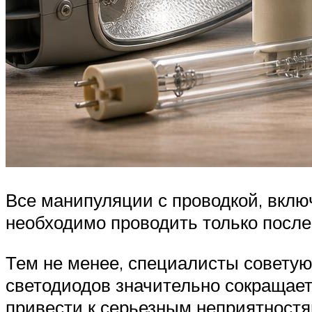
Все манипуляции с проводкой, вклю
необходимо проводить только после
Тем не менее, специалисты советую
светодиодов значительно сокращает
привести к серьезным неприятностя