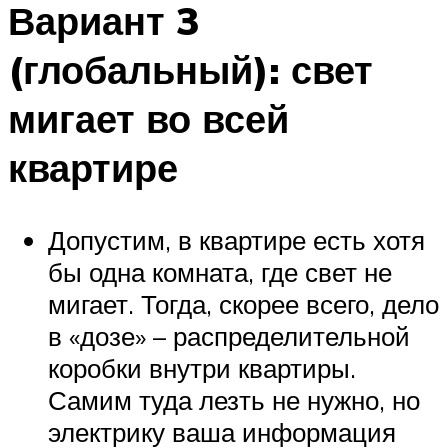
Вариант 3
(глобальный): свет
мигает во всей
квартире
Допустим, в квартире есть хотя
бы одна комната, где свет не
мигает. Тогда, скорее всего, дело
в «дозе» – распределительной
коробки внутри квартиры.
Самим туда лезть не нужно, но
электрику ваша информация