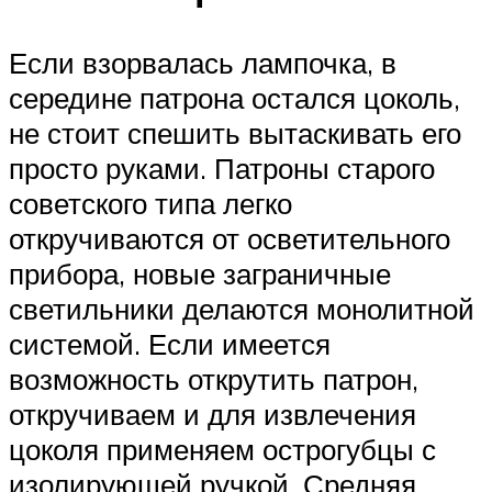
Если взорвалась лампочка, в
середине патрона остался цоколь,
не стоит спешить вытаскивать его
просто руками. Патроны старого
советского типа легко
откручиваются от осветительного
прибора, новые заграничные
светильники делаются монолитной
системой. Если имеется
возможность открутить патрон,
откручиваем и для извлечения
цоколя применяем острогубцы с
изолирующей ручкой. Средняя