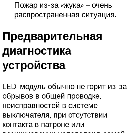
Пожар из-за «жука» – очень
распространенная ситуация.
Предварительная
диагностика
устройства
LED-модуль обычно не горит из-за
обрывов в общей проводке,
неисправностей в системе
выключателя, при отсутствии
контакта в патроне или