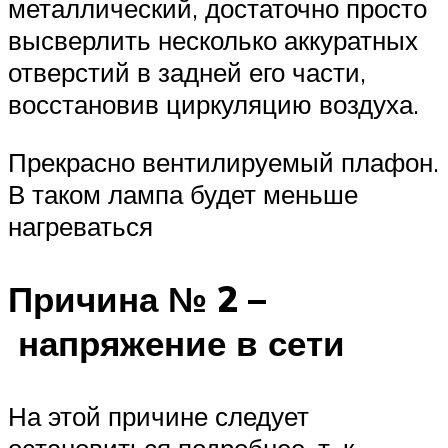
металлический, достаточно просто
высверлить несколько аккуратных
отверстий в задней его части,
восстановив циркуляцию воздуха.
Прекрасно вентилируемый плафон.
В таком лампа будет меньше
нагреваться
Причина № 2 –
напряжение в сети
На этой причине следует
остановиться подробнее, т. к.