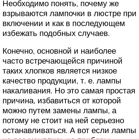
Необходимо понять, почему же
взрываются лампочки в люстре при
включении и как в последующем
избежать подобных случаев.
Конечно, основной и наиболее
часто встречающейся причиной
таких хлопков является низкое
качество продукции, т. е. лампы
накаливания. Но это самая простая
причина, избавиться от которой
можно путем замены лампы, а
потому не стоит на ней серьезно
останавливаться. А вот если лампы