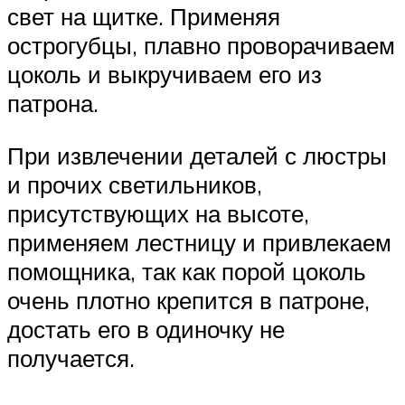
свет на щитке. Применяя
острогубцы, плавно проворачиваем
цоколь и выкручиваем его из
патрона.
При извлечении деталей с люстры
и прочих светильников,
присутствующих на высоте,
применяем лестницу и привлекаем
помощника, так как порой цоколь
очень плотно крепится в патроне,
достать его в одиночку не
получается.