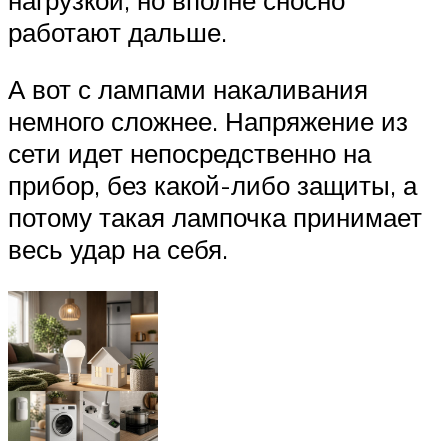
работают дальше.
А вот с лампами накаливания
немного сложнее. Напряжение из
сети идет непосредственно на
прибор, без какой-либо защиты, а
потому такая лампочка принимает
весь удар на себя.