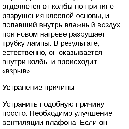
отделяется от колбы по причине
разрушения клеевой основы, и
попавший внутрь влажный воздух
при новом нагреве разрушает
трубку лампы. В результате,
естественно, он оказывается
внутри колбы и происходит
«взрыв».
Устранение причины
Устранить подобную причину
просто. Необходимо улучшение
вентиляции плафона. Если он