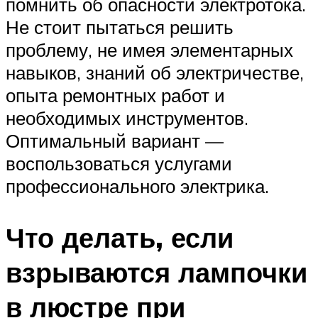
помнить об опасности электротока.
Не стоит пытаться решить
проблему, не имея элементарных
навыков, знаний об электричестве,
опыта ремонтных работ и
необходимых инструментов.
Оптимальный вариант —
воспользоваться услугами
профессионального электрика.
Что делать, если
взрываются лампочки
в люстре при