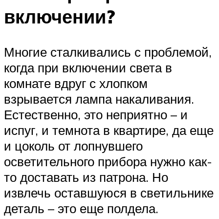
включении?
Многие сталкивались с проблемой,
когда при включении света в
комнате вдруг с хлопком
взрывается лампа накаливания.
Естественно, это неприятно – и
испуг, и темнота в квартире, да еще
и цоколь от лопнувшего
осветительного прибора нужно как-
то доставать из патрона. Но
извлечь оставшуюся в светильнике
деталь – это еще полдела.