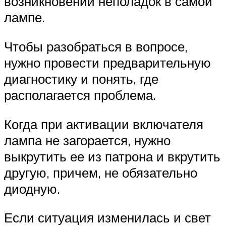
возникновении неполадок в самой
лампе.
Чтобы разобраться в вопросе,
нужно провести предварительную
диагностику и понять, где
располагается проблема.
Когда при активации включателя
лампа не загорается, нужно
выкрутить ее из патрона и вкрутить
другую, причем, не обязательно
диодную.
Если ситуация изменилась и свет