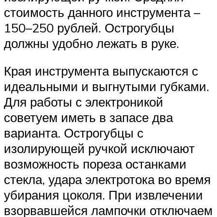
стоимость данного инструмента –
150–250 рублей. Острогубцы
должны удобно лежать в руке.
Края инструмента выпускаются с
идеальными и выгнутыми губками.
Для работы с электроникой
советуем иметь в запасе два
варианта. Острогубцы с
изолирующей ручкой исключают
возможность пореза останками
стекла, удара электротока во время
убирания цоколя. При извлечении
взорвавшейся лампочки отключаем