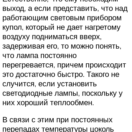
выход, а если представить, что над
работающим световым прибором
купол, который не дает нагретому
воздуху подниматься вверх,
задерживая его, то можно понять,
что лампа постоянно
перегревается, причем происходит
это достаточно быстро. Такого не
случится, если установить
светодиодные лампы, поскольку у
них хороший теплообмен.
В связи с этим при постоянных
перепадах температуры цоколь