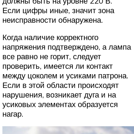
должны быть на уровне 220 В.
Если цифры иные, значит зона
неисправности обнаружена.
Когда наличие корректного
напряжения подтверждено, а лампа
все равно не горит, следует
проверить, имеется ли контакт
между цоколем и усиками патрона.
Если в этой области происходят
нарушения, возникает дуга и на
усиковых элементах образуется
нагар.