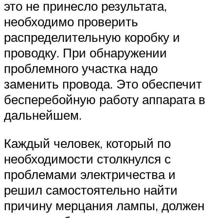
это не принесло результата,
необходимо проверить
распределительную коробку и
проводку. При обнаружении
проблемного участка надо
заменить провода. Это обеспечит
бесперебойную работу аппарата в
дальнейшем.
Каждый человек, который по
необходимости столкнулся с
проблемами электричества и
решил самостоятельно найти
причину мерцания лампы, должен