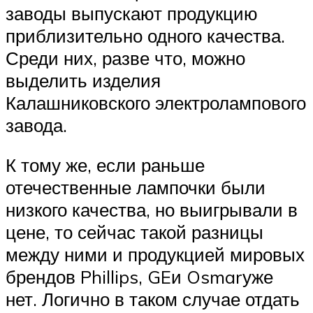
заводы выпускают продукцию
приблизительно одного качества.
Среди них, разве что, можно
выделить изделия
Калашниковского электролампового
завода.
К тому же, если раньше
отечественные лампочки были
низкого качества, но выигрывали в
цене, то сейчас такой разницы
между ними и продукцией мировых
брендов Phillips, GEи Osmarуже
нет. Логично в таком случае отдать