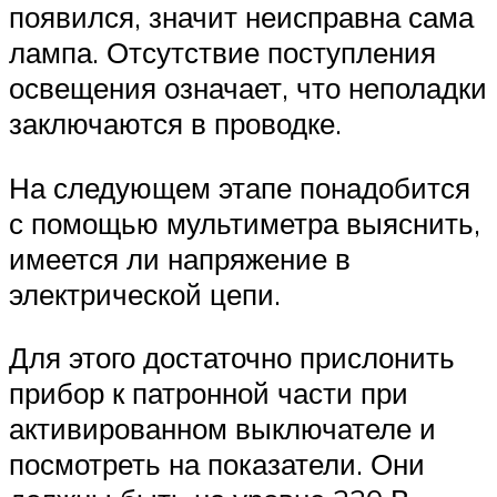
появился, значит неисправна сама
лампа. Отсутствие поступления
освещения означает, что неполадки
заключаются в проводке.
На следующем этапе понадобится
с помощью мультиметра выяснить,
имеется ли напряжение в
электрической цепи.
Для этого достаточно прислонить
прибор к патронной части при
активированном выключателе и
посмотреть на показатели. Они