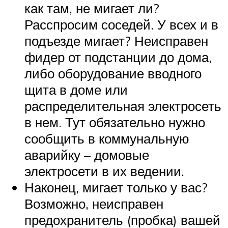
как там, не мигает ли?
Расспросим соседей. У всех и в
подъезде мигает? Неисправен
фидер от подстанции до дома,
либо оборудование вводного
щита в доме или
распределительная электросеть
в нем. Тут обязательно нужно
сообщить в коммунальную
аварийку – домовые
электросети в их ведении.
Наконец, мигает только у вас?
Возможно, неисправен
предохранитель (пробка) вашей