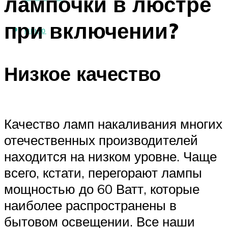
лампочки в люстре
при включении?
МЕНЮ
Низкое качество
Качество ламп накаливания многих
отечественных производителей
находится на низком уровне. Чаще
всего, кстати, перегорают лампы
мощностью до 60 Ватт, которые
наиболее распространены в
бытовом освещении. Все наши