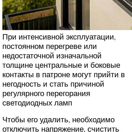
При интенсивной эксплуатации,
постоянном перегреве или
недостаточной изначальной
толщине центральные и боковые
контакты в патроне могут прийти в
негодность и стать причиной
регулярного перегорания
светодиодных ламп
Чтобы его удалить, необходимо
отключить напряжение, счистить