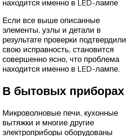
находится именно в LED-лампе
Если все выше описанные
элементы, узлы и детали в
результате проверки подтвердили
свою исправность, становится
совершенно ясно, что проблема
находится именно в LED-лампе.
В бытовых приборах
Микроволновые печи, кухонные
вытяжки и многие другие
электроприборы оборудованы