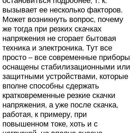
вызывает ее несколько факторов.
Может возникнуть вопрос, почему
же тогда при резких скачках
напряжения не сгорает бытовая
техника и электроника. Тут все
просто – все современные приборы
оснащены стабилизационными или
защитными устройствами, которые
вполне способны сдержать
кратковременные резкие скачки
напряжения, а уже после скачка,
работая, к примеру, при
повышенном токе, хоть и с
нагрузкой, но вполне сносно