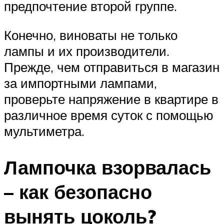
предпочтение второй группе.
Конечно, виноваты не только
лампы и их производители.
Прежде, чем отправиться в магазин
за импортными лампами,
проверьте напряжение в квартире в
различное время суток с помощью
мультиметра.
Лампочка взорвалась
– как безопасно
вынять цоколь?