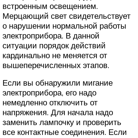
встроенным освещением.
Мерцающий свет свидетельствует
о нарушении нормальной работы
электроприбора. В данной
ситуации порядок действий
кардинально не меняется от
вышеперечисленных этапов.
Если вы обнаружили мигание
электроприбора, его надо
немедленно отключить от
напряжения. Для начала надо
заменить лампочку и проверить
все контактные соединения. Если