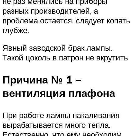
не раз менялись на приборы
разных производителей, а
проблема остается, следует копать
глубже.
Явный заводской брак лампы.
Такой цоколь в патрон не вкрутить
Причина № 1 –
вентиляция плафона
При работе лампы накаливания
вырабатывается много тепла.
Естественно, что ему необходим