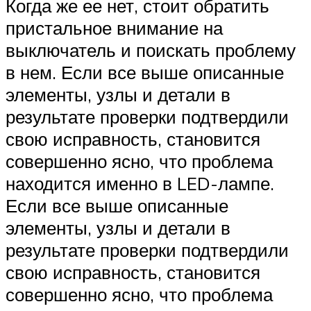
Когда же ее нет, стоит обратить
пристальное внимание на
выключатель и поискать проблему
в нем. Если все выше описанные
элементы, узлы и детали в
результате проверки подтвердили
свою исправность, становится
совершенно ясно, что проблема
находится именно в LED-лампе.
Если все выше описанные
элементы, узлы и детали в
результате проверки подтвердили
свою исправность, становится
совершенно ясно, что проблема