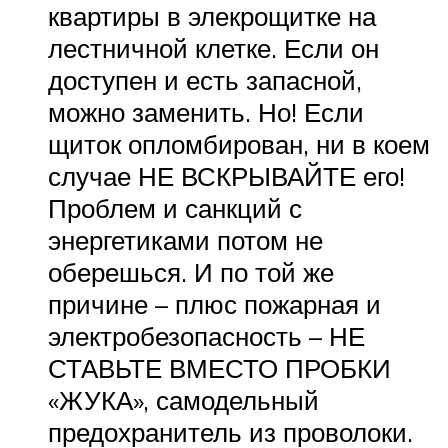
квартиры в элекрощитке на
лестничной клетке. Если он
доступен и есть запасной,
можно заменить. Но! Если
щиток опломбирован, ни в коем
случае НЕ ВСКРЫВАЙТЕ его!
Проблем и санкций с
энергетиками потом не
оберешься. И по той же
причине – плюс пожарная и
электробезопасность – НЕ
СТАВЬТЕ ВМЕСТО ПРОБКИ
«ЖУКА», самодельный
предохранитель из проволоки.