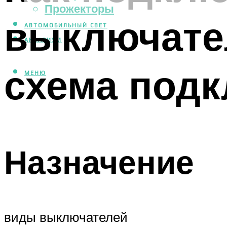
Прожекторы
выключател
АВТОМОБИЛЬНЫЙ СВЕТ
АКВАРИУМ
схема под
МЕНЮ
Назначение
виды выключателей