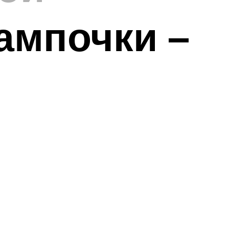
ампочки –