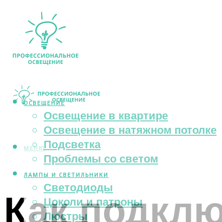
ОСВЕЩЕНИЕ
Освещение в квартире
Освещение в натяжном потолке
Подсветка
МЕНЮ
Проблемы со светом
ЛАМПЫ И СВЕТИЛЬНИКИ
Светодиоды
Как подкл
Цоколи и патроны
Люстры