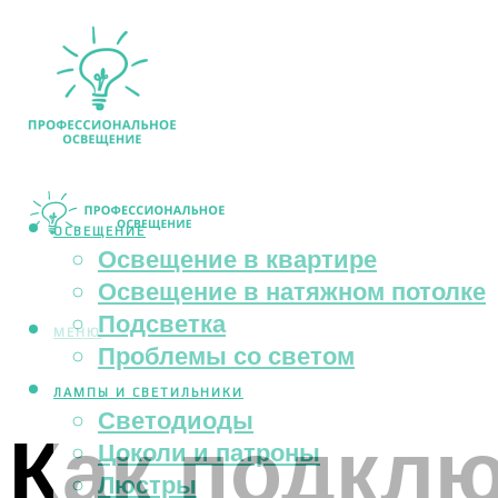
ОСВЕЩЕНИЕ
Освещение в квартире
Освещение в натяжном потолке
Подсветка
МЕНЮ
Проблемы со светом
ЛАМПЫ И СВЕТИЛЬНИКИ
Светодиоды
Как подкл
Цоколи и патроны
Люстры