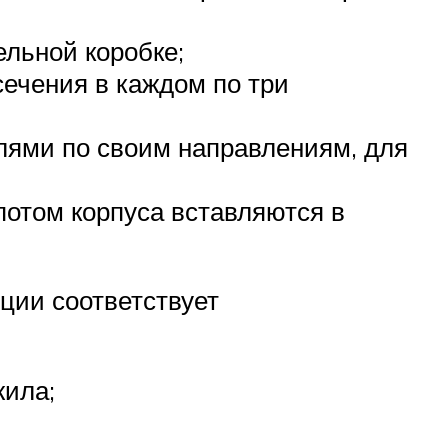
льной коробке;
ечения в каждом по три
ями по своим направлениям, для
потом корпуса вставляются в
ции соответствует
жила;