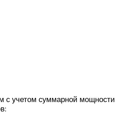
ем с учетом суммарной мощности
в: