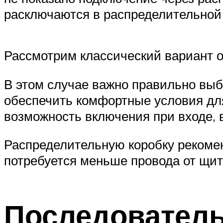
расключаются в распределительной 
Рассмотрим классический вариант о
В этом случае важно правильно выб
обеспечить комфортные условия для 
возможность включения при входе,
Распределительную коробку рекомен
потребуется меньше провода от щит
Последователь