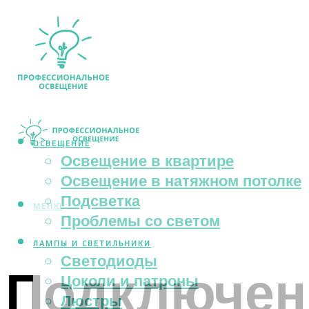
ОСВЕЩЕНИЕ
Освещение в квартире
Освещение в натяжном потолке
Подсветка
МЕНЮ
Проблемы со светом
ЛАМПЫ И СВЕТИЛЬНИКИ
Светодиоды
Подключени
Цоколи и патроны
Люстры