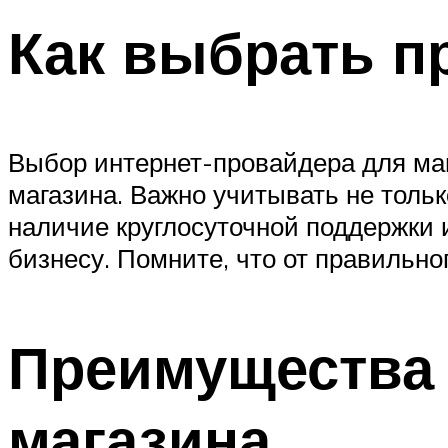
Как выбрать п
Выбор интернет-провайдера для маг
магазина. Важно учитывать не тольк
наличие круглосуточной поддержки и
бизнесу. Помните, что от правильно
Преимущества 
магазина