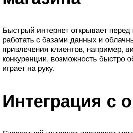
Быстрый интернет открывает перед 
работать с базами данных и облач
привлечения клиентов, например, в
конкуренции, возможность быстро о
играет на руку.
Интеграция с 