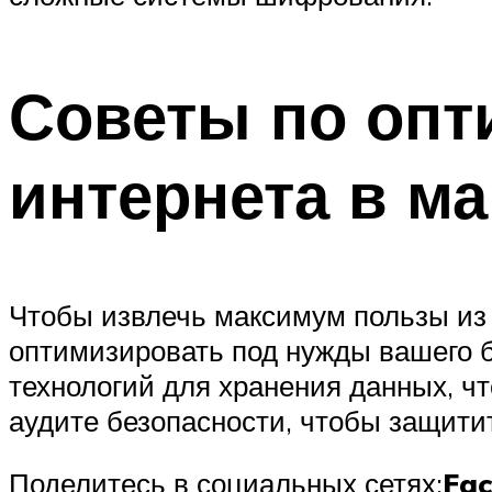
Советы по опт
интернета в ма
Чтобы извлечь максимум пользы из 
оптимизировать под нужды вашего 
технологий для хранения данных, чт
аудите безопасности, чтобы защитит
Поделитесь в социальных сетях:
Fa