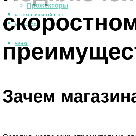
Прожекторы
скоростном
АВТОМОБИЛЬНЫЙ СВЕТ
АКВАРИУМ
преимущес
МЕНЮ
Зачем магазин