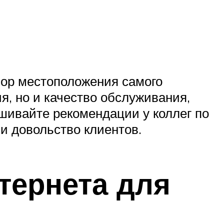
бор местоположения самого
я, но и качество обслуживания,
ашивайте рекомендации у коллег по
и довольство клиентов.
тернета для