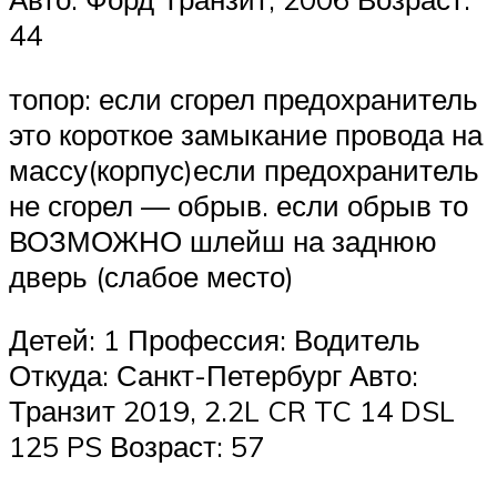
44
топор: если сгорел предохранитель
это короткое замыкание провода на
массу(корпус)если предохранитель
не сгорел — обрыв. если обрыв то
ВОЗМОЖНО шлейш на заднюю
дверь (слабое место)
Детей: 1 Профессия: Водитель
Откуда: Санкт-Петербург Авто:
Транзит 2019, 2.2L CR TC 14 DSL
125 PS Возраст: 57