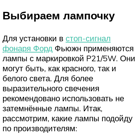
Выбираем лампочку
Для установки в
стоп-сигнал
фонаря Форд
Фьюжн применяются
лампы с маркировкой P21/5W. Они
могут быть, как красного, так и
белого света. Для более
выразительного свечения
рекомендовано использовать не
затемнённые лампы. Итак,
рассмотрим, какие лампы подойду
по производителям: