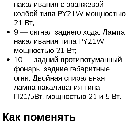
накаливания с оранжевой
колбой типа PY21W мощностью
21 Вт;
9 — сигнал заднего хода. Лампа
накаливания типа PY21W
мощностью 21 Вт;
10 — задний противотуманный
фонарь, задние габаритные
огни. Двойная спиральная
лампа накаливания типа
П21/5Вт, мощностью 21 и 5 Вт.
Как поменять