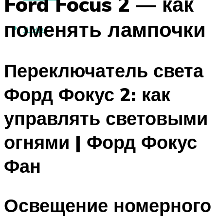
Ford Focus 2 — как
поменять лампочки
МЕНЮ
Переключатель света
Форд Фокус 2: как
управлять световыми
огнями | Форд Фокус
Фан
Освещение номерного