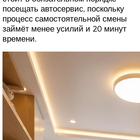
посещать автосервис, поскольку
процесс самостоятельной смены
займёт менее усилий и 20 минут
времени.