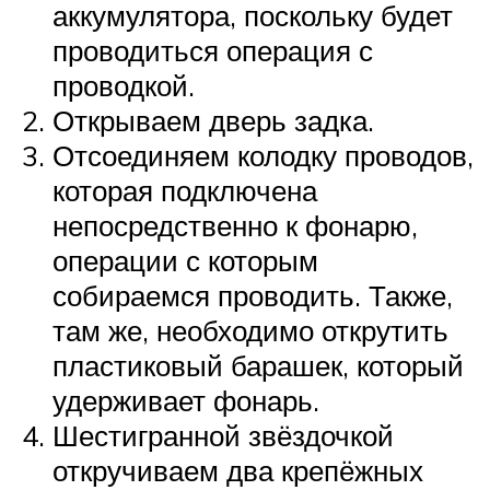
аккумулятора, поскольку будет
проводиться операция с
проводкой.
Открываем дверь задка.
Отсоединяем колодку проводов,
которая подключена
непосредственно к фонарю,
операции с которым
собираемся проводить. Также,
там же, необходимо открутить
пластиковый барашек, который
удерживает фонарь.
Шестигранной звёздочкой
откручиваем два крепёжных