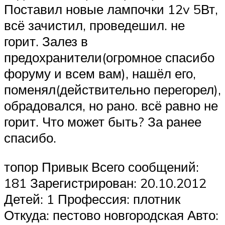
Поставил новые лампочки 12v 5Вт,
всё зачистил, проведешил. не
горит. Залез в
предохранители(огромное спасибо
форуму и всем вам), нашёл его,
поменял(действительно перегорел),
обрадовался, но рано. всё равно не
горит. Что может быть? За ранее
спасибо.
топор Привык Всего сообщений:
181 Зарегистрирован: 20.10.2012
Детей: 1 Профессия: плотник
Откуда: пестово новгородская Авто: