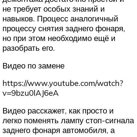
не требует особых знаний и
навыков. Процесс аналогичный
процессу снятия заднего фонаря,
но при этом необходимо ещё и
разобрать его.
Видео по замене
https://www.youtube.com/watch?
v=9bzu0lAJ6eA
Видео расскажет, как просто и
легко поменять лампу стоп-сигнала
заднего фонаря автомобиля, а