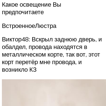
Какое освещение Вы
предпочитаете
ВстроенноеЛюстра
Виктор48: Вскрыл заднюю дверь, и
обалдел, провода находятся в
металлическом корте, так вот, этот
корт перетёр мне провода, и
возникло КЗ