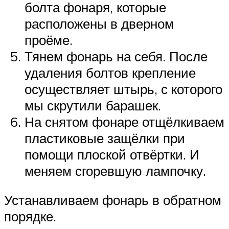
болта фонаря, которые
расположены в дверном
проёме.
Тянем фонарь на себя. После
удаления болтов крепление
осуществляет штырь, с которого
мы скрутили барашек.
На снятом фонаре отщёлкиваем
пластиковые защёлки при
помощи плоской отвёртки. И
меняем сгоревшую лампочку.
Устанавливаем фонарь в обратном
порядке.