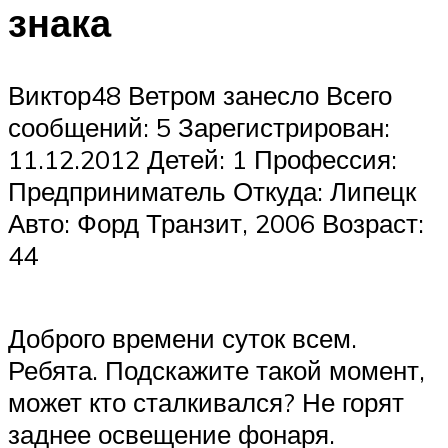
знака
Виктор48 Ветром занесло Всего
сообщений: 5 Зарегистрирован:
11.12.2012 Детей: 1 Профессия:
Предприниматель Откуда: Липецк
Авто: Форд Транзит, 2006 Возраст:
44
Доброго времени суток всем.
Ребята. Подскажите такой момент,
может кто сталкивался? Не горят
заднее освещение фонаря.