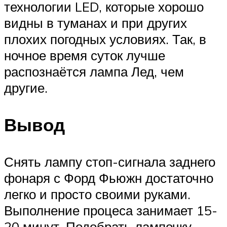
технологии LED, которые хорошо
видны в туманах и при других
плохих погодных условиях. Так, в
ночное время суток лучше
распознаётся лампа Лед, чем
другие.
Вывод
Снять лампу стоп-сигнала заднего
фонаря с Форд Фьюжн достаточно
легко и просто своими руками.
Выполнение процеса занимает 15-
20 минут. Подобрать лампочку