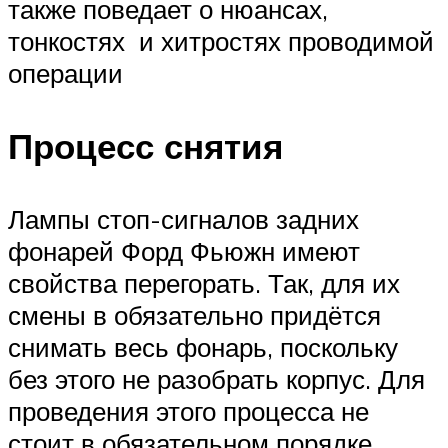
также поведает о нюансах,
тонкостях и хитростях проводимой
операции
Процесс снятия
Лампы стоп-сигналов задних
фонарей Форд Фьюжн имеют
свойства перегорать. Так, для их
смены в обязательно придётся
снимать весь фонарь, поскольку
без этого не разобрать корпус. Для
проведения этого процесса не
стоит в обязательном порядке