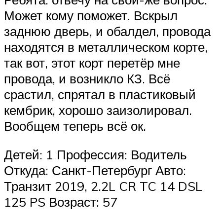
Может кому поможет. Вскрыл
заднюю дверь, и обалдел, провода
находятся в металлическом корте,
так вот, этот корт перетёр мне
провода, и возникло КЗ. Всё
срастил, спрятал в пластиковый
кембрик, хорошо заизолировал.
Вообщем теперь всё ок.
Детей: 1 Профессия: Водитель
Откуда: Санкт-Петербург Авто:
Транзит 2019, 2.2L CR TC 14 DSL
125 PS Возраст: 57