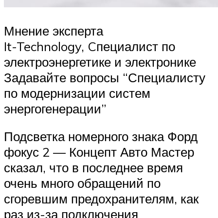
Мнение эксперта
It-Technology, Cпециалист по
электроэнергетике и электронике
Задавайте вопросы “Специалисту
по модернизации систем
энергогенерации”
Подсветка номерного знака Форд
фокус 2 — Концепт Авто Мастер
сказал, что в последнее время
очень много обращений по
сгоревшим предохранителям, как
раз из-за подключения