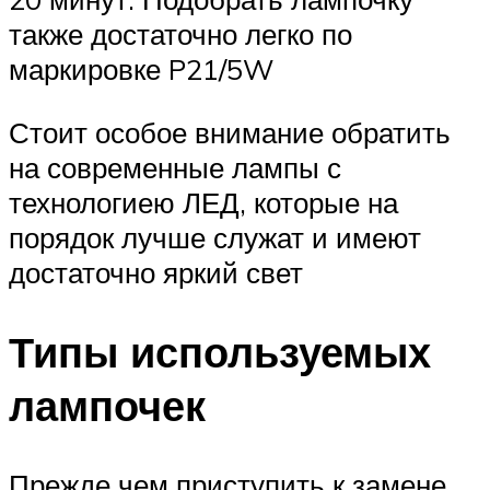
также достаточно легко по
маркировке P21/5W
Стоит особое внимание обратить
на современные лампы с
технологиею ЛЕД, которые на
порядок лучше служат и имеют
достаточно яркий свет
Типы используемых
лампочек
Прежде чем приступить к замене,