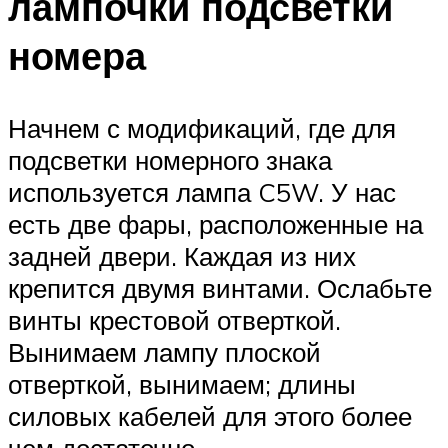
лампочки подсветки
номера
Начнем с модификаций, где для
подсветки номерного знака
используется лампа C5W. У нас
есть две фары, расположенные на
задней двери. Каждая из них
крепится двумя винтами. Ослабьте
винты крестовой отверткой.
Вынимаем лампу плоской
отверткой, вынимаем; длины
силовых кабелей для этого более