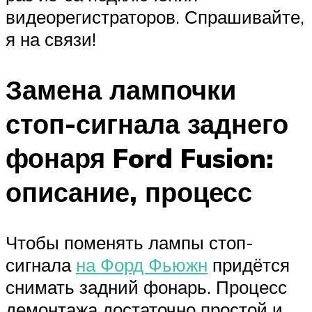
видеорегистраторов. Спрашивайте,
я на связи!
Замена лампочки
стоп-сигнала заднего
фонаря Ford Fusion:
описание, процесс
Чтобы поменять лампы стоп-
сигнала
на Форд Фьюжн
придётся
снимать задний фонарь. Процесс
демонтажа достаточно простой и