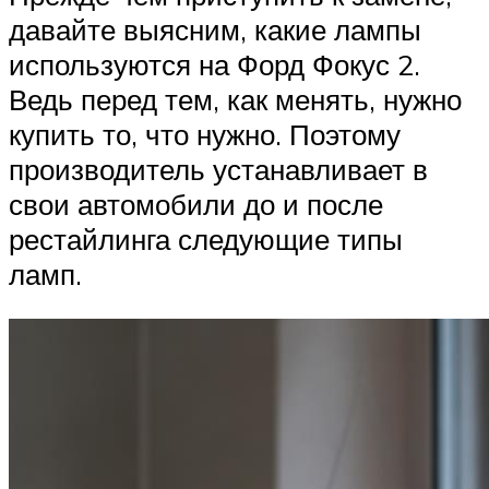
давайте выясним, какие лампы
используются на Форд Фокус 2.
Ведь перед тем, как менять, нужно
купить то, что нужно. Поэтому
производитель устанавливает в
свои автомобили до и после
рестайлинга следующие типы
ламп.