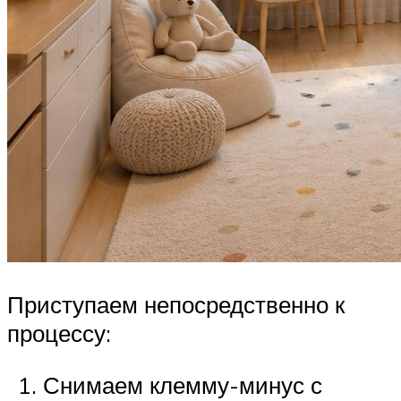
Приступаем непосредственно к
процессу:
Снимаем клемму-минус с