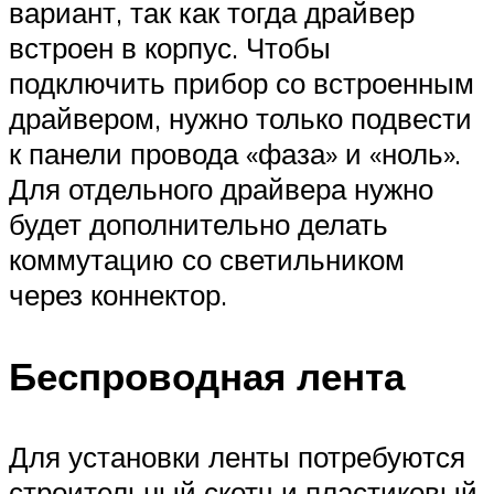
вариант, так как тогда драйвер
встроен в корпус. Чтобы
подключить прибор со встроенным
драйвером, нужно только подвести
к панели провода «фаза» и «ноль».
Для отдельного драйвера нужно
будет дополнительно делать
коммутацию со светильником
через коннектор.
Беспроводная лента
Для установки ленты потребуются
строительный скотч и пластиковый