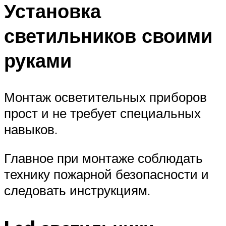
Установка
светильников своими
руками
Монтаж осветительных приборов
прост и не требует специальных
навыков.
Главное при монтаже соблюдать
технику пожарной безопасности и
следовать инструкциям.