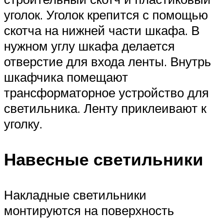
уголок. Уголок крепится с помощью
скотча на нижней части шкафа. В
нужном углу шкафа делается
отверстие для входа ленты. Внутрь
шкафчика помещают
трансформаторное устройство для
светильника. Ленту приклеивают к
уголку.
Навесные светильники
Накладные светильники
монтируются на поверхность