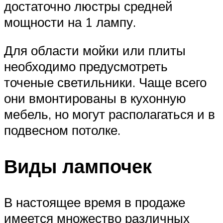
достаточно люстры средней
мощности на 1 лампу.
Для области мойки или плиты
необходимо предусмотреть
точеные светильники. Чаще всего
они вмонтированы в кухонную
мебель, но могут располагаться и в
подвесном потолке.
Виды лампочек
В настоящее время в продаже
имеется множество различных