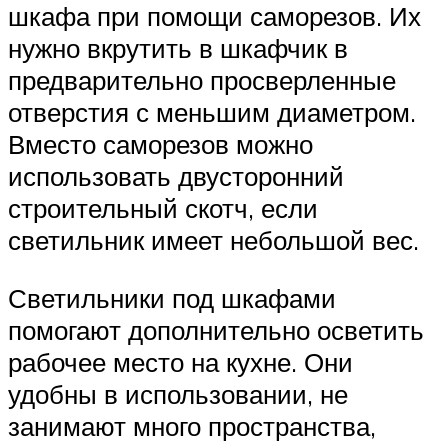
шкафа при помощи саморезов. Их
нужно вкрутить в шкафчик в
предварительно просверленные
отверстия с меньшим диаметром.
Вместо саморезов можно
использовать двусторонний
строительный скотч, если
светильник имеет небольшой вес.
Светильники под шкафами
помогают дополнительно осветить
рабочее место на кухне. Они
удобны в использовании, не
занимают много пространства,