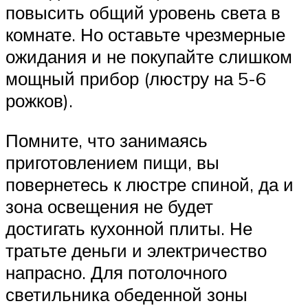
повысить общий уровень света в
комнате. Но оставьте чрезмерные
ожидания и не покупайте слишком
мощный прибор (люстру на 5-6
рожков).
Помните, что занимаясь
приготовлением пищи, вы
повернетесь к люстре спиной, да и
зона освещения не будет
достигать кухонной плиты. Не
тратьте деньги и электричество
напрасно. Для потолочного
светильника обеденной зоны