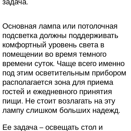
задача.
Основная лампа или потолочная
подсветка должны поддерживать
комфортный уровень света в
помещении во время темного
времени суток. Чаще всего именно
под этим осветительным прибором
располагается зона для приема
гостей и ежедневного принятия
пищи. Не стоит возлагать на эту
лампу слишком больших надежд.
Ее задача – освещать стол и