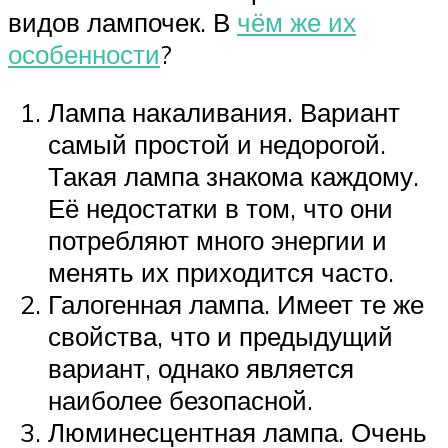
видов лампочек. В
чём же их
особенности
?
Лампа накаливания. Вариант
самый простой и недорогой.
Такая лампа знакома каждому.
Её недостатки в том, что они
потребляют много энергии и
менять их приходится часто.
Галогенная лампа. Имеет те же
свойства, что и предыдущий
вариант, однако является
наиболее безопасной.
Люминесцентная лампа. Очень