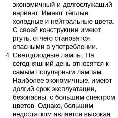
экономичный и долгослужащий
вариант. Имеют тёплые,
холодные и нейтральные цвета.
С своей конструкции имеют
ртуть, отчего становятся
опасными в употреблении.
Светодиодные лампы. На
сегодняшний день относятся к
самым популярным лампам.
Наиболее экономичные, имеют
долгий срок эксплуатации,
безопасны, с большим спектром
цветов. Однако, большим
недостатком является высокая