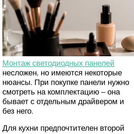
Монтаж светодиодных панелей
несложен, но имеются некоторые
нюансы. При покупке панели нужно
смотреть на комплектацию – она
бывает с отдельным драйвером и
без него.
Для кухни предпочтителен второй