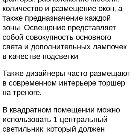
количество и размещение окон, а
также предназначение каждой
зоны. Освещение представляет
собой совокупность основного
света и дополнительных лампочек
в качестве подсветки
Также дизайнеры часто размещают
в современном интерьере торшер
на треноге.
В квадратном помещении можно
использовать 1 центральный
светильник, который должен