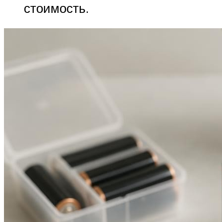
стоимость.