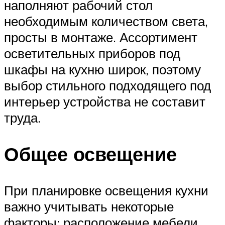
наполняют рабочий стол
необходимым количеством света,
просты в монтаже. Ассортимент
осветительных приборов под
шкафы на кухню широк, поэтому
выбор стильного подходящего под
интерьер устройства не составит
труда.
Общее освещение
При планировке освещения кухни
важно учитывать некоторые
факторы: расположение мебели,