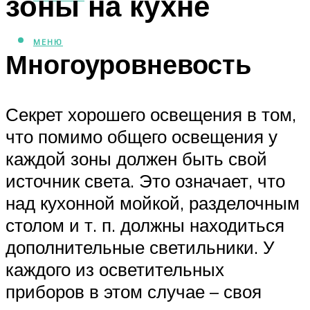
зоны на кухне
МЕНЮ
Многоуровневость
Секрет хорошего освещения в том,
что помимо общего освещения у
каждой зоны должен быть свой
источник света. Это означает, что
над кухонной мойкой, разделочным
столом и т. п. должны находиться
дополнительные светильники. У
каждого из осветительных
приборов в этом случае – своя