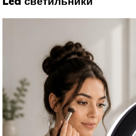
Led светильники