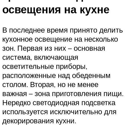
освещения на кухне
В последнее время принято делить
кухонное освещение на несколько
зон. Первая из них – основная
система, включающая
осветительные приборы,
расположенные над обеденным
столом. Вторая, но не менее
важная – зона приготовления пищи.
Нередко светодиодная подсветка
используется исключительно для
декорирования кухни.