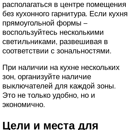
располагаться в центре помещения
без кухонного гарнитура. Если кухня
прямоугольной формы –
воспользуйтесь несколькими
светильниками, развешивая в
соответствии с зональностями.
При наличии на кухне нескольких
зон, организуйте наличие
выключателей для каждой зоны.
Это не только удобно, но и
экономично.
Цели и места для