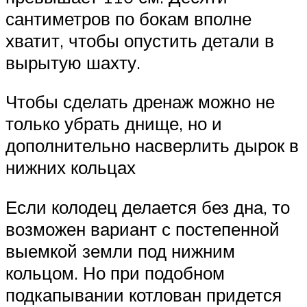
сантиметров по бокам вполне
хватит, чтобы опустить детали в
вырытую шахту.
Чтобы сделать дренаж можно не
только убрать днище, но и
дополнительно насверлить дырок в
нижних кольцах
Если колодец делается без дна, то
возможен вариант с постепенной
выемкой земли под нижним
кольцом. Но при подобном
подкапывании котлован придется