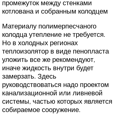
промежуток между стенками
котлована и собранным колодцем
Материалу полимерпесчаного
колодца утепление не требуется.
Но в холодных регионах
теплоизолятор в виде пенопласта
уложить все же рекомендуют,
иначе жидкость внутри будет
замерзать. Здесь
руководствоваться надо проектом
канализационной или ливневой
системы, частью которых является
собираемое сооружение.