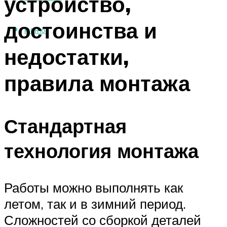
устройство,
достоинства и
МЕНЮ
недостатки,
правила монтажа
Стандартная
технология монтажа
Работы можно выполнять как
летом, так и в зимний период.
Сложностей со сборкой деталей