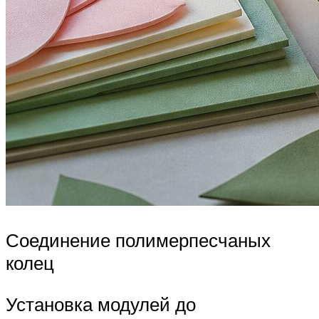
Соединение полимерпесчаных
колец
Установка модулей до