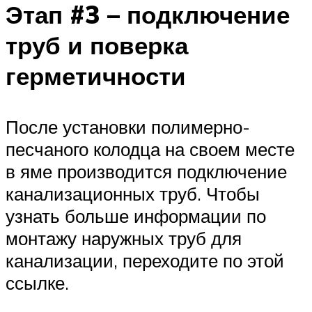
Этап #3 – подключение
труб и поверка
герметичности
После установки полимерно-
песчаного колодца на своем месте
в яме производится подключение
канализационных труб. Чтобы
узнать больше информации по
монтажу наружных труб для
канализации, переходите по этой
ссылке.