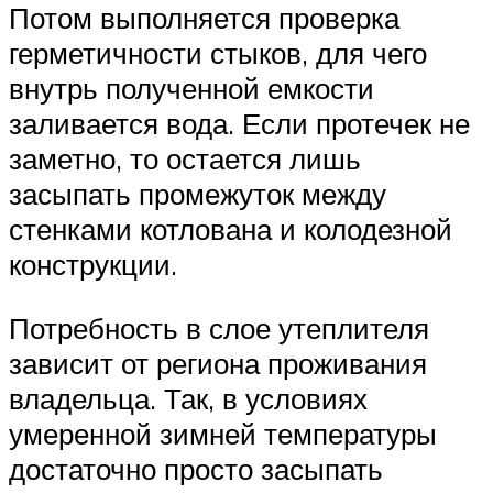
Потом выполняется проверка
герметичности стыков, для чего
внутрь полученной емкости
заливается вода. Если протечек не
заметно, то остается лишь
засыпать промежуток между
стенками котлована и колодезной
конструкции.
Потребность в слое утеплителя
зависит от региона проживания
владельца. Так, в условиях
умеренной зимней температуры
достаточно просто засыпать