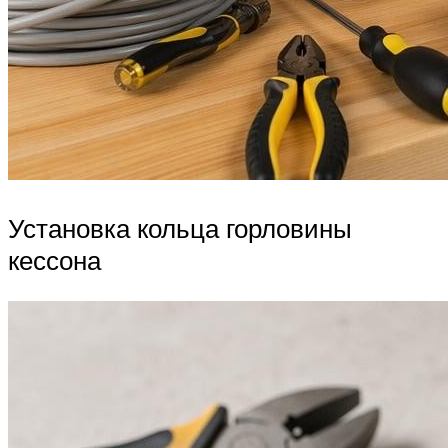
Установка кольца горловины
кессона