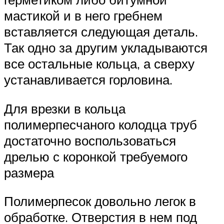
мастикой и в него гребнем
вставляется следующая деталь.
Так одно за другим укладываются
все остальные кольца, а сверху
устанавливается горловина.
Для врезки в кольца
полимерпесчаного колодца труб
достаточно воспользоваться
дрелью с коронкой требуемого
размера
Полимерпесок довольно легок в
обработке. Отверстия в нем под