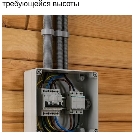
требующейся высоты