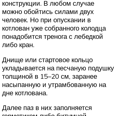
конструкции. В любом случае
можно обойтись силами двух
человек. Но при опускании в
котлован уже собранного колодца
понадобится тренога с лебедкой
либо кран.
Днище или стартовое кольцо
укладывается на песчаную подушку
толщиной в 15–20 см, заранее
насыпанную и утрамбованную на
дне котлована.
Далее паз в них заполняется
герметиком либо битумной