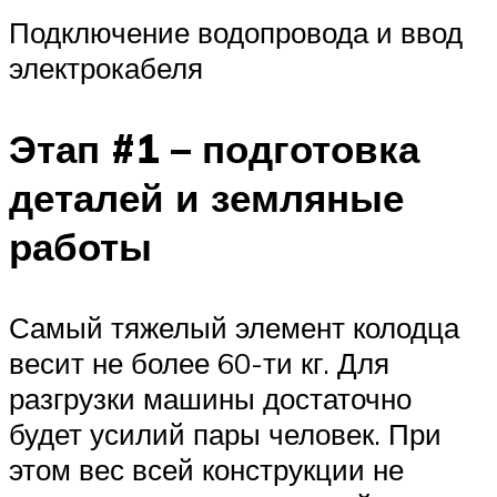
Подключение водопровода и ввод
электрокабеля
Этап #1 – подготовка
деталей и земляные
работы
Самый тяжелый элемент колодца
весит не более 60-ти кг. Для
разгрузки машины достаточно
будет усилий пары человек. При
этом вес всей конструкции не