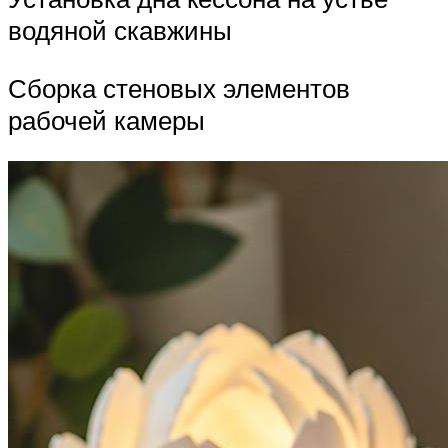
водяной скавжины
Сборка стеновых элементов
рабочей камеры