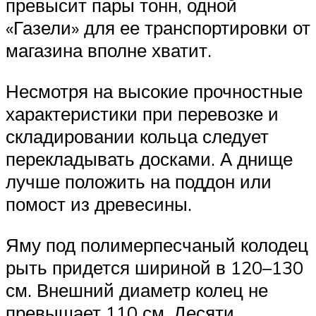
превысит пары тонн, одной
«Газели» для ее транспортировки от
магазина вполне хватит.
Несмотря на высокие прочностные
характеристики при перевозке и
складировании кольца следует
перекладывать досками. А днище
лучше положить на поддон или
помост из древесины.
Яму под полимерпесчаный колодец
рыть придется шириной в 120–130
см. Внешний диаметр колец не
превышает 110 см. Десяти