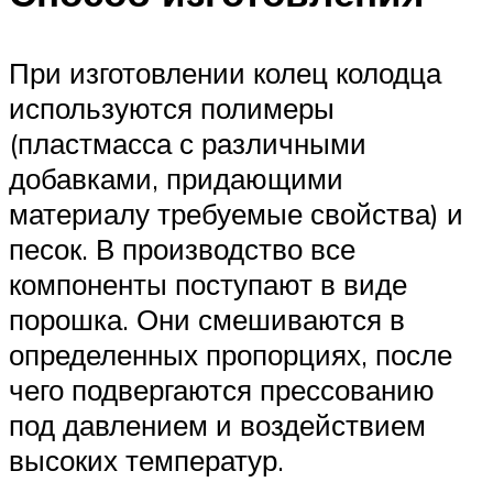
При изготовлении колец колодца
используются полимеры
(пластмасса с различными
добавками, придающими
материалу требуемые свойства) и
песок. В производство все
компоненты поступают в виде
порошка. Они смешиваются в
определенных пропорциях, после
чего подвергаются прессованию
под давлением и воздействием
высоких температур.