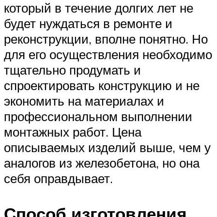
который в течение долгих лет не
будет нуждаться в ремонте и
реконструкции, вполне понятно. Но
для его осуществления необходимо
тщательно продумать и
спроектировать конструкцию и не
экономить на материалах и
профессиональном выполнении
монтажных работ. Цена
описываемых изделий выше, чем у
аналогов из железобетона, но она
себя оправдывает.
Способ изготовления