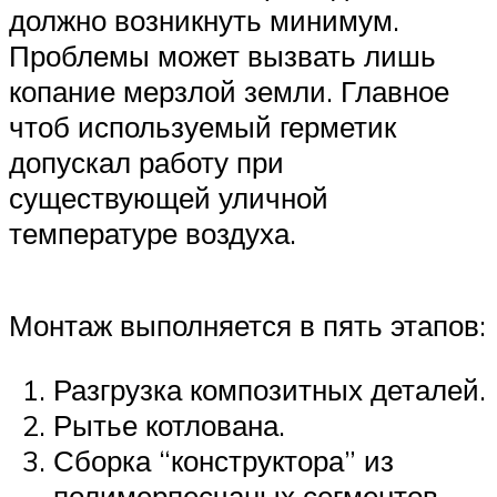
должно возникнуть минимум.
Проблемы может вызвать лишь
копание мерзлой земли. Главное
чтоб используемый герметик
допускал работу при
существующей уличной
температуре воздуха.
Монтаж выполняется в пять этапов:
Разгрузка композитных деталей.
Рытье котлована.
Сборка “конструктора” из
полимерпесчаных сегментов.