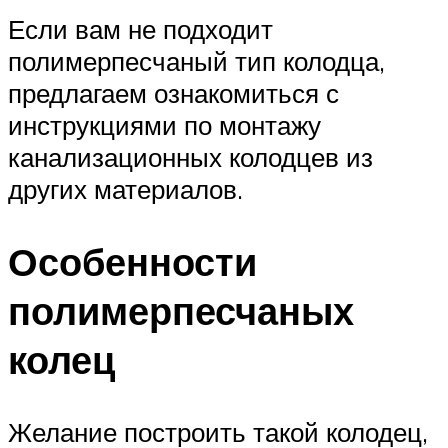
Если вам не подходит
полимерпесчаный тип колодца,
предлагаем ознакомиться с
инструкциями по монтажу
канализационных колодцев из
других материалов.
Особенности
полимерпесчаных
колец
Желание построить такой колодец,