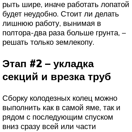
рыть шире, иначе работать лопатой
будет неудобно. Стоит ли делать
лишнюю работу, вынимая в
полтора-два раза больше грунта, –
решать только землекопу.
Этап #2 – укладка
секций и врезка труб
Сборку колодезных колец можно
выполнить как в самой яме, так и
рядом с последующим спуском
вниз сразу всей или части