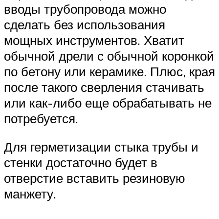
вводы трубопровода можно
сделать без использования
мощных инструментов. Хватит
обычной дрели с обычной коронкой
по бетону или керамике. Плюс, края
после такого сверления стачивать
или как-либо еще обрабатывать не
потребуется.
Для герметизации стыка трубы и
стенки достаточно будет в
отверстие вставить резиновую
манжету.