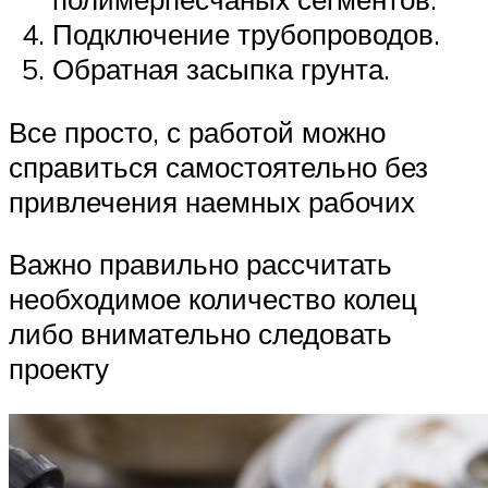
Подключение трубопроводов.
Обратная засыпка грунта.
Все просто, с работой можно
справиться самостоятельно без
привлечения наемных рабочих
Важно правильно рассчитать
необходимое количество колец
либо внимательно следовать
проекту