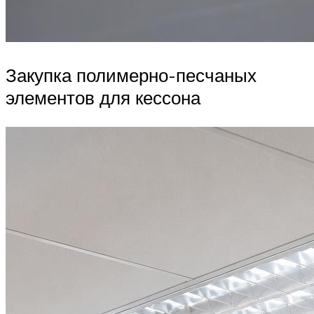
Закупка полимерно-песчаных
элементов для кессона