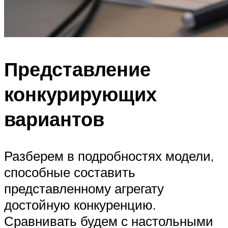
Представление
конкурирующих
вариантов
Разберем в подробностях модели,
способные составить
представленному агрегату
достойную конкуренцию.
Сравнивать будем с настольными