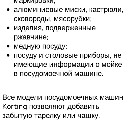
алюминиевые миски, кастрюли,
сковороды, мясорубки;
изделия, подверженные
ржавчине;
медную посуду;
посуду и столовые приборы, не
имеющие информации о мойке
в посудомоечной машине.
Все модели посудомоечных машин
Körting позволяют добавить
забытую тарелку или чашку.