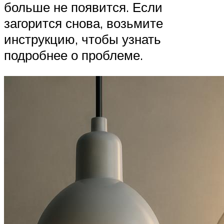
больше не появится. Если
загорится снова, возьмите
инструкцию, чтобы узнать
подробнее о проблеме.