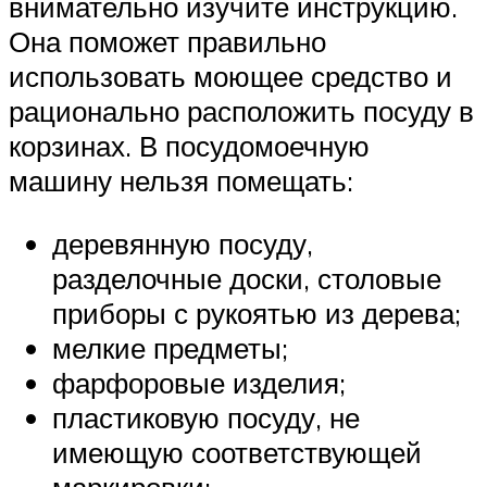
внимательно изучите инструкцию.
Она поможет правильно
использовать моющее средство и
рационально расположить посуду в
корзинах. В посудомоечную
машину нельзя помещать:
деревянную посуду,
разделочные доски, столовые
приборы с рукоятью из дерева;
мелкие предметы;
фарфоровые изделия;
пластиковую посуду, не
имеющую соответствующей
маркировки;