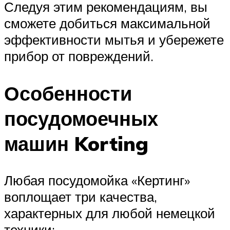
Следуя этим рекомендациям, вы
сможете добиться максимальной
эффективности мытья и убережете
прибор от повреждений.
Особенности
посудомоечных
машин Korting
Любая посудомойка «Кертинг»
воплощает три качества,
характерных для любой немецкой
техники: