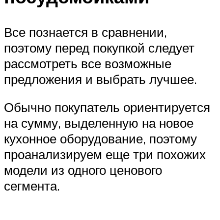
Все познается в сравнении,
поэтому перед покупкой следует
рассмотреть все возможные
предложения и выбрать лучшее.
Обычно покупатель ориентируется
на сумму, выделенную на новое
кухонное оборудование, поэтому
проанализируем еще три похожих
модели из одного ценового
сегмента.