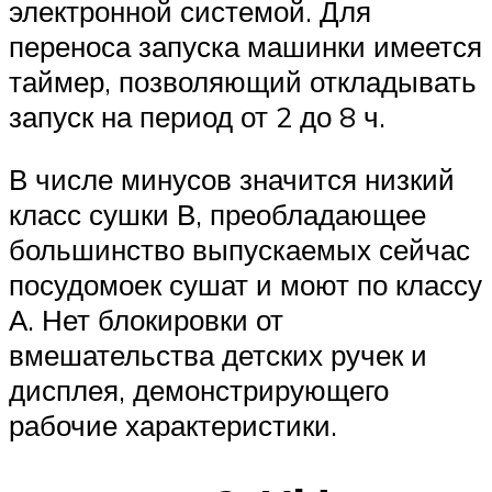
электронной системой. Для
переноса запуска машинки имеется
таймер, позволяющий откладывать
запуск на период от 2 до 8 ч.
В числе минусов значится низкий
класс сушки В, преобладающее
большинство выпускаемых сейчас
посудомоек сушат и моют по классу
А. Нет блокировки от
вмешательства детских ручек и
дисплея, демонстрирующего
рабочие характеристики.