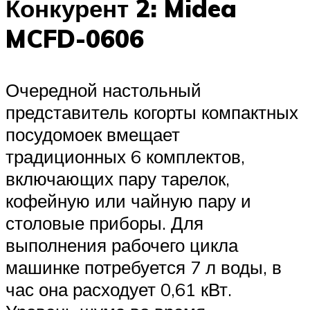
Конкурент 2: Midea
MCFD-0606
Очередной настольный
представитель когорты компактных
посудомоек вмещает
традиционных 6 комплектов,
включающих пару тарелок,
кофейную или чайную пару и
столовые приборы. Для
выполнения рабочего цикла
машинке потребуется 7 л воды, в
час она расходует 0,61 кВт.