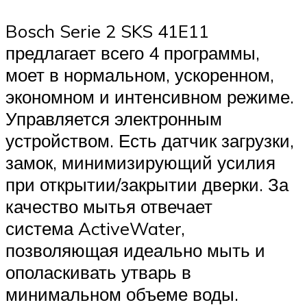
Bosch Serie 2 SKS 41E11
предлагает всего 4 программы,
моет в нормальном, ускоренном,
экономном и интенсивном режиме.
Управляется электронным
устройством. Есть датчик загрузки,
замок, минимизирующий усилия
при открытии/закрытии дверки. За
качество мытья отвечает
система ActiveWater,
позволяющая идеально мыть и
ополаскивать утварь в
минимальном объеме воды.