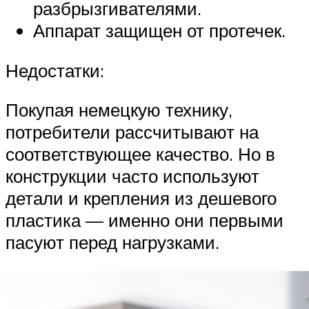
разбрызгивателями.
Аппарат защищен от протечек.
Недостатки:
Покупая немецкую технику,
потребители рассчитывают на
соответствующее качество. Но в
конструкции часто используют
детали и крепления из дешевого
пластика — именно они первыми
пасуют перед нагрузками.