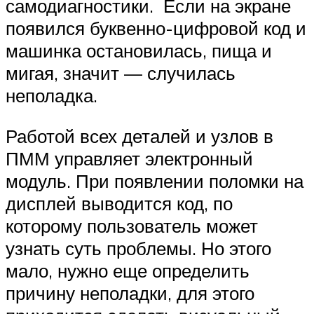
самодиагностики. Если на экране
появился буквенно-цифровой код и
машинка остановилась, пища и
мигая, значит — случилась
неполадка.
Работой всех деталей и узлов в
ПММ управляет электронный
модуль. При появлении поломки на
дисплей выводится код, по
которому пользователь может
узнать суть проблемы. Но этого
мало, нужно еще определить
причину неполадки, для этого