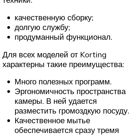
качественную сборку;
долгую службу;
продуманный функционал.
Для всех моделей от Korting
характерны такие преимущества:
Много полезных программ.
Эргономичность пространства
камеры. В ней удается
разместить громоздкую посуду.
Качественное мытье
обеспечивается сразу тремя