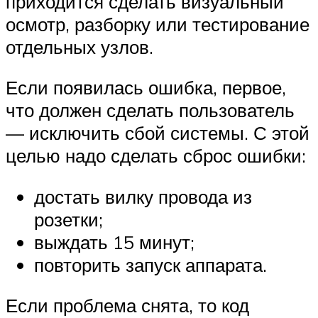
приходится сделать визуальный
осмотр, разборку или тестирование
отдельных узлов.
Если появилась ошибка, первое,
что должен сделать пользователь
— исключить сбой системы. С этой
целью надо сделать сброс ошибки:
достать вилку провода из
розетки;
выждать 15 минут;
повторить запуск аппарата.
Если проблема снята, то код