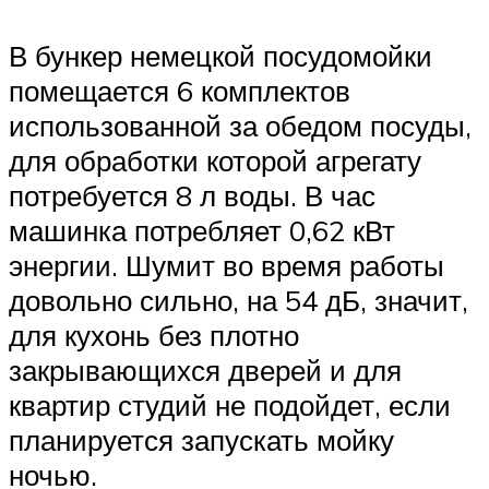
В бункер немецкой посудомойки
помещается 6 комплектов
использованной за обедом посуды,
для обработки которой агрегату
потребуется 8 л воды. В час
машинка потребляет 0,62 кВт
энергии. Шумит во время работы
довольно сильно, на 54 дБ, значит,
для кухонь без плотно
закрывающихся дверей и для
квартир студий не подойдет, если
планируется запускать мойку
ночью.