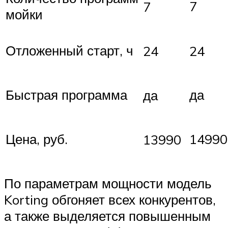
7
7
мойки
Отложенный старт, ч
24
24
Быстрая программа
да
да
Цена, руб.
14990
13990
По параметрам мощности модель
Korting обгоняет всех конкурентов,
а также выделяется повышенным