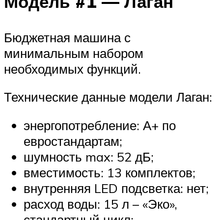
Модель #1 — Лаган
Бюджетная машина с
минимальным набором
необходимых функций.
Технические данные модели Лаган:
энергопотребление: А+ по
евростандартам;
шумность max: 52 дБ;
вместимость: 13 комплектов;
внутренняя LED подсветка: нет;
расход воды: 15 л – «Эко»,
стандартный цикл;