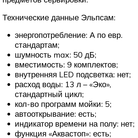
Технические данные Эльпсам:
энергопотребление: А по евр.
стандартам;
шумность max: 50 дБ;
вместимость: 9 комплектов;
внутренняя LED подсветка: нет;
расход воды: 13 л – «Эко»,
стандартный цикл;
кол-во программ мойки: 5;
автооткрывание: есть;
индикатор времени на полу: нет;
функция «Аквастоп»: есть;