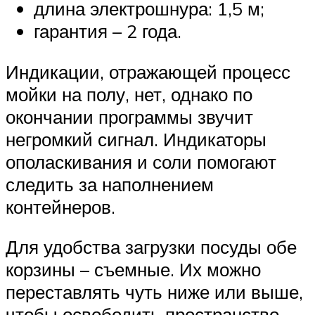
длина электрошнура: 1,5 м;
гарантия – 2 года.
Индикации, отражающей процесс
мойки на полу, нет, однако по
окончании программы звучит
негромкий сигнал. Индикаторы
ополаскивания и соли помогают
следить за наполнением
контейнеров.
Для удобства загрузки посуды обе
корзины – съемные. Их можно
переставлять чуть ниже или выше,
чтобы освободить пространство