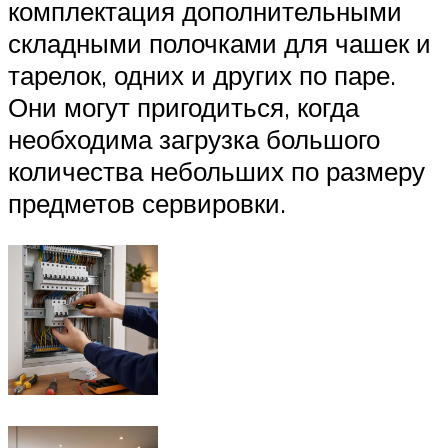
комплектация дополнительными
складными полочками для чашек и
тарелок, одних и других по паре.
Они могут пригодиться, когда
необходима загрузка большого
количества небольших по размеру
предметов сервировки.