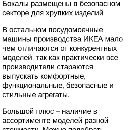
Бокалы размещены в безопасном
секторе для хрупких изделий
В остальном посудомоечные
машины производства ИКЕА мало
чем отличаются от конкурентных
моделей, так как практически все
производители стараются
выпускать комфортные,
функциональные, безопасные и
стильные агрегаты.
Большой плюс – наличие в
ассортименте моделей разной
стоимости. Можно подобрать