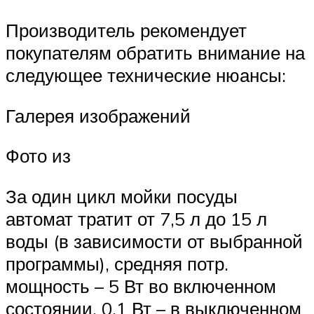
Производитель рекомендует
покупателям обратить внимание на
следующее технические нюансы:
Галерея изображений
Фото из
За один цикл мойки посуды
автомат тратит от 7,5 л до 15 л
воды (в зависимости от выбранной
программы), средняя потр.
мощность – 5 Вт во включенном
состоянии, 0,1 Вт – в выключенном