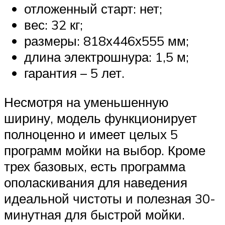
отложенный старт: нет;
вес: 32 кг;
размеры: 818х446х555 мм;
длина электрошнура: 1,5 м;
гарантия – 5 лет.
Несмотря на уменьшенную
ширину, модель функционирует
полноценно и имеет целых 5
программ мойки на выбор. Кроме
трех базовых, есть программа
ополаскивания для наведения
идеальной чистоты и полезная 30-
минутная для быстрой мойки.