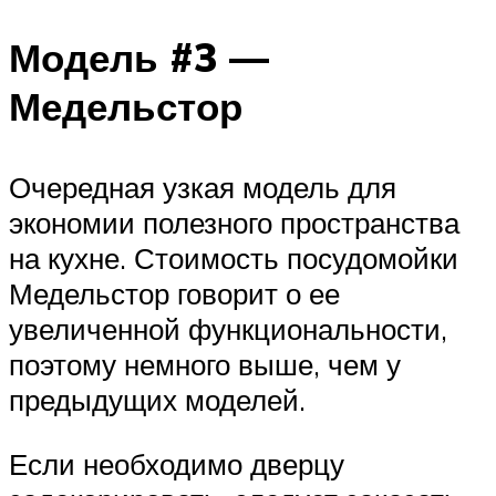
Модель #3 —
Медельстор
Очередная узкая модель для
экономии полезного пространства
на кухне. Стоимость посудомойки
Медельстор говорит о ее
увеличенной функциональности,
поэтому немного выше, чем у
предыдущих моделей.
Если необходимо дверцу