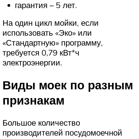
гарантия – 5 лет.
На один цикл мойки, если
использовать «Эко» или
«Стандартную» программу,
требуется 0,79 кВт*ч
электроэнергии.
Виды моек по разным
признакам
Большое количество
производителей посудомоечной