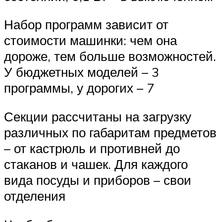
Набор программ зависит от
стоимости машинки: чем она
дороже, тем больше возможностей.
У бюджетных моделей – 3
программы, у дорогих – 7
Секции рассчитаны на загрузку
различных по габаритам предметов
– от кастрюль и противней до
стаканов и чашек. Для каждого
вида посуды и приборов – свои
отделения