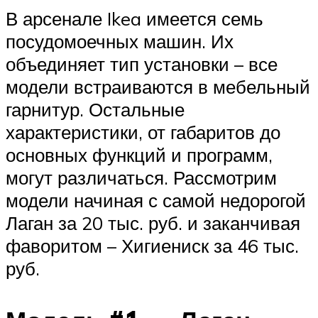
В арсенале Ikea имеется семь
посудомоечных машин. Их
объединяет тип установки – все
модели встраиваются в мебельный
гарнитур. Остальные
характеристики, от габаритов до
основных функций и программ,
могут различаться. Рассмотрим
модели начиная с самой недорогой
Лаган за 20 тыс. руб. и заканчивая
фаворитом – Хигиениск за 46 тыс.
руб.