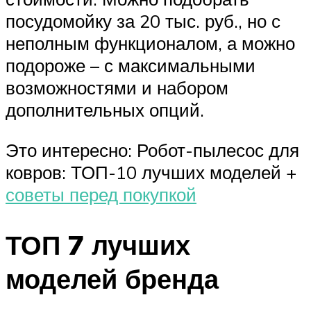
посудомойку за 20 тыс. руб., но с
неполным функционалом, а можно
подороже – с максимальными
возможностями и набором
дополнительных опций.
Это интересно: Робот-пылесос для
ковров: ТОП-10 лучших моделей +
советы перед покупкой
ТОП 7 лучших
моделей бренда