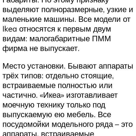
выделяют полноразмерные, узкие и
маленькие машины. Все модели от
Ikea относятся к первым двум
видам: малогабаритные ПММ
фирма не выпускает.
Место установки. Бывают аппараты
трёх типов: отдельно стоящие,
встраиваемые полностью или
частично. «Икеа» изготавливает
моечную технику только под
выпускаемую ею мебель. Все
посудомойки модельного ряда – это
аппараты, встраиваемые