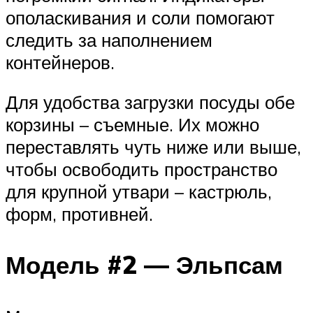
ополаскивания и соли помогают
следить за наполнением
контейнеров.
Для удобства загрузки посуды обе
корзины – съемные. Их можно
переставлять чуть ниже или выше,
чтобы освободить пространство
для крупной утвари – кастрюль,
форм, противней.
Модель #2 — Эльпсам