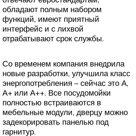
обладают полным набором
функций, имеют приятный
интерфейс и с лихвой
отрабатывают срок службы.
Со временем компания внедрила
новые разработки, улучшила класс
энергопотребления – сейчас это А,
А+ или А++. Все посудомойки
полностью встраиваются в
мебельные модули, дверцу можно
задекорировать панелью под
гарнитур.