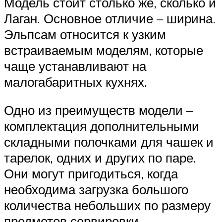
Модель стоит столько же, сколько и
Лаган. Основное отличие – ширина.
Эльпсам относится к узким
встраиваемым моделям, которые
чаще устанавливают на
малогабаритных кухнях.
Одно из преимуществ модели –
комплектация дополнительными
складными полочками для чашек и
тарелок, одних и других по паре.
Они могут пригодиться, когда
необходима загрузка большого
количества небольших по размеру
предметов сервировки.