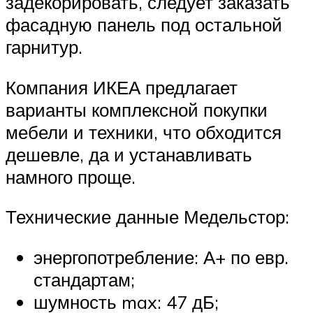
задекорировать, следует заказать
фасадную панель под остальной
гарнитур.
Компания ИКЕА предлагает
варианты комплексной покупки
мебели и техники, что обходится
дешевле, да и устанавливать
намного проще.
Технические данные Медельстор:
энергопотребление: А+ по евр.
стандартам;
шумность max: 47 дБ;