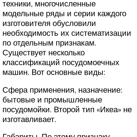
техники, многочисленные
модельные ряды и серии каждого
изготовителя обусловили
необходимость их систематизации
по отдельным признакам.
Существует несколько
классификаций посудомоечных
машин. Вот основные виды:
Сфера применения, назначение:
бытовые и промышленные
посудомойки. Второй тип «Икеа» не
изготавливает.
Габариты. По этому признаку