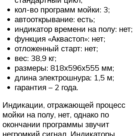
кол-во программ мойки: 3;
автооткрывание: есть;
индикатор времени на полу: нет;
функция «Аквастоп»: нет;
отложенный старт: нет;
вес: 38,9 кг;
размеры: 818х596х555 мм;
длина электрошнура: 1,5 м;
гарантия – 2 года.
Индикации, отражающей процесс
мойки на полу, нет, однако по
окончании программы звучит
негромкий сигнал. Индикаторы