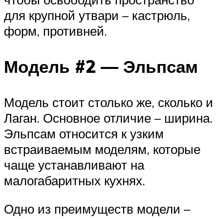
для крупной утвари – кастрюль,
форм, противней.
Модель #2 — Эльпсам
Модель стоит столько же, сколько и
Лаган. Основное отличие – ширина.
Эльпсам относится к узким
встраиваемым моделям, которые
чаще устанавливают на
малогабаритных кухнях.
Одно из преимуществ модели –