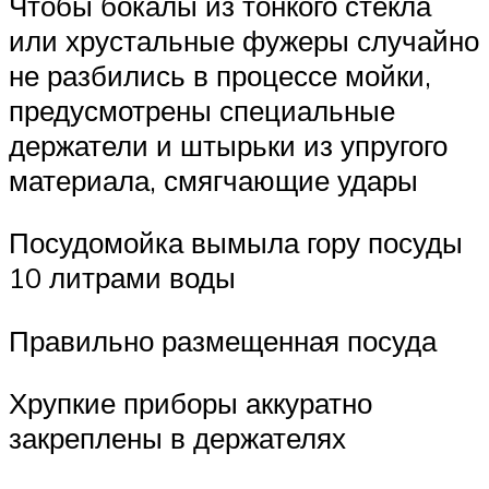
Чтобы бокалы из тонкого стекла
или хрустальные фужеры случайно
не разбились в процессе мойки,
предусмотрены специальные
держатели и штырьки из упругого
материала, смягчающие удары
Посудомойка вымыла гору посуды
10 литрами воды
Правильно размещенная посуда
Хрупкие приборы аккуратно
закреплены в держателях