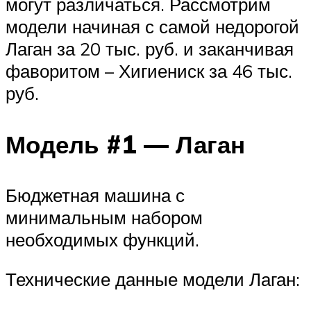
могут различаться. Рассмотрим
модели начиная с самой недорогой
Лаган за 20 тыс. руб. и заканчивая
фаворитом – Хигиениск за 46 тыс.
руб.
Модель #1 — Лаган
Бюджетная машина с
минимальным набором
необходимых функций.
Технические данные модели Лаган: