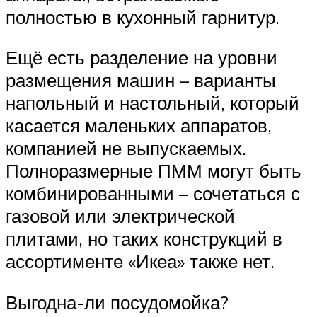
полностью в кухонный гарнитур.
Ещё есть разделение на уровни
размещения машин – варианты
напольный и настольный, который
касается маленьких аппаратов,
компанией не выпускаемых.
Полноразмерные ПММ могут быть
комбинированными – сочетаться с
газовой или электрической
плитами, но таких конструкций в
ассортименте «Икеа» также нет.
Выгодна-ли посудомойка?