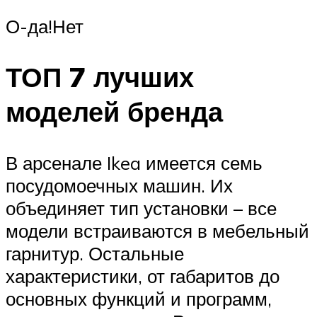
О-да!Нет
ТОП 7 лучших
моделей бренда
В арсенале Ikea имеется семь
посудомоечных машин. Их
объединяет тип установки – все
модели встраиваются в мебельный
гарнитур. Остальные
характеристики, от габаритов до
основных функций и программ,