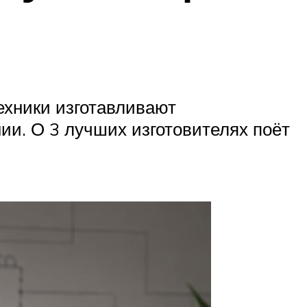
ехники изготавливают
ии. О 3 лучших изготовителях поёт