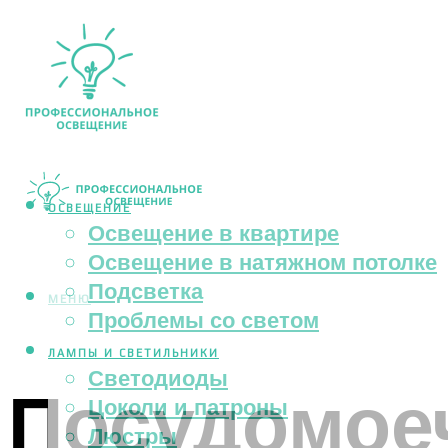
ОСВЕЩЕНИЕ
Освещение в квартире
Освещение в натяжном потолке
Подсветка
МЕНЮ
Проблемы со светом
ЛАМПЫ И СВЕТИЛЬНИКИ
Светодиоды
Посудомое
Цоколи и патроны
Люстры