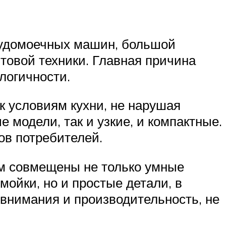
судомоечных машин, большой
товой техники. Главная причина
логичности.
к условиям кухни, не нарушая
 модели, так и узкие, и компактные.
ов потребителей.
ом совмещены не только умные
мойки, но и простые детали, в
 внимания и производительность, не