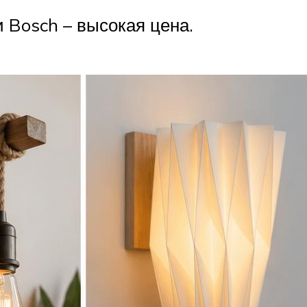
 Bosch – высокая цена.