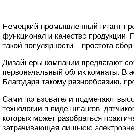
Немецкий промышленный гигант пре
функционал и качество продукции. 
такой популярности – простота сбор
Дизайнеры компании предлагают сот
первоначальный облик комнаты. В ас
Благодаря такому разнообразию, пр
Сами пользователи подмечают высо
технологии в виде шлангов, датчико
которых может разобраться практич
затрачивающая лишнюю электроэне