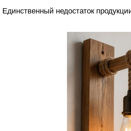
Единственный недостаток продукции