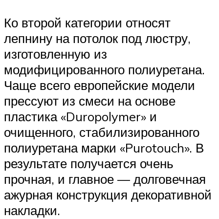
Ко второй категории относят
лепнину на потолок под люстру,
изготовленную из
модифицированного полиуретана.
Чаще всего европейские модели
прессуют из смеси на основе
пластика «Duropolymer» и
очищенного, стабилизированного
полиуретана марки «Purotouch». В
результате получается очень
прочная, и главное — долговечная
ажурная конструкция декоративной
накладки.