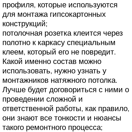
профиля, которые используются
для монтажа гипсокартонных
конструкций;
потолочная розетка клеится через
полотно к каркасу специальным
клеем, который его не повредит.
Какой именно состав можно
использовать, нужно узнать у
монтажников натяжного потолка.
Лучше будет договориться с ними о
проведении сложной и
ответственной работы, как правило,
они знают все тонкости и нюансы
такого ремонтного процесса;