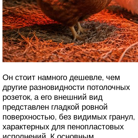
Он стоит намного дешевле, чем
другие разновидности потолочных
розеток, а его внешний вид
представлен гладкой ровной
поверхностью, без видимых гранул,
характерных для пенопластовых
исполнений. К основным