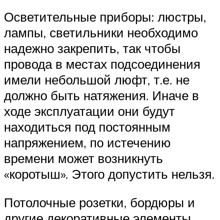
Осветительные приборы: люстры,
лампы, светильники необходимо
надежно закрепить, так чтобы
провода в местах подсоединения
имели небольшой люфт, т.е. не
должно быть натяжения. Иначе в
ходе эксплуатации они будут
находиться под постоянным
напряжением, по истечению
времени может возникнуть
«коротыш». Этого допустить нельзя.
Потолочные розетки, бордюры и
другие декоративные элементы