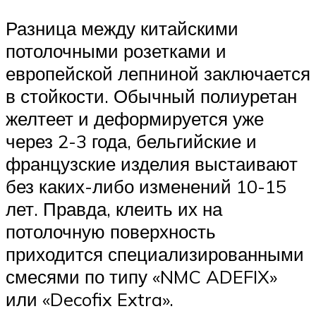
Разница между китайскими
потолочными розетками и
европейской лепниной заключается
в стойкости. Обычный полиуретан
желтеет и деформируется уже
через 2-3 года, бельгийские и
французские изделия выстаивают
без каких-либо изменений 10-15
лет. Правда, клеить их на
потолочную поверхность
приходится специализированными
смесями по типу «NMC ADEFIX»
или «Decofix Extra».