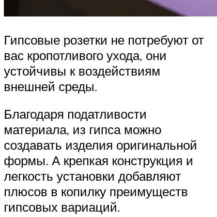
Гипсовые розетки не потребуют от
вас кропотливого ухода, они
устойчивы к воздействиям
внешней среды.
Благодаря податливости
материала, из гипса можно
создавать изделия оригинальной
формы. А крепкая конструкция и
легкость установки добавляют
плюсов в копилку преимуществ
гипсовых вариаций.