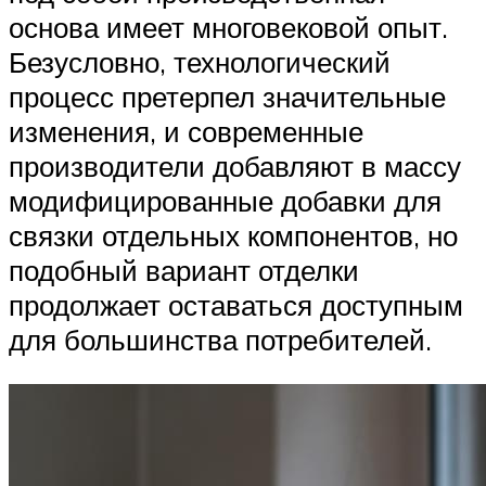
основа имеет многовековой опыт.
Безусловно, технологический
процесс претерпел значительные
изменения, и современные
производители добавляют в массу
модифицированные добавки для
связки отдельных компонентов, но
подобный вариант отделки
продолжает оставаться доступным
для большинства потребителей.