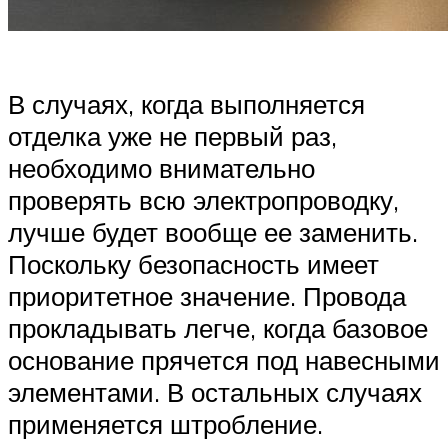
В случаях, когда выполняется
отделка уже не первый раз,
необходимо внимательно
проверять всю электропроводку,
лучше будет вообще ее заменить.
Поскольку безопасность имеет
приоритетное значение. Провода
прокладывать легче, когда базовое
основание прячется под навесными
элементами. В остальных случаях
применяется штробление.