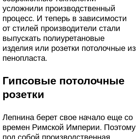
усложнили производственный
процесс. И теперь в зависимости
от стилей производители стали
выпускать полиуретановые
изделия или розетки потолочные из
пенопласта.
Гипсовые потолочные
розетки
Лепнина берет свое начало еще со
времен Римской Империи. Поэтому
под собой производственная