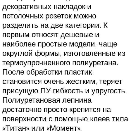
декоративных накладок и
потолочных розеток можно
разделить на две категории. К
первым относят дешевые и
наиболее простые модели, чаще
округлой формы, изготовленные из
термоупрочненного полиуретана.
После обработки пластик
становится очень жестким, теряет
присущую ПУ гибкость и упругость.
Полиуретановая лепнина
достаточно просто крепится на
поверхности с помощью клеев типа
«Титан» или «Момент».