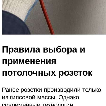
Правила выбора и
применения
потолочных розеток
Ранее розетки производили только
из гипсовой массы. Однако
современные технологии