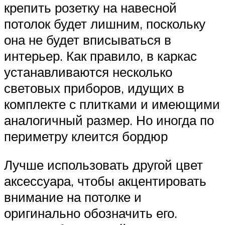
крепить розетку на навесной
потолок будет лишним, поскольку
она не будет вписываться в
интерьер. Как правило, в каркас
устанавливаются несколько
световых приборов, идущих в
комплекте с плитками и имеющими
аналогичный размер. Но иногда по
периметру клеится бордюр
Лучше использовать другой цвет
аксессуара, чтобы акцентировать
внимание на потолке и
оригинально обозначить его.