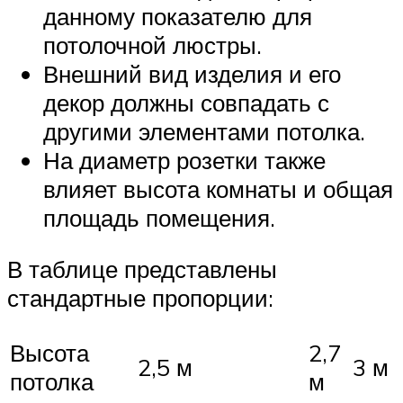
данному показателю для
потолочной люстры.
Внешний вид изделия и его
декор должны совпадать с
другими элементами потолка.
На диаметр розетки также
влияет высота комнаты и общая
площадь помещения.
В таблице представлены
стандартные пропорции:
Высота
2,7
2,5 м
3 м
потолка
м