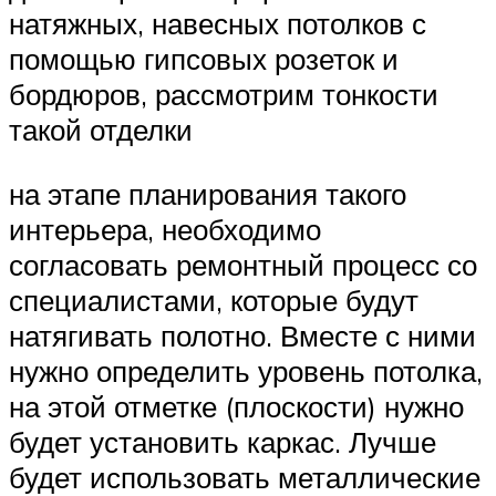
натяжных, навесных потолков с
помощью гипсовых розеток и
бордюров, рассмотрим тонкости
такой отделки
на этапе планирования такого
интерьера, необходимо
согласовать ремонтный процесс со
специалистами, которые будут
натягивать полотно. Вместе с ними
нужно определить уровень потолка,
на этой отметке (плоскости) нужно
будет установить каркас. Лучше
будет использовать металлические