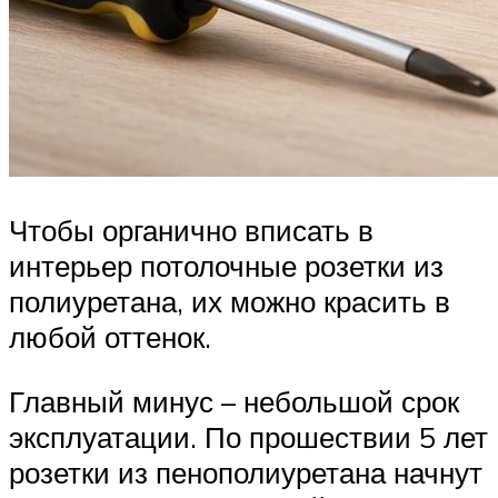
Чтобы органично вписать в
интерьер потолочные розетки из
полиуретана, их можно красить в
любой оттенок.
Главный минус – небольшой срок
эксплуатации. По прошествии 5 лет
розетки из пенополиуретана начнут