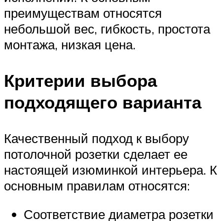
преимуществам относятся
небольшой вес, гибкость, простота
монтажа, низкая цена.
Критерии выбора
подходящего варианта
Качественный подход к выбору
потолочной розетки сделает ее
настоящей изюминкой интерьера. К
основным правилам относятся:
Соответствие диаметра розетки