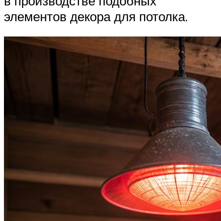
в производстве подобных
элементов декора для потолка.