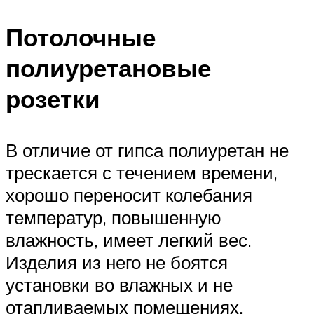
Потолочные
полиуретановые
розетки
В отличие от гипса полиуретан не
трескается с течением времени,
хорошо переносит колебания
температур, повышенную
влажность, имеет легкий вес.
Изделия из него не боятся
установки во влажных и не
отапливаемых помещениях.