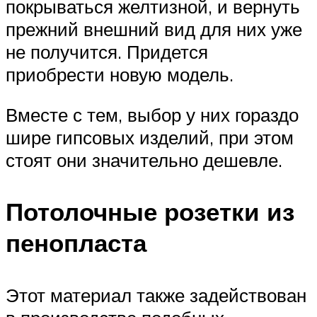
покрываться желтизной, и вернуть
прежний внешний вид для них уже
не получится. Придется
приобрести новую модель.
Вместе с тем, выбор у них гораздо
шире гипсовых изделий, при этом
стоят они значительно дешевле.
Потолочные розетки из
пенопласта
Этот материал также задействован