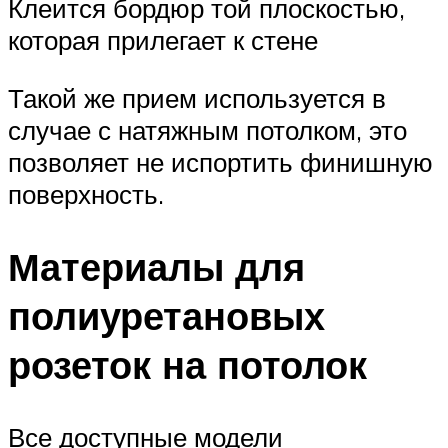
Клеится бордюр той плоскостью,
которая прилегает к стене
Такой же прием используется в
случае с натяжным потолком, это
позволяет не испортить финишную
поверхность.
Материалы для
полиуретановых
розеток на потолок
Все доступные модели