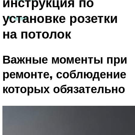
инструкция по
установке розетки
МЕНЮ
на потолок
Важные моменты при
ремонте, соблюдение
которых обязательно