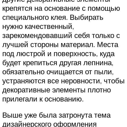
крепятся на основание с помощью
специального клея. Выбирать
нужно качественный,
зарекомендовавший себя только с
лучшей стороны материал. Места
под люстрой и поверхность, куда
будет крепиться другая лепнина,
обязательно очищается от пыли,
устраняются все неровности, чтобы
декоративные элементы плотно
прилегали к основанию.
Выше уже была затронута тема
дизайнерского оформления