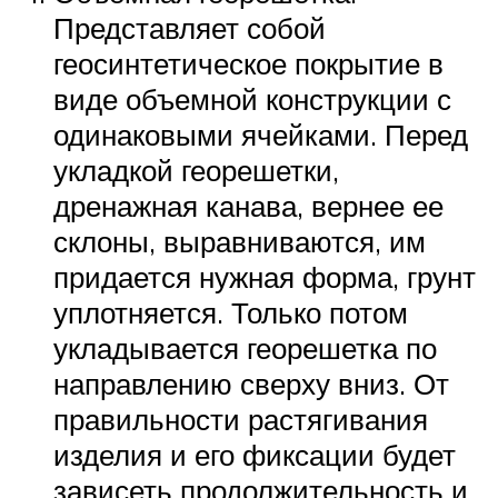
Представляет собой
геосинтетическое покрытие в
виде объемной конструкции с
одинаковыми ячейками. Перед
укладкой георешетки,
дренажная канава, вернее ее
склоны, выравниваются, им
придается нужная форма, грунт
уплотняется. Только потом
укладывается георешетка по
направлению сверху вниз. От
правильности растягивания
изделия и его фиксации будет
зависеть продолжительность и