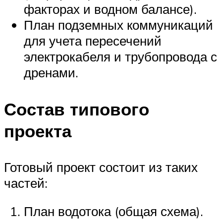
факторах и водном балансе).
План подземных коммуникаций
для учета пересечений
электрокабеля и трубопровода с
дренами.
Состав типового
проекта
Готовый проект состоит из таких
частей:
План водотока (общая схема).