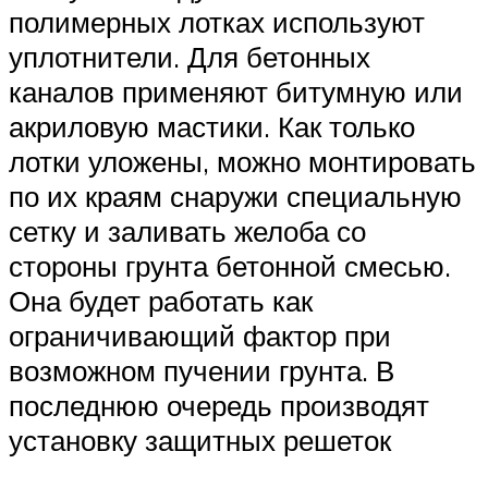
полимерных лотках используют
уплотнители. Для бетонных
каналов применяют битумную или
акриловую мастики. Как только
лотки уложены, можно монтировать
по их краям снаружи специальную
сетку и заливать желоба со
стороны грунта бетонной смесью.
Она будет работать как
ограничивающий фактор при
возможном пучении грунта. В
последнюю очередь производят
установку защитных решеток