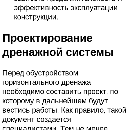
эффективность эксплуатации
конструкции.
Проектирование
дренажной системы
Перед обустройством
горизонтального дренажа
необходимо составить проект, по
которому в дальнейшем будут
вестись работы. Как правило, такой
документ создается
специалистами. Тем не менее