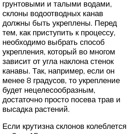
грунтовыми и талыми водами,
склоны водоотводных канав
должны быть укреплены. Перед
тем, как приступить к процессу,
необходимо выбрать способ
укрепления, который во многом
зависит от угла наклона стенок
канавы. Так, например, если он
менее 8 градусов, то укрепление
будет нецелесообразным,
достаточно просто посева трав и
высадка растений.
Если крутизна склонов колеблется