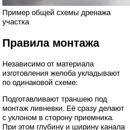
Пример общей схемы дренажа
участка
Правила монтажа
Независимо от материала
изготовления желоба укладывают
по одинаковой схеме:
Подготавливают траншею под
монтаж ливневки. Её сразу делают
с уклоном в сторону приемника.
При этом глубину и ширину канала