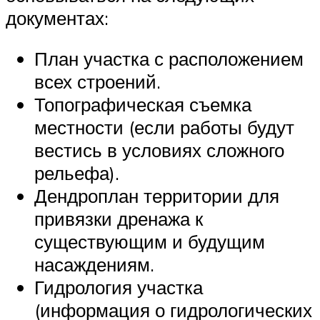
документах:
План участка с расположением
всех строений.
Топографическая съемка
местности (если работы будут
вестись в условиях сложного
рельефа).
Дендроплан территории для
привязки дренажа к
существующим и будущим
насаждениям.
Гидрология участка
(информация о гидрологических