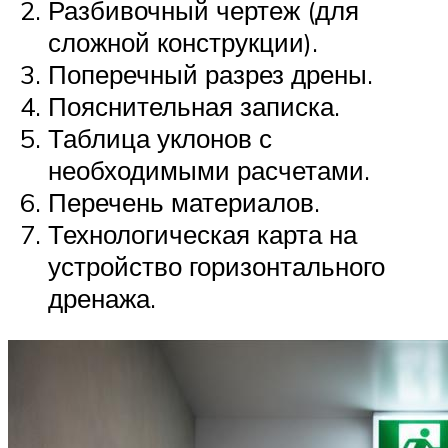
Разбивочный чертеж (для
сложной конструкции).
Поперечный разрез дрены.
Пояснительная записка.
Таблица уклонов с
необходимыми расчетами.
Перечень материалов.
Технологическая карта на
устройство горизонтального
дренажа.