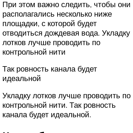
При этом важно следить, чтобы они
располагались несколько ниже
площадки, с которой будет
отводиться дождевая вода. Укладку
лотков лучше проводить по
контрольной нити
Так ровность канала будет
идеальной
Укладку лотков лучше проводить по
контрольной нити. Так ровность
канала будет идеальной.