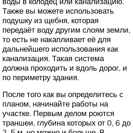
воды в колодец или канализацию.
Также вы можете использовать
подушку из щебня, которая
передаёт воду другим слоям земли,
то есть не накапливает её для
дальнейшего использования как
канализация. Такая система
должна проходить и вдоль дорог, и
по периметру здания.
После того как вы определитесь с
планом, начинайте работы на
участке. Первым делом роются
траншеи, глубина которых от 0, 6 до
2, 5 м, но можно и больше. В