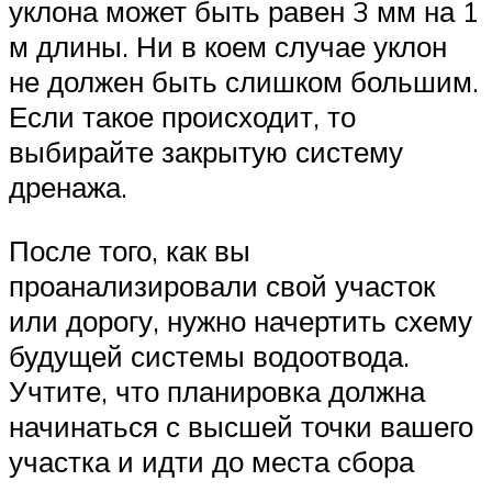
уклона может быть равен 3 мм на 1
м длины. Ни в коем случае уклон
не должен быть слишком большим.
Если такое происходит, то
выбирайте закрытую систему
дренажа.
После того, как вы
проанализировали свой участок
или дорогу, нужно начертить схему
будущей системы водоотвода.
Учтите, что планировка должна
начинаться с высшей точки вашего
участка и идти до места сбора