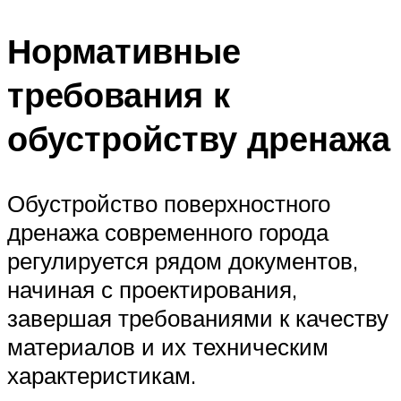
Нормативные
требования к
обустройству дренажа
Обустройство поверхностного
дренажа современного города
регулируется рядом документов,
начиная с проектирования,
завершая требованиями к качеству
материалов и их техническим
характеристикам.