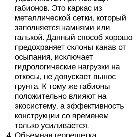
габионов. Это каркас из
металлической сетки, который
заполняется камнями или
галькой. Данный способ хорошо
предохраняет склоны канав от
осыпания, исключает
гидрологические нагрузки на
откосы, не допускает вынос
грунта. К тому же габионы
положительно влияют на
экосистему, а эффективность
конструкции со временем
только усиливается.
Объемная георешетка.