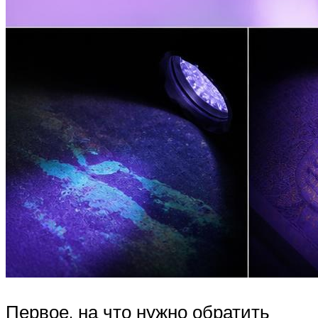
Первое, на что нужно обратить