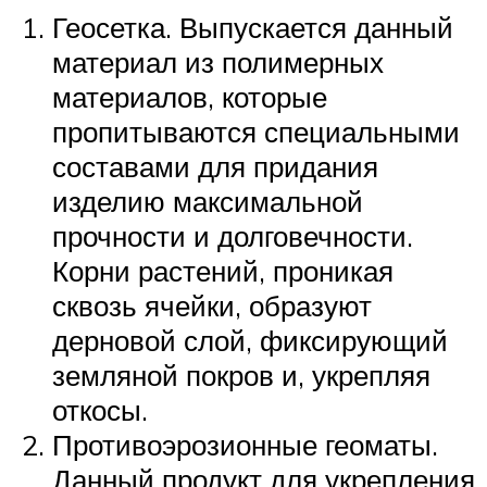
Геосетка. Выпускается данный
материал из полимерных
материалов, которые
пропитываются специальными
составами для придания
изделию максимальной
прочности и долговечности.
Корни растений, проникая
сквозь ячейки, образуют
дерновой слой, фиксирующий
земляной покров и, укрепляя
откосы.
Противоэрозионные геоматы.
Данный продукт для укрепления