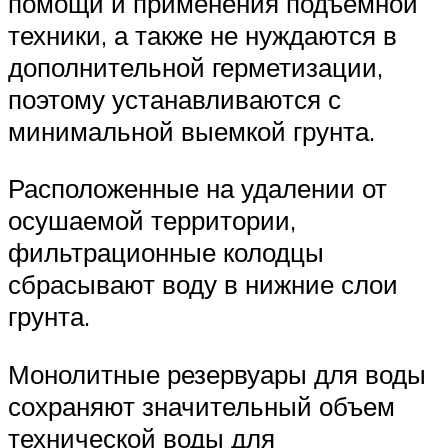
помощи и применения подъемной
техники, а также не нуждаются в
дополнительной герметизации,
поэтому устанавливаются с
минимальной выемкой грунта.
Расположенные на удалении от
осушаемой территории,
фильтрационные колодцы
сбрасывают воду в нижние слои
грунта.
Монолитные резервуары для воды
сохраняют значительный объем
технической воды для