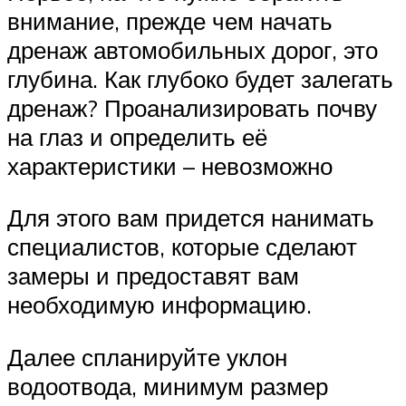
внимание, прежде чем начать
дренаж автомобильных дорог, это
глубина. Как глубоко будет залегать
дренаж? Проанализировать почву
на глаз и определить её
характеристики – невозможно
Для этого вам придется нанимать
специалистов, которые сделают
замеры и предоставят вам
необходимую информацию.
Далее спланируйте уклон
водоотвода, минимум размер