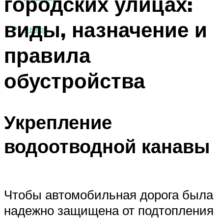
городских улицах:
виды, назначение и
МЕНЮ
правила
обустройства
Укрепление
водоотводной канавы
Чтобы автомобильная дорога была
надежно защищена от подтопления