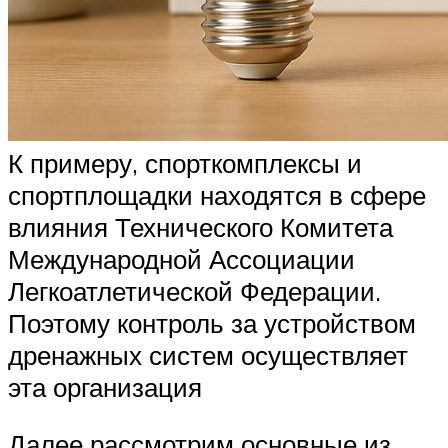
К примеру, спорткомплексы и
спортплощадки находятся в сфере
влияния Технического Комитета
Международной Ассоциации
Легкоатлетической Федерации.
Поэтому контроль за устройством
дренажных систем осуществляет
эта организация
Далее рассмотрим основные из