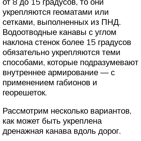
от 8 до 15 градусов, то они
укрепляются геоматами или
сетками, выполненных из ПНД.
Водоотводные канавы с углом
наклона стенок более 15 градусов
обязательно укрепляются теми
способами, которые подразумевают
внутреннее армирование — с
применением габионов и
георешеток.
Рассмотрим несколько вариантов,
как может быть укреплена
дренажная канава вдоль дорог.