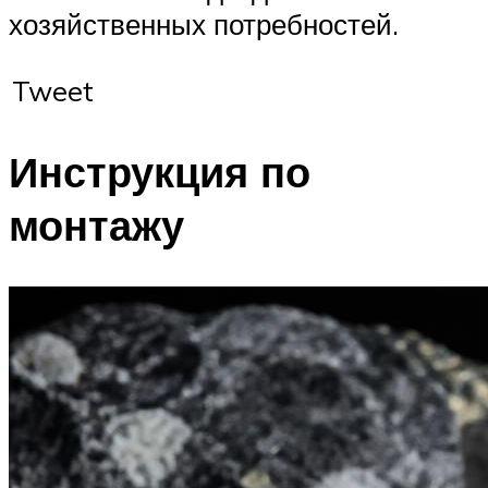
хозяйственных потребностей.
Tweet
Инструкция по
монтажу