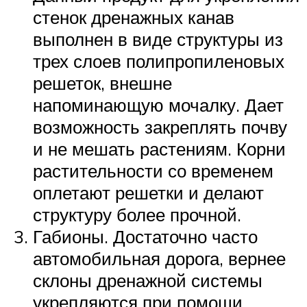
стенок дренажных канав
выполнен в виде структуры из
трех слоев полипропиленовых
решеток, внешне
напоминающую мочалку. Дает
возможность закреплять почву
и не мешать растениям. Корни
растительности со временем
оплетают решетки и делают
структуру более прочной.
Габионы. Достаточно часто
автомобильная дорога, вернее
склоны дренажной системы
укрепляются при помощи