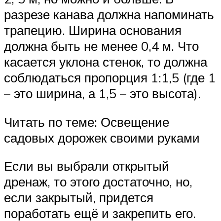
разрезе канава должна напоминать
трапецию. Ширина основания
должна быть не менее 0,4 м. Что
касается уклона стенок, то должна
соблюдаться пропорция 1:1,5 (где 1
– это ширина, а 1,5 – это высота).
Читать по теме: Освещение
садовых дорожек своими руками
Если вы выбрали открытый
дренаж, то этого достаточно, но,
если закрытый, придется
поработать ещё и закрепить его.