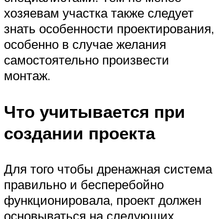
хозяевам участка также следует
знать особенности проектирования,
особенно в случае желания
самостоятельно произвести
монтаж.
Что учитывается при
создании проекта
Для того чтобы дренажная система
правильно и бесперебойно
функционировала, проект должен
основываться на следующих