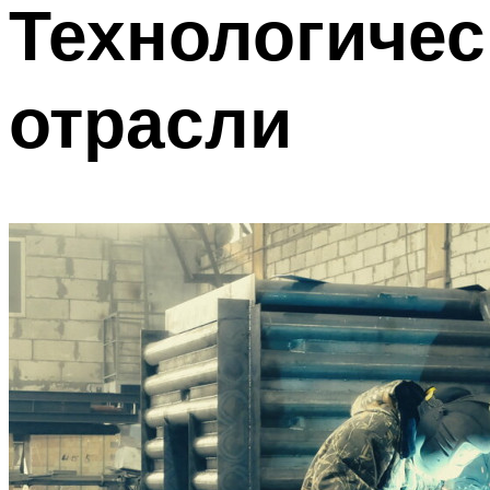
Технологичес
отрасли