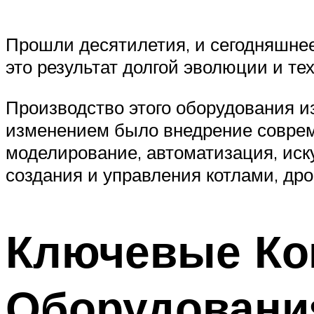
Прошли десятилетия, и сегодняшнее
это результат долгой эволюции и те
Производство этого оборудования 
изменением было внедрение соврем
моделирование, автоматизация, иск
создания и управления котлами, д
Ключевые Ко
Оборудовани