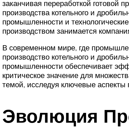
заканчивая переработкой готовой п
производства котельного и дробиль
промышленности и технологические
производством занимается компани
В современном мире, где промышле
производство котельного и дробиль
промышленности обеспечивает эффе
критическое значение для множеств
темой, исследуя ключевые аспекты 
Эволюция Пр