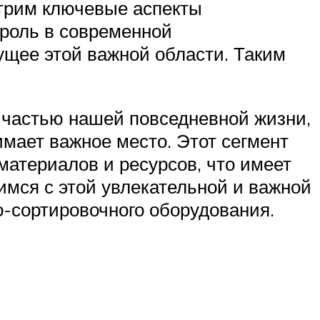
отрим ключевые аспекты
 роль в современной
щее этой важной области. Таким
частью нашей повседневной жизни,
мает важное место. Этот сегмент
атериалов и ресурсов, что имеет
имся с этой увлекательной и важной
о-сортировочного оборудования.