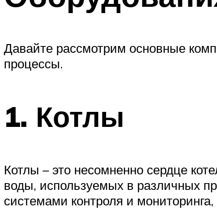
Давайте рассмотрим основные комп
процессы.
1. Котлы
Котлы – это несомненно сердце кот
воды, используемых в различных п
системами контроля и мониторинга, 