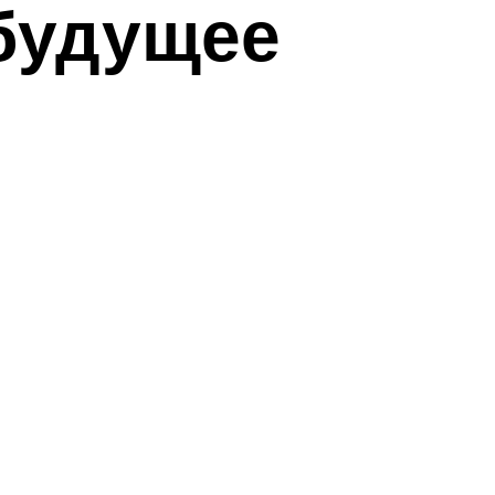
 будущее