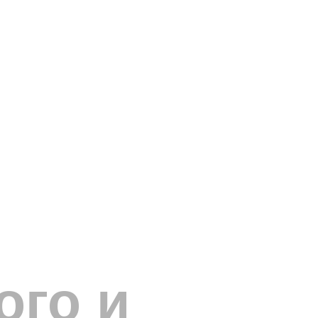
ого и