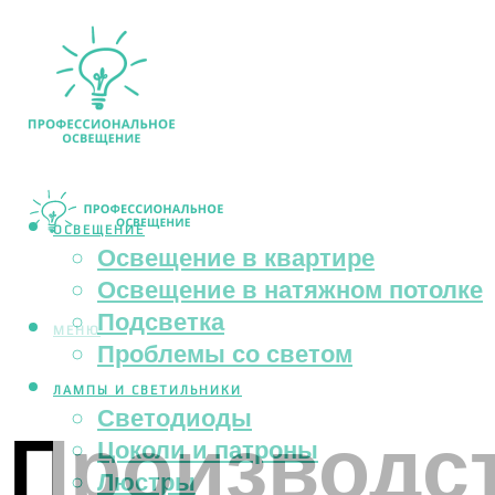
ОСВЕЩЕНИЕ
Освещение в квартире
Освещение в натяжном потолке
Подсветка
МЕНЮ
Проблемы со светом
ЛАМПЫ И СВЕТИЛЬНИКИ
Светодиоды
Производст
Цоколи и патроны
Люстры