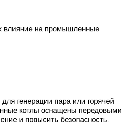
их влияние на промышленные
 для генерации пара или горячей
енные котлы оснащены передовыми
ление и повысить безопасность.