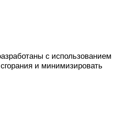
 разработаны с использованием
 сгорания и минимизировать