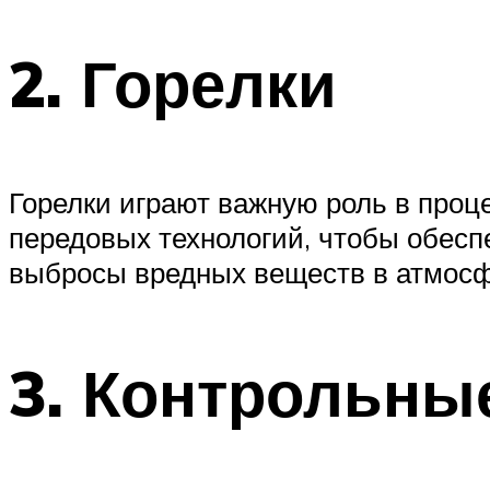
2. Горелки
Горелки играют важную роль в проц
передовых технологий, чтобы обес
выбросы вредных веществ в атмосф
3. Контрольны