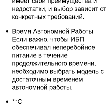
имеет свои преимущества и
недостатки, и выбор зависит от
конкретных требований.
Время Автономной Работы:
Если важно, чтобы ИБП
обеспечивал неперебойное
питание в течение
продолжительного времени,
необходимо выбрать модель с
достаточным временем
автономной работы.
**С