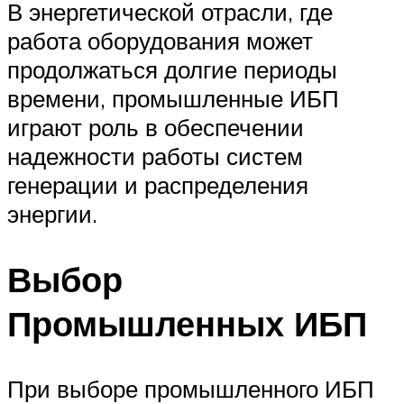
В энергетической отрасли, где
работа оборудования может
продолжаться долгие периоды
времени, промышленные ИБП
играют роль в обеспечении
надежности работы систем
генерации и распределения
энергии.
Выбор
Промышленных ИБП
При выборе промышленного ИБП