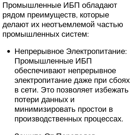
Промышленные ИБП обладают
рядом преимуществ, которые
делают их неотъемлемой частью
промышленных систем:
Непрерывное Электропитание:
Промышленные ИБП
обеспечивают непрерывное
электропитание даже при сбоях
в сети. Это позволяет избежать
потери данных и
минимизировать простои в
производственных процессах.