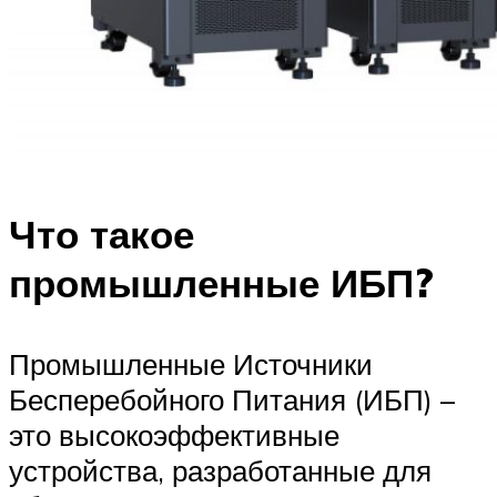
Что такое
промышленные ИБП?
Промышленные Источники
Бесперебойного Питания (ИБП) –
это высокоэффективные
устройства, разработанные для