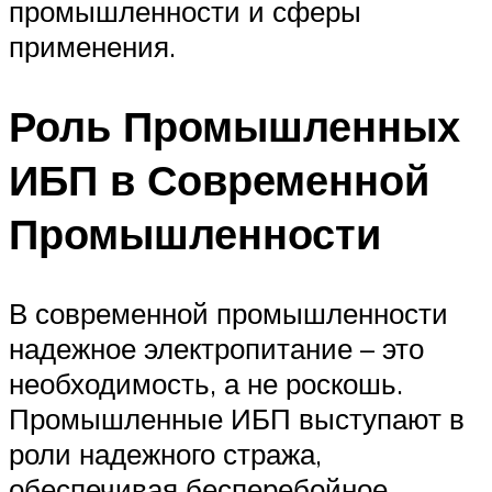
промышленности и сферы
применения.
Роль Промышленных
ИБП в Современной
Промышленности
В современной промышленности
надежное электропитание – это
необходимость, а не роскошь.
Промышленные ИБП выступают в
роли надежного стража,
обеспечивая бесперебойное