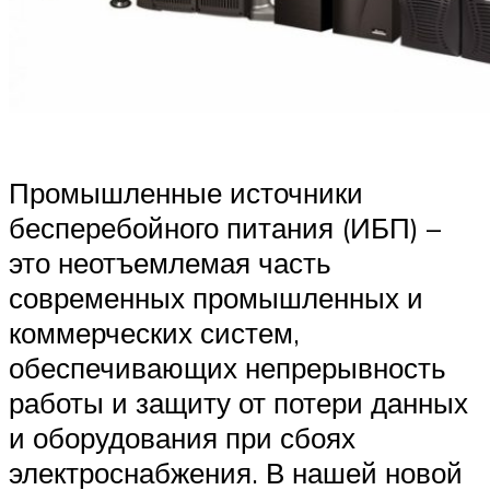
Промышленные источники
бесперебойного питания (ИБП) –
это неотъемлемая часть
современных промышленных и
коммерческих систем,
обеспечивающих непрерывность
работы и защиту от потери данных
и оборудования при сбоях
электроснабжения. В нашей новой