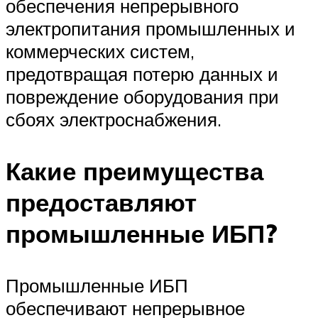
обеспечения непрерывного
электропитания промышленных и
коммерческих систем,
предотвращая потерю данных и
повреждение оборудования при
сбоях электроснабжения.
Какие преимущества
предоставляют
промышленные ИБП?
Промышленные ИБП
обеспечивают непрерывное