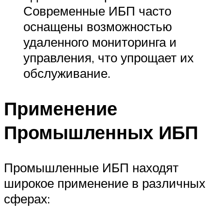
Современные ИБП часто
оснащены возможностью
удаленного мониторинга и
управления, что упрощает их
обслуживание.
Применение
Промышленных ИБП
Промышленные ИБП находят
широкое применение в различных
сферах: