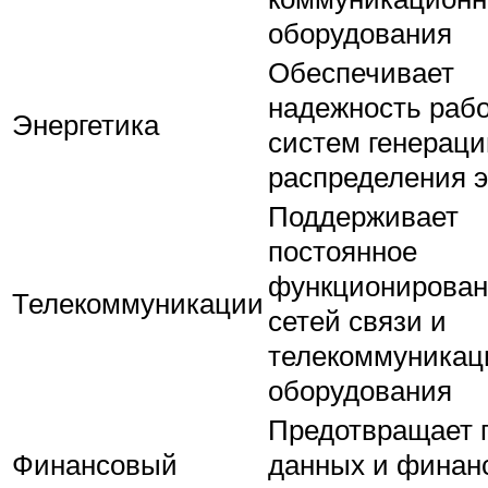
оборудования
Обеспечивает
надежность раб
Энергетика
систем генераци
распределения 
Поддерживает
постоянное
функционирова
Телекоммуникации
сетей связи и
телекоммуникац
оборудования
Предотвращает 
Финансовый
данных и финан