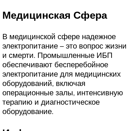
Медицинская Сфера
В медицинской сфере надежное
электропитание – это вопрос жизни
и смерти. Промышленные ИБП
обеспечивают бесперебойное
электропитание для медицинских
оборудований, включая
операционные залы, интенсивную
терапию и диагностическое
оборудование.