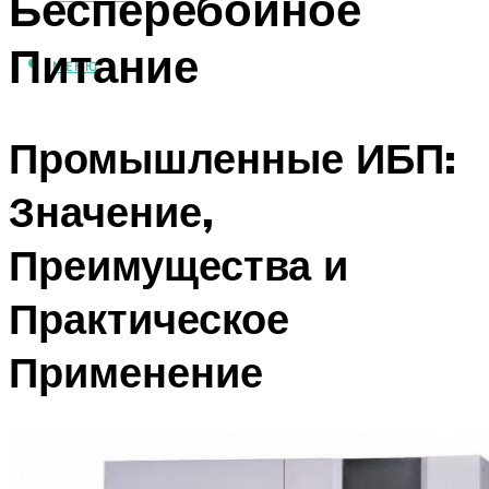
Бесперебойное
Питание
МЕНЮ
Промышленные ИБП:
Значение,
Преимущества и
Практическое
Применение