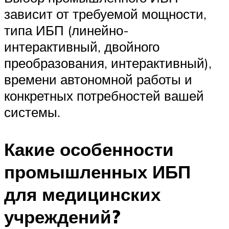
зависит от требуемой мощности,
типа ИБП (линейно-
интерактивный, двойного
преобразования, интерактивный),
времени автономной работы и
конкретных потребностей вашей
системы.
Какие особенности
промышленных ИБП
для медицинских
учреждений?