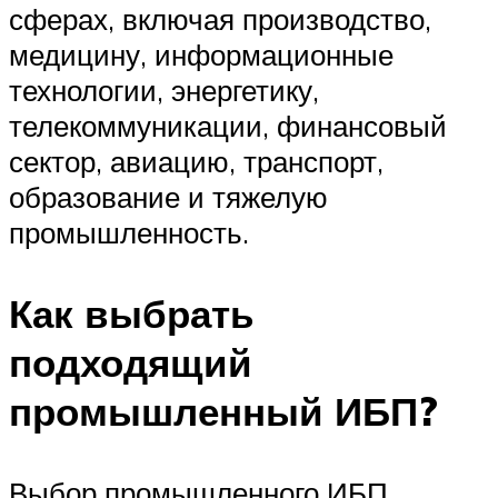
сферах, включая производство,
медицину, информационные
технологии, энергетику,
телекоммуникации, финансовый
сектор, авиацию, транспорт,
образование и тяжелую
промышленность.
Как выбрать
подходящий
промышленный ИБП?
Выбор промышленного ИБП