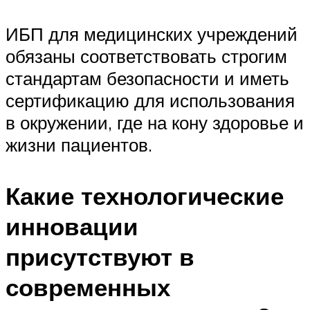
ИБП для медицинских учреждений
обязаны соответствовать строгим
стандартам безопасности и иметь
сертификацию для использования
в окружении, где на кону здоровье и
жизни пациентов.
Какие технологические
инновации
присутствуют в
современных