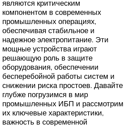
являются критическим
компонентом в современных
промышленных операциях,
обеспечивая стабильное и
надежное электропитание. Эти
мощные устройства играют
решающую роль в защите
оборудования, обеспечении
бесперебойной работы систем и
снижении риска простоев. Давайте
глубже погрузимся в мир
промышленных ИБП и рассмотрим
их ключевые характеристики,
важность в современной