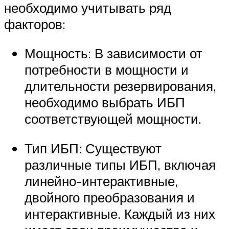
необходимо учитывать ряд
факторов:
Мощность: В зависимости от
потребности в мощности и
длительности резервирования,
необходимо выбрать ИБП
соответствующей мощности.
Тип ИБП: Существуют
различные типы ИБП, включая
линейно-интерактивные,
двойного преобразования и
интерактивные. Каждый из них