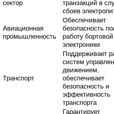
сектор
транзакций в сл
сбоев электропи
Обеспечивает
Авиационная
безопасность по
промышленность
работу бортовой
электроники
Поддерживает р
систем управле
движением,
Транспорт
обеспечивает
безопасность и
эффективность
транспорта
Гарантирует