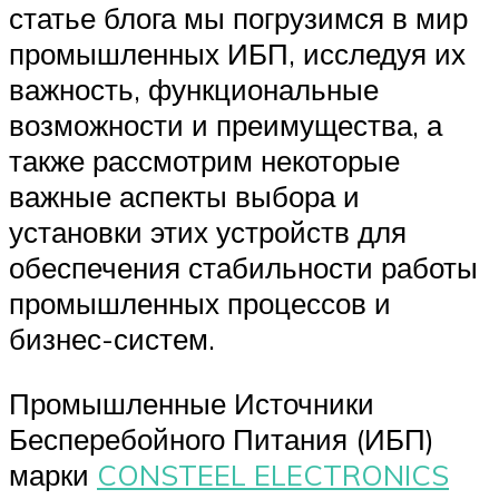
статье блога мы погрузимся в мир
промышленных ИБП, исследуя их
важность, функциональные
возможности и преимущества, а
также рассмотрим некоторые
важные аспекты выбора и
установки этих устройств для
обеспечения стабильности работы
промышленных процессов и
бизнес-систем.
Промышленные Источники
Бесперебойного Питания (ИБП)
марки
CONSTEEL ELECTRONICS