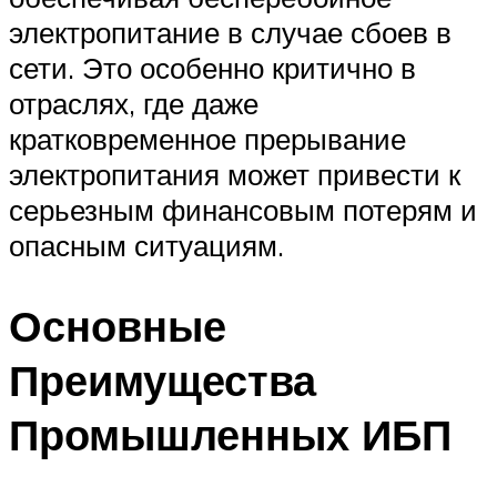
электропитание в случае сбоев в
сети. Это особенно критично в
отраслях, где даже
кратковременное прерывание
электропитания может привести к
серьезным финансовым потерям и
опасным ситуациям.
Основные
Преимущества
Промышленных ИБП