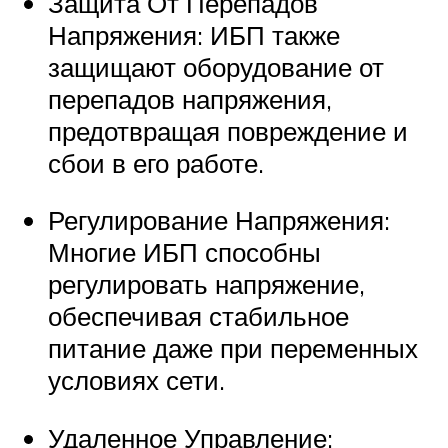
Защита От Перепадов
Напряжения: ИБП также
защищают оборудование от
перепадов напряжения,
предотвращая повреждение и
сбои в его работе.
Регулирование Напряжения:
Многие ИБП способны
регулировать напряжение,
обеспечивая стабильное
питание даже при переменных
условиях сети.
Удаленное Управление: