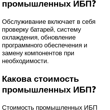
промышленных ИБП?
Обслуживание включает в себя
проверку батарей, систему
охлаждения, обновление
программного обеспечения и
замену компонентов при
необходимости.
Какова стоимость
промышленных ИБП?
Стоимость промышленных ИБП