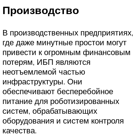
Производство
В производственных предприятиях,
где даже минутные простои могут
привести к огромным финансовым
потерям, ИБП являются
неотъемлемой частью
инфраструктуры. Они
обеспечивают бесперебойное
питание для роботизированных
систем, обрабатывающих
оборудования и систем контроля
качества.