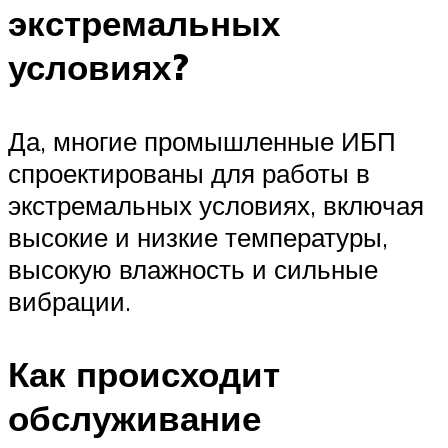
экстремальных
условиях?
Да, многие промышленные ИБП
спроектированы для работы в
экстремальных условиях, включая
высокие и низкие температуры,
высокую влажность и сильные
вибрации.
Как происходит
обслуживание