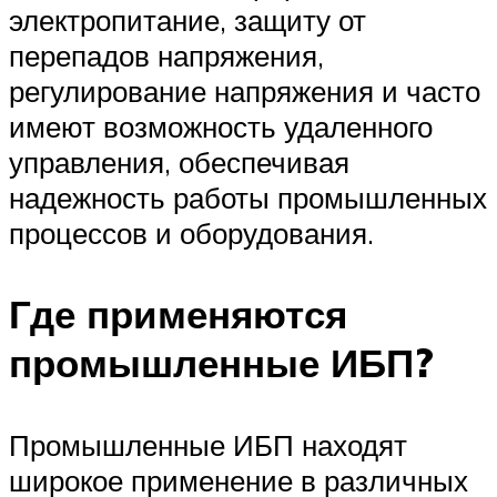
электропитание, защиту от
перепадов напряжения,
регулирование напряжения и часто
имеют возможность удаленного
управления, обеспечивая
надежность работы промышленных
процессов и оборудования.
Где применяются
промышленные ИБП?
Промышленные ИБП находят
широкое применение в различных