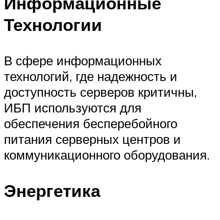
Информационные
Технологии
В сфере информационных
технологий, где надежность и
доступность серверов критичны,
ИБП используются для
обеспечения бесперебойного
питания серверных центров и
коммуникационного оборудования.
Энергетика