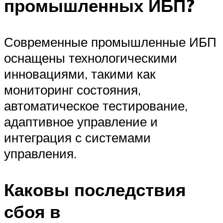
промышленных ИБП?
Современные промышленные ИБП
оснащены технологическими
инновациями, такими как
мониторинг состояния,
автоматическое тестирование,
адаптивное управление и
интеграция с системами
управления.
Каковы последствия
сбоя в