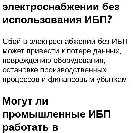
электроснабжении без
использования ИБП?
Сбой в электроснабжении без ИБП
может привести к потере данных,
повреждению оборудования,
остановке производственных
процессов и финансовым убыткам.
Могут ли
промышленные ИБП
работать в