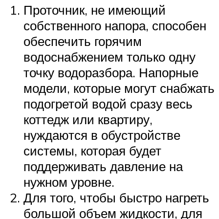
Проточник, не имеющий
собственного напора, способен
обеспечить горячим
водоснабжением только одну
точку водоразбора. Напорные
модели, которые могут снабжать
подогретой водой сразу весь
коттедж или квартиру,
нуждаются в обустройстве
системы, которая будет
поддерживать давление на
нужном уровне.
Для того, чтобы быстро нагреть
большой объем жидкости, для