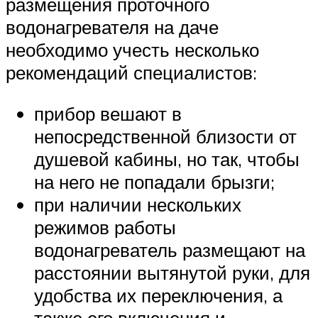
размещения проточного
водонагревателя на даче
необходимо учесть несколько
рекомендаций специалистов:
прибор вешают в
непосредственной близости от
душевой кабины, но так, чтобы
на него не попадали брызги;
при наличии нескольких
режимов работы
водонагреватель размещают на
расстоянии вытянутой руки, для
удобства их переключения, а
также его включения и