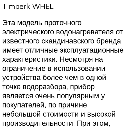
Timberk WHEL
Эта модель проточного
электрического водонагревателя от
известного скандинавского бренда
имеет отличные эксплуатационные
характеристики. Несмотря на
ограничение в использовании
устройства более чем в одной
точке водоразбора, прибор
является очень популярным у
покупателей, по причине
небольшой стоимости и высокой
производительности. При этом,