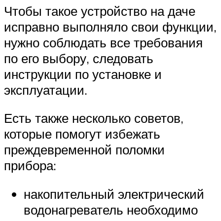
Чтобы такое устройство на даче
исправно выполняло свои функции,
нужно соблюдать все требования
по его выбору, следовать
инструкции по установке и
эксплуатации.
Есть также несколько советов,
которые помогут избежать
преждевременной поломки
прибора:
накопительный электрический
водонагреватель необходимо