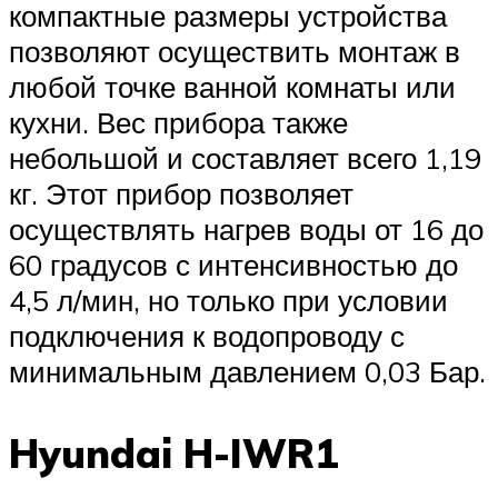
компактные размеры устройства
позволяют осуществить монтаж в
любой точке ванной комнаты или
кухни. Вес прибора также
небольшой и составляет всего 1,19
кг. Этот прибор позволяет
осуществлять нагрев воды от 16 до
60 градусов с интенсивностью до
4,5 л/мин, но только при условии
подключения к водопроводу с
минимальным давлением 0,03 Бар.
Hyundai H-IWR1