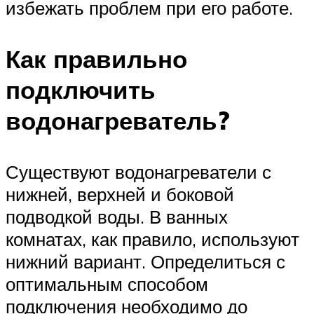
избежать проблем при его работе.
Как правильно
подключить
водонагреватель?
Существуют водонагреватели с
нижней, верхней и боковой
подводкой воды. В ванных
комнатах, как правило, используют
нижний вариант. Определиться с
оптимальным способом
подключения необходимо до