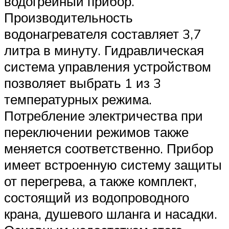
водогрейный прибор.
Производительность
водонагревателя составляет 3,7
литра в минуту. Гидравлическая
система управления устройством
позволяет выбрать 1 из 3
температурных режима.
Потребление электричества при
переключении режимов также
меняется соответственно. Прибор
имеет встроенную систему защиты
от перегрева, а также комплект,
состоящий из водопроводного
крана, душевого шланга и насадки.