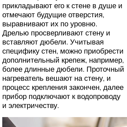
прикладывают его к стене в душе и
отмечают будущие отверстия,
выравнивают их по уровню.
Дрелью просверливают стену и
вставляют дюбели. Учитывая
специфику стен, можно приобрести
дополнительный крепеж, например,
более длинные дюбели. Проточный
нагреватель вешают на стену, и
процесс крепления закончен, далее
прибор подключают к водопроводу
и электричеству.