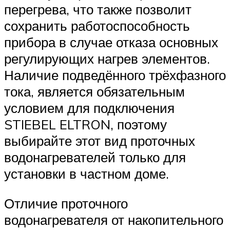
перегрева, что также позволит
сохранить работоспособность
прибора в случае отказа основных
регулирующих нагрев элементов.
Наличие подведённого трёхфазного
тока, является обязательным
условием для подключения
STIEBEL ELTRON, поэтому
выбирайте этот вид проточных
водонагревателей только для
установки в частном доме.
Отличие проточного
водонагревателя от накопительного