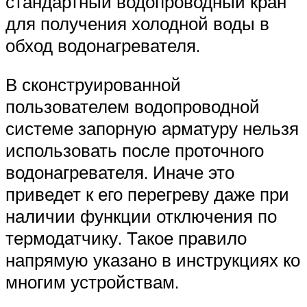
стандартный водопроводный кран
для получения холодной воды в
обход водонагревателя.
В сконструированной
пользователем водопроводной
системе запорную арматуру нельзя
использовать после проточного
водонагревателя. Иначе это
приведет к его перегреву даже при
наличии функции отключения по
термодатчику. Такое правило
напрямую указано в инструкциях ко
многим устройствам.