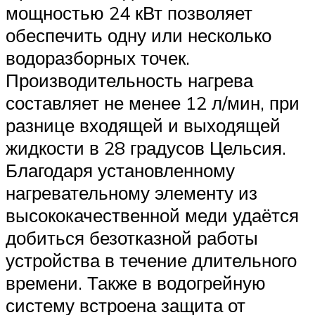
мощностью 24 кВт позволяет
обеспечить одну или несколько
водоразборных точек.
Производительность нагрева
составляет не менее 12 л/мин, при
разнице входящей и выходящей
жидкости в 28 градусов Цельсия.
Благодаря установленному
нагревательному элементу из
высококачественной меди удаётся
добиться безотказной работы
устройства в течение длительного
времени. Также в водогрейную
систему встроена защита от