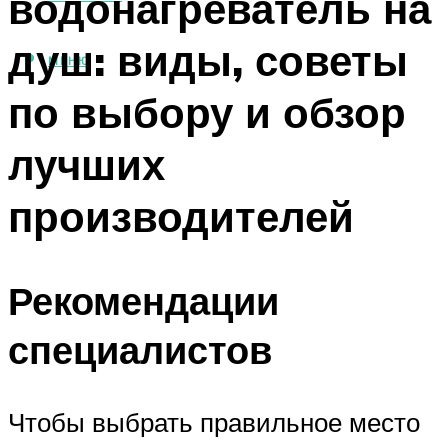
водонагреватель на
душ: виды, советы
МЕНЮ
по выбору и обзор
лучших
производителей
Рекомендации
специалистов
Чтобы выбрать правильное место