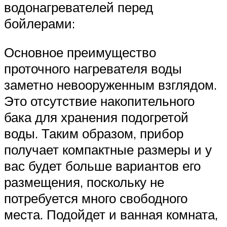
водонагревателей перед
бойлерами:
Основное преимущество
проточного нагревателя воды
заметно невооруженным взглядом.
Это отсутствие накопительного
бака для хранения подогретой
воды. Таким образом, прибор
получает компактные размеры и у
вас будет больше вариантов его
размещения, поскольку не
потребуется много свободного
места. Подойдет и ванная комната,