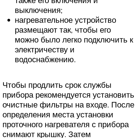
выключения;
нагревательное устройство
размещают так, чтобы его
можно было легко подключить к
электричеству и
водоснабжению.
Чтобы продлить срок службы
прибора рекомендуется установить
очистные фильтры на входе. После
определения места установки
проточного нагревателя с прибора
снимают крышку. Затем