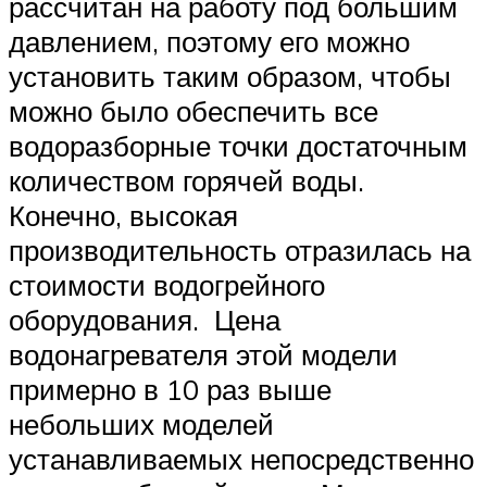
рассчитан на работу под большим
давлением, поэтому его можно
установить таким образом, чтобы
можно было обеспечить все
водоразборные точки достаточным
количеством горячей воды.
Конечно, высокая
производительность отразилась на
стоимости водогрейного
оборудования. Цена
водонагревателя этой модели
примерно в 10 раз выше
небольших моделей
устанавливаемых непосредственно