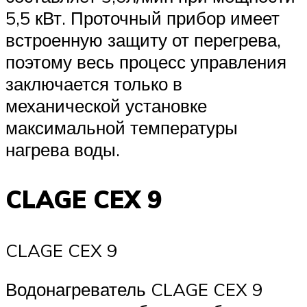
5,5 кВт. Проточный прибор имеет
встроенную защиту от перегрева,
поэтому весь процесс управления
заключается только в
механической установке
максимальной температуры
нагрева воды.
CLAGE CEX 9
CLAGE CEX 9
Водонагреватель CLAGE CEX 9