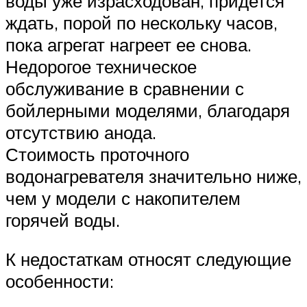
воды уже израсходован, придется
ждать, порой по нескольку часов,
пока агрегат нагреет ее снова.
Недорогое техническое
обслуживание в сравнении с
бойлерными моделями, благодаря
отсутствию анода.
Стоимость проточного
водонагревателя значительно ниже,
чем у модели с накопителем
горячей воды.
К недостаткам относят следующие
особенности: