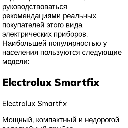
руководствоваться
рекомендациями реальных
покупателей этого вида
электрических приборов.
Наибольшей популярностью у
населения пользуются следующие
модели:
Electrolux Smartfix
Electrolux Smartfix
Мощный, компактный и недорогой