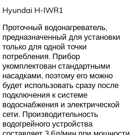
Hyundai H-IWR1
Проточный водонагреватель,
предназначенный для установки
только для одной точки
потребления. Прибор
укомплектован стандартными
насадками, поэтому его можно
будет использовать сразу после
подключения к системе
водоснабжения и электрической
сети. Производительность
водогрейного устройства
составляет 3,6л/мин при мощности