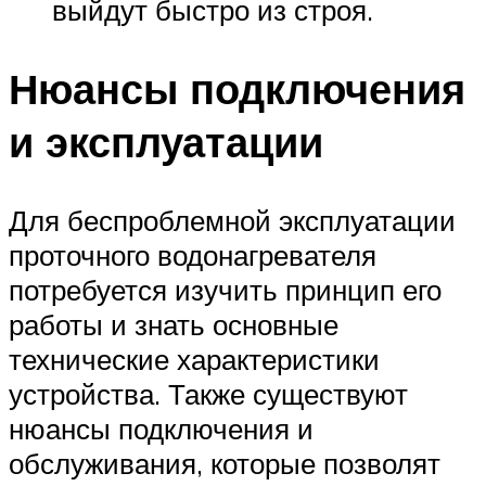
выйдут быстро из строя.
Нюансы подключения
и эксплуатации
Для беспроблемной эксплуатации
проточного водонагревателя
потребуется изучить принцип его
работы и знать основные
технические характеристики
устройства. Также существуют
нюансы подключения и
обслуживания, которые позволят