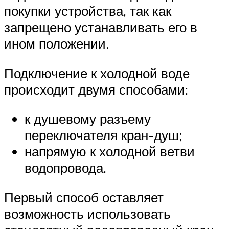
покупки устройства, так как
запрещено устанавливать его в
ином положении.
Подключение к холодной воде
происходит двумя способами:
к душевому разъему
переключателя кран-душ;
напрямую к холодной ветви
водопровода.
Первый способ оставляет
возможность использовать