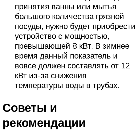
принятия ванны или мытья
большого количества грязной
посуды, нужно будет приобрести
устройство с мощностью,
превышающей 8 кВт. В зимнее
время данный показатель и
вовсе должен составлять от 12
кВт из-за снижения
температуры воды в трубах.
Советы и
рекомендации