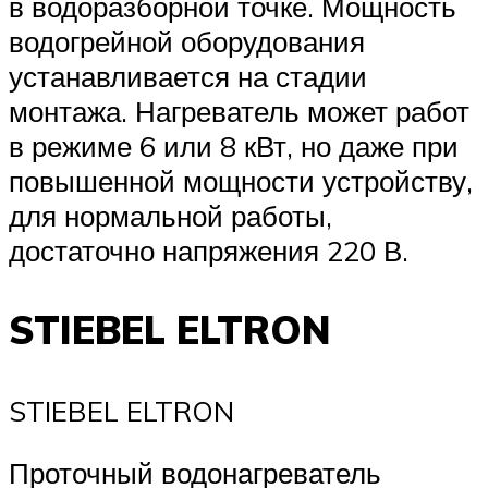
в водоразборной точке. Мощность
водогрейной оборудования
устанавливается на стадии
монтажа. Нагреватель может работ
в режиме 6 или 8 кВт, но даже при
повышенной мощности устройству,
для нормальной работы,
достаточно напряжения 220 В.
STIEBEL ELTRON
STIEBEL ELTRON
Проточный водонагреватель