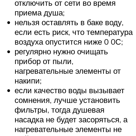
отключить от сети во время
приема душа;
нельзя оставлять в баке воду,
если есть риск, что температура
воздуха опустится ниже 0 0С;
регулярно нужно очищать
прибор от пыли,
нагревательные элементы от
накипи;
если качество воды вызывает
сомнения, лучше установить
фильтры, тогда душевая
насадка не будет засоряться, а
нагревательные элементы не