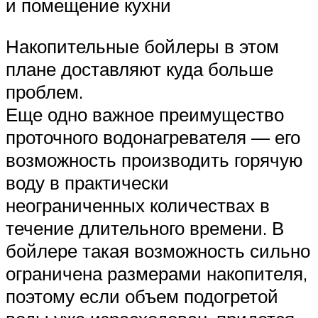
и помещение кухни
Накопительные бойлеры в этом
плане доставляют куда больше
проблем.
Еще одно важное преимущество
проточного водонагревателя — его
возможность производить горячую
воду в практически
неограниченных количествах в
течение длительного времени. В
бойлере такая возможность сильно
ограничена размерами накопителя,
поэтому если объем подогретой