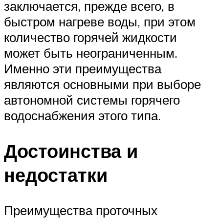
заключается, прежде всего, в
быстром нагреве воды, при этом
количество горячей жидкости
может быть неограниченным.
Именно эти преимущества
являются основными при выборе
автономной системы горячего
водоснабжения этого типа.
Достоинства и
недостатки
Преимущества проточных