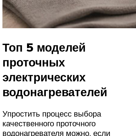
Топ 5 моделей
проточных
электрических
водонагревателей
Упростить процесс выбора
качественного проточного
водонагревателя можно, если