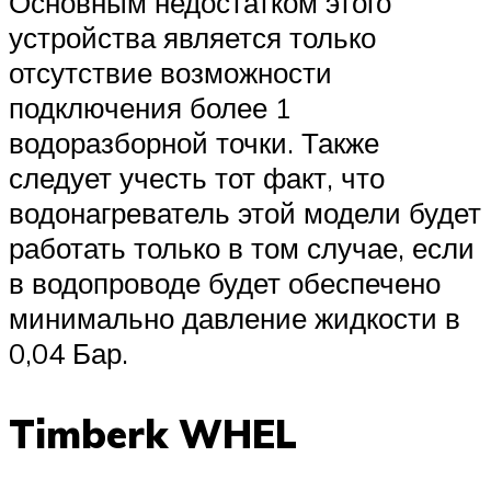
Основным недостатком этого
устройства является только
отсутствие возможности
подключения более 1
водоразборной точки. Также
следует учесть тот факт, что
водонагреватель этой модели будет
работать только в том случае, если
в водопроводе будет обеспечено
минимально давление жидкости в
0,04 Бар.
Timberk WHEL