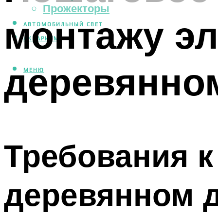
Прожекторы
монтажу эл
АВТОМОБИЛЬНЫЙ СВЕТ
АКВАРИУМ
деревянно
МЕНЮ
Требования к
деревянном 