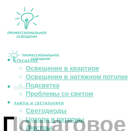
ОСВЕЩЕНИЕ
Освещение в квартире
Освещение в натяжном потолке
Подсветка
МЕНЮ
Проблемы со светом
ЛАМПЫ И СВЕТИЛЬНИКИ
Светодиоды
Пошаговое 
Цоколи и патроны
Люстры