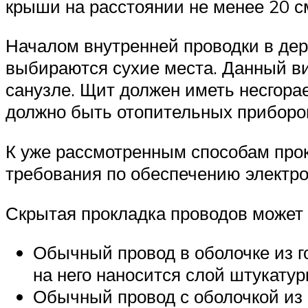
крыши на расстоянии не менее 20 с
Началом внутренней проводки в дер
выбираются сухие места. Данный ви
санузле. Щит должен иметь несгорае
должно быть отопительных приборов
К уже рассмотренным способам про
требования по обеспечению электро
Скрытая прокладка проводов может
Обычный провод в оболочке из г
на него наносится слой штукатур
Обычный провод с оболочкой из 