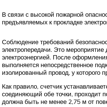
В связи с высокой пожарной опасно
предъявляемых к прокладке электро
Соблюдение требований безопаснос
электропередачи. Это мероприятие 
электроэнергией. После оформления
выполняется непосредственное подк
изолированный провод, у которого 
Как правило, счетчик устанавливает
соединяющий обе точки, проходит по
должна быть не менее 2,75 м от по