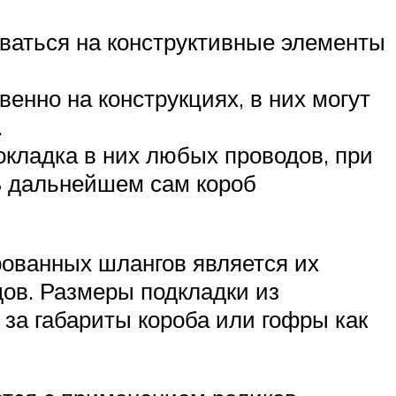
ваться на конструктивные элементы
енно на конструкциях, в них могут
.
окладка в них любых проводов, при
В дальнейшем сам короб
ованных шлангов является их
дов. Размеры подкладки из
за габариты короба или гофры как