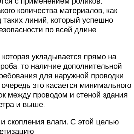
тся с применением роликов.
кого количества материалов, как
 таких линий, который успешно
езопасности по всей длине
 которая укладывается прямо на
роба, то наличие дополнительной
требования для наружной проводки
 очередь это касается минимального
ток между проводом и стеной здания
етра и выше.
и скопления влаги. С этой целью
метизацию