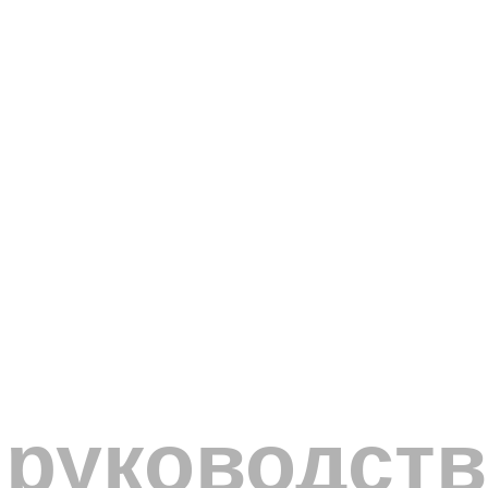
руководств