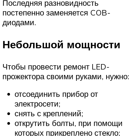
Последняя разновидность
постепенно заменяется COB-
диодами.
Небольшой мощности
Чтобы провести ремонт LED-
прожектора своими руками, нужно:
отсоединить прибор от
электросети;
снять с креплений;
открутить болты, при помощи
которых прикреплено стекло;