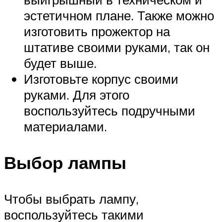
эстетичном плане. Также можно
изготовить прожектор на
штативе своими руками, так он
будет выше.
Изготовьте корпус своими
руками. Для этого
воспользуйтесь подручными
материалами.
Выбор лампы
Чтобы выбрать лампу,
воспользуйтесь такими