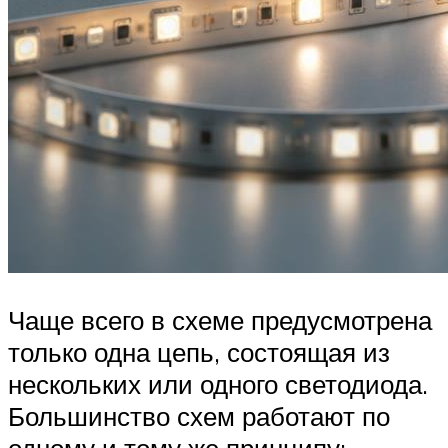
Чаще всего в схеме предусмотрена
только одна цепь, состоящая из
нескольких или одного светодиода.
Большинство схем работают по