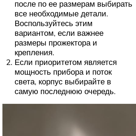
после по ее размерам выбирать
все необходимые детали.
Воспользуйтесь этим
вариантом, если важнее
размеры прожектора и
крепления.
Если приоритетом является
мощность прибора и поток
света, корпус выбирайте в
самую последнюю очередь.