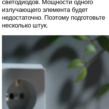
светодиодов. Мощности одного
излучающего элемента будет
недостаточно. Поэтому подготовьте
несколько штук.