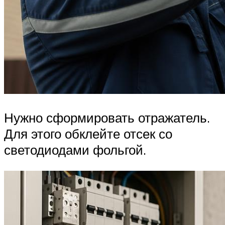
Нужно сформировать отражатель.
Для этого обклейте отсек со
светодиодами фольгой.