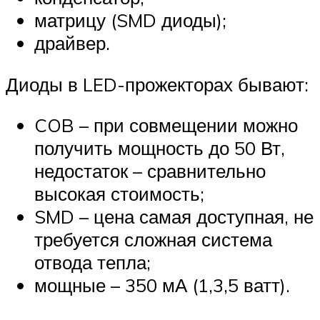
матрицу (SMD диоды);
драйвер.
Диоды в LED-прожекторах бывают:
COB – при совмещении можно
получить мощность до 50 Вт,
недостаток – сравнительно
высокая стоимость;
SMD – цена самая доступная, не
требуется сложная система
отвода тепла;
мощные – 350 мА (1,3,5 ватт).