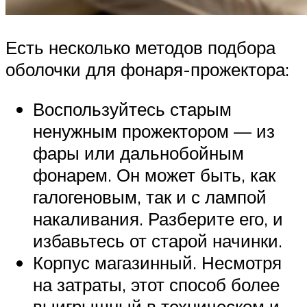
Есть несколько методов подбора
оболочки для фонаря-прожектора:
Воспользуйтесь старым
ненужным прожектором — из
фары или дальнобойным
фонарем. Он может быть, как
галогеновым, так и с лампой
накаливания. Разберите его, и
избавьтесь от старой начинки.
Корпус магазинный. Несмотря
на затраты, этот способ более
выигрышный в техническом и