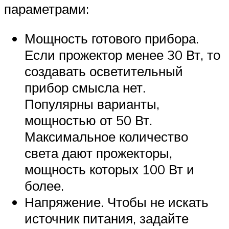
параметрами:
Мощность готового прибора.
Если прожектор менее 30 Вт, то
создавать осветительный
прибор смысла нет.
Популярны варианты,
мощностью от 50 Вт.
Максимальное количество
света дают прожекторы,
мощность которых 100 Вт и
более.
Напряжение. Чтобы не искать
источник питания, задайте