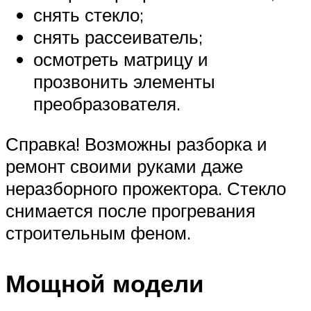
снять стекло;
снять рассеиватель;
осмотреть матрицу и
прозвонить элементы
преобразователя.
Справка! Возможны разборка и
ремонт своими руками даже
неразборного прожектора. Стекло
снимается после прогревания
строительным феном.
Мощной модели