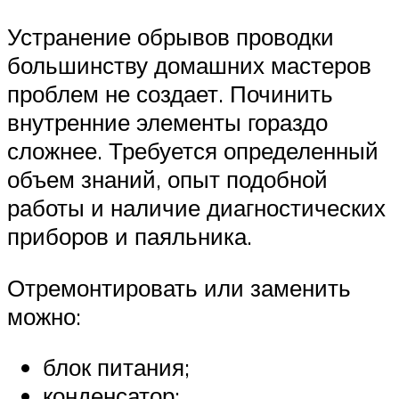
Устранение обрывов проводки
большинству домашних мастеров
проблем не создает. Починить
внутренние элементы гораздо
сложнее. Требуется определенный
объем знаний, опыт подобной
работы и наличие диагностических
приборов и паяльника.
Отремонтировать или заменить
можно:
блок питания;
конденсатор;