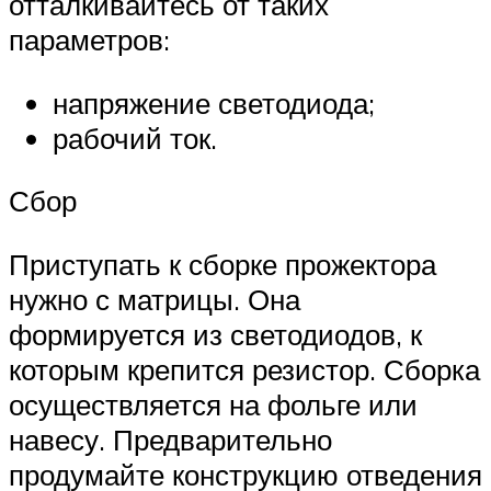
отталкивайтесь от таких
параметров:
напряжение светодиода;
рабочий ток.
Сбор
Приступать к сборке прожектора
нужно с матрицы. Она
формируется из светодиодов, к
которым крепится резистор. Сборка
осуществляется на фольге или
навесу. Предварительно
продумайте конструкцию отведения