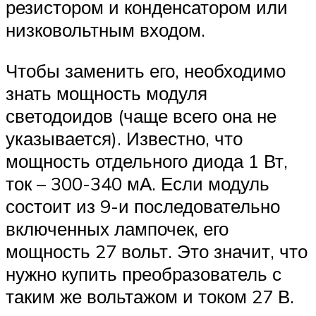
резистором и конденсатором или
низковольтным входом.
Чтобы заменить его, необходимо
знать мощность модуля
светодоидов (чаще всего она не
указывается). Известно, что
мощность отдельного диода 1 Вт,
ток – 300-340 мА. Если модуль
состоит из 9-и последовательно
включенных лампочек, его
мощность 27 вольт. Это значит, что
нужно купить преобразователь с
таким же вольтажом и током 27 В.