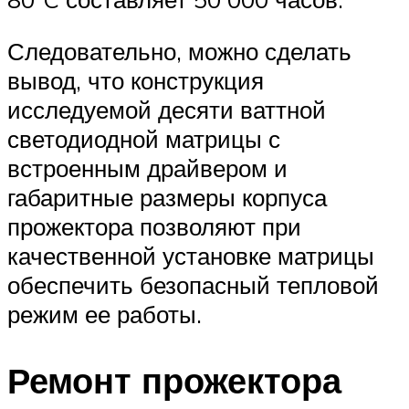
Следовательно, можно сделать
вывод, что конструкция
исследуемой десяти ваттной
светодиодной матрицы с
встроенным драйвером и
габаритные размеры корпуса
прожектора позволяют при
качественной установке матрицы
обеспечить безопасный тепловой
режим ее работы.
Ремонт прожектора