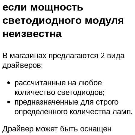
если мощность
светодиодного модуля
неизвестна
В магазинах предлагаются 2 вида
драйверов:
рассчитанные на любое
количество светодиодов;
предназначенные для строго
определенного количества ламп.
Драйвер может быть оснащен