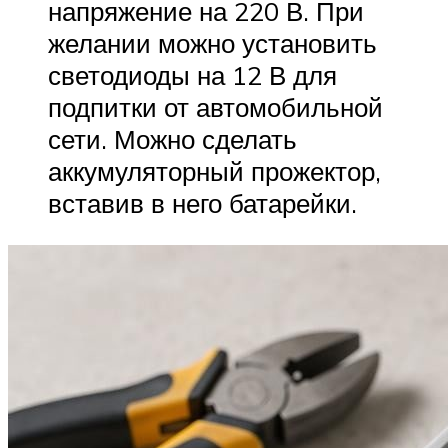
напряжение на 220 В. При
желании можно установить
светодиоды на 12 В для
подпитки от автомобильной
сети. Можно сделать
аккумуляторный прожектор,
вставив в него батарейки.