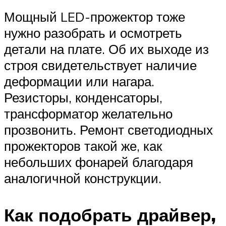
Мощный LED-прожектор тоже
нужно разобрать и осмотреть
детали на плате. Об их выходе из
строя свидетельствует наличие
деформации или нагара.
Резисторы, конденсаторы,
трансформатор желательно
прозвонить. Ремонт светодиодных
прожекторов такой же, как
небольших фонарей благодаря
аналогичной конструкции.
Как подобрать драйвер,