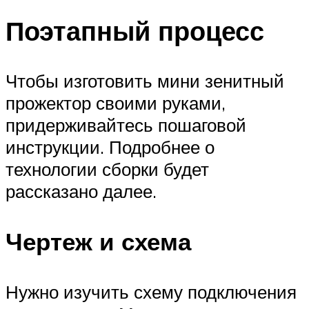
Поэтапный процесс
Чтобы изготовить мини зенитный
прожектор своими руками,
придерживайтесь пошаговой
инструкции. Подробнее о
технологии сборки будет
рассказано далее.
Чертеж и схема
Нужно изучить схему подключения