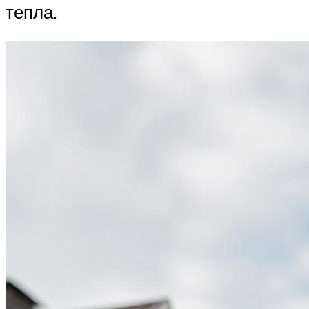
тепла.