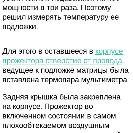
мощности в три раза. Поэтому
решил измерять температуру ее
подложки.
Для этого в оставшееся в
корпусе
прожектора отверстие от провода
,
ведущее к подложке матрицы была
вставлена термопара мультиметра.
Задняя крышка была закреплена
на корпусе. Прожектор во
включенном состоянии в самом
плохообтекаемом воздушным