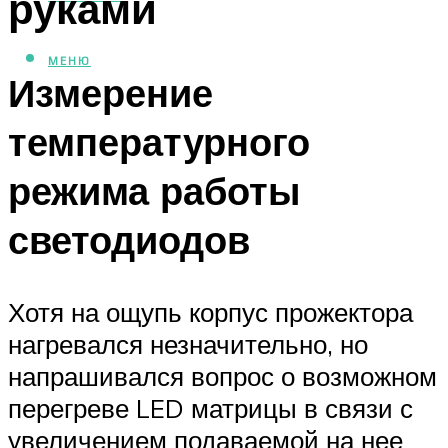
руками
МЕНЮ
Измерение
температурного
режима работы
светодиодов
Хотя на ощупь корпус прожектора
нагревался незначительно, но
напрашивался вопрос о возможном
перегреве LED матрицы в связи с
увеличением подаваемой на нее