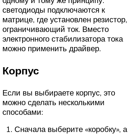
одному и тому же принципу:
светодиоды подключаются к
матрице, где установлен резистор,
ограничивающий ток. Вместо
электронного стабилизатора тока
можно применить драйвер.
Корпус
Если вы выбираете корпус, это
можно сделать несколькими
способами:
Сначала выберите «коробку», а