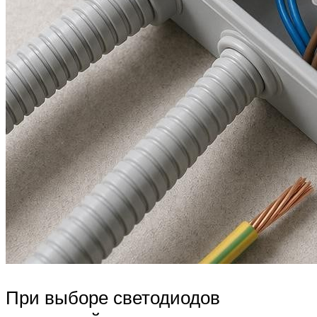
При выборе светодиодов