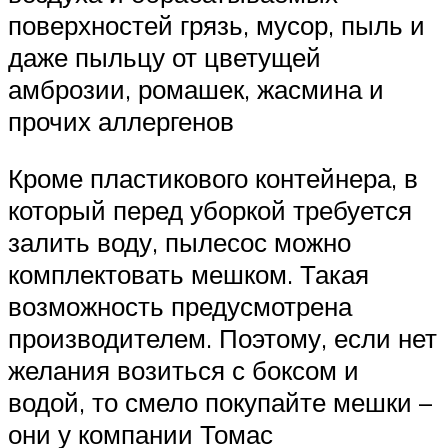
поверхностей грязь, мусор, пыль и
даже пыльцу от цветущей
амброзии, ромашек, жасмина и
прочих аллергенов
Кроме пластикового контейнера, в
который перед уборкой требуется
залить воду, пылесос можно
комплектовать мешком. Такая
возможность предусмотрена
производителем. Поэтому, если нет
желания возиться с боксом и
водой, то смело покупайте мешки –
они у компании Томас