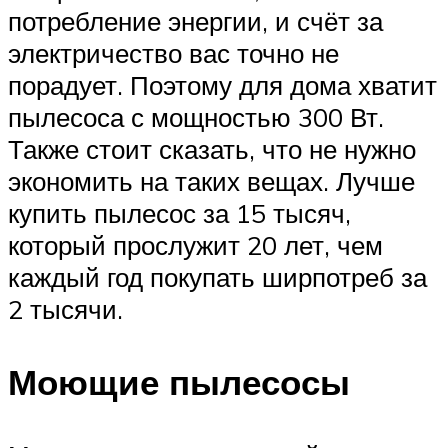
потребление энергии, и счёт за
электричество вас точно не
порадует. Поэтому для дома хватит
пылесоса с мощностью 300 Вт.
Также стоит сказать, что не нужно
экономить на таких вещах. Лучше
купить пылесос за 15 тысяч,
который прослужит 20 лет, чем
каждый год покупать ширпотреб за
2 тысячи.
Моющие пылесосы