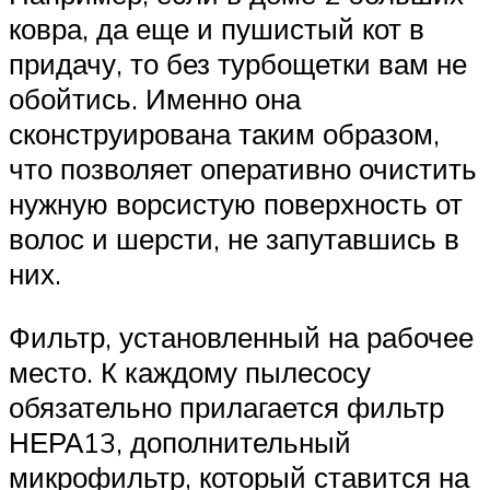
ковра, да еще и пушистый кот в
придачу, то без турбощетки вам не
обойтись. Именно она
сконструирована таким образом,
что позволяет оперативно очистить
нужную ворсистую поверхность от
волос и шерсти, не запутавшись в
них.
Фильтр, установленный на рабочее
место. К каждому пылесосу
обязательно прилагается фильтр
НЕРА13, дополнительный
микрофильтр, который ставится на