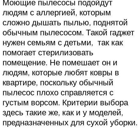
Моющие пылесосы подойдут
людям с аллергией, которым
сложно дышать пылью, поднятой
обычным пылесосом. Такой гаджет
нужен семьям с детьми, так как
помогает стерилизовать
помещение. Не помешает он и
людям, которые любят ковры в
квартире, поскольку обычный
пылесос плохо справляется с
густым ворсом. Критерии выбора
здесь такие же, как и у моделей,
предназначенных для сухой уборки.