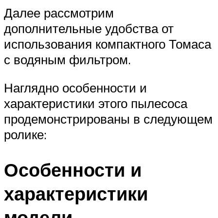
Далее рассмотрим
дополнительные удобства от
использования компактного Томаса
с водяным фильтром.
Наглядно особенности и
характеристики этого пылесоса
продемонстрированы в следующем
ролике:
Особенности и
характеристики
модели