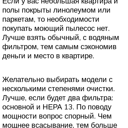
Если у вас небольшая квартира и
полы покрыты линолеумом или
паркетам, то необходимости
покупать моющий пылесос нет.
Лучше взять обычный, с водяным
фильтром, тем самым сэкономив
деньги и место в квартире.
Желательно выбирать модели с
несколькими степенями очистки.
Лучше, если будет два фильтра:
основной и НЕРА 13. По поводу
мощности вопрос спорный. Чем
мощнее всасывание, тем больше