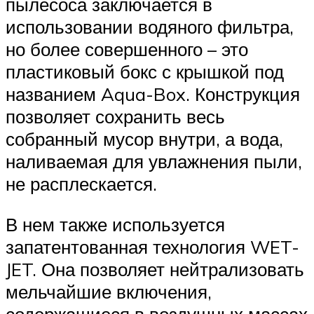
пылесоса заключается в
использовании водяного фильтра,
но более совершенного – это
пластиковый бокс с крышкой под
названием Aqua-Box. Конструкция
позволяет сохранить весь
собранный мусор внутри, а вода,
наливаемая для увлажнения пыли,
не расплескается.
В нем также используется
запатентованная технология WET-
JET. Она позволяет нейтрализовать
мельчайшие включения,
содержащиеся в воздушных массах