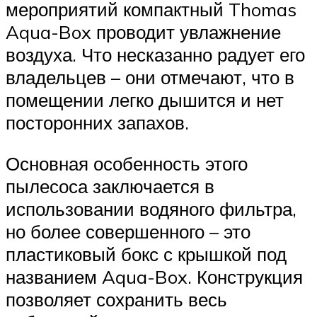
мероприятий компактный Thomas
Aqua-Box проводит увлажнение
воздуха. Что несказанно радует его
владельцев – они отмечают, что в
помещении легко дышится и нет
посторонних запахов.
Основная особенность этого
пылесоса заключается в
использовании водяного фильтра,
но более совершенного – это
пластиковый бокс с крышкой под
названием Aqua-Box. Конструкция
позволяет сохранить весь