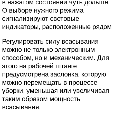
в нажатом состоянии чуть дольше.
О выборе нужного режима
сигнализируют световые
индикаторы, расположенные рядом
Регулировать силу всасывания
можно не только электронным
способом, но и механическим. Для
этого на рабочей штанге
предусмотрена заслонка, которую
можно перемещать в процессе
уборки, уменьшая или увеличивая
таким образом мощность
всасывания.