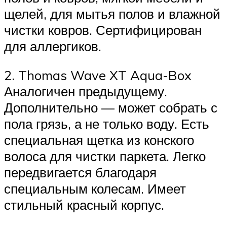
щелей, для мытья полов и влажной
чистки ковров. Сертифицирован
для аллергиков.
2. Thomas Wave XT Aqua-Box
Аналогичен предыдущему.
Дополнительно — может собрать с
пола грязь, а не только воду. Есть
специальная щетка из конского
волоса для чистки паркета. Легко
передвигается благодаря
специальным колесам. Имеет
стильный красный корпус.