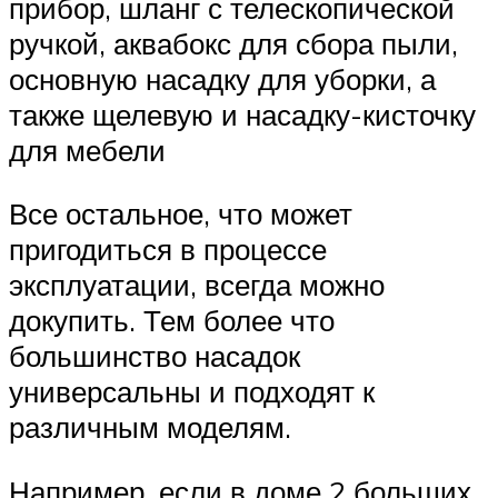
прибор, шланг с телескопической
ручкой, аквабокс для сбора пыли,
основную насадку для уборки, а
также щелевую и насадку-кисточку
для мебели
Все остальное, что может
пригодиться в процессе
эксплуатации, всегда можно
докупить. Тем более что
большинство насадок
универсальны и подходят к
различным моделям.
Например, если в доме 2 больших