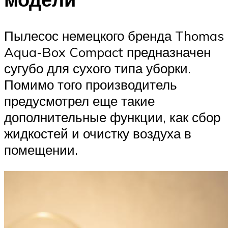
Пылесос немецкого бренда Thomas
Aqua-Box Compact предназначен
сугубо для сухого типа уборки.
Помимо того производитель
предусмотрел еще такие
дополнительные функции, как сбор
жидкостей и очистку воздуха в
помещении.