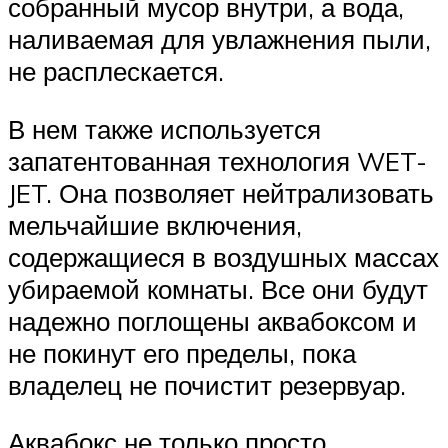
собранный мусор внутри, а вода,
наливаемая для увлажнения пыли,
не расплескается.
В нем также используется
запатентованная технология WET-
JET. Она позволяет нейтрализовать
мельчайшие включения,
содержащиеся в воздушных массах
убираемой комнаты. Все они будут
надежно поглощены аквабоксом и
не покинут его пределы, пока
владелец не почистит резервуар.
Аквабокс не только просто