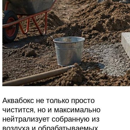
Аквабокс не только просто
чистится, но и максимально
нейтрализует собранную из
воздуха и обрабатываемых