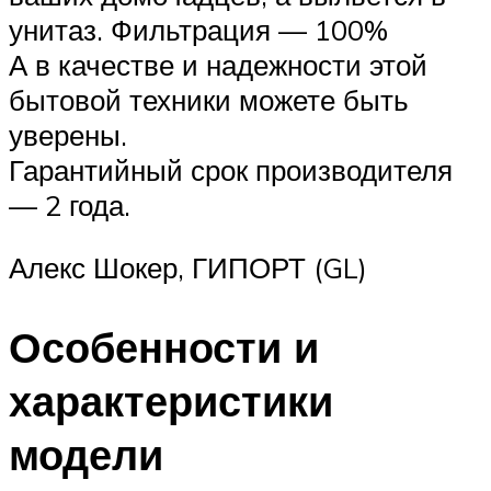
унитаз. Фильтрация — 100%
А в качестве и надежности этой
бытовой техники можете быть
уверены.
Гарантийный срок производителя
— 2 года.
Алекс Шокер, ГИПОРТ (GL)
Особенности и
характеристики
модели