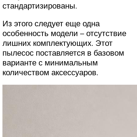
стандартизированы.
Из этого следует еще одна
особенность модели – отсутствие
лишних комплектующих. Этот
пылесос поставляется в базовом
варианте с минимальным
количеством аксессуаров.