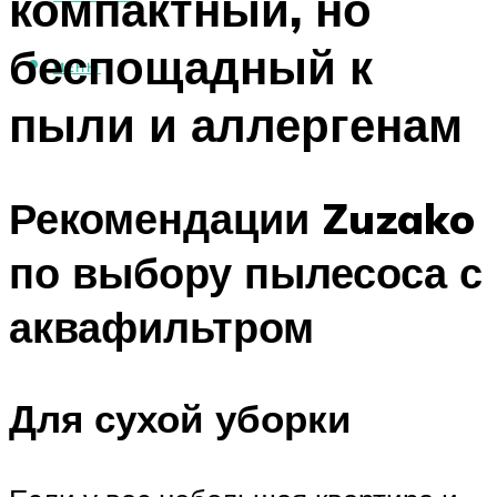
компактный, но
беспощадный к
МЕНЮ
пыли и аллергенам
Рекомендации Zuzako
по выбору пылесоса с
аквафильтром
Для сухой уборки