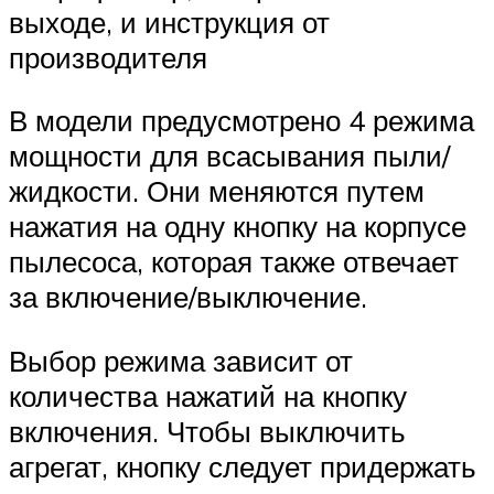
выходе, и инструкция от
производителя
В модели предусмотрено 4 режима
мощности для всасывания пыли/
жидкости. Они меняются путем
нажатия на одну кнопку на корпусе
пылесоса, которая также отвечает
за включение/выключение.
Выбор режима зависит от
количества нажатий на кнопку
включения. Чтобы выключить
агрегат, кнопку следует придержать