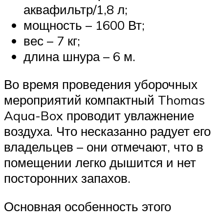
аквафильтр/1,8 л;
мощность – 1600 Вт;
вес – 7 кг;
длина шнура – 6 м.
Во время проведения уборочных
мероприятий компактный Thomas
Aqua-Box проводит увлажнение
воздуха. Что несказанно радует его
владельцев – они отмечают, что в
помещении легко дышится и нет
посторонних запахов.
Основная особенность этого