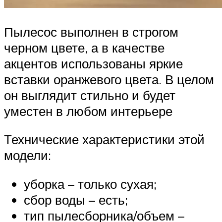
Пылесос выполнен в строгом
черном цвете, а в качестве
акцентов использованы яркие
вставки оранжевого цвета. В целом
он выглядит стильно и будет
уместен в любом интерьере
Технические характеристики этой
модели:
уборка – только сухая;
сбор воды – есть;
тип пылесборника/объем –