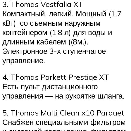
3. Thomas Vestfalia XT
Компактный, легкий. Мощный (1,7
кВт), со съемным наружным
контейнером (1,8 л) для воды и
длинным кабелем ((8м.).
Электронное 3-х ступенчатое
управление.
4. Thomas Parkett Prestiqe XT
Есть пульт дистанционного
управления — на рукоятке шланга.
5. Thomas Multi Clean x10 Parquet
Снабжен специальными фильтром