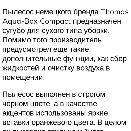
Пылесос немецкого бренда Thomas
Aqua-Box Compact предназначен
сугубо для сухого типа уборки.
Помимо того производитель
предусмотрел еще такие
дополнительные функции, как сбор
жидкостей и очистку воздуха в
помещении.
Пылесос выполнен в строгом
черном цвете, а в качестве
акцентов использованы яркие
вставки оранжевого цвета. В целом