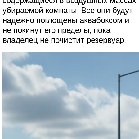
убираемой комнаты. Все они будут
надежно поглощены аквабоксом и
не покинут его пределы, пока
владелец не почистит резервуар.