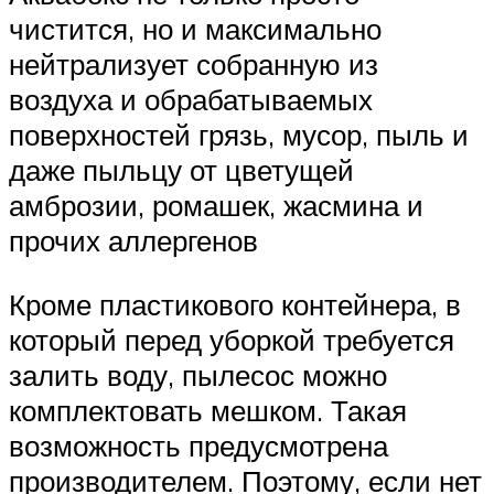
чистится, но и максимально
нейтрализует собранную из
воздуха и обрабатываемых
поверхностей грязь, мусор, пыль и
даже пыльцу от цветущей
амброзии, ромашек, жасмина и
прочих аллергенов
Кроме пластикового контейнера, в
который перед уборкой требуется
залить воду, пылесос можно
комплектовать мешком. Такая
возможность предусмотрена
производителем. Поэтому, если нет