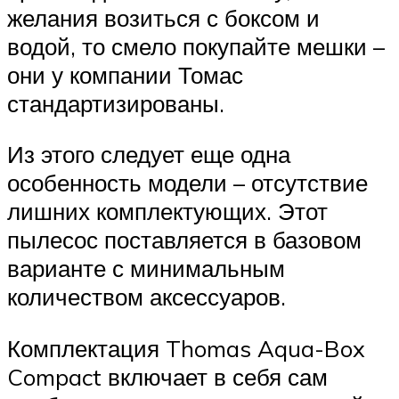
желания возиться с боксом и
водой, то смело покупайте мешки –
они у компании Томас
стандартизированы.
Из этого следует еще одна
особенность модели – отсутствие
лишних комплектующих. Этот
пылесос поставляется в базовом
варианте с минимальным
количеством аксессуаров.
Комплектация Thomas Aqua-Box
Compact включает в себя сам