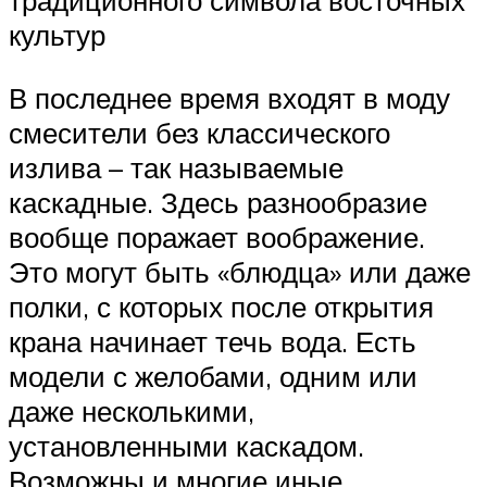
традиционного символа восточных
культур
В последнее время входят в моду
смесители без классического
излива – так называемые
каскадные. Здесь разнообразие
вообще поражает воображение.
Это могут быть «блюдца» или даже
полки, с которых после открытия
крана начинает течь вода. Есть
модели с желобами, одним или
даже несколькими,
установленными каскадом.
Возможны и многие иные