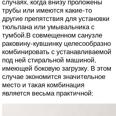
случаях, когда внизу проложены
трубы или имеются какие-то
другие препятствия для установки
тюльпана или умывальника с
тумбой.В совмещенном санузле
раковину-кувшинку целесообразно
комбинировать с устанавливаемой
под ней стиральной машиной,
имеющей боковую загрузку. В этом
случае экономится значительное
место и такая комбинация
является весьма практичной: