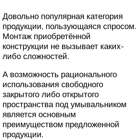
Довольно популярная категория
продукции, пользующаяся спросом.
Монтаж приобретённой
конструкции не вызывает каких-
либо сложностей.
А возможность рационального
использования свободного
закрытого либо открытого
пространства под умывальником
является основным
преимуществом предложенной
продукции.