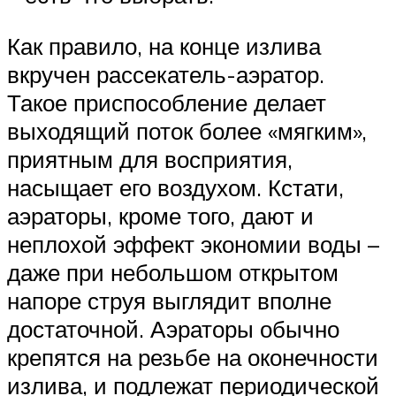
Как правило, на конце излива
вкручен рассекатель-аэратор.
Такое приспособление делает
выходящий поток более «мягким»,
приятным для восприятия,
насыщает его воздухом. Кстати,
аэраторы, кроме того, дают и
неплохой эффект экономии воды –
даже при небольшом открытом
напоре струя выглядит вполне
достаточной. Аэраторы обычно
крепятся на резьбе на оконечности
излива, и подлежат периодической