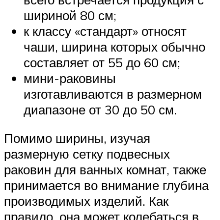
шириной 80 см;
к классу «стандарт» относят
чаши, ширина которых обычно
составляет от 55 до 60 см;
мини-раковины
изготавливаются в размерном
диапазоне от 30 до 50 см.
Помимо ширины, изучая
размерную сетку подвесных
раковин для ванных комнат, также
принимается во внимание глубина
производимых изделий. Как
правило, она может колебаться в