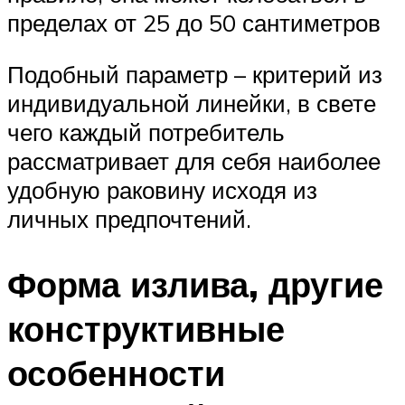
пределах от 25 до 50 сантиметров
Подобный параметр – критерий из
индивидуальной линейки, в свете
чего каждый потребитель
рассматривает для себя наиболее
удобную раковину исходя из
личных предпочтений.
Форма излива, другие
конструктивные
особенности