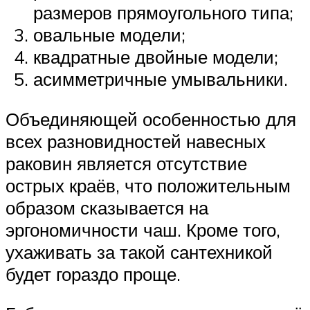
размеров прямоугольного типа;
овальные модели;
квадратные двойные модели;
асимметричные умывальники.
Объединяющей особенностью для
всех разновидностей навесных
раковин является отсутствие
острых краёв, что положительным
образом сказывается на
эргономичности чаш. Кроме того,
ухаживать за такой сантехникой
будет гораздо проще.