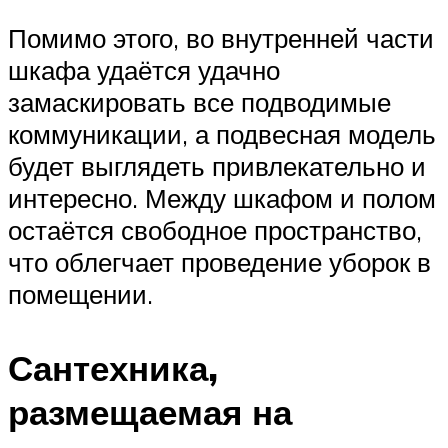
Помимо этого, во внутренней части
шкафа удаётся удачно
замаскировать все подводимые
коммуникации, а подвесная модель
будет выглядеть привлекательно и
интересно. Между шкафом и полом
остаётся свободное пространство,
что облегчает проведение уборок в
помещении.
Сантехника,
размещаемая на