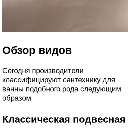
Обзор видов
Сегодня производители
классифицируют сантехнику для
ванны подобного рода следующим
образом.
Классическая подвесная