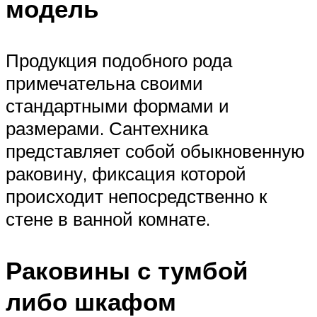
модель
Продукция подобного рода
примечательна своими
стандартными формами и
размерами. Сантехника
представляет собой обыкновенную
раковину, фиксация которой
происходит непосредственно к
стене в ванной комнате.
Раковины с тумбой
либо шкафом