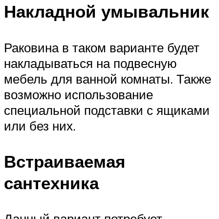
Накладной умывальник
Раковина в таком варианте будет
накладываться на подвесную
мебель для ванной комнаты. Также
возможно использование
специальной подставки с ящиками
или без них.
Встраиваемая
сантехника
Данный вариант потребует