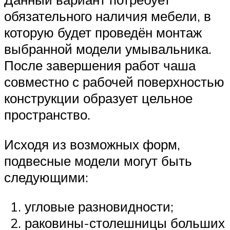
обязательного наличия мебели, в
которую будет проведён монтаж
выбранной модели умывальника.
После завершения работ чаша
совместно с рабочей поверхностью
конструкции образует цельное
пространство.
Исходя из возможных форм,
подвесные модели могут быть
следующими:
угловые разновидности;
раковины-столешницы больших