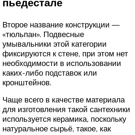
пьедестале
Второе название конструкции —
«тюльпан». Подвесные
умывальники этой категории
фиксируются к стене, при этом нет
необходимости в использовании
каких-либо подставок или
кронштейнов.
Чаще всего в качестве материала
для изготовления такой сантехники
используется керамика, поскольку
натуральное сырьё, такое, как