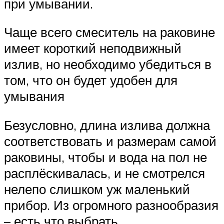
при умывании.
Чаще всего смеситель на раковине
имеет короткий неподвижный
излив, но необходимо убедиться в
том, что он будет удобен для
умывания
Безусловно, длина излива должна
соответствовать и размерам самой
раковины, чтобы и вода на пол не
расплёскивалась, и не смотрелся
нелепо слишком уж маленький
прибор. Из огромного разнообразия
– есть что выбрать.