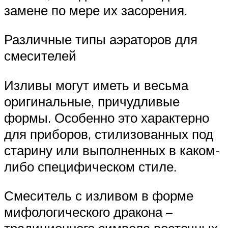
замене по мере их засорения.
Различные типы аэраторов для
смесителей
Изливы могут иметь и весьма
оригинальные, причудливые
формы. Особенно это характерно
для приборов, стилизованных под
старину или выполненных в каком-
либо специфическом стиле.
Смеситель с изливом в форме
мифологического дракона –