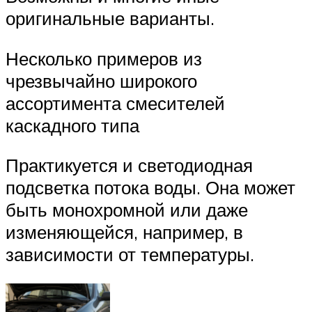
оригинальные варианты.
Несколько примеров из
чрезвычайно широкого
ассортимента смесителей
каскадного типа
Практикуется и светодиодная
подсветка потока воды. Она может
быть монохромной или даже
изменяющейся, например, в
зависимости от температуры.