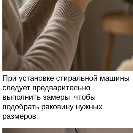
При установке стиральной машины
следует предварительно
выполнить замеры, чтобы
подобрать раковину нужных
размеров.