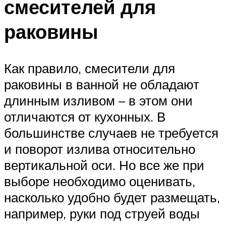
смесителей для
раковины
Как правило, смесители для
раковины в ванной не обладают
длинным изливом – в этом они
отличаются от кухонных. В
большинстве случаев не требуется
и поворот излива относительно
вертикальной оси. Но все же при
выборе необходимо оценивать,
насколько удобно будет размещать,
например, руки под струей воды