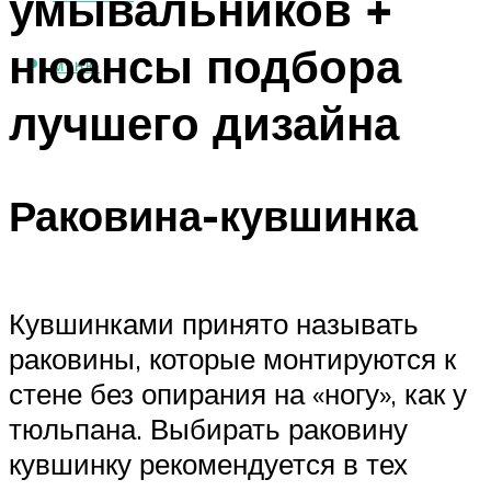
умывальников +
нюансы подбора
МЕНЮ
лучшего дизайна
Раковина-кувшинка
Кувшинками принято называть
раковины, которые монтируются к
стене без опирания на «ногу», как у
тюльпана. Выбирать раковину
кувшинку рекомендуется в тех