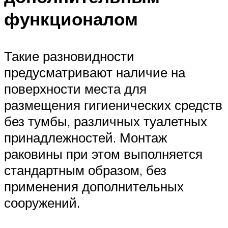
функционалом
Такие разновидности
предусматривают наличие на
поверхности места для
размещения гигиенических средств
без тумбы, различных туалетных
принадлежностей. Монтаж
раковины при этом выполняется
стандартным образом, без
применения дополнительных
сооружений.