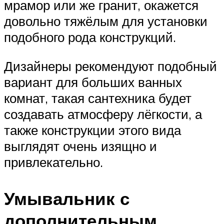
мрамор или же гранит, окажется
довольно тяжёлым для установки
подобного рода конструкций.
Дизайнеры рекомендуют подобный
вариант для больших ванных
комнат, такая сантехника будет
создавать атмосферу лёгкости, а
также конструкции этого вида
выглядят очень изящно и
привлекательно.
Умывальник с
дополнительным